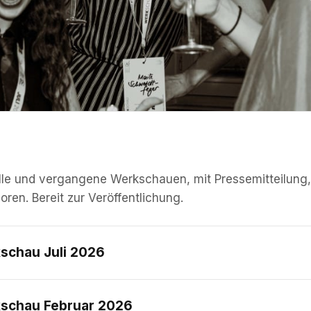
lle und vergangene Werkschauen, mit Pressemitteilung, 
ren. Bereit zur Veröffentlichung.
schau Juli 2026
schau Februar 2026