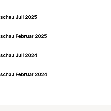
schau Juli 2025
schau Februar 2025
schau Juli 2024
schau Februar 2024