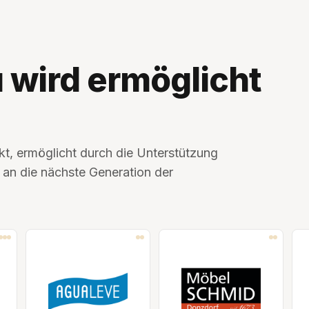
 wird ermöglicht
kt, ermöglicht durch die Unterstützung
an die nächste Generation der