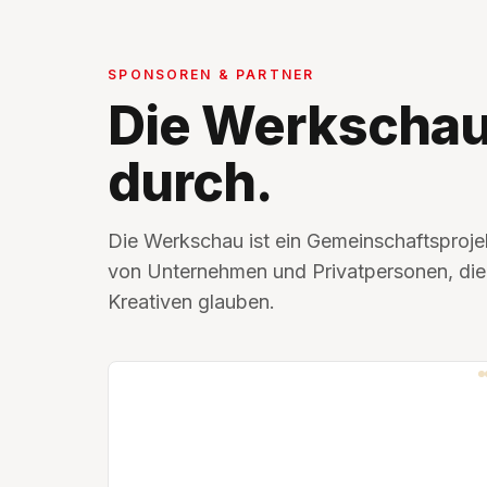
SPONSOREN & PARTNER
Die Werkschau
durch.
Die Werkschau ist ein Gemeinschaftsproje
von Unternehmen und Privatpersonen, die 
Kreativen glauben.