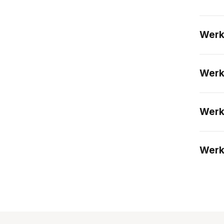
Werk
Werk
Werk
Werk