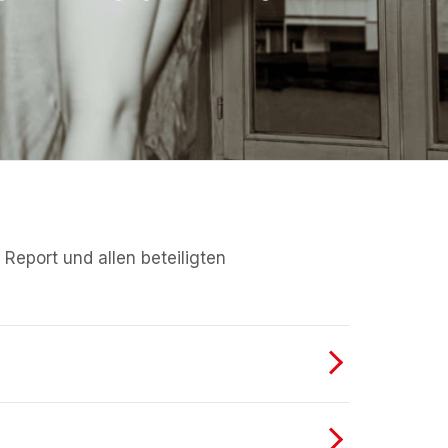
Report und allen beteiligten