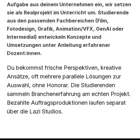
Aufgabe aus deinem Unternehmen ein, wir setzen
sie als Realprojekt im Unterricht um. Studierende
aus den passenden Fachbereichen (Film,
Fotodesign, Grafik, Animation/VFX, GenAI oder
Intermedial) entwickeln Konzepte und
Umsetzungen unter Anleitung erfahrener
Dozent:innen.
Du bekommst frische Perspektiven, kreative
Ansätze, oft mehrere parallele Lösungen zur
Auswahl, ohne Honorar. Die Studierenden
sammeln Branchenerfahrung am echten Projekt.
Bezahlte Auftragsproduktionen laufen separat
über die Lazi Studios.