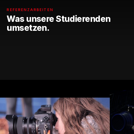
REFERENZARBEITEN
Was unsere Studierenden
umsetzen.