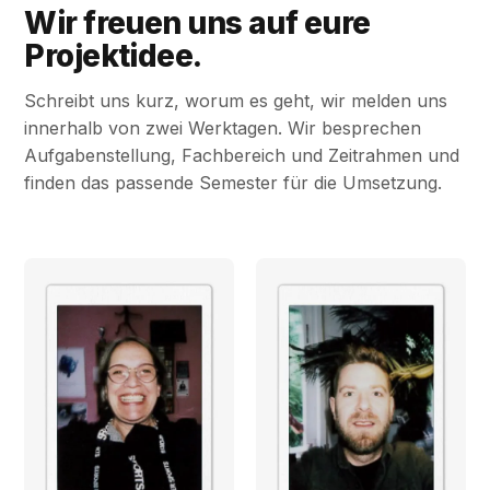
Wir freuen uns auf eure
Projektidee.
Schreibt uns kurz, worum es geht, wir melden uns
innerhalb von zwei Werktagen. Wir besprechen
Aufgabenstellung, Fachbereich und Zeitrahmen und
finden das passende Semester für die Umsetzung.