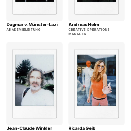
Dagmar v. Münster-Lazi
Andreas Helm
AKADEMIELEITUNG
CREATIVE OPERATIONS
MANAGER
Jean-Claude Winkler
Ricarda Geib