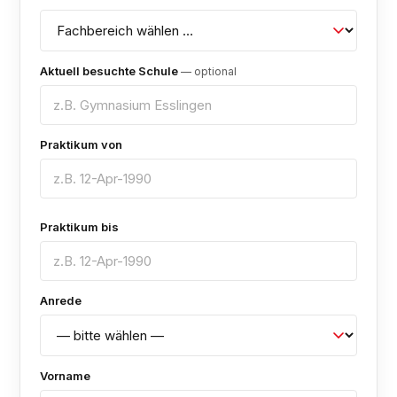
Aktuell besuchte Schule
— optional
Praktikum von
Praktikum bis
Anrede
Vorname