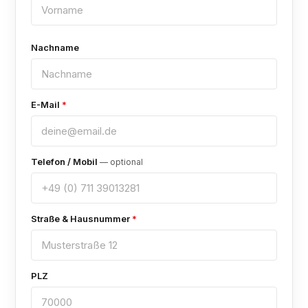
Nachname
E-Mail
*
Telefon / Mobil
— optional
Straße & Hausnummer
*
PLZ