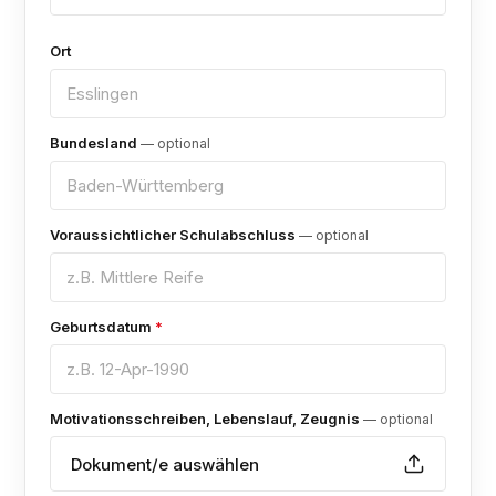
Ort
Bundesland
— optional
Voraussichtlicher Schulabschluss
— optional
Geburtsdatum
*
Motivationsschreiben, Lebenslauf, Zeugnis
— optional
Dokument/e auswählen