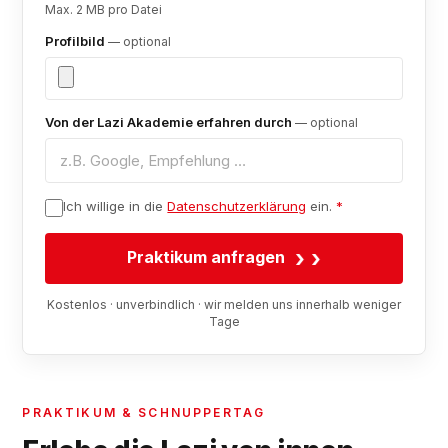
Max. 2 MB pro Datei
Profilbild
— optional
Von der Lazi Akademie erfahren durch
— optional
Ich willige in die
Datenschutzerklärung
ein.
*
›
Praktikum anfragen
Kostenlos · unverbindlich · wir melden uns innerhalb weniger
Tage
PRAKTIKUM & SCHNUPPERTAG