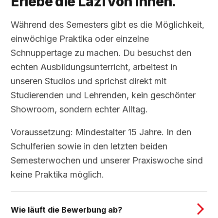
Erlebe die Lazi von innen.
Während des Semesters gibt es die Möglichkeit,
einwöchige Praktika oder einzelne
Schnuppertage zu machen. Du besuchst den
echten Ausbildungsunterricht, arbeitest in
unseren Studios und sprichst direkt mit
Studierenden und Lehrenden, kein geschönter
Showroom, sondern echter Alltag.
Voraussetzung: Mindestalter 15 Jahre. In den
Schulferien sowie in den letzten beiden
Semesterwochen und unserer Praxiswoche sind
keine Praktika möglich.
Wie läuft die Bewerbung ab?