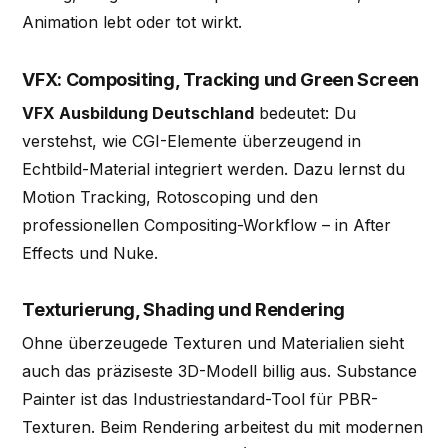
Animation lebt oder tot wirkt.
VFX: Compositing, Tracking und Green Screen
VFX Ausbildung Deutschland
bedeutet: Du
verstehst, wie CGI-Elemente überzeugend in
Echtbild-Material integriert werden. Dazu lernst du
Motion Tracking, Rotoscoping und den
professionellen Compositing-Workflow – in After
Effects und Nuke.
Texturierung, Shading und Rendering
Ohne überzeugede Texturen und Materialien sieht
auch das präziseste 3D-Modell billig aus. Substance
Painter ist das Industriestandard-Tool für PBR-
Texturen. Beim Rendering arbeitest du mit modernen