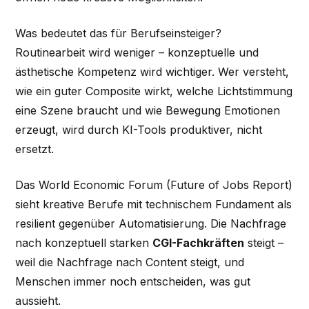
Was bedeutet das für Berufseinsteiger?
Routinearbeit wird weniger – konzeptuelle und
ästhetische Kompetenz wird wichtiger. Wer versteht,
wie ein guter Composite wirkt, welche Lichtstimmung
eine Szene braucht und wie Bewegung Emotionen
erzeugt, wird durch KI-Tools produktiver, nicht
ersetzt.
Das World Economic Forum (Future of Jobs Report)
sieht kreative Berufe mit technischem Fundament als
resilient gegenüber Automatisierung. Die Nachfrage
nach konzeptuell starken
CGI-Fachkräften
steigt –
weil die Nachfrage nach Content steigt, und
Menschen immer noch entscheiden, was gut
aussieht.