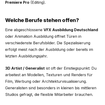
Premiere Pro
(Editing).
Welche Berufe stehen offen?
Eine abgeschlossene
VFX Ausbildung Deutschland
oder Animation Ausbildung öffnet Türen in
verschiedenste Berufsbilder. Die Spezialisierung
erfolgt meist nach der Ausbildung oder bereits im
letzten Ausbildungsjahr.
3D Artist / Generalist
ist oft der Einstiegspunkt: Du
arbeitest an Modellen, Texturen und Renders für
Film, Werbung oder Architekturvisualisierung.
Generalisten sind besonders in kleinen bis mittleren
Studios gefragt, die flexible Mitarbeiter brauchen.