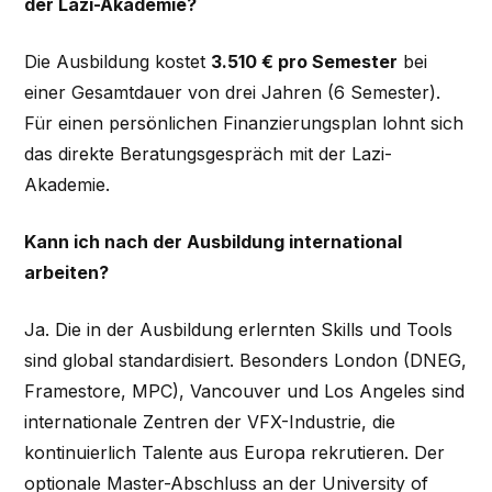
der Lazi-Akademie?
Die Ausbildung kostet
3.510 € pro Semester
bei
einer Gesamtdauer von drei Jahren (6 Semester).
Für einen persönlichen Finanzierungsplan lohnt sich
das direkte Beratungsgespräch mit der Lazi-
Akademie.
Kann ich nach der Ausbildung international
arbeiten?
Ja. Die in der Ausbildung erlernten Skills und Tools
sind global standardisiert. Besonders London (DNEG,
Framestore, MPC), Vancouver und Los Angeles sind
internationale Zentren der VFX-Industrie, die
kontinuierlich Talente aus Europa rekrutieren. Der
optionale Master-Abschluss an der University of