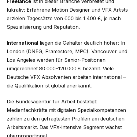
Freelance
ist in dieser Branche verbreitet und
lukrativ: Erfahrene Motion Designer und VFX Artists
erzielen Tagessätze von 600 bis 1.400 €, je nach
Spezialisierung und Reputation.
International
liegen die Gehälter deutlich höher: In
London (DNEG, Framestore, MPC), Vancouver und
Los Angeles werden für Senior-Positionen
umgerechnet 80.000–120.000 € bezahlt. Viele
Deutsche VFX-Absolventen arbeiten international –
die Qualifikation ist global anerkannt.
Die Bundesagentur für Arbeit bestätigt:
Medienfachkräfte mit digitalen Spezialkompetenzen
zählen zu den gefragtesten Profilen am deutschen
Arbeitsmarkt. Das VFX-intensive Segment wächst
überproportional.