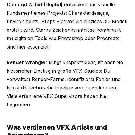
Concept Artist (Digital)
entwickelt das visuelle
Fundament eines Projekts: Charakterdesigns,
Environments, Props – bevor ein einziges 3D-Modell
erstellt wird. Starke Zeichenkenntnisse kombiniert
mit digitalen Tools wie Photoshop oder Procreate
sind hier essenziell.
Render Wrangler
klingt unspektakulär, ist aber ein
klassischer Einstieg in große VFX-Studios: Du
verwaltest Render-Farms, identifizierst Fehler und
lernst die technische Pipeline von innen kennen.
Viele erfahrene VFX Supervisors haben hier
begonnen.
Was verdienen VFX Artists und