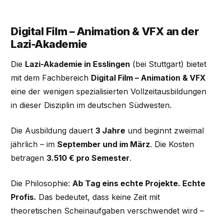
Digital Film – Animation & VFX an der
Lazi-Akademie
Die
Lazi-Akademie in Esslingen
(bei Stuttgart) bietet
mit dem Fachbereich
Digital Film – Animation & VFX
eine der wenigen spezialisierten Vollzeitausbildungen
in dieser Disziplin im deutschen Südwesten.
Die Ausbildung dauert
3 Jahre
und beginnt zweimal
jährlich – im
September und im März
. Die Kosten
betragen
3.510 € pro Semester
.
Die Philosophie:
Ab Tag eins echte Projekte. Echte
Profis.
Das bedeutet, dass keine Zeit mit
theoretischen Scheinaufgaben verschwendet wird –