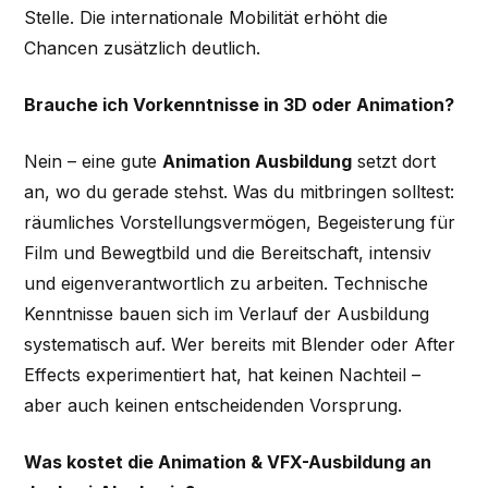
Stelle. Die internationale Mobilität erhöht die
Chancen zusätzlich deutlich.
Brauche ich Vorkenntnisse in 3D oder Animation?
Nein – eine gute
Animation Ausbildung
setzt dort
an, wo du gerade stehst. Was du mitbringen solltest:
räumliches Vorstellungsvermögen, Begeisterung für
Film und Bewegtbild und die Bereitschaft, intensiv
und eigenverantwortlich zu arbeiten. Technische
Kenntnisse bauen sich im Verlauf der Ausbildung
systematisch auf. Wer bereits mit Blender oder After
Effects experimentiert hat, hat keinen Nachteil –
aber auch keinen entscheidenden Vorsprung.
Was kostet die Animation & VFX-Ausbildung an