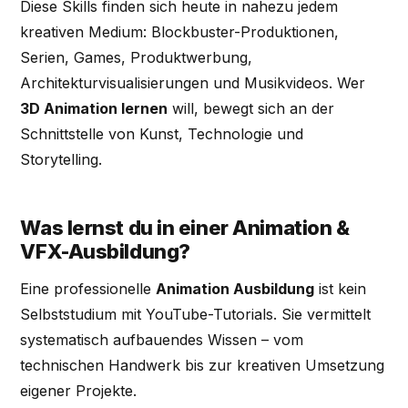
Diese Skills finden sich heute in nahezu jedem
kreativen Medium: Blockbuster-Produktionen,
Serien, Games, Produktwerbung,
Architekturvisualisierungen und Musikvideos. Wer
3D Animation lernen
will, bewegt sich an der
Schnittstelle von Kunst, Technologie und
Storytelling.
Was lernst du in einer Animation &
VFX-Ausbildung?
Eine professionelle
Animation Ausbildung
ist kein
Selbststudium mit YouTube-Tutorials. Sie vermittelt
systematisch aufbauendes Wissen – vom
technischen Handwerk bis zur kreativen Umsetzung
eigener Projekte.