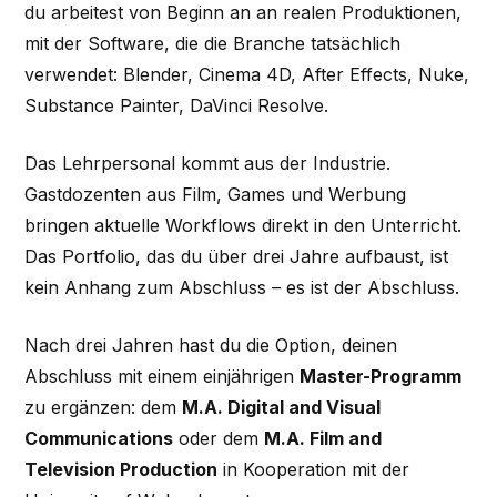
du arbeitest von Beginn an an realen Produktionen,
mit der Software, die die Branche tatsächlich
verwendet: Blender, Cinema 4D, After Effects, Nuke,
Substance Painter, DaVinci Resolve.
Das Lehrpersonal kommt aus der Industrie.
Gastdozenten aus Film, Games und Werbung
bringen aktuelle Workflows direkt in den Unterricht.
Das Portfolio, das du über drei Jahre aufbaust, ist
kein Anhang zum Abschluss – es ist der Abschluss.
Nach drei Jahren hast du die Option, deinen
Abschluss mit einem einjährigen
Master-Programm
zu ergänzen: dem
M.A. Digital and Visual
Communications
oder dem
M.A. Film and
Television Production
in Kooperation mit der