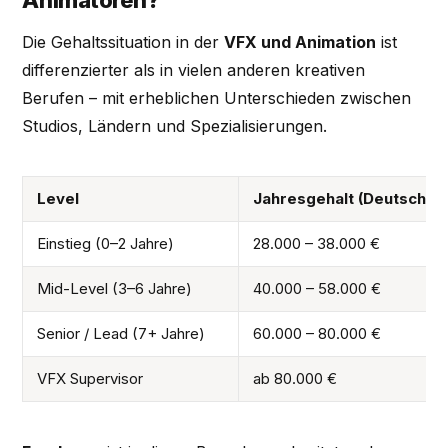
Animatoren?
Die Gehaltssituation in der
VFX und Animation
ist
differenzierter als in vielen anderen kreativen
Berufen – mit erheblichen Unterschieden zwischen
Studios, Ländern und Spezialisierungen.
Level
Jahresgehalt (Deutschlan
Einstieg (0–2 Jahre)
28.000 – 38.000 €
Mid-Level (3–6 Jahre)
40.000 – 58.000 €
Senior / Lead (7+ Jahre)
60.000 – 80.000 €
VFX Supervisor
ab 80.000 €