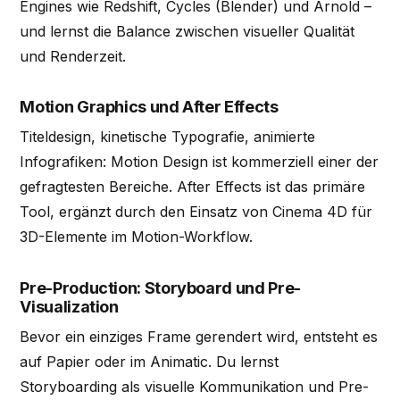
Engines wie Redshift, Cycles (Blender) und Arnold –
und lernst die Balance zwischen visueller Qualität
und Renderzeit.
Motion Graphics und After Effects
Titeldesign, kinetische Typografie, animierte
Infografiken: Motion Design ist kommerziell einer der
gefragtesten Bereiche. After Effects ist das primäre
Tool, ergänzt durch den Einsatz von Cinema 4D für
3D-Elemente im Motion-Workflow.
Pre-Production: Storyboard und Pre-
Visualization
Bevor ein einziges Frame gerendert wird, entsteht es
auf Papier oder im Animatic. Du lernst
Storyboarding als visuelle Kommunikation und Pre-