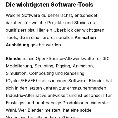
Die wichtigsten Software-Tools
Welche Software du beherrschst, entscheidet
darüber, für welche Projekte und Studios du
qualifiziert bist. Hier ein Überblick der wichtigsten
Tools, die in einer professionellen
Animation
Ausbildung
gelehrt werden.
Blender
ist die Open-Source-Allzweckwaffe für 3D:
Modellierung, Sculpting, Rigging, Animation,
Simulation, Compositing und Rendering
(Cycles/EEVEE) – alles in einer Software. Blender hat
sich in den letzten Jahren zur ernstzunehmenden
Industrie-Alternative entwickelt und ist besonders für
Einsteiger und unabhängige Produktionen die erste
Wahl. Wer Blender meistert, hat eine solide
Grundlage für alle anderen 3D-Tools.