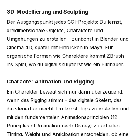
3D-Modellierung und Sculpting
Der Ausgangspunkt jedes CGI-Projekts: Du lernst,
dreidimensionale Objekte, Charaktere und
Umgebungen zu erstellen – zunächst in Blender und
Cinema 4D, später mit Einblicken in Maya. Für
organische Formen wie Charaktere kommt ZBrush
ins Spiel, wo du digital skulptierst wie ein Bildhauer.
Character Animation und Rigging
Ein Charakter bewegt sich nur dann überzeugend,
wenn das Rigging stimmt – das digitale Skelett, das
ihn steuerbar macht. Du lernst, Rigs zu erstellen und
mit den fundamentalen Animationsprinzipien (12
Principles of Animation nach Disney) zu arbeiten.
Timing, Weight und Anticipation entscheiden, ob eine