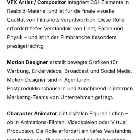
VFX Artist / Compositor
integriert CGI-Elemente in
Realbild-Material und ist für die finale visuelle
Qualität von Filmshots verantwortlich. Diese Rolle
erfordert tiefes Verständnis von Licht, Farbe und
Physik – und ist in der Filmbranche besonders
prestigeträchtig.
Motion Designer
erstellt bewegte Grafiken für
Werbung, Erklärvideos, Broadcast und Social Media.
Motion Designer sind in Agenturen,
Postproduktionshäusern und zunehmend in internen
Marketing-Teams von Unternehmen gefragt.
Character Animator
gibt digitalen Figuren Leben –
ob in Animations-Filmen, Videospielen oder Virtual
Production. Die Rolle erfordert ein tiefes Verständnis
von Bewegung, Psychologie und darstellerischem