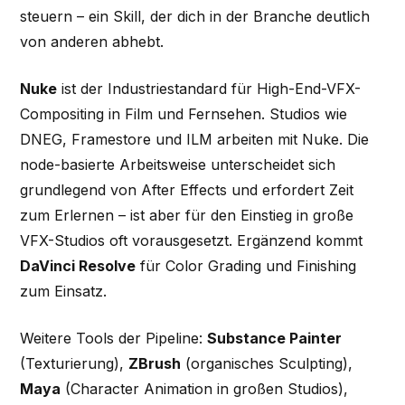
steuern – ein Skill, der dich in der Branche deutlich
von anderen abhebt.
Nuke
ist der Industriestandard für High-End-VFX-
Compositing in Film und Fernsehen. Studios wie
DNEG, Framestore und ILM arbeiten mit Nuke. Die
node-basierte Arbeitsweise unterscheidet sich
grundlegend von After Effects und erfordert Zeit
zum Erlernen – ist aber für den Einstieg in große
VFX-Studios oft vorausgesetzt. Ergänzend kommt
DaVinci Resolve
für Color Grading und Finishing
zum Einsatz.
Weitere Tools der Pipeline:
Substance Painter
(Texturierung),
ZBrush
(organisches Sculpting),
Maya
(Character Animation in großen Studios),