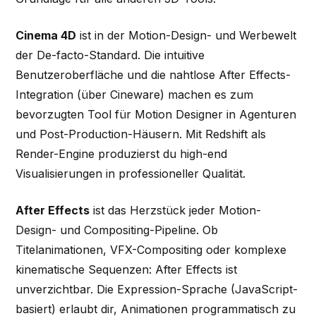
Cinema 4D
ist in der Motion-Design- und Werbewelt
der De-facto-Standard. Die intuitive
Benutzeroberfläche und die nahtlose After Effects-
Integration (über Cineware) machen es zum
bevorzugten Tool für Motion Designer in Agenturen
und Post-Production-Häusern. Mit Redshift als
Render-Engine produzierst du high-end
Visualisierungen in professioneller Qualität.
After Effects
ist das Herzstück jeder Motion-
Design- und Compositing-Pipeline. Ob
Titelanimationen, VFX-Compositing oder komplexe
kinematische Sequenzen: After Effects ist
unverzichtbar. Die Expression-Sprache (JavaScript-
basiert) erlaubt dir, Animationen programmatisch zu