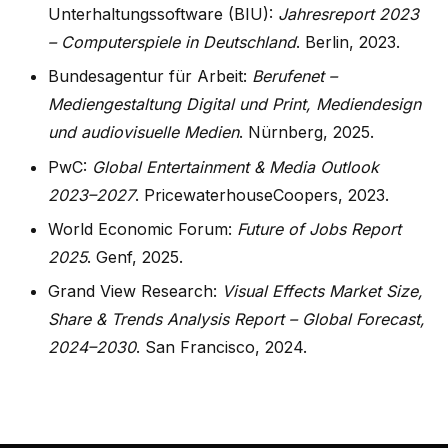
Unterhaltungssoftware (BIU):
Jahresreport 2023
– Computerspiele in Deutschland
. Berlin, 2023.
Bundesagentur für Arbeit:
Berufenet –
Mediengestaltung Digital und Print, Mediendesign
und audiovisuelle Medien
. Nürnberg, 2025.
PwC:
Global Entertainment & Media Outlook
2023–2027
. PricewaterhouseCoopers, 2023.
World Economic Forum:
Future of Jobs Report
2025
. Genf, 2025.
Grand View Research:
Visual Effects Market Size,
Share & Trends Analysis Report – Global Forecast,
2024–2030
. San Francisco, 2024.