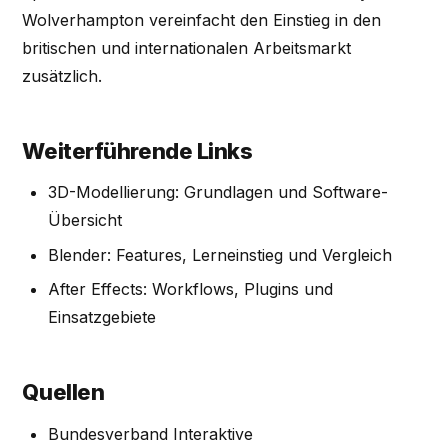
Wolverhampton vereinfacht den Einstieg in den
britischen und internationalen Arbeitsmarkt
zusätzlich.
Weiterführende Links
3D-Modellierung: Grundlagen und Software-
Übersicht
Blender: Features, Lerneinstieg und Vergleich
After Effects: Workflows, Plugins und
Einsatzgebiete
Quellen
Bundesverband Interaktive