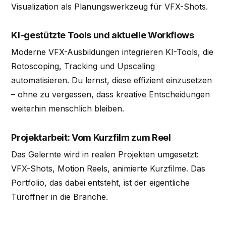
Visualization als Planungswerkzeug für VFX-Shots.
KI-gestützte Tools und aktuelle Workflows
Moderne VFX-Ausbildungen integrieren KI-Tools, die
Rotoscoping, Tracking und Upscaling
automatisieren. Du lernst, diese effizient einzusetzen
– ohne zu vergessen, dass kreative Entscheidungen
weiterhin menschlich bleiben.
Projektarbeit: Vom Kurzfilm zum Reel
Das Gelernte wird in realen Projekten umgesetzt:
VFX-Shots, Motion Reels, animierte Kurzfilme. Das
Portfolio, das dabei entsteht, ist der eigentliche
Türöffner in die Branche.