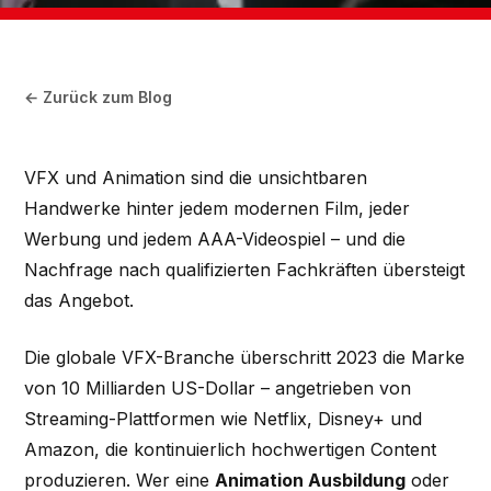
← Zurück zum Blog
VFX und Animation sind die unsichtbaren
Handwerke hinter jedem modernen Film, jeder
Werbung und jedem AAA-Videospiel – und die
Nachfrage nach qualifizierten Fachkräften übersteigt
das Angebot.
Die globale VFX-Branche überschritt 2023 die Marke
von 10 Milliarden US-Dollar – angetrieben von
Streaming-Plattformen wie Netflix, Disney+ und
Amazon, die kontinuierlich hochwertigen Content
produzieren. Wer eine
Animation Ausbildung
oder