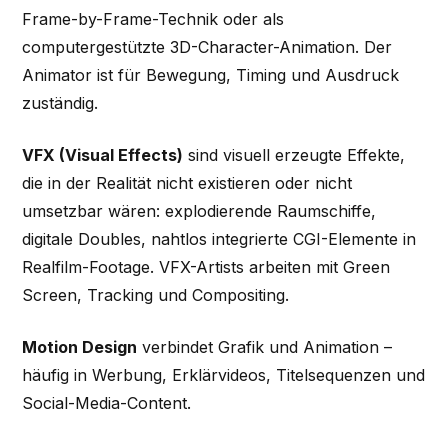
Frame-by-Frame-Technik oder als
computergestützte 3D-Character-Animation. Der
Animator ist für Bewegung, Timing und Ausdruck
zuständig.
VFX (Visual Effects)
sind visuell erzeugte Effekte,
die in der Realität nicht existieren oder nicht
umsetzbar wären: explodierende Raumschiffe,
digitale Doubles, nahtlos integrierte CGI-Elemente in
Realfilm-Footage. VFX-Artists arbeiten mit Green
Screen, Tracking und Compositing.
Motion Design
verbindet Grafik und Animation –
häufig in Werbung, Erklärvideos, Titelsequenzen und
Social-Media-Content.