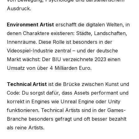
Ausdruck.
Environment Artist
erschafft die digitalen Welten, in
denen Charaktere existieren: Städte, Landschaften,
Innenräume. Diese Rolle ist besonders in der
Videospiel-Industrie zentral – und der deutsche
Markt wächst: Der BIU verzeichnete 2023 einen
Umsatz von über 4 Milliarden Euro.
Technical Artist
ist die Brücke zwischen Kunst und
Code: Du sorgst dafür, dass Assets performant und
korrekt in Engines wie Unreal Engine oder Unity
funktionieren. Technical Artists sind in der Games-
Branche besonders gefragt und oft besser bezahlt
als reine Artists.