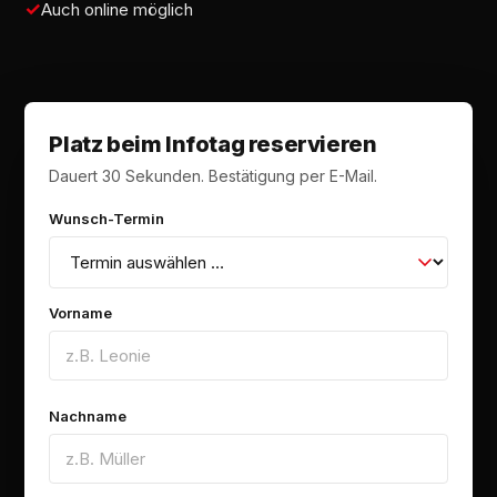
Auch online möglich
Platz beim Infotag reservieren
Dauert 30 Sekunden. Bestätigung per E-Mail.
Wunsch-Termin
Vorname
Nachname