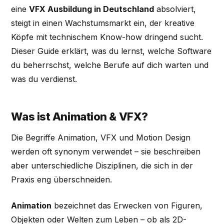
eine
VFX Ausbildung in Deutschland
absolviert,
steigt in einen Wachstumsmarkt ein, der kreative
Köpfe mit technischem Know-how dringend sucht.
Dieser Guide erklärt, was du lernst, welche Software
du beherrschst, welche Berufe auf dich warten und
was du verdienst.
Was ist Animation & VFX?
Die Begriffe Animation, VFX und Motion Design
werden oft synonym verwendet – sie beschreiben
aber unterschiedliche Disziplinen, die sich in der
Praxis eng überschneiden.
Animation
bezeichnet das Erwecken von Figuren,
Objekten oder Welten zum Leben – ob als 2D-