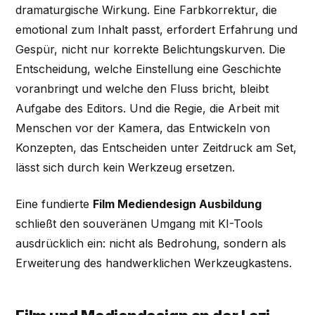
dramaturgische Wirkung. Eine Farbkorrektur, die
emotional zum Inhalt passt, erfordert Erfahrung und
Gespür, nicht nur korrekte Belichtungskurven. Die
Entscheidung, welche Einstellung eine Geschichte
voranbringt und welche den Fluss bricht, bleibt
Aufgabe des Editors. Und die Regie, die Arbeit mit
Menschen vor der Kamera, das Entwickeln von
Konzepten, das Entscheiden unter Zeitdruck am Set,
lässt sich durch kein Werkzeug ersetzen.
Eine fundierte
Film Mediendesign Ausbildung
schließt den souveränen Umgang mit KI-Tools
ausdrücklich ein: nicht als Bedrohung, sondern als
Erweiterung des handwerklichen Werkzeugkastens.