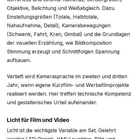
Objektive, Belichtung und Weißabgleich. Dazu
Einstellungsgrößen (Totale, Halbtotale,
Nahaufnahme, Detail), Kamerabewegungen
(Schwenk, Fahrt, Kran, Gimbal) und die Grundlagen
der visuellen Erzählung, wie Bildkomposition
Stimmung erzeugt und Schnittfolgen Spannung
aufbauen.
Vertieft wird Kamerasprache im zweiten und dritten
Jahr, wenn eigene Kurzfilm- und Werbefilmprojekte
realisiert werden. Hier treffen technische Kompetenz
und gestalterisches Urteil aufeinander.
Licht für Film und Video
Licht ist die wichtigste Variable am Set. Gelehrt