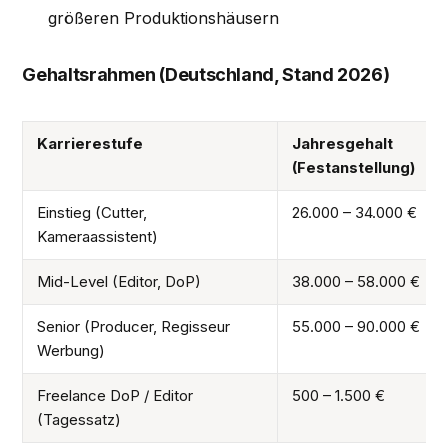
größeren Produktionshäusern
Gehaltsrahmen (Deutschland, Stand 2026)
Karrierestufe
Jahresgehalt
(Festanstellung)
Einstieg (Cutter,
26.000 – 34.000 €
Kameraassistent)
Mid-Level (Editor, DoP)
38.000 – 58.000 €
Senior (Producer, Regisseur
55.000 – 90.000 €
Werbung)
Freelance DoP / Editor
500 – 1.500 €
(Tagessatz)