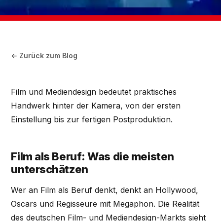
← Zurück zum Blog
Film und Mediendesign bedeutet praktisches
Handwerk hinter der Kamera, von der ersten
Einstellung bis zur fertigen Postproduktion.
Film als Beruf: Was die meisten
unterschätzen
Wer an Film als Beruf denkt, denkt an Hollywood,
Oscars und Regisseure mit Megaphon. Die Realität
des deutschen Film- und Mediendesign-Markts sieht