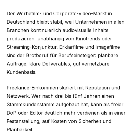
Der Werbefilm- und Corporate-Video-Markt in
Deutschland bleibt stabil, weil Unternehmen in allen
Branchen kontinuierlich audiovisuelle Inhalte
produzieren, unabhängig von Kinotrends oder
Streaming-Konjunktur. Erklärfilme und Imagefilme
sind der Brotberuf für Berufseinsteiger: planbare
Aufträge, klare Deliverables, gut vernetzbare
Kundenbasis.
Freelance-Einkommen skaliert mit Reputation und
Netzwerk. Wer nach drei bis fünf Jahren einen
Stammkundenstamm aufgebaut hat, kann als freier
DoP oder Editor deutlich mehr verdienen als in einer
Festanstellung, auf Kosten von Sicherheit und
Planbarkeit.