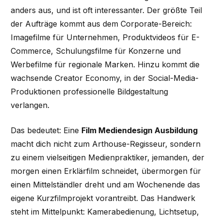
anders aus, und ist oft interessanter. Der größte Teil
der Aufträge kommt aus dem Corporate-Bereich:
Imagefilme für Unternehmen, Produktvideos für E-
Commerce, Schulungsfilme für Konzerne und
Werbefilme für regionale Marken. Hinzu kommt die
wachsende Creator Economy, in der Social-Media-
Produktionen professionelle Bildgestaltung
verlangen.
Das bedeutet: Eine
Film Mediendesign Ausbildung
macht dich nicht zum Arthouse-Regisseur, sondern
zu einem vielseitigen Medienpraktiker, jemanden, der
morgen einen Erklärfilm schneidet, übermorgen für
einen Mittelständler dreht und am Wochenende das
eigene Kurzfilmprojekt vorantreibt. Das Handwerk
steht im Mittelpunkt: Kamerabedienung, Lichtsetup,