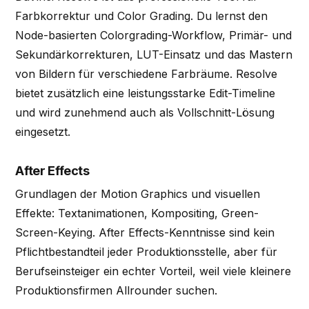
Farbkorrektur und Color Grading. Du lernst den
Node-basierten Colorgrading-Workflow, Primär- und
Sekundärkorrekturen, LUT-Einsatz und das Mastern
von Bildern für verschiedene Farbräume. Resolve
bietet zusätzlich eine leistungsstarke Edit-Timeline
und wird zunehmend auch als Vollschnitt-Lösung
eingesetzt.
After Effects
Grundlagen der Motion Graphics und visuellen
Effekte: Textanimationen, Kompositing, Green-
Screen-Keying. After Effects-Kenntnisse sind kein
Pflichtbestandteil jeder Produktionsstelle, aber für
Berufseinsteiger ein echter Vorteil, weil viele kleinere
Produktionsfirmen Allrounder suchen.