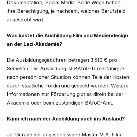
Dokumentation, Social Media. Beide Wege haben
ihre Berechtigung, je nachdem, welches Berufsfeld
angestrebt wird.
Was kostet die Ausbildung Film und Mediendesign
an der Lazi-Akademie?
Die Ausbildungsgebühren betragen 3.510 € pro
Semester. Die Ausbildung ist BAföG-förderfähig; je
nach persönlicher Situation können Teile der Kosten
durch staatliche Förderung gedeckt werden. Weitere
Informationen zur Förderung gibt es direkt bei der
Akademie oder beim zuständigen BAföG-Amt.
Kann ich nach der Ausbildung auch ins Ausland?
Ja. Gerade der angeschlossene Master M.A. Film