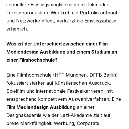
schnellere Einstiegsmöglichkeiten als Film oder
Fernsehproduktion. Wer früh ein Portfolio aufbaut
und Netzwerke pflegt, verkürzt die Einstiegsphase
erheblich.
Was ist der Unterschied zwischen einer Film
Mediendesign Ausbildung und einem Studium an
einer Filmhochschule?
Eine Filmhochschule (HFF München, DFFB Berlin)
fokussiert stärker auf künstlerischen Ausdruck,
Spielfilm und internationale Festivalkarrieren, mit
entsprechend kompetitivem Auswahlverfahren. Eine
Film Mediendesign Ausbildung
an einer
Designakademie wie der Lazi-Akademie zielt auf
breite Marktfähigkeit: Werbung, Corporate,