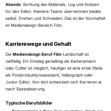
Abends
: Sichtung des Materials, Log und Notizen
für den Editor. Kleinere Teams übernehmen beides
selbst. Drehen und Schneiden. Das ist der Normalfall
im Mediendesign-Bereich Film.
Karrierewege und Gehalt
Die
Mediendesign Beruf Film
-Landschaft ist
vielfältig. Ein Einstieg geradlinig als Kameramann
oder Cutter ist möglich, häufiger ist eine erste Stelle
als Postproduktionsassistent, Videograph oder
Junior Editor. Von dort entwickeln sich Karrieren je
nach Spezialisierung.
Typische Berufsbilder