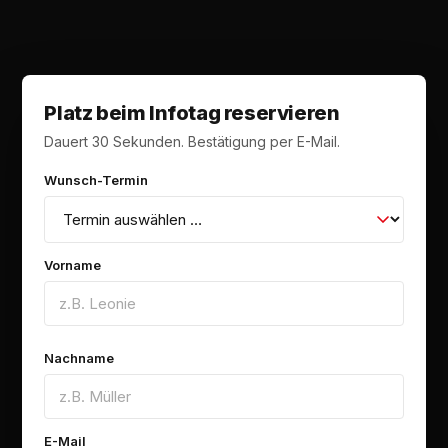
Platz beim Infotag reservieren
Dauert 30 Sekunden. Bestätigung per E-Mail.
Wunsch-Termin
Vorname
Nachname
E-Mail