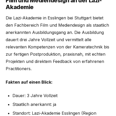
Film und Mediendesign an der Lazi-
Akademie
Die Lazi-Akademie in Esslingen bei Stuttgart bietet
den Fachbereich Film und Mediendesign als staatlich
anerkannten Ausbildungsgang an. Die Ausbildung
dauert drei Jahre Vollzeit und vermittelt alle
relevanten Kompetenzen von der Kameratechnik bis
zur fertigen Postproduktion, praxisnah, mit echten
Projekten und direktem Feedback von erfahrenen
Practitioners.
Fakten auf einen Blick:
Dauer: 3 Jahre Vollzeit
Staatlich anerkannt: ja
Standort: Lazi-Akademie Esslingen (Region