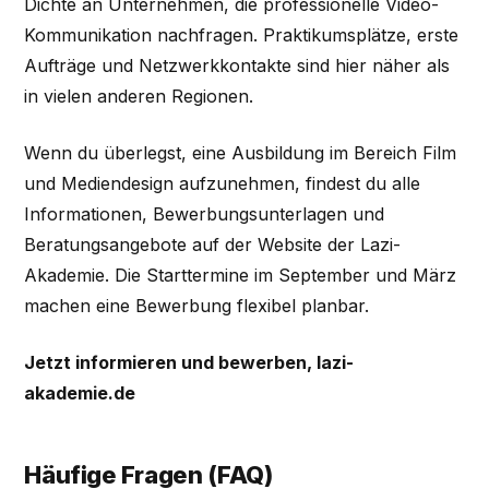
Dichte an Unternehmen, die professionelle Video-
Kommunikation nachfragen. Praktikumsplätze, erste
Aufträge und Netzwerkkontakte sind hier näher als
in vielen anderen Regionen.
Wenn du überlegst, eine Ausbildung im Bereich Film
und Mediendesign aufzunehmen, findest du alle
Informationen, Bewerbungsunterlagen und
Beratungsangebote auf der Website der Lazi-
Akademie. Die Starttermine im September und März
machen eine Bewerbung flexibel planbar.
Jetzt informieren und bewerben, lazi-
akademie.de
Häufige Fragen (FAQ)