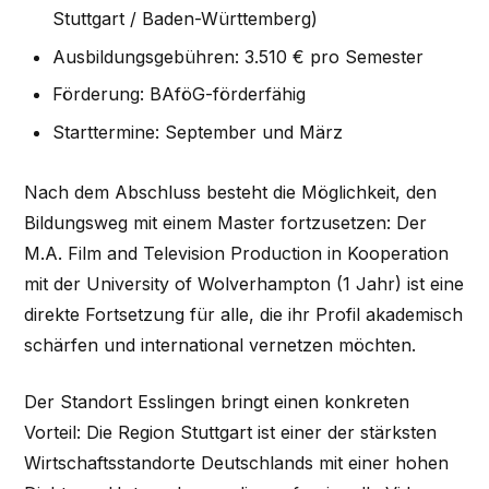
Stuttgart / Baden-Württemberg)
Ausbildungsgebühren: 3.510 € pro Semester
Förderung: BAföG-förderfähig
Starttermine: September und März
Nach dem Abschluss besteht die Möglichkeit, den
Bildungsweg mit einem Master fortzusetzen: Der
M.A. Film and Television Production in Kooperation
mit der University of Wolverhampton (1 Jahr) ist eine
direkte Fortsetzung für alle, die ihr Profil akademisch
schärfen und international vernetzen möchten.
Der Standort Esslingen bringt einen konkreten
Vorteil: Die Region Stuttgart ist einer der stärksten
Wirtschaftsstandorte Deutschlands mit einer hohen