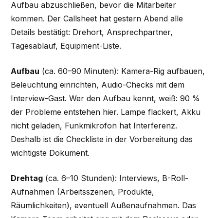
Aufbau abzuschließen, bevor die Mitarbeiter
kommen. Der Callsheet hat gestern Abend alle
Details bestätigt: Drehort, Ansprechpartner,
Tagesablauf, Equipment-Liste.
Aufbau
(ca. 60–90 Minuten): Kamera-Rig aufbauen,
Beleuchtung einrichten, Audio-Checks mit dem
Interview-Gast. Wer den Aufbau kennt, weiß: 90 %
der Probleme entstehen hier. Lampe flackert, Akku
nicht geladen, Funkmikrofon hat Interferenz.
Deshalb ist die Checkliste in der Vorbereitung das
wichtigste Dokument.
Drehtag
(ca. 6–10 Stunden): Interviews, B-Roll-
Aufnahmen (Arbeitsszenen, Produkte,
Räumlichkeiten), eventuell Außenaufnahmen. Das