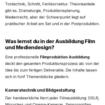
Tontechnik, Schnitt, Farbkorrektur. Theorieanteile
gibt es. Dramaturgie, Produktionsplanung,
Medienrecht, aber der Schwerpunkt liegt auf
praktischer Arbeit am Set und in der Postproduktion.
Was lernst du in der Ausbildung Film
und Mediendesign?
Eine professionelle
Filmproduktion Ausbildung
deckt den gesamten Produktionsprozess ab: von der
Idee bis zum fertigen Deliverable. Die Inhalte lassen
sich in fünf Themenblöcke gliedern.
Kameratechnik und Bildgestaltung
Der handwerkliche Kern jeder Filmausbildung: DSLR,
Mirrorless und Cinema-Kameras, Sensorgrößen,