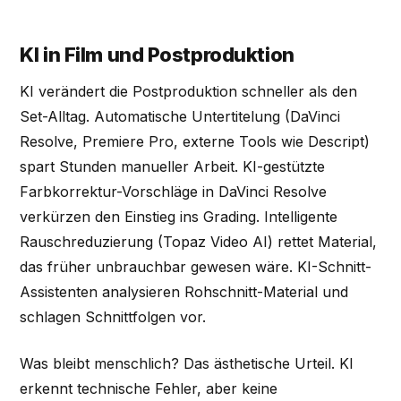
KI in Film und Postproduktion
KI verändert die Postproduktion schneller als den
Set-Alltag. Automatische Untertitelung (DaVinci
Resolve, Premiere Pro, externe Tools wie Descript)
spart Stunden manueller Arbeit. KI-gestützte
Farbkorrektur-Vorschläge in DaVinci Resolve
verkürzen den Einstieg ins Grading. Intelligente
Rauschreduzierung (Topaz Video AI) rettet Material,
das früher unbrauchbar gewesen wäre. KI-Schnitt-
Assistenten analysieren Rohschnitt-Material und
schlagen Schnittfolgen vor.
Was bleibt menschlich? Das ästhetische Urteil. KI
erkennt technische Fehler, aber keine