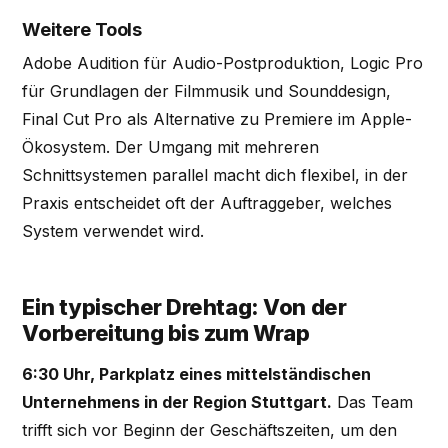
Weitere Tools
Adobe Audition für Audio-Postproduktion, Logic Pro
für Grundlagen der Filmmusik und Sounddesign,
Final Cut Pro als Alternative zu Premiere im Apple-
Ökosystem. Der Umgang mit mehreren
Schnittsystemen parallel macht dich flexibel, in der
Praxis entscheidet oft der Auftraggeber, welches
System verwendet wird.
Ein typischer Drehtag: Von der
Vorbereitung bis zum Wrap
6:30 Uhr, Parkplatz eines mittelständischen
Unternehmens in der Region Stuttgart.
Das Team
trifft sich vor Beginn der Geschäftszeiten, um den