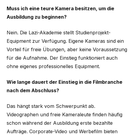
Muss ich eine teure Kamera besitzen, um die
Ausbildung zu beginnen?
Nein. Die Lazi-Akademie stellt Studienprojekt-
Equipment zur Verfügung. Eigene Kameras sind ein
Vorteil für freie Übungen, aber keine Voraussetzung
für die Aufnahme. Der Einstieg funktioniert auch
ohne eigenes professionelles Equipment.
Wie lange dauert der Einstieg in die Filmbranche
nach dem Abschluss?
Das hängt stark vom Schwerpunkt ab.
Videographen und freie Kameraleute finden häufig
schon während der Ausbildung erste bezahlte
Aufträge. Corporate-Video und Werbefilm bieten