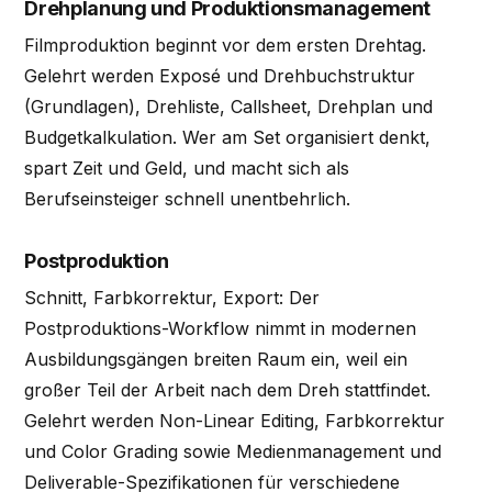
Drehplanung und Produktionsmanagement
Filmproduktion beginnt vor dem ersten Drehtag.
Gelehrt werden Exposé und Drehbuchstruktur
(Grundlagen), Drehliste, Callsheet, Drehplan und
Budgetkalkulation. Wer am Set organisiert denkt,
spart Zeit und Geld, und macht sich als
Berufseinsteiger schnell unentbehrlich.
Postproduktion
Schnitt, Farbkorrektur, Export: Der
Postproduktions-Workflow nimmt in modernen
Ausbildungsgängen breiten Raum ein, weil ein
großer Teil der Arbeit nach dem Dreh stattfindet.
Gelehrt werden Non-Linear Editing, Farbkorrektur
und Color Grading sowie Medienmanagement und
Deliverable-Spezifikationen für verschiedene