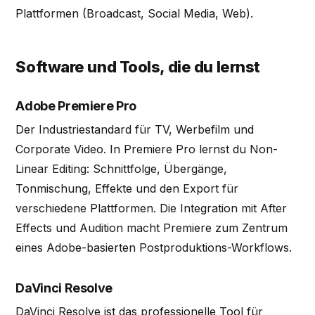
Plattformen (Broadcast, Social Media, Web).
Software und Tools, die du lernst
Adobe Premiere Pro
Der Industriestandard für TV, Werbefilm und
Corporate Video. In Premiere Pro lernst du Non-
Linear Editing: Schnittfolge, Übergänge,
Tonmischung, Effekte und den Export für
verschiedene Plattformen. Die Integration mit After
Effects und Audition macht Premiere zum Zentrum
eines Adobe-basierten Postproduktions-Workflows.
DaVinci Resolve
DaVinci Resolve ist das professionelle Tool für