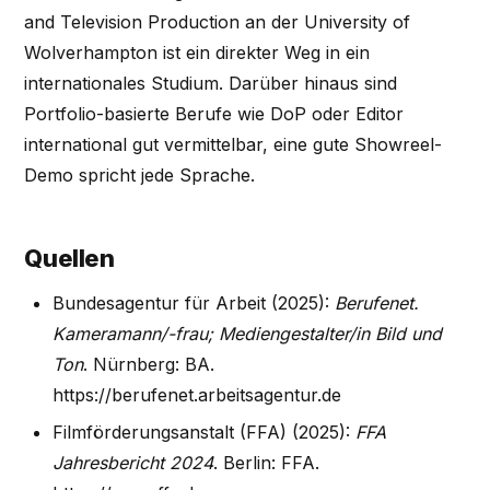
and Television Production an der University of
Wolverhampton ist ein direkter Weg in ein
internationales Studium. Darüber hinaus sind
Portfolio-basierte Berufe wie DoP oder Editor
international gut vermittelbar, eine gute Showreel-
Demo spricht jede Sprache.
Quellen
Bundesagentur für Arbeit (2025):
Berufenet.
Kameramann/-frau; Mediengestalter/in Bild und
Ton
. Nürnberg: BA.
https://berufenet.arbeitsagentur.de
Filmförderungsanstalt (FFA) (2025):
FFA
Jahresbericht 2024
. Berlin: FFA.