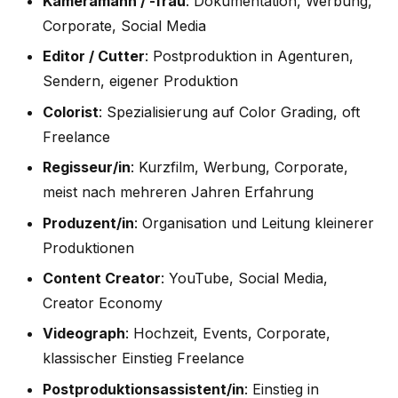
Kameramann / -frau
: Dokumentation, Werbung,
Corporate, Social Media
Editor / Cutter
: Postproduktion in Agenturen,
Sendern, eigener Produktion
Colorist
: Spezialisierung auf Color Grading, oft
Freelance
Regisseur/in
: Kurzfilm, Werbung, Corporate,
meist nach mehreren Jahren Erfahrung
Produzent/in
: Organisation und Leitung kleinerer
Produktionen
Content Creator
: YouTube, Social Media,
Creator Economy
Videograph
: Hochzeit, Events, Corporate,
klassischer Einstieg Freelance
Postproduktionsassistent/in
: Einstieg in