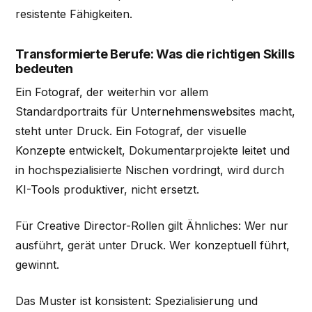
resistente Fähigkeiten.
Transformierte Berufe: Was die richtigen Skills
bedeuten
Ein Fotograf, der weiterhin vor allem
Standardportraits für Unternehmenswebsites macht,
steht unter Druck. Ein Fotograf, der visuelle
Konzepte entwickelt, Dokumentarprojekte leitet und
in hochspezialisierte Nischen vordringt, wird durch
KI-Tools produktiver, nicht ersetzt.
Für Creative Director-Rollen gilt Ähnliches: Wer nur
ausführt, gerät unter Druck. Wer konzeptuell führt,
gewinnt.
Das Muster ist konsistent: Spezialisierung und