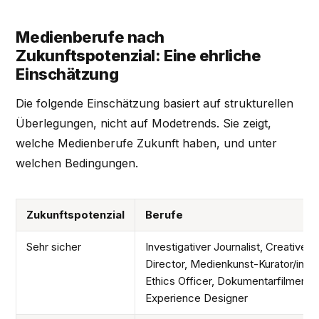
Medienberufe nach
Zukunftspotenzial: Eine ehrliche
Einschätzung
Die folgende Einschätzung basiert auf strukturellen
Überlegungen, nicht auf Modetrends. Sie zeigt,
welche Medienberufe Zukunft haben, und unter
welchen Bedingungen.
Zukunftspotenzial
Berufe
Sehr sicher
Investigativer Journalist, Creative
Director, Medienkunst-Kurator/in, A
Ethics Officer, Dokumentarfilmer/in,
Experience Designer