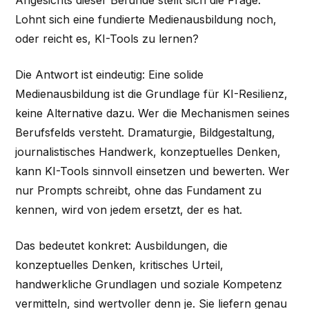
Lohnt sich eine fundierte Medienausbildung noch,
oder reicht es, KI-Tools zu lernen?
Die Antwort ist eindeutig: Eine solide
Medienausbildung ist die Grundlage für KI-Resilienz,
keine Alternative dazu. Wer die Mechanismen seines
Berufsfelds versteht. Dramaturgie, Bildgestaltung,
journalistisches Handwerk, konzeptuelles Denken,
kann KI-Tools sinnvoll einsetzen und bewerten. Wer
nur Prompts schreibt, ohne das Fundament zu
kennen, wird von jedem ersetzt, der es hat.
Das bedeutet konkret: Ausbildungen, die
konzeptuelles Denken, kritisches Urteil,
handwerkliche Grundlagen und soziale Kompetenz
vermitteln, sind wertvoller denn je. Sie liefern genau