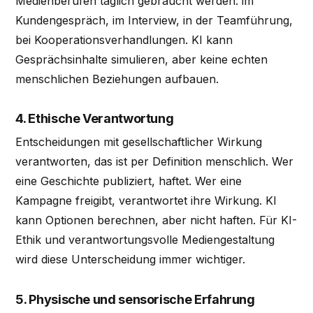
Medienberufen täglich gebraucht werden: im
Kundengespräch, im Interview, in der Teamführung,
bei Kooperationsverhandlungen. KI kann
Gesprächsinhalte simulieren, aber keine echten
menschlichen Beziehungen aufbauen.
4. Ethische Verantwortung
Entscheidungen mit gesellschaftlicher Wirkung
verantworten, das ist per Definition menschlich. Wer
eine Geschichte publiziert, haftet. Wer eine
Kampagne freigibt, verantwortet ihre Wirkung. KI
kann Optionen berechnen, aber nicht haften. Für KI-
Ethik und verantwortungsvolle Mediengestaltung
wird diese Unterscheidung immer wichtiger.
5. Physische und sensorische Erfahrung