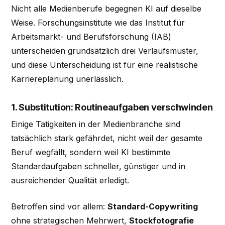
Nicht alle Medienberufe begegnen KI auf dieselbe
Weise. Forschungsinstitute wie das Institut für
Arbeitsmarkt- und Berufsforschung (IAB)
unterscheiden grundsätzlich drei Verlaufsmuster,
und diese Unterscheidung ist für eine realistische
Karriereplanung unerlässlich.
1. Substitution: Routineaufgaben verschwinden
Einige Tätigkeiten in der Medienbranche sind
tatsächlich stark gefährdet, nicht weil der gesamte
Beruf wegfällt, sondern weil KI bestimmte
Standardaufgaben schneller, günstiger und in
ausreichender Qualität erledigt.
Betroffen sind vor allem:
Standard-Copywriting
ohne strategischen Mehrwert,
Stockfotografie