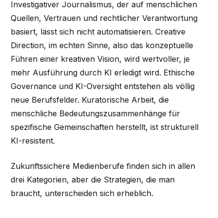
Investigativer Journalismus, der auf menschlichen
Quellen, Vertrauen und rechtlicher Verantwortung
basiert, lässt sich nicht automatisieren. Creative
Direction, im echten Sinne, also das konzeptuelle
Führen einer kreativen Vision, wird wertvoller, je
mehr Ausführung durch KI erledigt wird. Ethische
Governance und KI-Oversight entstehen als völlig
neue Berufsfelder. Kuratorische Arbeit, die
menschliche Bedeutungszusammenhänge für
spezifische Gemeinschaften herstellt, ist strukturell
KI-resistent.
Zukunftssichere Medienberufe finden sich in allen
drei Kategorien, aber die Strategien, die man
braucht, unterscheiden sich erheblich.