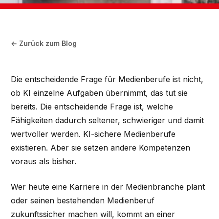
← Zurück zum Blog
Die entscheidende Frage für Medienberufe ist nicht,
ob KI einzelne Aufgaben übernimmt, das tut sie
bereits. Die entscheidende Frage ist, welche
Fähigkeiten dadurch seltener, schwieriger und damit
wertvoller werden. KI-sichere Medienberufe
existieren. Aber sie setzen andere Kompetenzen
voraus als bisher.
Wer heute eine Karriere in der Medienbranche plant
oder seinen bestehenden Medienberuf
zukunftssicher machen will, kommt an einer