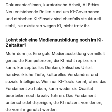
Dokumentarfilmen, kuratorische Arbeit, AI Ethics.
Neu entstehende Rollen rund um KI-Governance
und ethischen KI-Einsatz sind ebenfalls strukturell
stabil, sie existieren wegen KI, nicht trotz ihr.
Lohnt sich eine Medienausbildung noch im KI-
Zeitalter?
Mehr denn je. Eine gute Medienausbildung vermittelt
genau die Kompetenzen, die KI nicht replizieren
kann: konzeptuelles Denken, kritisches Urteil,
handwerkliche Tiefe, kulturelles Verständnis und
soziale Intelligenz. Wer nur KI-Tools kennt, ohne das
Fundament zu haben, kann weder die Qualität
beurteilen noch kreativ führen. Das Fundament
unterscheidet diejenigen, die KI nutzen, von denen,
die von ihr genutzt werden.