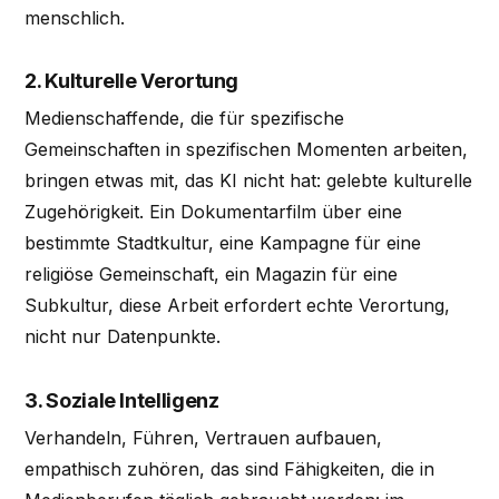
menschlich.
2. Kulturelle Verortung
Medienschaffende, die für spezifische
Gemeinschaften in spezifischen Momenten arbeiten,
bringen etwas mit, das KI nicht hat: gelebte kulturelle
Zugehörigkeit. Ein Dokumentarfilm über eine
bestimmte Stadtkultur, eine Kampagne für eine
religiöse Gemeinschaft, ein Magazin für eine
Subkultur, diese Arbeit erfordert echte Verortung,
nicht nur Datenpunkte.
3. Soziale Intelligenz
Verhandeln, Führen, Vertrauen aufbauen,
empathisch zuhören, das sind Fähigkeiten, die in