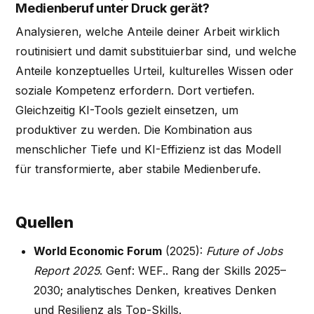
Medienberuf unter Druck gerät?
Analysieren, welche Anteile deiner Arbeit wirklich
routinisiert und damit substituierbar sind, und welche
Anteile konzeptuelles Urteil, kulturelles Wissen oder
soziale Kompetenz erfordern. Dort vertiefen.
Gleichzeitig KI-Tools gezielt einsetzen, um
produktiver zu werden. Die Kombination aus
menschlicher Tiefe und KI-Effizienz ist das Modell
für transformierte, aber stabile Medienberufe.
Quellen
World Economic Forum
(2025):
Future of Jobs
Report 2025
. Genf: WEF.. Rang der Skills 2025–
2030; analytisches Denken, kreatives Denken
und Resilienz als Top-Skills.