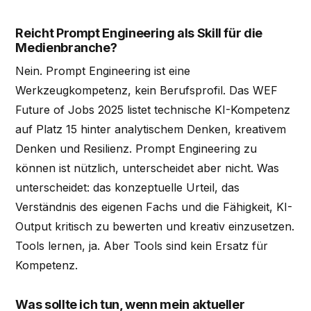
Reicht Prompt Engineering als Skill für die
Medienbranche?
Nein. Prompt Engineering ist eine
Werkzeugkompetenz, kein Berufsprofil. Das WEF
Future of Jobs 2025 listet technische KI-Kompetenz
auf Platz 15 hinter analytischem Denken, kreativem
Denken und Resilienz. Prompt Engineering zu
können ist nützlich, unterscheidet aber nicht. Was
unterscheidet: das konzeptuelle Urteil, das
Verständnis des eigenen Fachs und die Fähigkeit, KI-
Output kritisch zu bewerten und kreativ einzusetzen.
Tools lernen, ja. Aber Tools sind kein Ersatz für
Kompetenz.
Was sollte ich tun, wenn mein aktueller