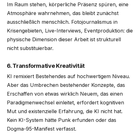
Im Raum stehen, körperliche Präsenz spüren, eine
Atmosphäre wahrnehmen, das bleibt zunächst
ausschließlich menschlich. Fotojournalismus in
Krisengebieten, Live-Interviews, Eventproduktion: die
physische Dimension dieser Arbeit ist strukturell
nicht substituierbar.
6. Transformative Kreativität
KI remixiert Bestehendes auf hochwertigem Niveau.
Aber das Umbrechen bestehender Konzepte, das
Erschaffen von etwas wirklich Neuem, das einen
Paradigmenwechsel einleitet, erfordert kognitiven
Mut und existenzielle Erfahrung, die KI nicht hat.
Kein KI-System hätte Punk erfunden oder das
Dogma-95-Manifest verfasst.