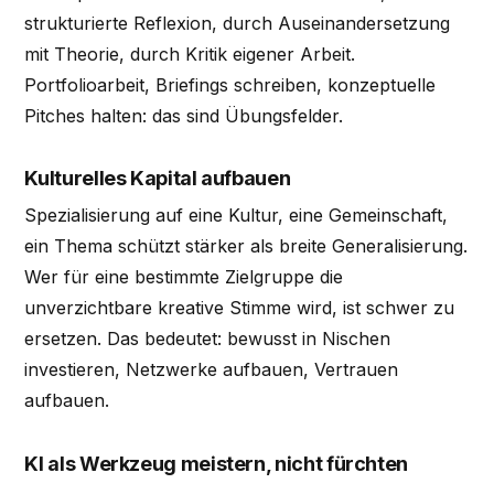
strukturierte Reflexion, durch Auseinandersetzung
mit Theorie, durch Kritik eigener Arbeit.
Portfolioarbeit, Briefings schreiben, konzeptuelle
Pitches halten: das sind Übungsfelder.
Kulturelles Kapital aufbauen
Spezialisierung auf eine Kultur, eine Gemeinschaft,
ein Thema schützt stärker als breite Generalisierung.
Wer für eine bestimmte Zielgruppe die
unverzichtbare kreative Stimme wird, ist schwer zu
ersetzen. Das bedeutet: bewusst in Nischen
investieren, Netzwerke aufbauen, Vertrauen
aufbauen.
KI als Werkzeug meistern, nicht fürchten