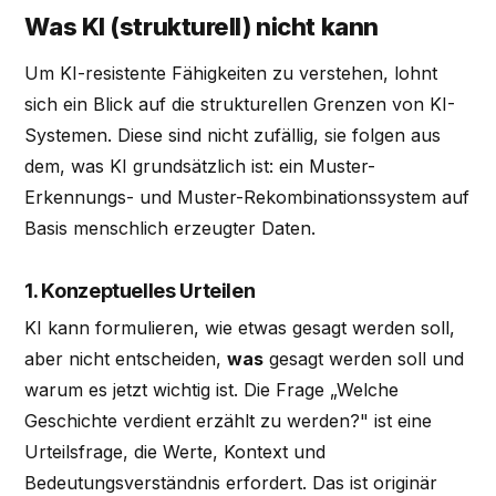
Was KI (strukturell) nicht kann
Um KI-resistente Fähigkeiten zu verstehen, lohnt
sich ein Blick auf die strukturellen Grenzen von KI-
Systemen. Diese sind nicht zufällig, sie folgen aus
dem, was KI grundsätzlich ist: ein Muster-
Erkennungs- und Muster-Rekombinationssystem auf
Basis menschlich erzeugter Daten.
1. Konzeptuelles Urteilen
KI kann formulieren, wie etwas gesagt werden soll,
aber nicht entscheiden,
was
gesagt werden soll und
warum es jetzt wichtig ist. Die Frage „Welche
Geschichte verdient erzählt zu werden?" ist eine
Urteilsfrage, die Werte, Kontext und
Bedeutungsverständnis erfordert. Das ist originär