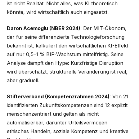
ist nicht Realität. Nicht alles, was KI theoretisch
könnte, wird wirtschaftlich auch eingesetzt.
Daron Acemoglu (NBER 2024)
: Der MIT-Ökonom,
der für seine differenzierte Technologieforschung
bekannt ist, kalkuliert den wirtschaftlichen KI-Effekt
auf nur 0,5–1 % BIP-Wachstum mittelfristig. Seine
Analyse dämpft den Hype: Kurzfristige Disruption
wird überschätzt, strukturelle Veränderung ist real,
aber graduell.
Stifterverband (Kompetenzrahmen 2024)
: Von 21
identifizierten Zukunftskompetenzen sind 12 explizit
menschenzentriert und gelten als nicht
automatisierbar, darunter Urteilsvermögen,
ethisches Handeln, soziale Kompetenz und kreative