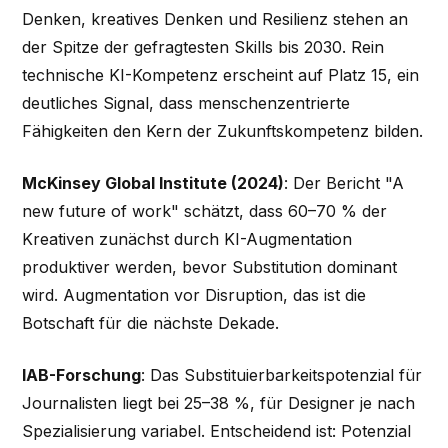
Denken, kreatives Denken und Resilienz stehen an
der Spitze der gefragtesten Skills bis 2030. Rein
technische KI-Kompetenz erscheint auf Platz 15, ein
deutliches Signal, dass menschenzentrierte
Fähigkeiten den Kern der Zukunftskompetenz bilden.
McKinsey Global Institute (2024)
: Der Bericht "A
new future of work" schätzt, dass 60–70 % der
Kreativen zunächst durch KI-Augmentation
produktiver werden, bevor Substitution dominant
wird. Augmentation vor Disruption, das ist die
Botschaft für die nächste Dekade.
IAB-Forschung
: Das Substituierbarkeitspotenzial für
Journalisten liegt bei 25–38 %, für Designer je nach
Spezialisierung variabel. Entscheidend ist: Potenzial