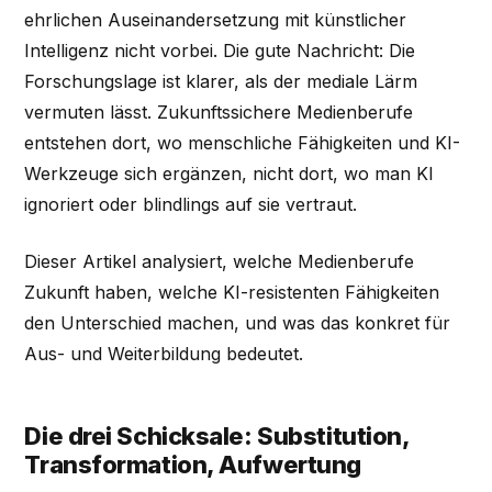
ehrlichen Auseinandersetzung mit künstlicher
Intelligenz nicht vorbei. Die gute Nachricht: Die
Forschungslage ist klarer, als der mediale Lärm
vermuten lässt. Zukunftssichere Medienberufe
entstehen dort, wo menschliche Fähigkeiten und KI-
Werkzeuge sich ergänzen, nicht dort, wo man KI
ignoriert oder blindlings auf sie vertraut.
Dieser Artikel analysiert, welche Medienberufe
Zukunft haben, welche KI-resistenten Fähigkeiten
den Unterschied machen, und was das konkret für
Aus- und Weiterbildung bedeutet.
Die drei Schicksale: Substitution,
Transformation, Aufwertung