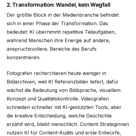
2. Transformation: Wandel, kein Wegfall
Der größte Block in der Medienbranche befindet
sich in einer Phase der Transformation. Das
bedeutet: KI übernimmt repetitive Teilaufgaben,
während Menschen ihre Energie auf andere,
anspruchsvollere. Bereiche des Berufs
konzentrieren.
Fotografen recherchieren heute weniger in
Bildarchiven, weil KI Referenzbilder liefert, dafür
wächst die Bedeutung von Bildsprache, visuellem
Konzept und Qualitätskontrolle. Videografen
schneiden schneller mit KI-gestützten Tools, aber
die kreative Entscheidung, welche Geschichte
erzählt wird, bleibt menschlich. Content Strateginnen
nutzen KI für Content-Audits und erste Entwürfe,