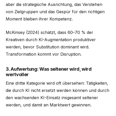
aber die strategische Ausrichtung, das Verstehen
von Zielgruppen und das Gespür für den richtigen
Moment bleiben ihrer Kompetenz.
McKinsey (2024) schätzt, dass 60–70 % der
Kreativen durch KI-Augmentation produktiver
werden, bevor Substitution dominant wird.
Transformation kommt vor Disruption.
3. Aufwertung: Was seltener wird, wird
wertvoller
Eine dritte Kategorie wird oft übersehen: Tätigkeiten,
die durch KI nicht ersetzt werden können und durch
den wachsenden KI-Einsatz insgesamt seltener
werden, und damit an Marktwert gewinnen.