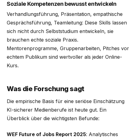
Soziale Kompetenzen bewusst entwickeln
Verhandlungsführung, Präsentation, empathische
Gesprächsführung, Teamleitung: Diese Skills lassen
sich nicht durch Selbststudium entwickeln, sie
brauchen echte soziale Praxis.
Mentorenprogramme, Gruppenarbeiten, Pitches vor
echtem Publikum sind wertvoller als jeder Online-
Kurs.
Was die Forschung sagt
Die empirische Basis für eine seriöse Einschätzung
KI-sicherer Medienberufe ist heute gut. Ein
Überblick über die wichtigsten Befunde:
WEF Future of Jobs Report 2025
: Analytisches