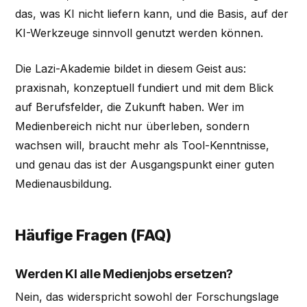
das, was KI nicht liefern kann, und die Basis, auf der
KI-Werkzeuge sinnvoll genutzt werden können.
Die Lazi-Akademie bildet in diesem Geist aus:
praxisnah, konzeptuell fundiert und mit dem Blick
auf Berufsfelder, die Zukunft haben. Wer im
Medienbereich nicht nur überleben, sondern
wachsen will, braucht mehr als Tool-Kenntnisse,
und genau das ist der Ausgangspunkt einer guten
Medienausbildung.
Häufige Fragen (FAQ)
Werden KI alle Medienjobs ersetzen?
Nein, das widerspricht sowohl der Forschungslage