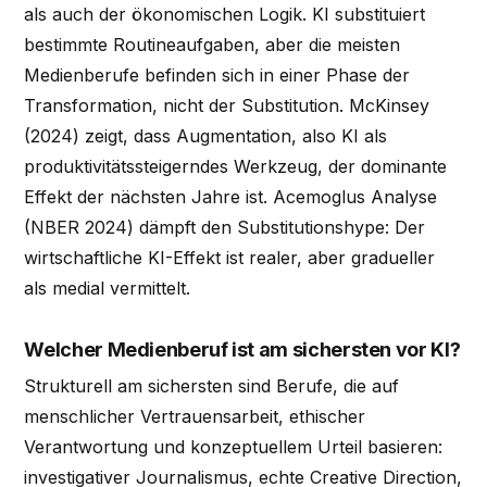
als auch der ökonomischen Logik. KI substituiert
bestimmte Routineaufgaben, aber die meisten
Medienberufe befinden sich in einer Phase der
Transformation, nicht der Substitution. McKinsey
(2024) zeigt, dass Augmentation, also KI als
produktivitätssteigerndes Werkzeug, der dominante
Effekt der nächsten Jahre ist. Acemoglus Analyse
(NBER 2024) dämpft den Substitutionshype: Der
wirtschaftliche KI-Effekt ist realer, aber gradueller
als medial vermittelt.
Welcher Medienberuf ist am sichersten vor KI?
Strukturell am sichersten sind Berufe, die auf
menschlicher Vertrauensarbeit, ethischer
Verantwortung und konzeptuellem Urteil basieren:
investigativer Journalismus, echte Creative Direction,