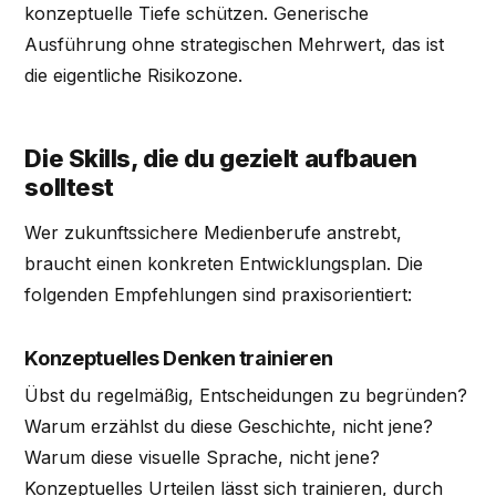
konzeptuelle Tiefe schützen. Generische
Ausführung ohne strategischen Mehrwert, das ist
die eigentliche Risikozone.
Die Skills, die du gezielt aufbauen
solltest
Wer zukunftssichere Medienberufe anstrebt,
braucht einen konkreten Entwicklungsplan. Die
folgenden Empfehlungen sind praxisorientiert:
Konzeptuelles Denken trainieren
Übst du regelmäßig, Entscheidungen zu begründen?
Warum erzählst du diese Geschichte, nicht jene?
Warum diese visuelle Sprache, nicht jene?
Konzeptuelles Urteilen lässt sich trainieren, durch