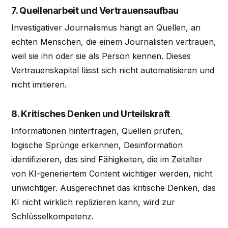
7. Quellenarbeit und Vertrauensaufbau
Investigativer Journalismus hängt an Quellen, an
echten Menschen, die einem Journalisten vertrauen,
weil sie ihn oder sie als Person kennen. Dieses
Vertrauenskapital lässt sich nicht automatisieren und
nicht imitieren.
8. Kritisches Denken und Urteilskraft
Informationen hinterfragen, Quellen prüfen,
logische Sprünge erkennen, Desinformation
identifizieren, das sind Fähigkeiten, die im Zeitalter
von KI-generiertem Content wichtiger werden, nicht
unwichtiger. Ausgerechnet das kritische Denken, das
KI nicht wirklich replizieren kann, wird zur
Schlüsselkompetenz.