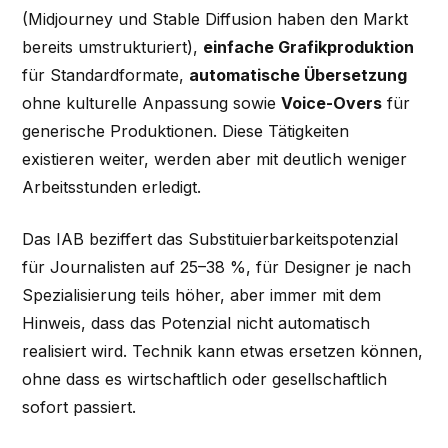
(Midjourney und Stable Diffusion haben den Markt
bereits umstrukturiert),
einfache Grafikproduktion
für Standardformate,
automatische Übersetzung
ohne kulturelle Anpassung sowie
Voice-Overs
für
generische Produktionen. Diese Tätigkeiten
existieren weiter, werden aber mit deutlich weniger
Arbeitsstunden erledigt.
Das IAB beziffert das Substituierbarkeitspotenzial
für Journalisten auf 25–38 %, für Designer je nach
Spezialisierung teils höher, aber immer mit dem
Hinweis, dass das Potenzial nicht automatisch
realisiert wird. Technik kann etwas ersetzen können,
ohne dass es wirtschaftlich oder gesellschaftlich
sofort passiert.