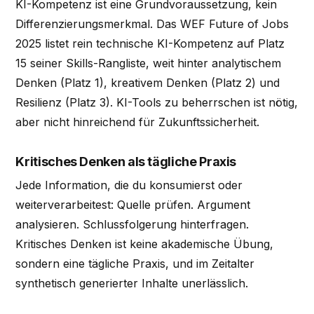
KI-Kompetenz ist eine Grundvoraussetzung, kein
Differenzierungsmerkmal. Das WEF Future of Jobs
2025 listet rein technische KI-Kompetenz auf Platz
15 seiner Skills-Rangliste, weit hinter analytischem
Denken (Platz 1), kreativem Denken (Platz 2) und
Resilienz (Platz 3). KI-Tools zu beherrschen ist nötig,
aber nicht hinreichend für Zukunftssicherheit.
Kritisches Denken als tägliche Praxis
Jede Information, die du konsumierst oder
weiterverarbeitest: Quelle prüfen. Argument
analysieren. Schlussfolgerung hinterfragen.
Kritisches Denken ist keine akademische Übung,
sondern eine tägliche Praxis, und im Zeitalter
synthetisch generierter Inhalte unerlässlich.