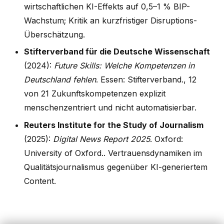
wirtschaftlichen KI-Effekts auf 0,5–1 % BIP-
Wachstum; Kritik an kurzfristiger Disruptions-
Überschätzung.
Stifterverband für die Deutsche Wissenschaft
(2024):
Future Skills: Welche Kompetenzen in
Deutschland fehlen
. Essen: Stifterverband., 12
von 21 Zukunftskompetenzen explizit
menschenzentriert und nicht automatisierbar.
Reuters Institute for the Study of Journalism
(2025):
Digital News Report 2025
. Oxford:
University of Oxford.. Vertrauensdynamiken im
Qualitätsjournalismus gegenüber KI-generiertem
Content.