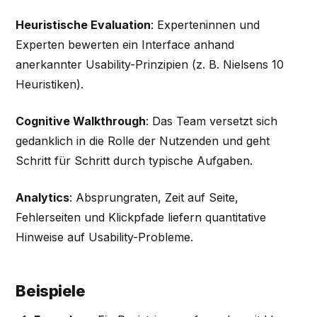
Heuristische Evaluation
: Experteninnen und
Experten bewerten ein Interface anhand
anerkannter Usability-Prinzipien (z. B. Nielsens 10
Heuristiken).
Cognitive Walkthrough
: Das Team versetzt sich
gedanklich in die Rolle der Nutzenden und geht
Schritt für Schritt durch typische Aufgaben.
Analytics
: Absprungraten, Zeit auf Seite,
Fehlerseiten und Klickpfade liefern quantitative
Hinweise auf Usability-Probleme.
Beispiele