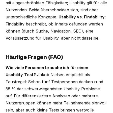
mit eingeschränkten Fähigkeiten; Usability gilt für alle
Nutzenden. Beide überschneiden sich, sind aber
unterschiedliche Konzepte.
Usability vs. Findability
:
Findability beschreibt, ob Inhalte gefunden werden
können (durch Suche, Navigation, SEO), eine
Voraussetzung für Usability, aber nicht dasselbe.
Häufige Fragen (FAQ)
Wie viele Personen brauche ich für einen
Usability-Test?
Jakob Nielsen empfiehlt als
Faustregel: Schon fünf Testpersonen decken rund
85 % der schwerwiegendsten Usability-Probleme
auf. Für differenziertere Analysen oder mehrere
Nutzergruppen können mehr Teilnehmende sinnvoll
sein, aber auch kleine Tests bringen wertvolle