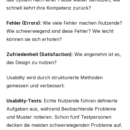
schnell kehrt ihre Kompetenz zurück?
Fehler (Errors)
: Wie viele Fehler machen Nutzende?
Wie schwerwiegend sind diese Fehler? Wie leicht
können sie sich erholen?
Zufriedenheit (Satisfaction)
: Wie angenehm ist es,
das Design zu nutzen?
Usability wird durch strukturierte Methoden
gemessen und verbessert:
Usability-Tests
: Echte Nutzende führen definierte
Aufgaben aus, während Beobachtende Probleme
und Muster notieren. Schon fünf Testpersonen
decken die meisten schwerwiegenden Probleme auf.