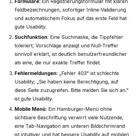
Formulare
: Ein Registrierungsformular mit klaren
Feldbezeichnungen, sofortiger Inline-Validierung
und automatischem Fokus auf das erste Feld hat
gute Usability.
Suchfunktion
: Eine Suchmaske, die Tippfehler
toleriert, Vorschläge anzeigt und Null-Treffer
sinnvoll erklärt, ist deutlich benutzerfreundlicher
als eine, die nur exakte Treffer findet.
Fehlermeldungen
: „Fehler 403" ist schlechte
Usability; „Sie haben keine Berechtigung, auf
diese Seite zuzugreifen. Bitte melden Sie sich an."
ist gute Usability.
Mobile Menü
: Ein Hamburger-Menü ohne
sichtbare Beschriftung verwirrt viele Nutzende,
eine Tab-Navigation am unteren Bildschirmrand
ist intuitiver und hat bessere Usability auf mobilen