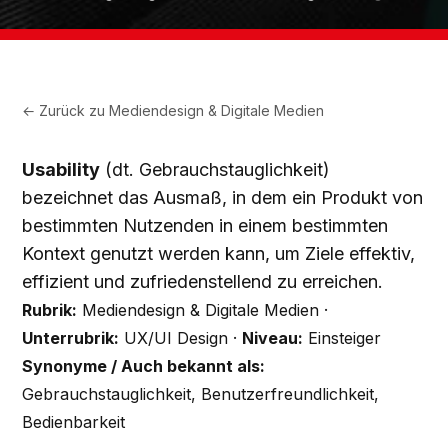
← Zurück zu
Mediendesign & Digitale Medien
Usability
(dt. Gebrauchstauglichkeit)
bezeichnet das Ausmaß, in dem ein Produkt von
bestimmten Nutzenden in einem bestimmten
Kontext genutzt werden kann, um Ziele effektiv,
effizient und zufriedenstellend zu erreichen.
Rubrik:
Mediendesign & Digitale Medien ·
Unterrubrik:
UX/UI Design ·
Niveau:
Einsteiger
Synonyme / Auch bekannt als:
Gebrauchstauglichkeit, Benutzerfreundlichkeit,
Bedienbarkeit