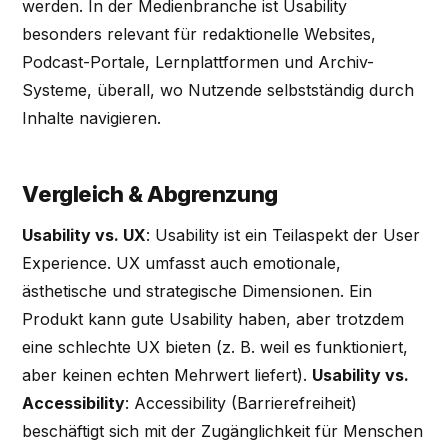
werden. In der Medienbranche ist Usability
besonders relevant für redaktionelle Websites,
Podcast-Portale, Lernplattformen und Archiv-
Systeme, überall, wo Nutzende selbstständig durch
Inhalte navigieren.
Vergleich & Abgrenzung
Usability vs. UX
: Usability ist ein Teilaspekt der User
Experience. UX umfasst auch emotionale,
ästhetische und strategische Dimensionen. Ein
Produkt kann gute Usability haben, aber trotzdem
eine schlechte UX bieten (z. B. weil es funktioniert,
aber keinen echten Mehrwert liefert).
Usability vs.
Accessibility
: Accessibility (Barrierefreiheit)
beschäftigt sich mit der Zugänglichkeit für Menschen