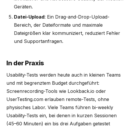
Geräten.
Datei-Upload
: Ein Drag-and-Drop-Upload-
Bereich, der Dateiformate und maximale
Dateigrößen klar kommuniziert, reduziert Fehler
und Supportanfragen.
In der Praxis
Usability-Tests werden heute auch in kleinen Teams
und mit begrenztem Budget durchgeführt:
Screenrecording-Tools wie Lookback.io oder
UserTesting.com erlauben remote-Tests, ohne
physisches Labor. Viele Teams führen bi-weekly
Usability-Tests ein, bei denen in kurzen Sessionen
(45–60 Minuten) ein bis drei Aufgaben getestet