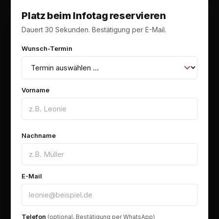
Platz beim Infotag reservieren
Dauert 30 Sekunden. Bestätigung per E-Mail.
Wunsch-Termin
Vorname
Nachname
E-Mail
Telefon
(optional, Bestätigung per WhatsApp)