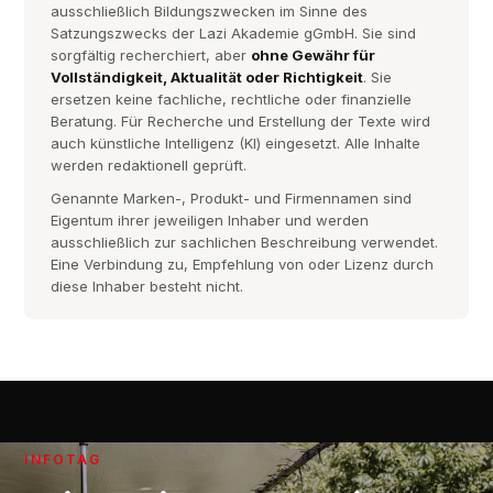
ausschließlich Bildungszwecken im Sinne des
Satzungszwecks der Lazi Akademie gGmbH. Sie sind
sorgfältig recherchiert, aber
ohne Gewähr für
Vollständigkeit, Aktualität oder Richtigkeit
. Sie
ersetzen keine fachliche, rechtliche oder finanzielle
Beratung. Für Recherche und Erstellung der Texte wird
auch künstliche Intelligenz (KI) eingesetzt. Alle Inhalte
werden redaktionell geprüft.
Genannte Marken-, Produkt- und Firmennamen sind
Eigentum ihrer jeweiligen Inhaber und werden
ausschließlich zur sachlichen Beschreibung verwendet.
Eine Verbindung zu, Empfehlung von oder Lizenz durch
diese Inhaber besteht nicht.
INFOTAG