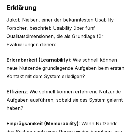
Erklärung
Jakob Nielsen, einer der bekanntesten Usability-
Forscher, beschrieb Usability über fünf
Qualitätsdimensionen, die als Grundlage für
Evaluierungen dienen:
Erlernbarkeit (Learnability)
: Wie schnell können
neue Nutzende grundlegende Aufgaben beim ersten
Kontakt mit dem System erledigen?
Effizienz
: Wie schnell können erfahrene Nutzende
Aufgaben ausführen, sobald sie das System gelernt
haben?
Einprägsamkeit (Memorability)
: Wenn Nutzende
das System nach einer Pause wieder benutzen, wie