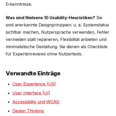
Erkenntnisse.
Was sind Nielsens 10 Usability-Heuristiken?
Sie
sind anerkannte Designprinzipien: u. a. Systemstatus
sichtbar machen, Nutzersprache verwenden, Fehler
vermeiden statt reparieren, Flexibilität anbieten und
minimalistische Gestaltung. Sie dienen als Checkliste
für Expertenreviews ohne Nutzertests.
Verwandte Einträge
User Experience (UX)
User Interface (UI)
Accessibility und WCAG
Design Thinking