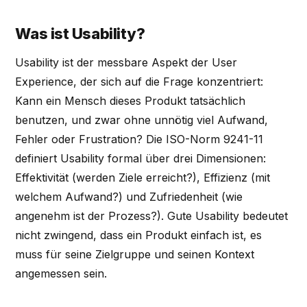
Was ist Usability?
Usability ist der messbare Aspekt der User
Experience, der sich auf die Frage konzentriert:
Kann ein Mensch dieses Produkt tatsächlich
benutzen, und zwar ohne unnötig viel Aufwand,
Fehler oder Frustration? Die ISO-Norm 9241-11
definiert Usability formal über drei Dimensionen:
Effektivität (werden Ziele erreicht?), Effizienz (mit
welchem Aufwand?) und Zufriedenheit (wie
angenehm ist der Prozess?). Gute Usability bedeutet
nicht zwingend, dass ein Produkt einfach ist, es
muss für seine Zielgruppe und seinen Kontext
angemessen sein.