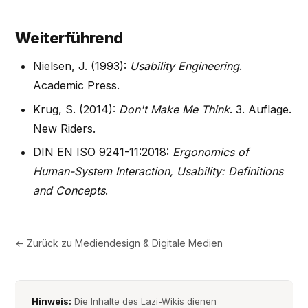
Weiterführend
Nielsen, J. (1993):
Usability Engineering
.
Academic Press.
Krug, S. (2014):
Don't Make Me Think
. 3. Auflage.
New Riders.
DIN EN ISO 9241-11:2018:
Ergonomics of
Human-System Interaction, Usability: Definitions
and Concepts
.
← Zurück zu
Mediendesign & Digitale Medien
Hinweis:
Die Inhalte des Lazi-Wikis dienen