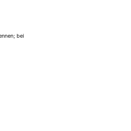
ennen; bei