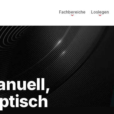
Fachbereiche
Loslegen
anuell,
ptisch