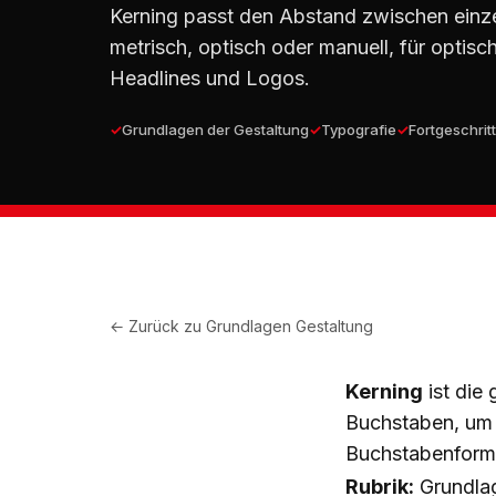
Kerning passt den Abstand zwischen einz
metrisch, optisch oder manuell, für optisch
Headlines und Logos.
Grundlagen der Gestaltung
Typografie
Fortgeschrit
← Zurück zu
Grundlagen Gestaltung
Kerning
ist die
Buchstaben, um 
Buchstabenform
Rubrik:
Grundlag