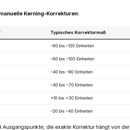
 manuelle Kerning-Korrekturen:
r
Typisches Korrekturmaß
–60 bis –120 Einheiten
–60 bis –100 Einheiten
–40 bis –80 Einheiten
–40 bis –70 Einheiten
+10 bis +30 Einheiten
–20 bis –40 Einheiten
 Ausgangspunkte; die exakte Korrektur hängt von der 