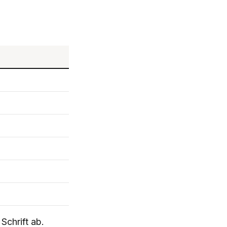
Schrift ab.