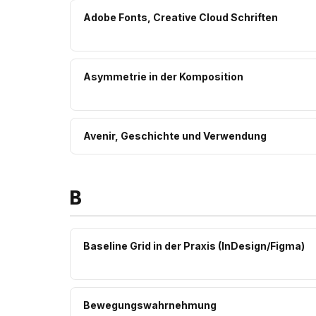
Adobe Fonts, Creative Cloud Schriften
Asymmetrie in der Komposition
Avenir, Geschichte und Verwendung
B
Baseline Grid in der Praxis (InDesign/Figma)
Bewegungswahrnehmung