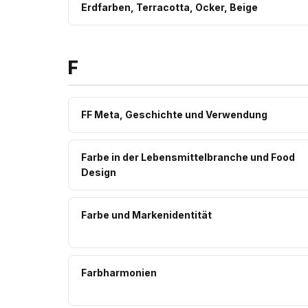
Erdfarben, Terracotta, Ocker, Beige
F
FF Meta, Geschichte und Verwendung
Farbe in der Lebensmittelbranche und Food
Design
Farbe und Markenidentität
Farbharmonien