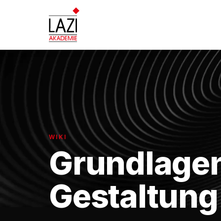
WIKI
Grundlage
Gestaltung