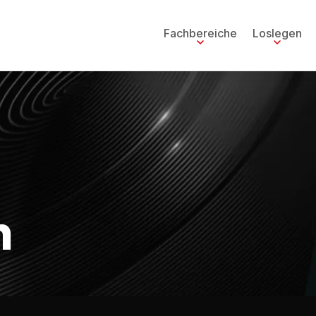
Fachbereiche
Loslegen
n