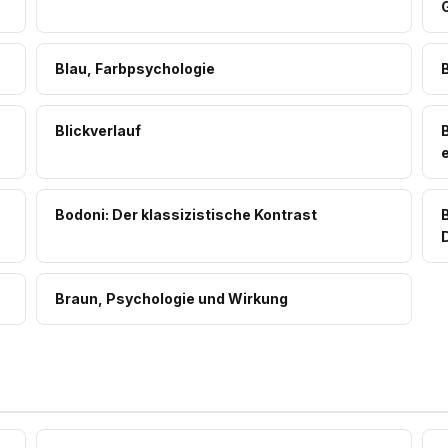
Blau, Farbpsychologie
Blickverlauf
e
Bodoni: Der klassizistische Kontrast
Braun, Psychologie und Wirkung