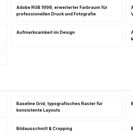
Adobe RGB 1998, erweiterter Farbraum für
professionellen Druck und Fotografie
Aufmerksamkeit im Design
Baseline Grid, typografisches Raster für
konsistente Layouts
Bildausschnitt & Cropping
B