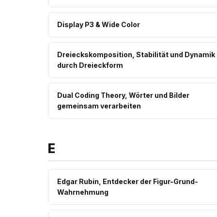
Display P3 & Wide Color
Dreieckskomposition, Stabilität und Dynamik
durch Dreieckform
Dual Coding Theory, Wörter und Bilder
gemeinsam verarbeiten
E
Edgar Rubin, Entdecker der Figur-Grund-
Wahrnehmung