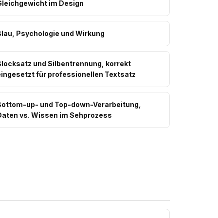
Gleichgewicht im Design
Blau, Psychologie und Wirkung
Blocksatz und Silbentrennung, korrekt
ingesetzt für professionellen Textsatz
Bottom-up- und Top-down-Verarbeitung,
Daten vs. Wissen im Sehprozess