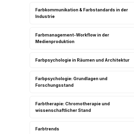
Farbkommunikation & Farbstandards in der
Industrie
Farbmanagement-Workflow in der
Medienproduktion
Farbpsychologie in Räumen und Architektur
Farbpsychologie: Grundlagen und
Forschungsstand
Farbtherapie: Chromotherapie und
wissenschaftlicher Stand
Farbtrends