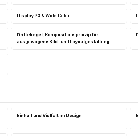
Display P3 & Wide Color
Drittelregel, Kompositionsprinzip für
ausgewogene Bild- und Layoutgestaltung
Einheit und Vielfalt im Design