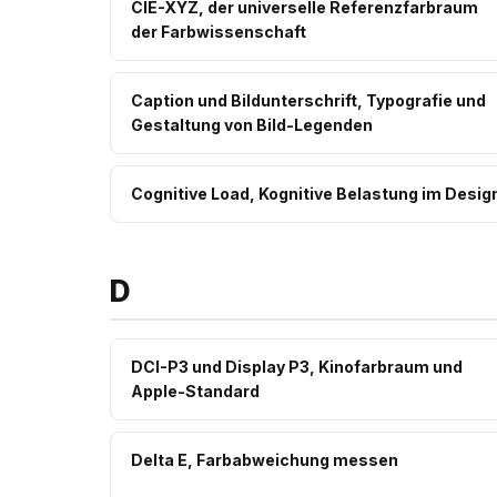
CIE-XYZ, der universelle Referenzfarbraum
der Farbwissenschaft
Caption und Bildunterschrift, Typografie und
Gestaltung von Bild-Legenden
Cognitive Load, Kognitive Belastung im Desig
D
DCI-P3 und Display P3, Kinofarbraum und
Apple-Standard
Delta E, Farbabweichung messen