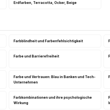
Erdfarben, Terracotta, Ocker, Beige
Farbblindheit und Farbenfehlsichtigkeit
Farbe und Barrierefreiheit
Farbe und Vertrauen: Blau in Banken und Tech-
Unternehmen
Farbkombinationen und ihre psychologische
Wirkung
I