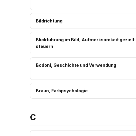
Bildrichtung
Blickführung im Bild, Aufmerksamkeit gezielt
steuern
Bodoni, Geschichte und Verwendung
Braun, Farbpsychologie
C