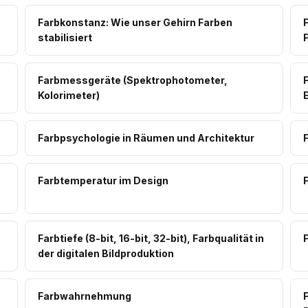
Farbkonstanz: Wie unser Gehirn Farben
F
stabilisiert
Farbmessgeräte (Spektrophotometer,
Kolorimeter)
Farbpsychologie in Räumen und Architektur
Farbtemperatur im Design
Farbtiefe (8-bit, 16-bit, 32-bit), Farbqualität in
der digitalen Bildproduktion
Farbwahrnehmung