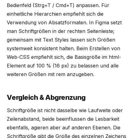
Bedienfeld (Strg+T / Cmd+T) anpassen. Für
einheitliche Hierarchien empfiehlt sich die
Verwendung von Absatzformaten. In Figma setzt
man Schriftgrößen in der rechten Seitenleiste;
gemeinsam mit Text Styles lassen sich Größen
systemweit konsistent halten. Beim Erstellen von
Web-CSS empfiehlt sich, die Basisgröße im html-
Element auf 100 % (16 px) zu belassen und alle
weiteren Größen mit rem anzugeben.
Vergleich & Abgrenzung
Schriftgröße ist nicht dasselbe wie Laufweite oder
Zeilenabstand, beide beeinflussen die Lesbarkeit
ebenfalls, agieren aber auf anderen Ebenen. Die
Schriftgröße gibt die Größe des einzelnen Zeichens