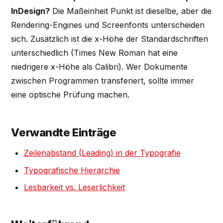
InDesign?
Die Maßeinheit Punkt ist dieselbe, aber die
Rendering-Engines und Screenfonts unterscheiden
sich. Zusätzlich ist die x-Höhe der Standardschriften
unterschiedlich (Times New Roman hat eine
niedrigere x-Höhe als Calibri). Wer Dokumente
zwischen Programmen transferiert, sollte immer
eine optische Prüfung machen.
Verwandte Einträge
Zeilenabstand (Leading) in der Typografie
Typografische Hierarchie
Lesbarkeit vs. Leserlichkeit