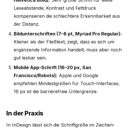
Leseabstände; Kontrast und Fettdruck
kompensieren die schlechtere Erkennbarkeit aus
der Distanz.
Bildunterschriften (7–8 pt, Myriad Pro Regular):
Kleiner als der Fließtext; zeigt, dass es sich um
ergänzende Information handelt; muss aber noch
gut lesbar sein.
Mobile App-Schrift (16–20 px, San
Francisco/Roboto):
Apple und Google
empfehlen Mindestgrößen für Touch-Interfaces;
16 px ist die barrierefreie Untergrenze.
In der Praxis
In InDesign lässt sich die Schriftgröße im Zeichen-