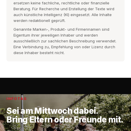
ersetzen keine fachliche, rechtliche oder finanzielle
Beratung. Für Recherche und Erstellung der Texte wird
auch künstliche Intelligenz (KI) eingesetzt. Alle Inhalte
werden redaktionell geprüft.
Genannte Marken-, Produkt- und Firmennamen sind
Eigentum ihrer jeweiligen Inhaber und werden
ausschließlich zur sachlichen Beschreibung verwendet.
Eine Verbindung zu, Empfehlung von oder Lizenz durch
diese Inhaber besteht nicht.
INFOTAG
Sei am
Mittwoch
dabei.
Bring Eltern oder Freunde mit.