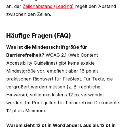
an; der
Zeilenabstand (Leading)
regelt den Abstand
zwischen den Zeilen.
Häufige Fragen (FAQ)
Was ist die Mindestschriftgröße für
Barrierefreiheit?
WCAG 2.1 (Web Content
Accessibility Guidelines) gibt keine exakte
Mindestgröße vor, empfiehlt aber 16 px als
praktischen Richtwert für Fließtext. Für Texte, die
vergrößert werden müssen (z. B. rechtliche
Hinweise), sollte mindestens 12 px verwendet
werden. Im Print gelten für barrierefreie Dokumente
12 pt als Minimum.
Warum sieht 12 pt in Word anders aus als 12 pt in