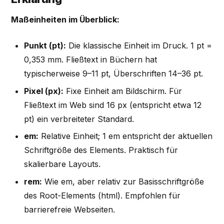
Maßeinheiten im Überblick:
Punkt (pt):
Die klassische Einheit im Druck. 1 pt =
0,353 mm. Fließtext in Büchern hat
typischerweise 9–11 pt, Überschriften 14–36 pt.
Pixel (px):
Fixe Einheit am Bildschirm. Für
Fließtext im Web sind 16 px (entspricht etwa 12
pt) ein verbreiteter Standard.
em:
Relative Einheit; 1 em entspricht der aktuellen
Schriftgröße des Elements. Praktisch für
skalierbare Layouts.
rem:
Wie em, aber relativ zur Basisschriftgröße
des Root-Elements (html). Empfohlen für
barrierefreie Webseiten.