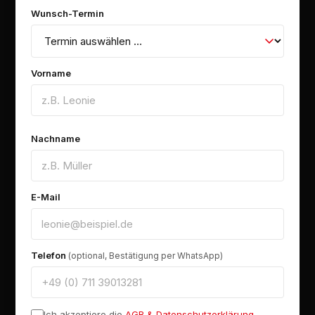
Wunsch-Termin
Vorname
Nachname
E-Mail
Telefon
(optional, Bestätigung per WhatsApp)
Ich akzeptiere die
AGB & Datenschutzerklärung
.