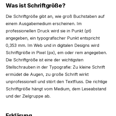
Was ist Schriftgröße?
Die Schriftgröße gibt an, wie groß Buchstaben auf
einem Ausgabemedium erscheinen. Im
professionellen Druck wird sie in Punkt (pt)
angegeben, ein typografischer Punkt entspricht
0,353 mm. Im Web und in digitalen Designs wird
Schriftgröße in Pixel (px), em oder rem angegeben.
Die Schriftgröße ist eine der wichtigsten
Stellschrauben in der Typografie: Zu kleine Schrift
ermüdet die Augen, zu große Schrift wirkt
unprofessionell und stört den Textfluss. Die richtige
Schriftgröße hängt vom Medium, dem Leseabstand
und der Zielgruppe ab.
Erklärung