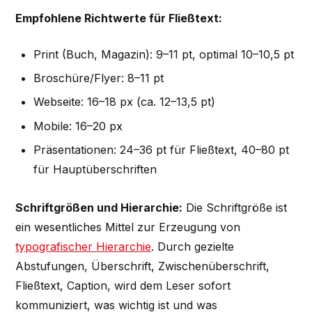
Empfohlene Richtwerte für Fließtext:
Print (Buch, Magazin): 9–11 pt, optimal 10–10,5 pt
Broschüre/Flyer: 8–11 pt
Webseite: 16–18 px (ca. 12–13,5 pt)
Mobile: 16–20 px
Präsentationen: 24–36 pt für Fließtext, 40–80 pt
für Hauptüberschriften
Schriftgrößen und Hierarchie:
Die Schriftgröße ist
ein wesentliches Mittel zur Erzeugung von
typografischer Hierarchie
. Durch gezielte
Abstufungen, Überschrift, Zwischenüberschrift,
Fließtext, Caption, wird dem Leser sofort
kommuniziert, was wichtig ist und was