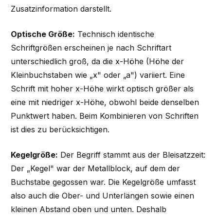
Zusatzinformation darstellt.
Optische Größe:
Technisch identische
Schriftgrößen erscheinen je nach Schriftart
unterschiedlich groß, da die x-Höhe (Höhe der
Kleinbuchstaben wie „x" oder „a") variiert. Eine
Schrift mit hoher x-Höhe wirkt optisch größer als
eine mit niedriger x-Höhe, obwohl beide denselben
Punktwert haben. Beim Kombinieren von Schriften
ist dies zu berücksichtigen.
Kegelgröße:
Der Begriff stammt aus der Bleisatzzeit:
Der „Kegel" war der Metallblock, auf dem der
Buchstabe gegossen war. Die Kegelgröße umfasst
also auch die Ober- und Unterlängen sowie einen
kleinen Abstand oben und unten. Deshalb