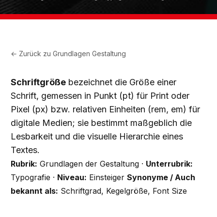
← Zurück zu
Grundlagen Gestaltung
Schriftgröße
bezeichnet die Größe einer
Schrift, gemessen in Punkt (pt) für Print oder
Pixel (px) bzw. relativen Einheiten (rem, em) für
digitale Medien; sie bestimmt maßgeblich die
Lesbarkeit und die visuelle Hierarchie eines
Textes.
Rubrik:
Grundlagen der Gestaltung ·
Unterrubrik:
Typografie ·
Niveau:
Einsteiger
Synonyme / Auch
bekannt als:
Schriftgrad, Kegelgröße, Font Size