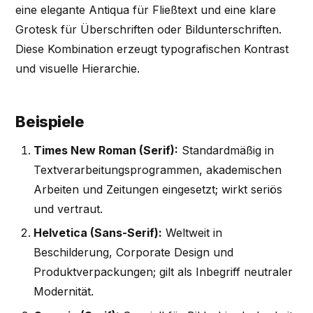
eine elegante Antiqua für Fließtext und eine klare
Grotesk für Überschriften oder Bildunterschriften.
Diese Kombination erzeugt typografischen Kontrast
und visuelle Hierarchie.
Beispiele
Times New Roman (Serif):
Standardmäßig in
Textverarbeitungsprogrammen, akademischen
Arbeiten und Zeitungen eingesetzt; wirkt seriös
und vertraut.
Helvetica (Sans-Serif):
Weltweit in
Beschilderung, Corporate Design und
Produktverpackungen; gilt als Inbegriff neutraler
Modernität.