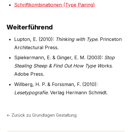
Schriftkombinationen (Type Pairing)
Weiterführend
Lupton, E. (2010):
Thinking with Type
. Princeton
Architectural Press.
Spiekermann, E. & Ginger, E. M. (2003):
Stop
Stealing Sheep & Find Out How Type Works
.
Adobe Press.
Willberg, H. P. & Forssman, F. (2010):
Lesetypografie
. Verlag Hermann Schmidt.
← Zurück zu
Grundlagen Gestaltung