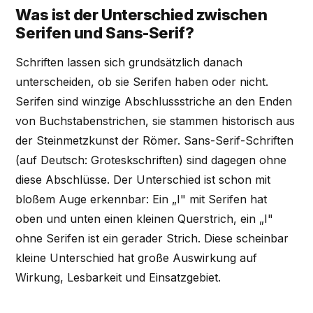
Was ist der Unterschied zwischen
Serifen und Sans-Serif?
Schriften lassen sich grundsätzlich danach
unterscheiden, ob sie Serifen haben oder nicht.
Serifen sind winzige Abschlussstriche an den Enden
von Buchstabenstrichen, sie stammen historisch aus
der Steinmetzkunst der Römer. Sans-Serif-Schriften
(auf Deutsch: Groteskschriften) sind dagegen ohne
diese Abschlüsse. Der Unterschied ist schon mit
bloßem Auge erkennbar: Ein „I" mit Serifen hat
oben und unten einen kleinen Querstrich, ein „I"
ohne Serifen ist ein gerader Strich. Diese scheinbar
kleine Unterschied hat große Auswirkung auf
Wirkung, Lesbarkeit und Einsatzgebiet.