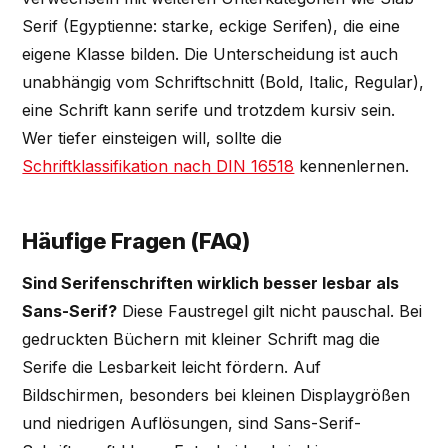
Serif (Egyptienne: starke, eckige Serifen), die eine
eigene Klasse bilden. Die Unterscheidung ist auch
unabhängig vom Schriftschnitt (Bold, Italic, Regular),
eine Schrift kann serife und trotzdem kursiv sein.
Wer tiefer einsteigen will, sollte die
Schriftklassifikation nach DIN 16518
kennenlernen.
Häufige Fragen (FAQ)
Sind Serifenschriften wirklich besser lesbar als
Sans-Serif?
Diese Faustregel gilt nicht pauschal. Bei
gedruckten Büchern mit kleiner Schrift mag die
Serife die Lesbarkeit leicht fördern. Auf
Bildschirmen, besonders bei kleinen Displaygrößen
und niedrigen Auflösungen, sind Sans-Serif-