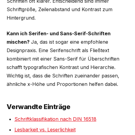
Schriften oft klarer. Entscheidend sind immer
Schriftgröße, Zeilenabstand und Kontrast zum
Hintergrund.
Kann ich Serifen- und Sans-Serif-Schriften
mischen?
Ja, das ist sogar eine empfohlene
Designpraxis. Eine Serifenschrift als Fließtext
kombiniert mit einer Sans-Serif für Überschriften
schafft typografischen Kontrast und Hierarchie.
Wichtig ist, dass die Schriften zueinander passen,
ähnliche x-Höhe und Proportionen helfen dabei.
Verwandte Einträge
Schriftklassifikation nach DIN 16518
Lesbarkeit vs. Leserlichkeit