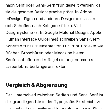
nach Serif oder Sans-Serif früh gestellt werden, da
sie die gesamte Designsprache prägt. In Adobe
InDesign, Figma und anderen Designtools lassen
sich Schriften nach Kategorie filtern. Viele
Designsysteme (z. B. Google Material Design, Apple
Human Interface Guidelines) schreiben Sans-Serif-
Schriften für UI-Elemente vor. Für Print-Projekte wie
Bücher, Broschüren oder Magazine bieten
Serifenschriften in der Regel ein angenehmeres
Leseerlebnis bei längeren Texten.
Vergleich & Abgrenzung
Der Unterschied zwischen Serifen und Sans-Serif ist
der grundlegendste in der Typografie. Er ist nicht zu
verwechseln mit weiteren Unterkategorien wie Slab-