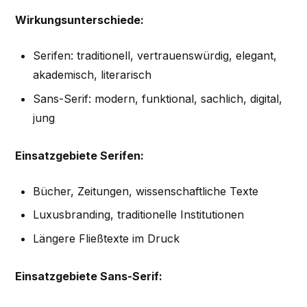
Wirkungsunterschiede:
Serifen: traditionell, vertrauenswürdig, elegant,
akademisch, literarisch
Sans-Serif: modern, funktional, sachlich, digital,
jung
Einsatzgebiete Serifen:
Bücher, Zeitungen, wissenschaftliche Texte
Luxusbranding, traditionelle Institutionen
Längere Fließtexte im Druck
Einsatzgebiete Sans-Serif: