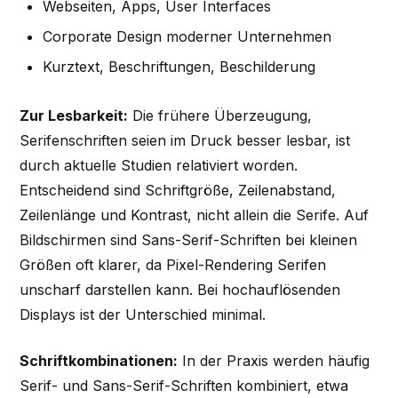
Webseiten, Apps, User Interfaces
Corporate Design moderner Unternehmen
Kurztext, Beschriftungen, Beschilderung
Zur Lesbarkeit:
Die frühere Überzeugung,
Serifenschriften seien im Druck besser lesbar, ist
durch aktuelle Studien relativiert worden.
Entscheidend sind Schriftgröße, Zeilenabstand,
Zeilenlänge und Kontrast, nicht allein die Serife. Auf
Bildschirmen sind Sans-Serif-Schriften bei kleinen
Größen oft klarer, da Pixel-Rendering Serifen
unscharf darstellen kann. Bei hochauflösenden
Displays ist der Unterschied minimal.
Schriftkombinationen:
In der Praxis werden häufig
Serif- und Sans-Serif-Schriften kombiniert, etwa