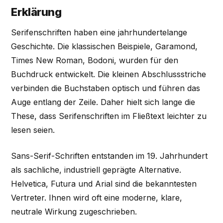
Erklärung
Serifenschriften haben eine jahrhundertelange
Geschichte. Die klassischen Beispiele, Garamond,
Times New Roman, Bodoni, wurden für den
Buchdruck entwickelt. Die kleinen Abschlussstriche
verbinden die Buchstaben optisch und führen das
Auge entlang der Zeile. Daher hielt sich lange die
These, dass Serifenschriften im Fließtext leichter zu
lesen seien.
Sans-Serif-Schriften entstanden im 19. Jahrhundert
als sachliche, industriell geprägte Alternative.
Helvetica, Futura und Arial sind die bekanntesten
Vertreter. Ihnen wird oft eine moderne, klare,
neutrale Wirkung zugeschrieben.