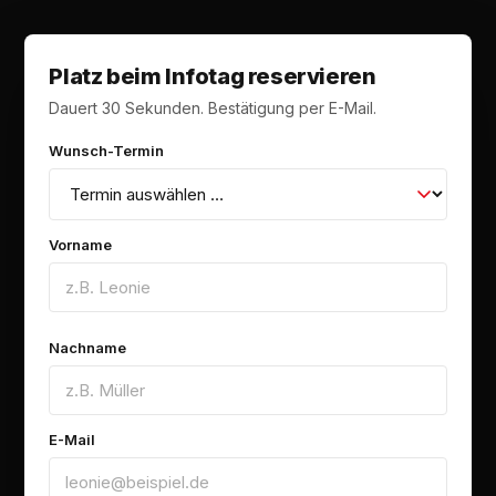
Platz beim Infotag reservieren
Dauert 30 Sekunden. Bestätigung per E-Mail.
Wunsch-Termin
Vorname
Nachname
E-Mail