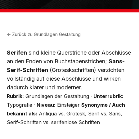
← Zurück zu
Grundlagen Gestaltung
Serifen
sind kleine Querstriche oder Abschlüsse
an den Enden von Buchstabenstrichen;
Sans-
Serif-Schriften
(Groteskschriften) verzichten
vollständig auf diese Abschlüsse und wirken
dadurch klarer und moderner.
Rubrik:
Grundlagen der Gestaltung ·
Unterrubrik:
Typografie ·
Niveau:
Einsteiger
Synonyme / Auch
bekannt als:
Antiqua vs. Grotesk, Serif vs. Sans,
Serif-Schriften vs. serifenlose Schriften