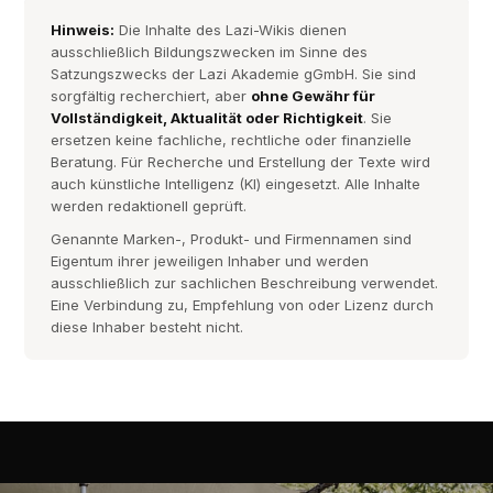
Hinweis:
Die Inhalte des Lazi-Wikis dienen
ausschließlich Bildungszwecken im Sinne des
Satzungszwecks der Lazi Akademie gGmbH. Sie sind
sorgfältig recherchiert, aber
ohne Gewähr für
Vollständigkeit, Aktualität oder Richtigkeit
. Sie
ersetzen keine fachliche, rechtliche oder finanzielle
Beratung. Für Recherche und Erstellung der Texte wird
auch künstliche Intelligenz (KI) eingesetzt. Alle Inhalte
werden redaktionell geprüft.
Genannte Marken-, Produkt- und Firmennamen sind
Eigentum ihrer jeweiligen Inhaber und werden
ausschließlich zur sachlichen Beschreibung verwendet.
Eine Verbindung zu, Empfehlung von oder Lizenz durch
diese Inhaber besteht nicht.