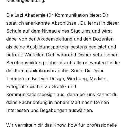
Mediengestaltung.
Die Lazi Akademie für Kommunikation bietet Dir
staatlich anerkannte Abschlüsse . Du lernst in dieser
Schule auf dem Niveau eines Studiums und wirst
dabei von der Akademieleitung und den Dozenten
als deine Ausbildungspartner bestens begleitet und
betreut. Wir leiten Dich während Deiner schulischen
Berufsausbildung sicher durch alle relevanten Felder
der Kommunikationsbranche. Such’ Dir Deine
Themen im Bereich Design, Werbung, Medien ,
Fotografie bis hin zu Grafik- und
Kommunikationsdesign aus, denn bei uns kannst du
deine Fachrichtung in hohem Maß nach Deinen
Interessen und Begabungen auswählen.
Wir vermitteln dir das Know-how für professionelle