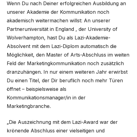
Wenn Du nach Deiner erfolgreichen Ausbildung an
unserer Akademie der Kommunikation noch
akademisch weitermachen willst: An unserer
Partneruniversität in England , der University of
Wolverhampton, hast Du als Lazi-Akademie-
Absolvent mit dem Lazi-Diplom automatisch die
Möglichkeit, den Master of Arts-Abschluss im weiten
Feld der Marketingkommunikation noch zusätzlich
dranzuhängen. In nur einem weiteren Jahr erwirbst
Du einen Titel, der Dir beruflich noch mehr Türen
öffnet – beispielsweise als
Kommunikationsmanager/in in der
Marketingbranche.
„Die Auszeichnung mit dem Lazi-Award war der
krönende Abschluss einer vielseitigen und