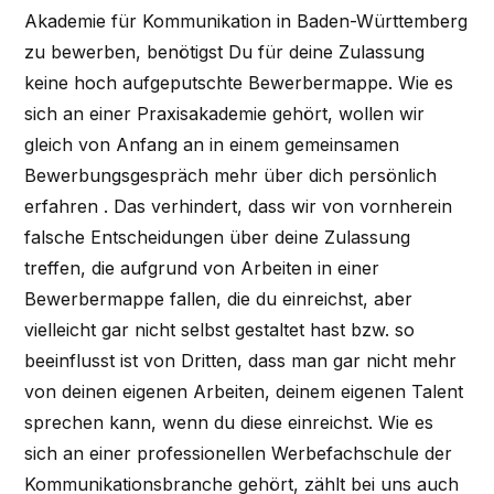
Akademie für Kommunikation in Baden-Württemberg
zu bewerben, benötigst Du für deine Zulassung
keine hoch aufgeputschte Bewerbermappe. Wie es
sich an einer Praxisakademie gehört, wollen wir
gleich von Anfang an in einem gemeinsamen
Bewerbungsgespräch mehr über dich persönlich
erfahren . Das verhindert, dass wir von vornherein
falsche Entscheidungen über deine Zulassung
treffen, die aufgrund von Arbeiten in einer
Bewerbermappe fallen, die du einreichst, aber
vielleicht gar nicht selbst gestaltet hast bzw. so
beeinflusst ist von Dritten, dass man gar nicht mehr
von deinen eigenen Arbeiten, deinem eigenen Talent
sprechen kann, wenn du diese einreichst. Wie es
sich an einer professionellen Werbefachschule der
Kommunikationsbranche gehört, zählt bei uns auch