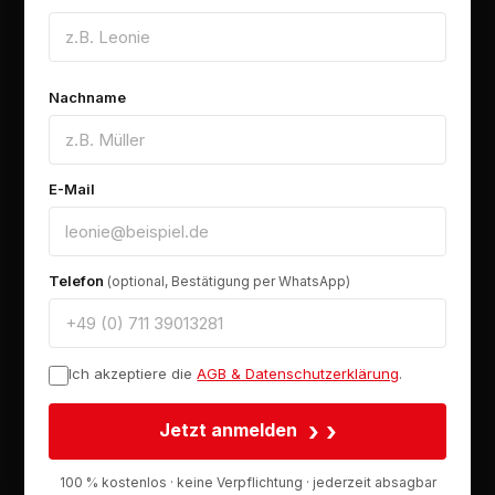
Nachname
E-Mail
Telefon
(optional, Bestätigung per WhatsApp)
Ich akzeptiere die
AGB & Datenschutzerklärung
.
›
Jetzt anmelden
100 % kostenlos · keine Verpflichtung · jederzeit absagbar