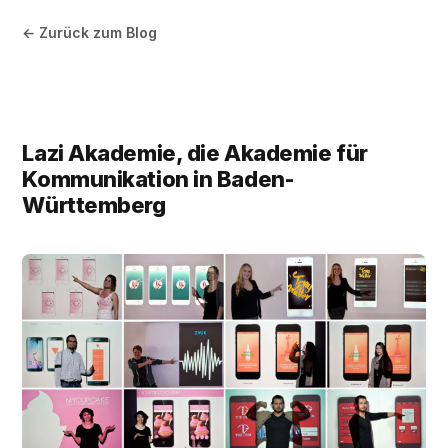
← Zurück zum Blog
Lazi Akademie, die Akademie für
Kommunikation in Baden-
Württemberg