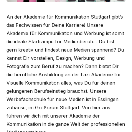
An der Akademie für Kommunikation Stuttgart gibt’s
das Fachwissen für Deine Karriere! Unsere
Akademie für Kommunikation und Werbung ist somit
die ideale Startrampe für Medienberufe . Du bist
gern kreativ und findest neue Medien spannend? Du
kannst Dir vorstellen, Design, Werbung und
Fotografie zum Beruf zu machen? Dann bietet Dir
die berufliche Ausbildung an der Lazi Akademie für
Visuelle Kommunikation alles, was Du für deinen
gelungenen Berufseinstieg brauchst. Unsere
Werbefachschule für neue Medien ist in Esslingen
zuhause, im Großraum Stuttgart. Von hier aus
führen wir dich mit unserer Akademie der
Kommunikation in die ganze Welt der professionellen