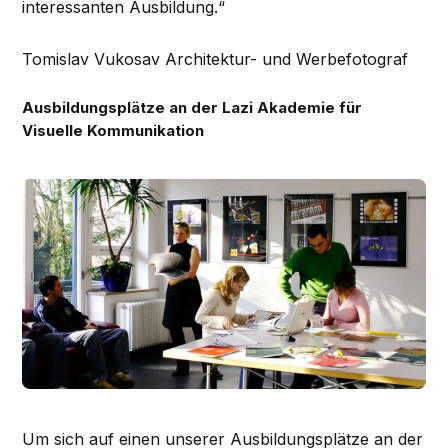
interessanten Ausbildung.“
Tomislav Vukosav Architektur- und Werbefotograf
Ausbildungsplätze an der Lazi Akademie für
Visuelle Kommunikation
Um sich auf einen unserer Ausbildungsplätze an der