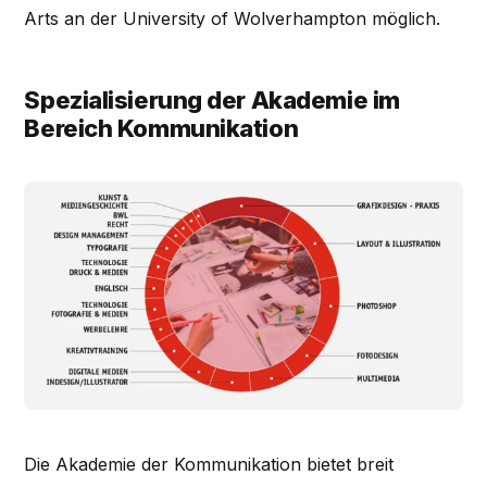
Arts an der University of Wolverhampton möglich.
Spezialisierung der Akademie im
Bereich Kommunikation
Die Akademie der Kommunikation bietet breit