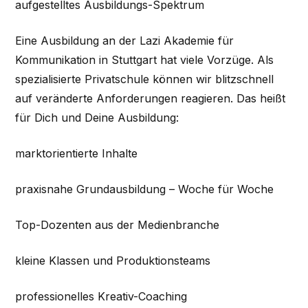
aufgestelltes Ausbildungs-Spektrum
Eine Ausbildung an der Lazi Akademie für
Kommunikation in Stuttgart hat viele Vorzüge. Als
spezialisierte Privatschule können wir blitzschnell
auf veränderte Anforderungen reagieren. Das heißt
für Dich und Deine Ausbildung:
marktorientierte Inhalte
praxisnahe Grundausbildung – Woche für Woche
Top-Dozenten aus der Medienbranche
kleine Klassen und Produktionsteams
professionelles Kreativ-Coaching