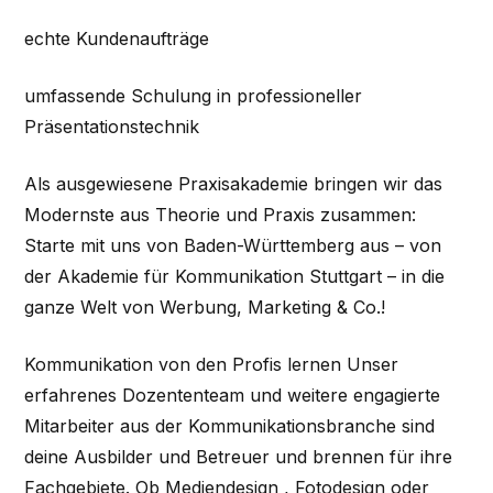
echte Kundenaufträge
umfassende Schulung in professioneller
Präsentationstechnik
Als ausgewiesene Praxisakademie bringen wir das
Modernste aus Theorie und Praxis zusammen:
Starte mit uns von Baden-Württemberg aus – von
der Akademie für Kommunikation Stuttgart – in die
ganze Welt von Werbung, Marketing & Co.!
Kommunikation von den Profis lernen Unser
erfahrenes Dozententeam und weitere engagierte
Mitarbeiter aus der Kommunikationsbranche sind
deine Ausbilder und Betreuer und brennen für ihre
Fachgebiete. Ob Mediendesign , Fotodesign oder