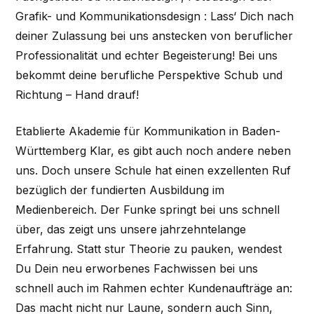
Grafik- und Kommunikationsdesign : Lass‘ Dich nach
deiner Zulassung bei uns anstecken von beruflicher
Professionalität und echter Begeisterung! Bei uns
bekommt deine berufliche Perspektive Schub und
Richtung – Hand drauf!
Etablierte Akademie für Kommunikation in Baden-
Württemberg Klar, es gibt auch noch andere neben
uns. Doch unsere Schule hat einen exzellenten Ruf
bezüglich der fundierten Ausbildung im
Medienbereich. Der Funke springt bei uns schnell
über, das zeigt uns unsere jahrzehntelange
Erfahrung. Statt stur Theorie zu pauken, wendest
Du Dein neu erworbenes Fachwissen bei uns
schnell auch im Rahmen echter Kundenaufträge an:
Das macht nicht nur Laune, sondern auch Sinn,