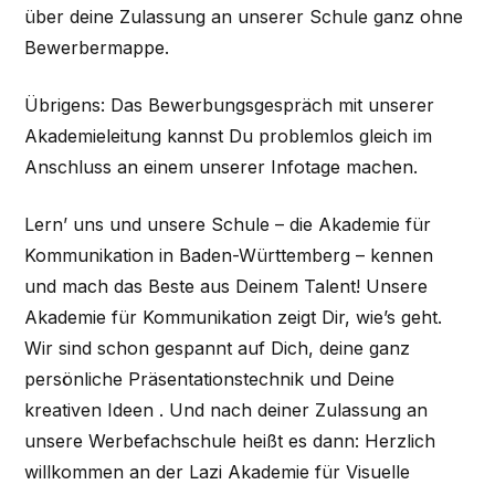
über deine Zulassung an unserer Schule ganz ohne
Bewerbermappe.
Übrigens: Das Bewerbungsgespräch mit unserer
Akademieleitung kannst Du problemlos gleich im
Anschluss an einem unserer Infotage machen.
Lern’ uns und unsere Schule – die Akademie für
Kommunikation in Baden-Württemberg – kennen
und mach das Beste aus Deinem Talent! Unsere
Akademie für Kommunikation zeigt Dir, wie’s geht.
Wir sind schon gespannt auf Dich, deine ganz
persönliche Präsentationstechnik und Deine
kreativen Ideen . Und nach deiner Zulassung an
unsere Werbefachschule heißt es dann: Herzlich
willkommen an der Lazi Akademie für Visuelle