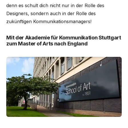
denn es schult dich nicht nur in der Rolle des
Designers, sondern auch in der Rolle des
zukünftigen Kommunikationsmanagers!
Mit der Akademie für Kommunikation Stuttgart
zum Master of Arts nach England