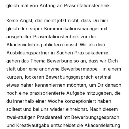
gleich mal von Anfang an Präsentationstechnik.
Keine Angst, das meint jetzt nicht, dass Du hier
gleich den super Kommunikationsmanager mit
ausgefeilter Präsentationstechnik vor der
Akademieleitung abliefern musst. Wir als dein
Ausbildungspartner in Sachen Praxisakademie
gehen das Thema Bewerbung so an, dass wir Dich –
statt über eine anonyme Bewerbermappe – in einem
kurzen, lockeren Bewerbungsgespräch erstmal
etwas näher kennenlernen möchten, um Dir danach
noch eine praxisorientierte Aufgabe mitzugeben, die
du innerhalb einer Woche konzeptioniert haben
solltest und bei uns wieder einreichst. Nach diesem
zwei-stufigen Praxisanteil mit Bewerbungsgespräch
und Kreativaufgabe entscheidet die Akademieleitung