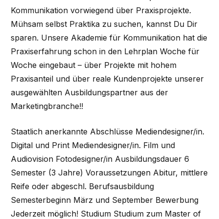
Kommunikation vorwiegend über Praxisprojekte.
Mühsam selbst Praktika zu suchen, kannst Du Dir
sparen. Unsere Akademie für Kommunikation hat die
Praxiserfahrung schon in den Lehrplan Woche für
Woche eingebaut – über Projekte mit hohem
Praxisanteil und über reale Kundenprojekte unserer
ausgewählten Ausbildungspartner aus der
Marketingbranche!!
Staatlich anerkannte Abschlüsse Mediendesigner/in.
Digital und Print Mediendesigner/in. Film und
Audiovision Fotodesigner/in Ausbildungsdauer 6
Semester (3 Jahre) Voraussetzungen Abitur, mittlere
Reife oder abgeschl. Berufsausbildung
Semesterbeginn März und September Bewerbung
Jederzeit möglich! Studium Studium zum Master of