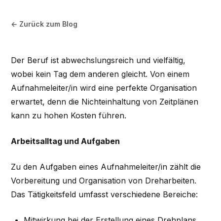
← Zurück zum Blog
Der Beruf ist abwechslungsreich und vielfältig,
wobei kein Tag dem anderen gleicht. Von einem
Aufnahmeleiter/in wird eine perfekte Organisation
erwartet, denn die Nichteinhaltung von Zeitplänen
kann zu hohen Kosten führen.
Arbeitsalltag und Aufgaben
Zu den Aufgaben eines Aufnahmeleiter/in zählt die
Vorbereitung und Organisation von Dreharbeiten.
Das Tätigkeitsfeld umfasst verschiedene Bereiche:
Mitwirkung bei der Erstellung eines Drehplans