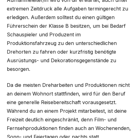
extremen Zeitdruck alle Aufgaben termingerecht zu
erledigen. Außerdem solltest du einen gültigen
Führerschein der Klasse B besitzen, um bei Bedarf
Schauspieler und Produzent im
Produktionsfahrzeug zu den unterschiedlichen
Drehorten zu fahren oder kurzfristig benötigte
Ausrüstungs- und Dekorationsgegenstände zu
besorgen.
Da die meisten Dreharbeiten und Produktionen nicht
an deinem Wohnort stattfinden, wird für den Beruf
eine generelle Reisebereitschaft vorausgesetzt.
Während du an einem Projekt mitarbeitest, ist deine
Freizeit deutlich eingeschränkt, denn Film- und
Fernsehproduktionen finden auch an Wochenenden,
Sonn- und Feiertagen oder nachts statt.