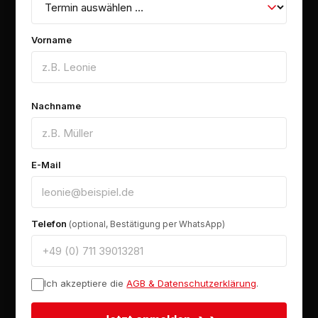
Vorname
Nachname
E-Mail
Telefon
(optional, Bestätigung per WhatsApp)
Ich akzeptiere die
AGB & Datenschutzerklärung
.