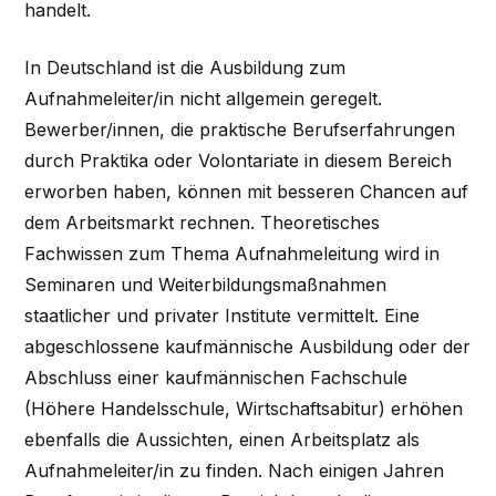
handelt.
In Deutschland ist die Ausbildung zum
Aufnahmeleiter/in nicht allgemein geregelt.
Bewerber/innen, die praktische Berufserfahrungen
durch Praktika oder Volontariate in diesem Bereich
erworben haben, können mit besseren Chancen auf
dem Arbeitsmarkt rechnen. Theoretisches
Fachwissen zum Thema Aufnahmeleitung wird in
Seminaren und Weiterbildungsmaßnahmen
staatlicher und privater Institute vermittelt. Eine
abgeschlossene kaufmännische Ausbildung oder der
Abschluss einer kaufmännischen Fachschule
(Höhere Handelsschule, Wirtschaftsabitur) erhöhen
ebenfalls die Aussichten, einen Arbeitsplatz als
Aufnahmeleiter/in zu finden. Nach einigen Jahren