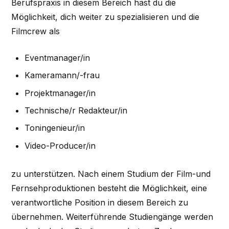
Berufspraxis in diesem Bereich hast du die
Möglichkeit, dich weiter zu spezialisieren und die
Filmcrew als
Eventmanager/in
Kameramann/-frau
Projektmanager/in
Technische/r Redakteur/in
Toningenieur/in
Video-Producer/in
zu unterstützen. Nach einem Studium der Film-und
Fernsehproduktionen besteht die Möglichkeit, eine
verantwortliche Position in diesem Bereich zu
übernehmen. Weiterführende Studiengänge werden