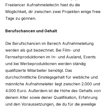
Freelancer Aufnahmeleiter/in hast du die
Möglichkeit, dir zwischen zwei Projekten einige freie
Tage zu gönnen.
Berufschancen und Gehalt
Die Berufschancen im Bereich Aufnahmeleitung
werden als gut bezeichnet. Bei Film- und
Fernsehproduktionen im In- und Ausland, Events
und bei Werbeproduktionen werden ständig
qualifizierte Mitarbeiter benötigt. Das
durchschnittliche Einstiegsgehalt für weibliche und
männliche Aufnahmeleiter liegt zwischen 2.000 und
4.000 Euro. Außerdem ist die Höhe des Gehalts von
deinem Alter sowie deiner Qualifikation, Erfahrung
und den Voraussetzungen, die du für die jeweilige