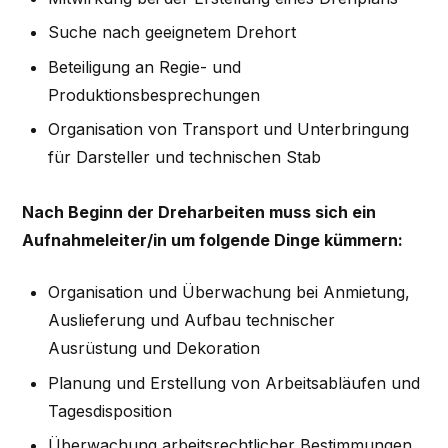
Suche nach geeignetem Drehort
Beteiligung an Regie- und
Produktionsbesprechungen
Organisation von Transport und Unterbringung
für Darsteller und technischen Stab
Nach Beginn der Dreharbeiten muss sich ein
Aufnahmeleiter/in um folgende Dinge kümmern:
Organisation und Überwachung bei Anmietung,
Auslieferung und Aufbau technischer
Ausrüstung und Dekoration
Planung und Erstellung von Arbeitsabläufen und
Tagesdisposition
Überwachung arbeitsrechtlicher Bestimmungen