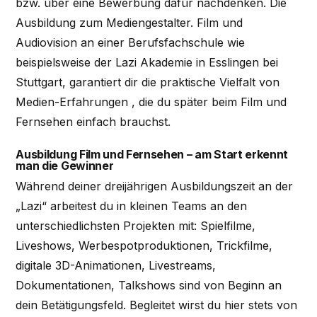
bzw. über eine Bewerbung dafür nachdenken. Die
Ausbildung zum Mediengestalter. Film und
Audiovision an einer Berufsfachschule wie
beispielsweise der Lazi Akademie in Esslingen bei
Stuttgart, garantiert dir die praktische Vielfalt von
Medien-Erfahrungen , die du später beim Film und
Fernsehen einfach brauchst.
Ausbildung Film und Fernsehen – am Start erkennt
man die Gewinner
Während deiner dreijährigen Ausbildungszeit an der
„Lazi“ arbeitest du in kleinen Teams an den
unterschiedlichsten Projekten mit: Spielfilme,
Liveshows, Werbespotproduktionen, Trickfilme,
digitale 3D-Animationen, Livestreams,
Dokumentationen, Talkshows sind von Beginn an
dein Betätigungsfeld. Begleitet wirst du hier stets von