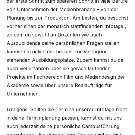
der erste Schritt zum späteren Schritt in viele Berufe
von Unternehmen der Medienbranche – von der
Planung bis zur Produktion. Am besten, du besuchst
vorher einen der monatlich stattfindenden Infotage ,
an dem du sowohl an Dozenten wie auch
Auszubildende deine persönlichen Fragen stellen
kannst bezüglich der bei uns zur Verfügung
stehenden Ausbildungsplätze. Zudem kannst du da
auch viel erfahren über die gerade laufenden
Projekte im Fachbereich Film und Mediendesign der
Akademie sowie über unsere Realaufträge für
Unternehmen.
Übrigens: Sollten die Termine unserer Infotage nicht
in deine Terminplanung passen, kannst du mit uns
auch jederzeit deine persönliche Campusführung
vereinbaren . Ein persönlicher Coach zeigt dir hier