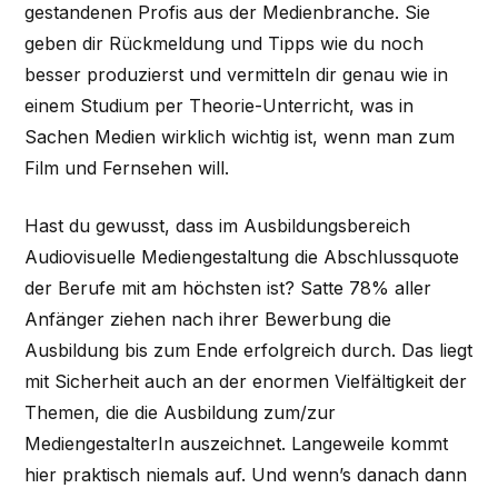
gestandenen Profis aus der Medienbranche. Sie
geben dir Rückmeldung und Tipps wie du noch
besser produzierst und vermitteln dir genau wie in
einem Studium per Theorie-Unterricht, was in
Sachen Medien wirklich wichtig ist, wenn man zum
Film und Fernsehen will.
Hast du gewusst, dass im Ausbildungsbereich
Audiovisuelle Mediengestaltung die Abschlussquote
der Berufe mit am höchsten ist? Satte 78% aller
Anfänger ziehen nach ihrer Bewerbung die
Ausbildung bis zum Ende erfolgreich durch. Das liegt
mit Sicherheit auch an der enormen Vielfältigkeit der
Themen, die die Ausbildung zum/zur
MediengestalterIn auszeichnet. Langeweile kommt
hier praktisch niemals auf. Und wenn’s danach dann