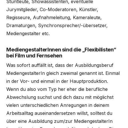
Stuntleute, Showassistenten, eventuelle
Jurymitglieder, Co-Moderatoren, Künstler,
Regisseure, Aufnahmeleitung, Kameraleute,
Dramaturgen, Synchronsprecher/-übersetzer,
Mediengestalter etc.
MediengestalterInnen sind die „Flexibilisten“
bei Film und Fernsehen
Was sofort auffällt ist, dass der Ausbildungsberuf
MediengestalterIn gleich zweimal genannt ist. Einmal
in der Vor- und einmal in der Hauptproduktion.
Wenn du also vom Typ her eher die berufliche
Abwechslung suchst und dich dazu mit möglichst
vielen unterschiedlichen Anregungen in deinem
Arbeitsalltag auseinandersetzen willst, solltest du
über eine Ausbildung zum/zur MediengestalterIn