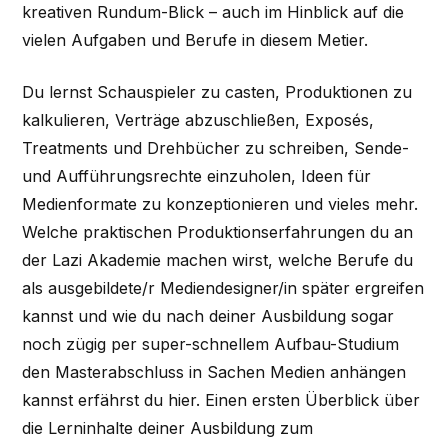
kreativen Rundum-Blick – auch im Hinblick auf die
vielen Aufgaben und Berufe in diesem Metier.
Du lernst Schauspieler zu casten, Produktionen zu
kalkulieren, Verträge abzuschließen, Exposés,
Treatments und Drehbücher zu schreiben, Sende-
und Aufführungsrechte einzuholen, Ideen für
Medienformate zu konzeptionieren und vieles mehr.
Welche praktischen Produktionserfahrungen du an
der Lazi Akademie machen wirst, welche Berufe du
als ausgebildete/r Mediendesigner/in später ergreifen
kannst und wie du nach deiner Ausbildung sogar
noch zügig per super-schnellem Aufbau-Studium
den Masterabschluss in Sachen Medien anhängen
kannst erfährst du hier. Einen ersten Überblick über
die Lerninhalte deiner Ausbildung zum