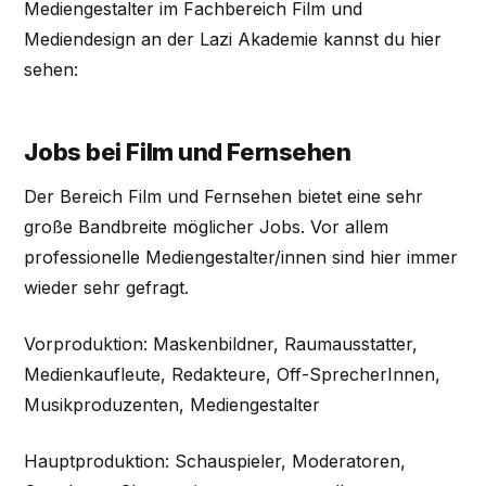
Mediengestalter im Fachbereich Film und
Mediendesign an der Lazi Akademie kannst du hier
sehen:
Jobs bei Film und Fernsehen
Der Bereich Film und Fernsehen bietet eine sehr
große Bandbreite möglicher Jobs. Vor allem
professionelle Mediengestalter/innen sind hier immer
wieder sehr gefragt.
Vorproduktion: Maskenbildner, Raumausstatter,
Medienkaufleute, Redakteure, Off-SprecherInnen,
Musikproduzenten, Mediengestalter
Hauptproduktion: Schauspieler, Moderatoren,