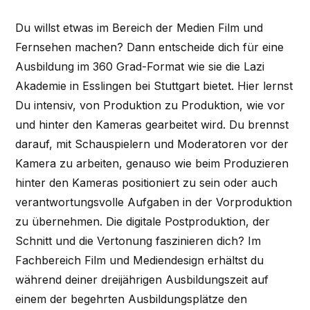
Du willst etwas im Bereich der Medien Film und
Fernsehen machen? Dann entscheide dich für eine
Ausbildung im 360 Grad-Format wie sie die Lazi
Akademie in Esslingen bei Stuttgart bietet. Hier lernst
Du intensiv, von Produktion zu Produktion, wie vor
und hinter den Kameras gearbeitet wird. Du brennst
darauf, mit Schauspielern und Moderatoren vor der
Kamera zu arbeiten, genauso wie beim Produzieren
hinter den Kameras positioniert zu sein oder auch
verantwortungsvolle Aufgaben in der Vorproduktion
zu übernehmen. Die digitale Postproduktion, der
Schnitt und die Vertonung faszinieren dich? Im
Fachbereich Film und Mediendesign erhältst du
während deiner dreijährigen Ausbildungszeit auf
einem der begehrten Ausbildungsplätze den