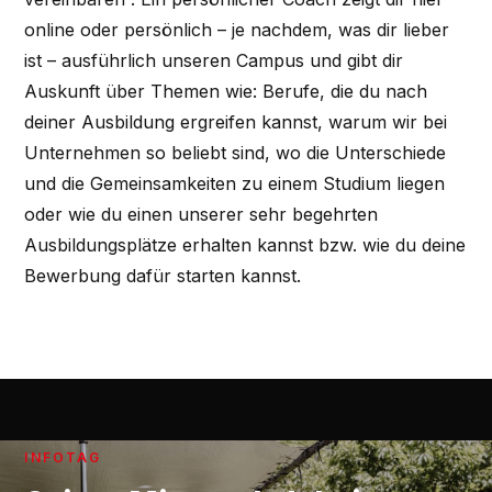
online oder persönlich – je nachdem, was dir lieber
ist – ausführlich unseren Campus und gibt dir
Auskunft über Themen wie: Berufe, die du nach
deiner Ausbildung ergreifen kannst, warum wir bei
Unternehmen so beliebt sind, wo die Unterschiede
und die Gemeinsamkeiten zu einem Studium liegen
oder wie du einen unserer sehr begehrten
Ausbildungsplätze erhalten kannst bzw. wie du deine
Bewerbung dafür starten kannst.
INFOTAG