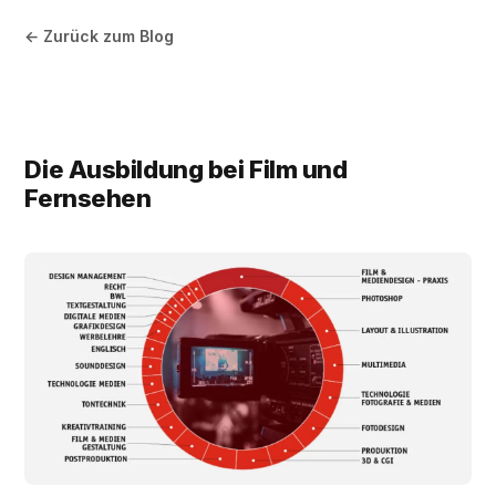
← Zurück zum Blog
Die Ausbildung bei Film und
Fernsehen