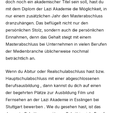
doch noch ein akademischer Titel sein soll, hast du
mit dem Diplom der Lazi Akademie die Möglichkeit, in
nur einem zusätzlichen Jahr den Masterabschluss
dranzuhängen. Das beflügelt nicht nur den
persönlichen Stolz, sondern auch die persönlichen
Einnahmen, denn das Gehalt steigt mit einem
Masterabschluss bei Unternehmen in vielen Berufen
der Medienbranche üblicherweise nochmal
beträchtlich an.
Wenn du Abitur oder Realschulabschluss hast bzw.
Hauptschulabschluss mit einer abgeschlossenen
Berufsausbildung , dann kannst du dich auf einen
der begehrten Plätze zur Ausbildung Film und
Fernsehen an der Lazi Akademie in Esslingen bei
Stuttgart bewerben . Wie du gesehen hast, ist das