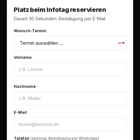
Platz beim Infotag reservieren
Dauert 30 Sekunden. Bestätigung per E-Mail.
Wunsch-Termin
Vorname
Nachname
E-Mail
Telefon
(optional, Bestätigung per WhatsApp)