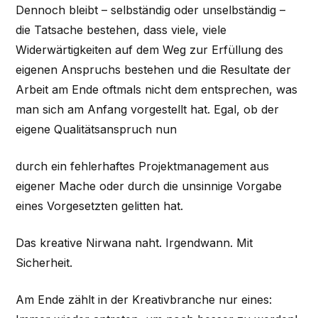
Dennoch bleibt – selbständig oder unselbständig –
die Tatsache bestehen, dass viele, viele
Widerwärtigkeiten auf dem Weg zur Erfüllung des
eigenen Anspruchs bestehen und die Resultate der
Arbeit am Ende oftmals nicht dem entsprechen, was
man sich am Anfang vorgestellt hat. Egal, ob der
eigene Qualitätsanspruch nun
durch ein fehlerhaftes Projektmanagement aus
eigener Mache oder durch die unsinnige Vorgabe
eines Vorgesetzten gelitten hat.
Das kreative Nirwana naht. Irgendwann. Mit
Sicherheit.
Am Ende zählt in der Kreativbranche nur eines: