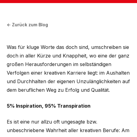
← Zurück zum Blog
Was für kluge Worte das doch sind, umschreiben sie
doch in aller Kürze und Knappheit, wo eine der ganz
großen Herausforderungen im selbständigen
Verfolgen einer kreativen Karriere liegt: im Aushalten
und Durchhalten der eigenen Unzulänglichkeiten auf
dem beruflichen Weg zu Erfolg und Qualität.
5% Inspiration, 95% Transpiration
Es ist eine nur allzu oft ungesagte bzw.
unbeschriebene Wahrheit aller kreativen Berufe: Am