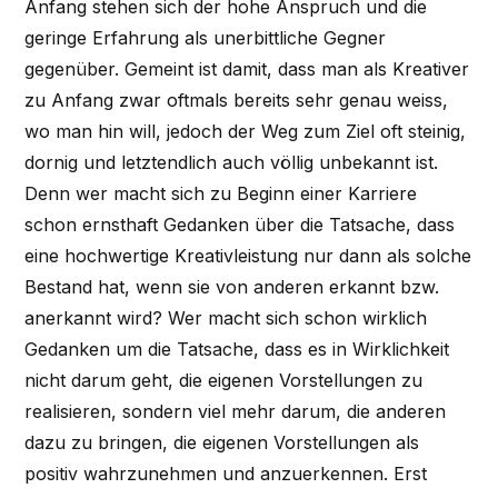
Anfang stehen sich der hohe Anspruch und die
geringe Erfahrung als unerbittliche Gegner
gegenüber. Gemeint ist damit, dass man als Kreativer
zu Anfang zwar oftmals bereits sehr genau weiss,
wo man hin will, jedoch der Weg zum Ziel oft steinig,
dornig und letztendlich auch völlig unbekannt ist.
Denn wer macht sich zu Beginn einer Karriere
schon ernsthaft Gedanken über die Tatsache, dass
eine hochwertige Kreativleistung nur dann als solche
Bestand hat, wenn sie von anderen erkannt bzw.
anerkannt wird? Wer macht sich schon wirklich
Gedanken um die Tatsache, dass es in Wirklichkeit
nicht darum geht, die eigenen Vorstellungen zu
realisieren, sondern viel mehr darum, die anderen
dazu zu bringen, die eigenen Vorstellungen als
positiv wahrzunehmen und anzuerkennen. Erst