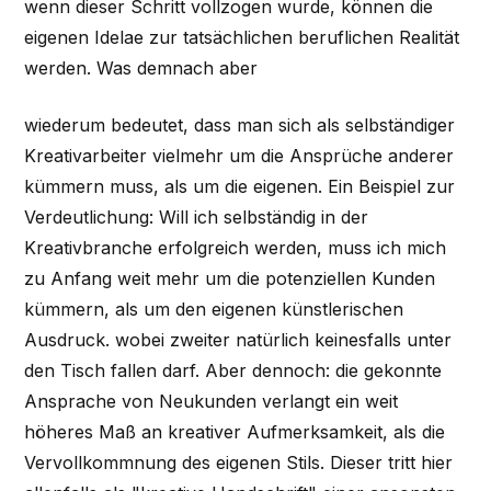
wenn dieser Schritt vollzogen wurde, können die
eigenen Idelae zur tatsächlichen beruflichen Realität
werden. Was demnach aber
wiederum bedeutet, dass man sich als selbständiger
Kreativarbeiter vielmehr um die Ansprüche anderer
kümmern muss, als um die eigenen. Ein Beispiel zur
Verdeutlichung: Will ich selbständig in der
Kreativbranche erfolgreich werden, muss ich mich
zu Anfang weit mehr um die potenziellen Kunden
kümmern, als um den eigenen künstlerischen
Ausdruck. wobei zweiter natürlich keinesfalls unter
den Tisch fallen darf. Aber dennoch: die gekonnte
Ansprache von Neukunden verlangt ein weit
höheres Maß an kreativer Aufmerksamkeit, als die
Vervollkommnung des eigenen Stils. Dieser tritt hier