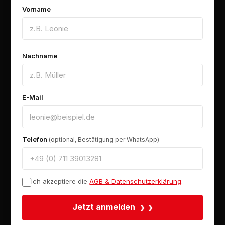
Vorname
Nachname
E-Mail
Telefon
(optional, Bestätigung per WhatsApp)
Ich akzeptiere die
AGB & Datenschutzerklärung
.
›
Jetzt anmelden