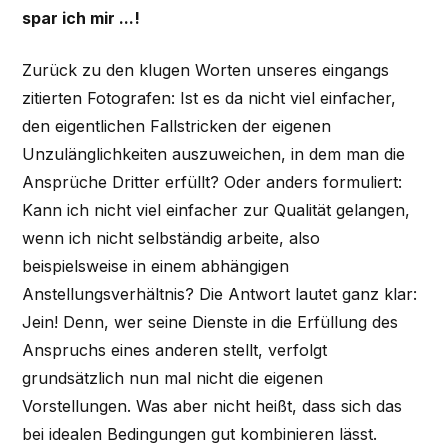
spar ich mir ...!
Zurück zu den klugen Worten unseres eingangs
zitierten Fotografen: Ist es da nicht viel einfacher,
den eigentlichen Fallstricken der eigenen
Unzulänglichkeiten auszuweichen, in dem man die
Ansprüche Dritter erfüllt? Oder anders formuliert:
Kann ich nicht viel einfacher zur Qualität gelangen,
wenn ich nicht selbständig arbeite, also
beispielsweise in einem abhängigen
Anstellungsverhältnis? Die Antwort lautet ganz klar:
Jein! Denn, wer seine Dienste in die Erfüllung des
Anspruchs eines anderen stellt, verfolgt
grundsätzlich nun mal nicht die eigenen
Vorstellungen. Was aber nicht heißt, dass sich das
bei idealen Bedingungen gut kombinieren lässt.