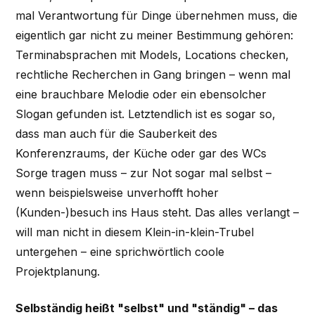
mal Verantwortung für Dinge übernehmen muss, die
eigentlich gar nicht zu meiner Bestimmung gehören:
Terminabsprachen mit Models, Locations checken,
rechtliche Recherchen in Gang bringen – wenn mal
eine brauchbare Melodie oder ein ebensolcher
Slogan gefunden ist. Letztendlich ist es sogar so,
dass man auch für die Sauberkeit des
Konferenzraums, der Küche oder gar des WCs
Sorge tragen muss – zur Not sogar mal selbst –
wenn beispielsweise unverhofft hoher
(Kunden-)besuch ins Haus steht. Das alles verlangt –
will man nicht in diesem Klein-in-klein-Trubel
untergehen – eine sprichwörtlich coole
Projektplanung.
Selbständig heißt "selbst" und "ständig" – das