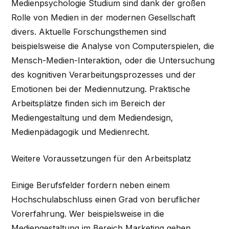
Medienpsychologie Studium sind dank der großen
Rolle von Medien in der modernen Gesellschaft
divers. Aktuelle Forschungsthemen sind
beispielsweise die Analyse von Computerspielen, die
Mensch-Medien-Interaktion, oder die Untersuchung
des kognitiven Verarbeitungsprozesses und der
Emotionen bei der Mediennutzung. Praktische
Arbeitsplätze finden sich im Bereich der
Mediengestaltung und dem Mediendesign,
Medienpädagogik und Medienrecht.
Weitere Voraussetzungen für den Arbeitsplatz
Einige Berufsfelder fordern neben einem
Hochschulabschluss einen Grad von beruflicher
Vorerfahrung. Wer beispielsweise in die
Mediengestaltung im Bereich Marketing gehen