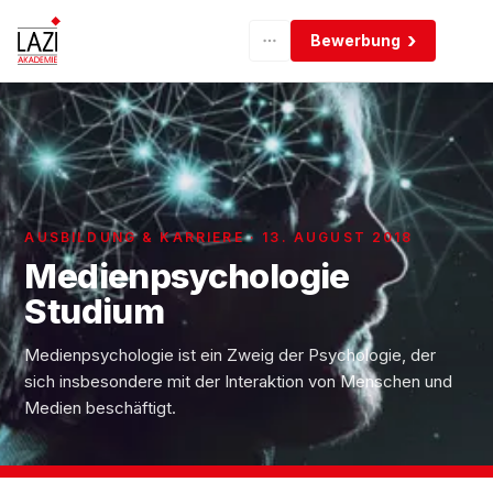
Bewerbung
AUSBILDUNG & KARRIERE · 13. AUGUST 2018
Medienpsychologie
Studium
Medienpsychologie ist ein Zweig der Psychologie, der
sich insbesondere mit der Interaktion von Menschen und
Medien beschäftigt.