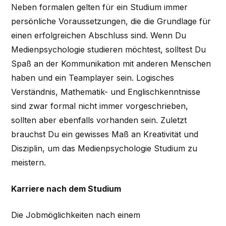
Neben formalen gelten für ein Studium immer
persönliche Voraussetzungen, die die Grundlage für
einen erfolgreichen Abschluss sind. Wenn Du
Medienpsychologie studieren möchtest, solltest Du
Spaß an der Kommunikation mit anderen Menschen
haben und ein Teamplayer sein. Logisches
Verständnis, Mathematik- und Englischkenntnisse
sind zwar formal nicht immer vorgeschrieben,
sollten aber ebenfalls vorhanden sein. Zuletzt
brauchst Du ein gewisses Maß an Kreativität und
Disziplin, um das Medienpsychologie Studium zu
meistern.
Karriere nach dem Studium
Die Jobmöglichkeiten nach einem