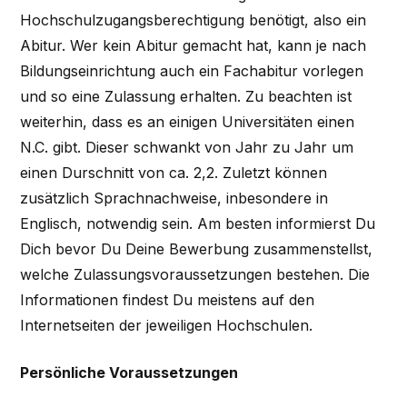
Hochschulzugangsberechtigung benötigt, also ein
Abitur. Wer kein Abitur gemacht hat, kann je nach
Bildungseinrichtung auch ein Fachabitur vorlegen
und so eine Zulassung erhalten. Zu beachten ist
weiterhin, dass es an einigen Universitäten einen
N.C. gibt. Dieser schwankt von Jahr zu Jahr um
einen Durschnitt von ca. 2,2. Zuletzt können
zusätzlich Sprachnachweise, inbesondere in
Englisch, notwendig sein. Am besten informierst Du
Dich bevor Du Deine Bewerbung zusammenstellst,
welche Zulassungsvoraussetzungen bestehen. Die
Informationen findest Du meistens auf den
Internetseiten der jeweiligen Hochschulen.
Persönliche Voraussetzungen