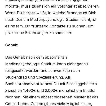
möchte, muss zusätzlich ein Volontariat absolvieren.
Wenn Du bereits weißt, in welche Branche es Dich
nach Deinem Medienpsychologie Studium zieht, ist
es ratsam, Dir frühzeitig Kontakte zu suchen, um
praktische Erfahrungen zu sammeln.
Gehalt
Das Gehalt nach dem absolvierten
Medienpsychologie Studium kann nicht genau
festgesetzt werden und schwankt je nach
Studiengrad und Spezialisierung. Als
Bachelorabsolvent kannst Du mit Einstieggehältern
zwischen 1.400€ und 2.000€ monatlichem Brutto
rechnen. Mit einem abgeschlossenen Master ist das
Gehalt höher. Zudem gibt es viele Möglichkeiten,