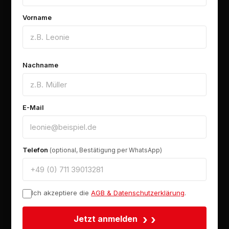
Vorname
Nachname
E-Mail
Telefon
(optional, Bestätigung per WhatsApp)
Ich akzeptiere die
AGB & Datenschutzerklärung
.
›
Jetzt anmelden