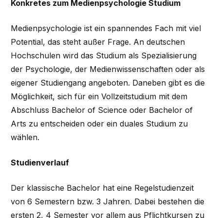
Konkretes zum Medienpsychologie Studium
Medienpsychologie ist ein spannendes Fach mit viel
Potential, das steht außer Frage. An deutschen
Hochschulen wird das Studium als Spezialisierung
der Psychologie, der Medienwissenschaften oder als
eigener Studiengang angeboten. Daneben gibt es die
Möglichkeit, sich für ein Vollzeitstudium mit dem
Abschluss Bachelor of Science oder Bachelor of
Arts zu entscheiden oder ein duales Studium zu
wählen.
Studienverlauf
Der klassische Bachelor hat eine Regelstudienzeit
von 6 Semestern bzw. 3 Jahren. Dabei bestehen die
ersten 2, 4 Semester vor allem aus Pflichtkursen zu