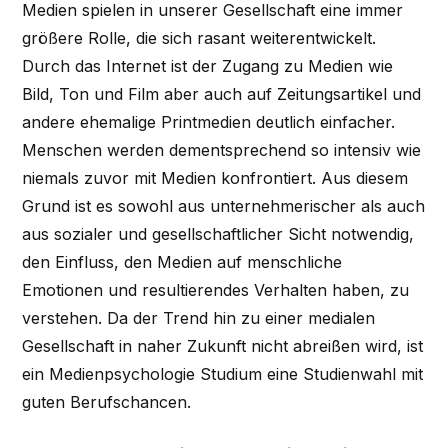
Medien spielen in unserer Gesellschaft eine immer
größere Rolle, die sich rasant weiterentwickelt.
Durch das Internet ist der Zugang zu Medien wie
Bild, Ton und Film aber auch auf Zeitungsartikel und
andere ehemalige Printmedien deutlich einfacher.
Menschen werden dementsprechend so intensiv wie
niemals zuvor mit Medien konfrontiert. Aus diesem
Grund ist es sowohl aus unternehmerischer als auch
aus sozialer und gesellschaftlicher Sicht notwendig,
den Einfluss, den Medien auf menschliche
Emotionen und resultierendes Verhalten haben, zu
verstehen. Da der Trend hin zu einer medialen
Gesellschaft in naher Zukunft nicht abreißen wird, ist
ein Medienpsychologie Studium eine Studienwahl mit
guten Berufschancen.