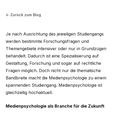
← Zurück zum Blog
Je nach Ausrichtung des jeweiligen Studiengangs
werden bestimmte Forschungsfragen und
Themengebiete intensiver oder nur in Grundzügen
behandelt. Dadurch ist eine Spezialisierung auf
Gestaltung, Forschung und sogar auf rechtliche
Fragen möglich. Doch nicht nur die thematische
Bandbreite macht die Medienpsychologie zu einem
spannenden Studiengang. Medienpsychologie ist
gleichzeitig hochaktuell.
Medienpsychologie als Branche für die Zukunft