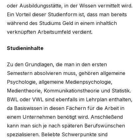
oder Ausbildungsstätte, in der Wissen vermittelt wird.
Ein Vorteil dieser Studienform ist, dass man bereits
während des Studiums Geld in einem inhaltlich
verknüpften Arbeitsumfeld verdient.
Studieninhalte
Zu den Grundlagen, die man in den ersten
Semestern absolvieren muss, gehören allgemeine
Psychologie, allgemeine Medienpsychologie,
Medientheorie, Kommunikationstheorie und Statistik.
BWL oder VWL sind ebenfalls im Lehrplan enthalten,
da Basiswissen in diesen Fächern für die Arbeit in
einem Unternehmen benötigt wird. Anschließend
kann man sich je nach späteren Berufswünschen
spezialisieren. Beliebte Schwerpunkte sind