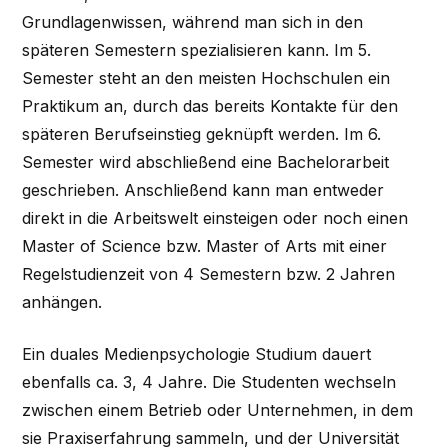
Grundlagenwissen, während man sich in den
späteren Semestern spezialisieren kann. Im 5.
Semester steht an den meisten Hochschulen ein
Praktikum an, durch das bereits Kontakte für den
späteren Berufseinstieg geknüpft werden. Im 6.
Semester wird abschließend eine Bachelorarbeit
geschrieben. Anschließend kann man entweder
direkt in die Arbeitswelt einsteigen oder noch einen
Master of Science bzw. Master of Arts mit einer
Regelstudienzeit von 4 Semestern bzw. 2 Jahren
anhängen.
Ein duales Medienpsychologie Studium dauert
ebenfalls ca. 3, 4 Jahre. Die Studenten wechseln
zwischen einem Betrieb oder Unternehmen, in dem
sie Praxiserfahrung sammeln, und der Universität