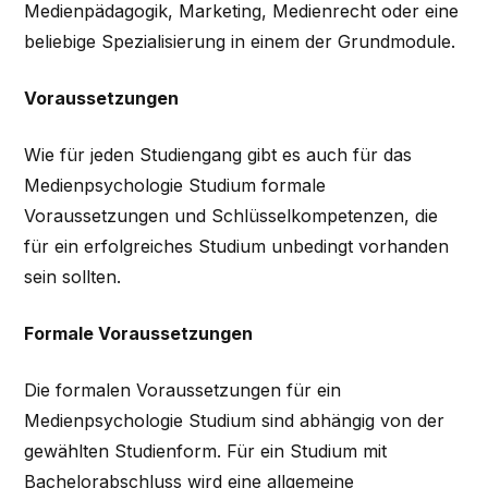
Medienpädagogik, Marketing, Medienrecht oder eine
beliebige Spezialisierung in einem der Grundmodule.
Voraussetzungen
Wie für jeden Studiengang gibt es auch für das
Medienpsychologie Studium formale
Voraussetzungen und Schlüsselkompetenzen, die
für ein erfolgreiches Studium unbedingt vorhanden
sein sollten.
Formale Voraussetzungen
Die formalen Voraussetzungen für ein
Medienpsychologie Studium sind abhängig von der
gewählten Studienform. Für ein Studium mit
Bachelorabschluss wird eine allgemeine