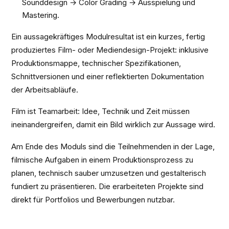
Sounddesign → Color Grading → Ausspielung und
Mastering.
Ein aussagekräftiges Modulresultat ist ein kurzes, fertig
produziertes Film- oder Mediendesign-Projekt: inklusive
Produktionsmappe, technischer Spezifikationen,
Schnittversionen und einer reflektierten Dokumentation
der Arbeitsabläufe.
Film ist Teamarbeit: Idee, Technik und Zeit müssen
ineinandergreifen, damit ein Bild wirklich zur Aussage wird.
Am Ende des Moduls sind die Teilnehmenden in der Lage,
filmische Aufgaben in einem Produktionsprozess zu
planen, technisch sauber umzusetzen und gestalterisch
fundiert zu präsentieren. Die erarbeiteten Projekte sind
direkt für Portfolios und Bewerbungen nutzbar.