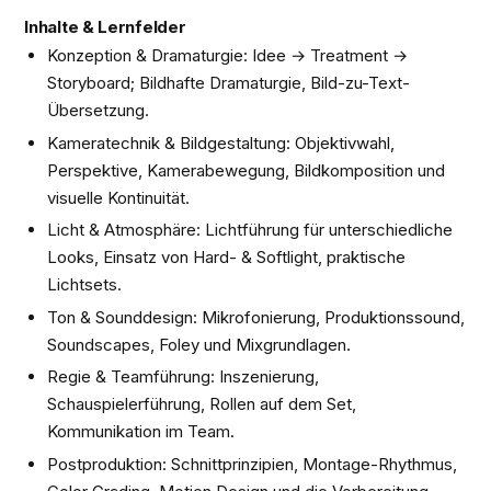
Inhalte & Lernfelder
Konzeption & Dramaturgie: Idee → Treatment →
Storyboard; Bildhafte Dramaturgie, Bild-zu-Text-
Übersetzung.
Kameratechnik & Bildgestaltung: Objektivwahl,
Perspektive, Kamerabewegung, Bildkomposition und
visuelle Kontinuität.
Licht & Atmosphäre: Lichtführung für unterschiedliche
Looks, Einsatz von Hard- & Softlight, praktische
Lichtsets.
Ton & Sounddesign: Mikrofonierung, Produktionssound,
Soundscapes, Foley und Mixgrundlagen.
Regie & Teamführung: Inszenierung,
Schauspielerführung, Rollen auf dem Set,
Kommunikation im Team.
Postproduktion: Schnittprinzipien, Montage-Rhythmus,