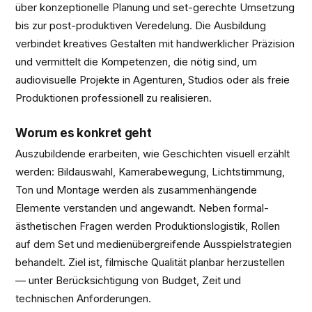
über konzeptionelle Planung und set-gerechte Umsetzung
bis zur post-produktiven Veredelung. Die Ausbildung
verbindet kreatives Gestalten mit handwerklicher Präzision
und vermittelt die Kompetenzen, die nötig sind, um
audiovisuelle Projekte in Agenturen, Studios oder als freie
Produktionen professionell zu realisieren.
Worum es konkret geht
Auszubildende erarbeiten, wie Geschichten visuell erzählt
werden: Bildauswahl, Kamerabewegung, Lichtstimmung,
Ton und Montage werden als zusammenhängende
Elemente verstanden und angewandt. Neben formal-
ästhetischen Fragen werden Produktionslogistik, Rollen
auf dem Set und medienübergreifende Ausspielstrategien
behandelt. Ziel ist, filmische Qualität planbar herzustellen
— unter Berücksichtigung von Budget, Zeit und
technischen Anforderungen.