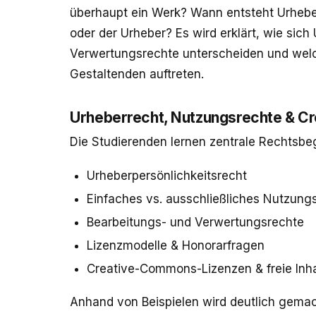
überhaupt ein Werk? Wann entsteht Urhebe
oder der Urheber? Es wird erklärt, wie sic
Verwertungsrechte unterscheiden und welch
Gestaltenden auftreten.
Urheberrecht, Nutzungsrechte & 
Die Studierenden lernen zentrale Rechtsbe
Urheberpersönlichkeitsrecht
Einfaches vs. ausschließliches Nutzung
Bearbeitungs- und Verwertungsrechte
Lizenzmodelle & Honorarfragen
Creative-Commons-Lizenzen & freie Inha
Anhand von Beispielen wird deutlich gemac