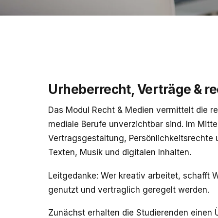
Urheberrecht, Verträge & r
Das Modul Recht & Medien vermittelt die re
mediale Berufe unverzichtbar sind. Im Mitt
Vertragsgestaltung, Persönlichkeitsrechte 
Texten, Musik und digitalen Inhalten.
Leitgedanke: Wer kreativ arbeitet, schafft
genutzt und vertraglich geregelt werden.
Zunächst erhalten die Studierenden einen Ü