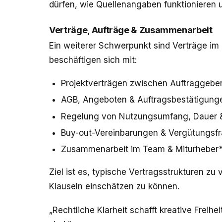
dürfen, wie Quellenangaben funktionieren u
Verträge, Aufträge & Zusammenarbeit
Ein weiterer Schwerpunkt sind Verträge im 
beschäftigen sich mit:
Projektverträgen zwischen Auftraggeber
AGB, Angeboten & Auftragsbestätigung
Regelung von Nutzungsumfang, Dauer &
Buy-out-Vereinbarungen & Vergütungsf
Zusammenarbeit im Team & Miturheber*
Ziel ist es, typische Vertragsstrukturen zu
Klauseln einschätzen zu können.
„Rechtliche Klarheit schafft kreative Freihei