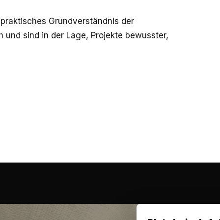
 praktisches Grundverständnis der
 und sind in der Lage, Projekte bewusster,