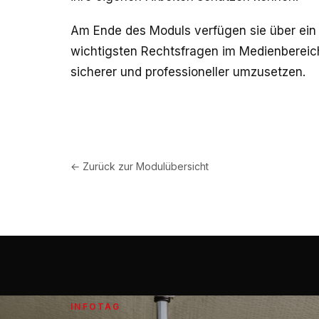
Am Ende des Moduls verfügen sie über ein
wichtigsten Rechtsfragen im Medienbereich
sicherer und professioneller umzusetzen.
← Zurück zur Modulübersicht
INFOTAG