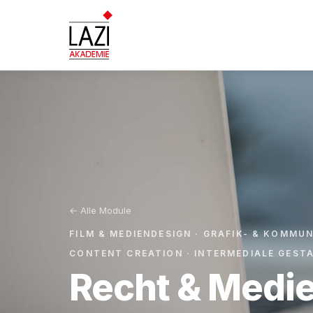
← Alle Module
FILM & MEDIENDESIGN · GRAFIK- & KOMMUNI
CONTENT CREATION · INTERMEDIALE GESTA
Recht & Medi