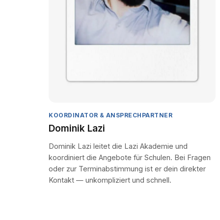
KOORDINATOR & ANSPRECHPARTNER
Dominik Lazi
Dominik Lazi leitet die Lazi Akademie und
koordiniert die Angebote für Schulen. Bei Fragen
oder zur Terminabstimmung ist er dein direkter
Kontakt — unkompliziert und schnell.