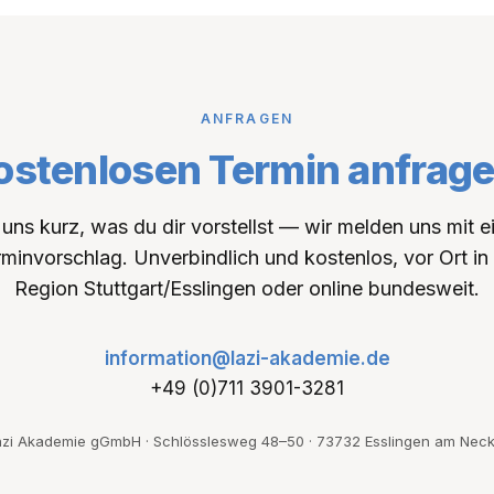
ANFRAGEN
ostenlosen Termin anfrage
uns kurz, was du dir vorstellst — wir melden uns mit 
minvorschlag. Unverbindlich und kostenlos, vor Ort in
Region Stuttgart/Esslingen oder online bundesweit.
information@lazi-akademie.de
+49 (0)711 3901-3281
azi Akademie gGmbH · Schlösslesweg 48–50 · 73732 Esslingen am Neck