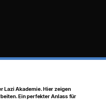
er Lazi Akademie. Hier zeigen
eiten. Ein perfekter Anlass für