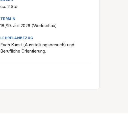
ca. 2 Std
TERMIN
18./19. Juli 2026 (Werkschau)
LEHRPLANBEZUG
Fach Kunst (Ausstellungsbesuch) und
Berufliche Orientierung.