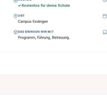
Kostenlos für deine Schule
ORT
Campus Esslingen
DAS BRINGEN WIR MIT
Programm, Führung, Betreuung.