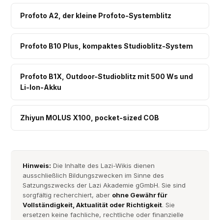
Profoto A2, der kleine Profoto-Systemblitz
Profoto B10 Plus, kompaktes Studioblitz-System
Profoto B1X, Outdoor-Studioblitz mit 500 Ws und
Li-Ion-Akku
Zhiyun MOLUS X100, pocket-sized COB
Hinweis:
Die Inhalte des Lazi-Wikis dienen
ausschließlich Bildungszwecken im Sinne des
Satzungszwecks der Lazi Akademie gGmbH. Sie sind
sorgfältig recherchiert, aber
ohne Gewähr für
Vollständigkeit, Aktualität oder Richtigkeit
. Sie
ersetzen keine fachliche, rechtliche oder finanzielle