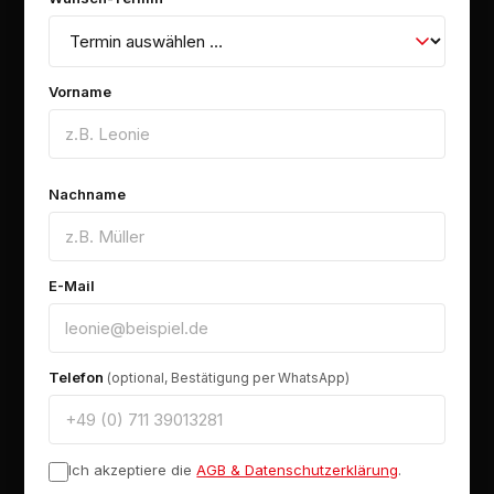
Vorname
Nachname
E-Mail
Telefon
(optional, Bestätigung per WhatsApp)
Ich akzeptiere die
AGB & Datenschutzerklärung
.