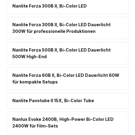
Nanlite Forza 300B II, Bi-Color LED
Nanlite Forza 300B II, Bi-Color LED Dauerlicht
300W für professionelle Produktionen
Nanlite Forza 500B II, Bi-Color LED Dauerlicht
500W High-End
Nanlite Forza 60B II, Bi-Color LED Dauerlicht 60W
für kompakte Setups
Nanlite Pavotube II 15X, Bi-Color Tube
Nanlux Evoke 2400B, High-Power Bi-Color LED
2400W für Film-Sets