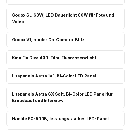
Godox SL-60W, LED Dauerlicht 60W für Foto und
Video
Godox V1, runder On-Camera-Blitz
Kino Flo Diva 400, Film-Fluoreszenzlicht
Litepanels Astra 1×1, Bi-Color LED Panel
Litepanels Astra 6X Soft, Bi-Color LED Panel für
Broadcast und Interview
Nanlite FC-500B, leistungsstarkes LED-Panel