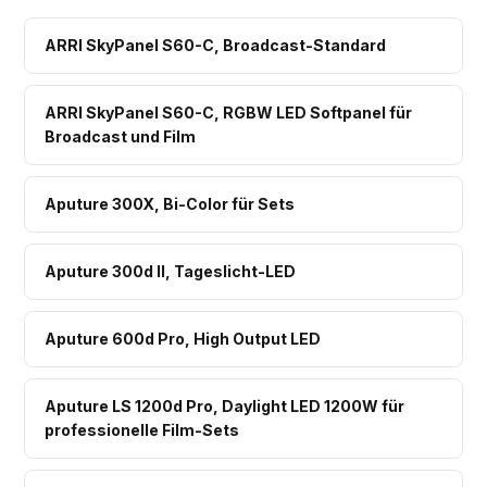
ARRI SkyPanel S60-C, Broadcast-Standard
ARRI SkyPanel S60-C, RGBW LED Softpanel für
Broadcast und Film
Aputure 300X, Bi-Color für Sets
Aputure 300d II, Tageslicht-LED
Aputure 600d Pro, High Output LED
Aputure LS 1200d Pro, Daylight LED 1200W für
professionelle Film-Sets