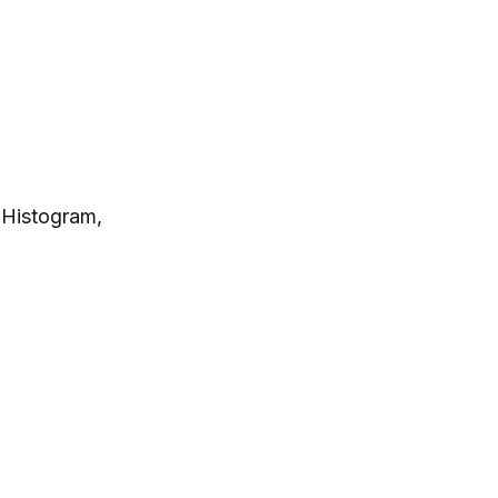
 Histogram,