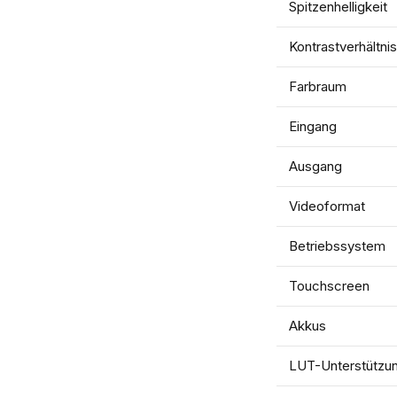
Spitzenhelligkeit
Kontrastverhältnis
Farbraum
Eingang
Ausgang
Videoformat
Betriebssystem
Touchscreen
Akkus
LUT-Unterstützu