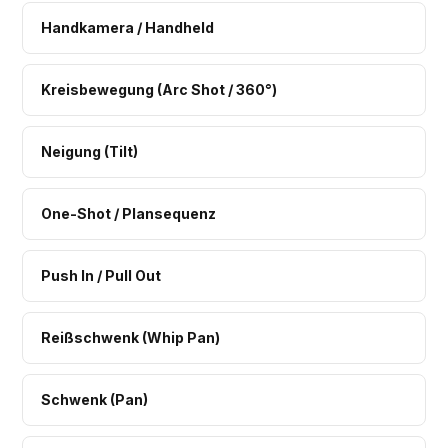
Handkamera / Handheld
Kreisbewegung (Arc Shot / 360°)
Neigung (Tilt)
One-Shot / Plansequenz
Push In / Pull Out
Reißschwenk (Whip Pan)
Schwenk (Pan)