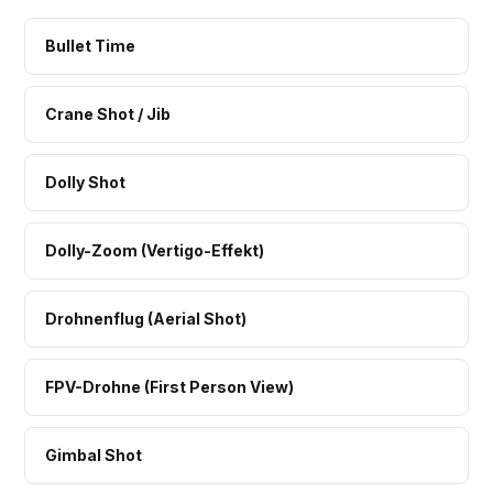
Bullet Time
Crane Shot / Jib
Dolly Shot
Dolly-Zoom (Vertigo-Effekt)
Drohnenflug (Aerial Shot)
FPV-Drohne (First Person View)
Gimbal Shot