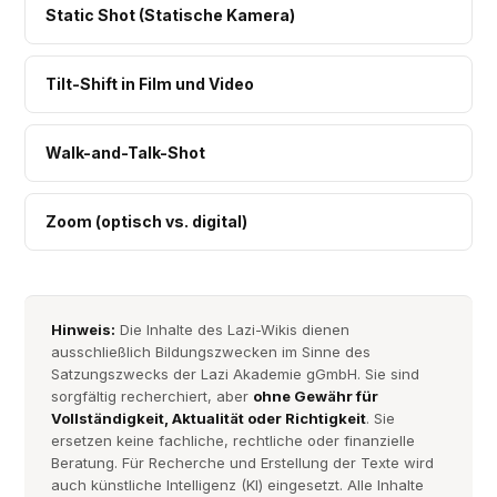
Static Shot (Statische Kamera)
Tilt-Shift in Film und Video
Walk-and-Talk-Shot
Zoom (optisch vs. digital)
Hinweis:
Die Inhalte des Lazi-Wikis dienen
ausschließlich Bildungszwecken im Sinne des
Satzungszwecks der Lazi Akademie gGmbH. Sie sind
sorgfältig recherchiert, aber
ohne Gewähr für
Vollständigkeit, Aktualität oder Richtigkeit
. Sie
ersetzen keine fachliche, rechtliche oder finanzielle
Beratung. Für Recherche und Erstellung der Texte wird
auch künstliche Intelligenz (KI) eingesetzt. Alle Inhalte