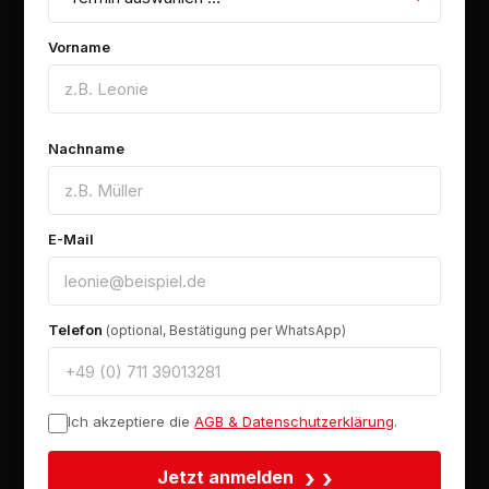
Vorname
Nachname
E-Mail
Telefon
(optional, Bestätigung per WhatsApp)
Ich akzeptiere die
AGB & Datenschutzerklärung
.
›
Jetzt anmelden