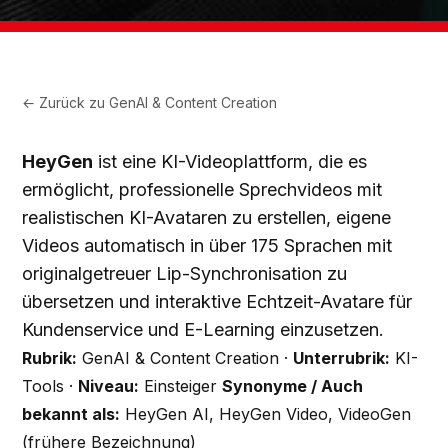
← Zurück zu
GenAI & Content Creation
HeyGen
ist eine KI-Videoplattform, die es
ermöglicht, professionelle Sprechvideos mit
realistischen KI-Avataren zu erstellen, eigene
Videos automatisch in über 175 Sprachen mit
originalgetreuer Lip-Synchronisation zu
übersetzen und interaktive Echtzeit-Avatare für
Kundenservice und E-Learning einzusetzen.
Rubrik:
GenAI & Content Creation ·
Unterrubrik:
KI-
Tools ·
Niveau:
Einsteiger
Synonyme / Auch
bekannt als:
HeyGen AI, HeyGen Video, VideoGen
(frühere Bezeichnung)