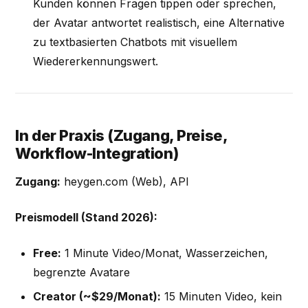
Kunden können Fragen tippen oder sprechen,
der Avatar antwortet realistisch, eine Alternative
zu textbasierten Chatbots mit visuellem
Wiedererkennungswert.
In der Praxis (Zugang, Preise,
Workflow-Integration)
Zugang:
heygen.com (Web), API
Preismodell (Stand 2026):
Free:
1 Minute Video/Monat, Wasserzeichen,
begrenzte Avatare
Creator (~$29/Monat):
15 Minuten Video, kein