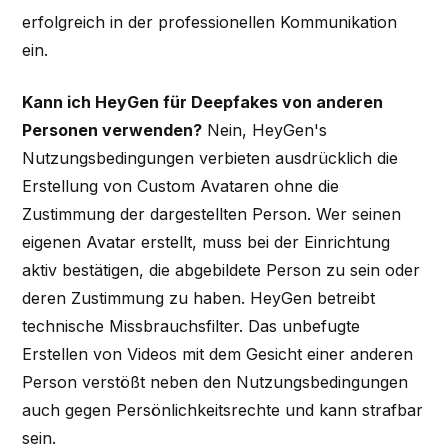
erfolgreich in der professionellen Kommunikation
ein.
Kann ich HeyGen für Deepfakes von anderen
Personen verwenden?
Nein, HeyGen's
Nutzungsbedingungen verbieten ausdrücklich die
Erstellung von Custom Avataren ohne die
Zustimmung der dargestellten Person. Wer seinen
eigenen Avatar erstellt, muss bei der Einrichtung
aktiv bestätigen, die abgebildete Person zu sein oder
deren Zustimmung zu haben. HeyGen betreibt
technische Missbrauchsfilter. Das unbefugte
Erstellen von Videos mit dem Gesicht einer anderen
Person verstößt neben den Nutzungsbedingungen
auch gegen Persönlichkeitsrechte und kann strafbar
sein.