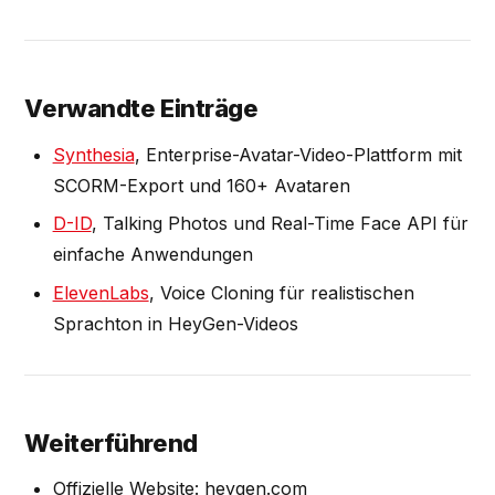
Verwandte Einträge
Synthesia
, Enterprise-Avatar-Video-Plattform mit
SCORM-Export und 160+ Avataren
D-ID
, Talking Photos und Real-Time Face API für
einfache Anwendungen
ElevenLabs
, Voice Cloning für realistischen
Sprachton in HeyGen-Videos
Weiterführend
Offizielle Website: heygen.com