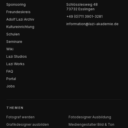
Sponsoring
Schlösslesweg 48
73732 Esslingen
Freundeskreis
+49 (0)711 3901-3281
Adolf Lazi Archiv
information@lazi-akademie.de
Kultureinrichtung
Schulen
Seminare
Wiki
Lazi Studios
Lazi Works
FAQ
Portal
Jobs
THEMEN
Fotograf werden
Fotodesigner Ausbildung
Grafikdesigner ausbilden
Mediengestalter Bild & Ton