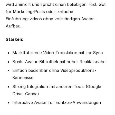
wird animiert und spricht einen beliebigen Text. Gut
für Marketing-Posts oder einfache
Einführungsvideos ohne vollständigen Avatar-
Aufbau.
Stärken:
Marktführende Video-Translation mit Lip-Sync
Breite Avatar-Bibliothek mit hoher Realitätsnähe
Einfach bedienbar ohne Videoproduktions-
Kenntnisse
Strong Integration mit anderen Tools (Google
Drive, Canva)
Interactive Avatar für Echtzeit-Anwendungen