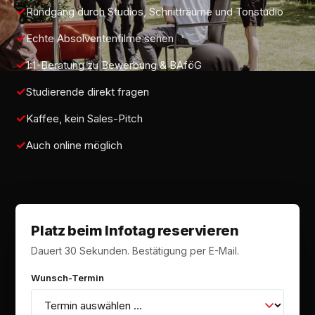
Rundgang durch Studios, Schnitträume und Tonstudio
Echte Absolventenfilme sehen
1:1-Beratung zu Bewerbung & BAföG
Studierende direkt fragen
Kaffee, kein Sales-Pitch
Auch online möglich
Platz beim Infotag reservieren
Dauert 30 Sekunden. Bestätigung per E-Mail.
Wunsch-Termin