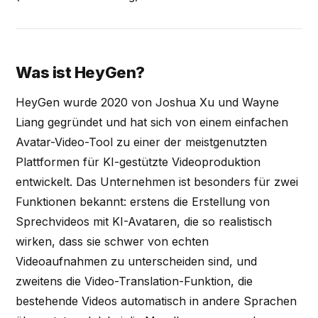
Was ist HeyGen?
HeyGen wurde 2020 von Joshua Xu und Wayne
Liang gegründet und hat sich von einem einfachen
Avatar-Video-Tool zu einer der meistgenutzten
Plattformen für KI-gestützte Videoproduktion
entwickelt. Das Unternehmen ist besonders für zwei
Funktionen bekannt: erstens die Erstellung von
Sprechvideos mit KI-Avataren, die so realistisch
wirken, dass sie schwer von echten
Videoaufnahmen zu unterscheiden sind, und
zweitens die Video-Translation-Funktion, die
bestehende Videos automatisch in andere Sprachen