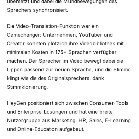
übersetzt und dabei die Mundbewegungen des
Sprechers synchronisiert.
Die Video-Translation-Funktion war ein
Gamechanger: Unternehmen, YouTuber und
Creator konnten plötzlich ihre Videobibliothek mit
minimalen Kosten in 175+ Sprachen verfügbar
machen. Der Sprecher im Video bewegt dabei die
Lippen passend zur neuen Sprache, und die Stimme
klingt wie die des Originalsprechers, dank
Stimmklonierung.
HeyGen positioniert sich zwischen Consumer-Tools
und Enterprise-Lösungen und hat eine breite
Nutzergruppe aus Marketing, HR, Sales, E-Learning
und Online-Education aufgebaut.