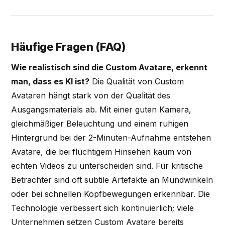
Häufige Fragen (FAQ)
Wie realistisch sind die Custom Avatare, erkennt
man, dass es KI ist?
Die Qualität von Custom
Avataren hängt stark von der Qualität des
Ausgangsmaterials ab. Mit einer guten Kamera,
gleichmäßiger Beleuchtung und einem ruhigen
Hintergrund bei der 2-Minuten-Aufnahme entstehen
Avatare, die bei flüchtigem Hinsehen kaum von
echten Videos zu unterscheiden sind. Für kritische
Betrachter sind oft subtile Artefakte an Mundwinkeln
oder bei schnellen Kopfbewegungen erkennbar. Die
Technologie verbessert sich kontinuierlich; viele
Unternehmen setzen Custom Avatare bereits