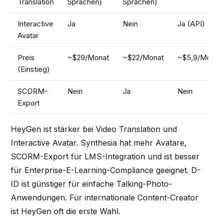
Translation
Sprachen)
Sprachen)
Interactive
Ja
Nein
Ja (API)
Avatar
Preis
~$29/Monat
~$22/Monat
~$5,9/Mona
(Einstieg)
SCORM-
Nein
Ja
Nein
Export
HeyGen ist stärker bei Video Translation und
Interactive Avatar. Synthesia hat mehr Avatare,
SCORM-Export für LMS-Integration und ist besser
für Enterprise-E-Learning-Compliance geeignet. D-
ID ist günstiger für einfache Talking-Photo-
Anwendungen. Für internationale Content-Creator
ist HeyGen oft die erste Wahl.