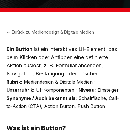
← Zurück zu
Mediendesign & Digitale Medien
Ein Button
ist ein interaktives UI-Element, das
beim Klicken oder Antippen eine definierte
Aktion auslöst, z. B. Formular absenden,
Navigation, Bestätigung oder Löschen.
Rubrik:
Mediendesign & Digitale Medien ·
Unterrubrik:
UI-Komponenten ·
Niveau:
Einsteiger
Synonyme / Auch bekannt als:
Schaltfläche, Call-
to-Action (CTA), Action Button, Push Button
Was ist ein Button?