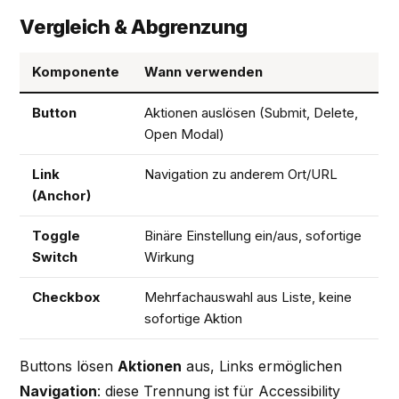
Vergleich & Abgrenzung
Komponente
Wann verwenden
Button
Aktionen auslösen (Submit, Delete,
Open Modal)
Link
Navigation zu anderem Ort/URL
(Anchor)
Toggle
Binäre Einstellung ein/aus, sofortige
Switch
Wirkung
Checkbox
Mehrfachauswahl aus Liste, keine
sofortige Aktion
Buttons lösen
Aktionen
aus, Links ermöglichen
Navigation
: diese Trennung ist für Accessibility