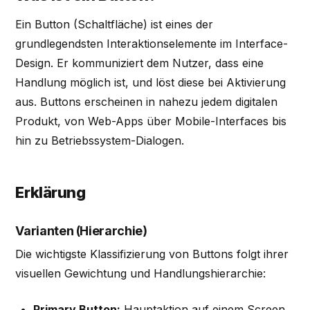
Ein Button (Schaltfläche) ist eines der
grundlegendsten Interaktionselemente im Interface-
Design. Er kommuniziert dem Nutzer, dass eine
Handlung möglich ist, und löst diese bei Aktivierung
aus. Buttons erscheinen in nahezu jedem digitalen
Produkt, von Web-Apps über Mobile-Interfaces bis
hin zu Betriebssystem-Dialogen.
Erklärung
Varianten (Hierarchie)
Die wichtigste Klassifizierung von Buttons folgt ihrer
visuellen Gewichtung und Handlungshierarchie:
Primary Button:
Hauptaktion auf einem Screen.