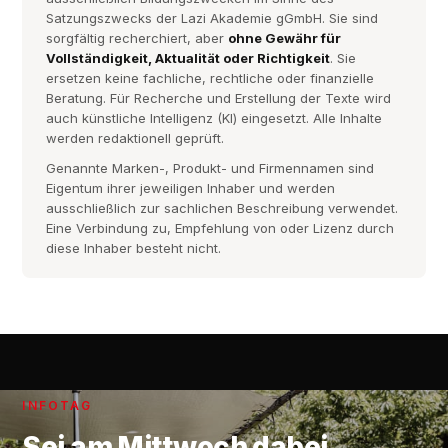
Satzungszwecks der Lazi Akademie gGmbH. Sie sind
sorgfältig recherchiert, aber
ohne Gewähr für
Vollständigkeit, Aktualität oder Richtigkeit
. Sie
ersetzen keine fachliche, rechtliche oder finanzielle
Beratung. Für Recherche und Erstellung der Texte wird
auch künstliche Intelligenz (KI) eingesetzt. Alle Inhalte
werden redaktionell geprüft.
Genannte Marken-, Produkt- und Firmennamen sind
Eigentum ihrer jeweiligen Inhaber und werden
ausschließlich zur sachlichen Beschreibung verwendet.
Eine Verbindung zu, Empfehlung von oder Lizenz durch
diese Inhaber besteht nicht.
INFOTAG
Sei am
Mittwoch
dabei.