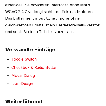
essenziell, sie navigieren Interfaces ohne Maus.
WCAG 2.4.7 verlangt sichtbare Fokusindikatoren.
Das Entfernen via
ohne
outline: none
gleichwertigen Ersatz ist ein Barrierefreiheits-Verstoß
und schließt einen Teil der Nutzer aus.
Verwandte Einträge
Toggle Switch
Checkbox & Radio Button
Modal Dialog
Icon-Design
Weiterführend