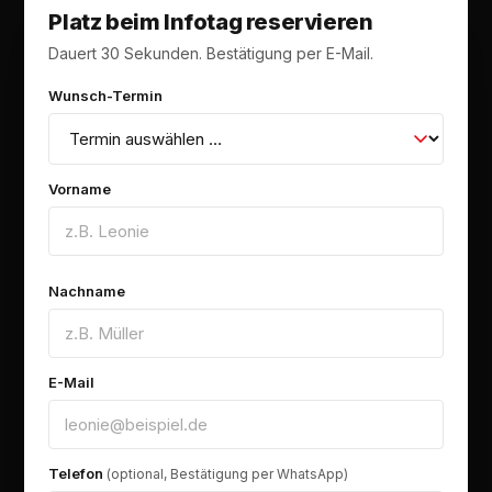
Platz beim Infotag reservieren
Dauert 30 Sekunden. Bestätigung per E-Mail.
Wunsch-Termin
Vorname
Nachname
E-Mail
Telefon
(optional, Bestätigung per WhatsApp)