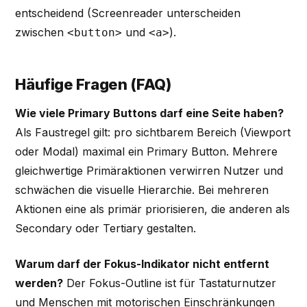
entscheidend (Screenreader unterscheiden
zwischen
und
).
<button>
<a>
Häufige Fragen (FAQ)
Wie viele Primary Buttons darf eine Seite haben?
Als Faustregel gilt: pro sichtbarem Bereich (Viewport
oder Modal) maximal ein Primary Button. Mehrere
gleichwertige Primäraktionen verwirren Nutzer und
schwächen die visuelle Hierarchie. Bei mehreren
Aktionen eine als primär priorisieren, die anderen als
Secondary oder Tertiary gestalten.
Warum darf der Fokus-Indikator nicht entfernt
werden?
Der Fokus-Outline ist für Tastaturnutzer
und Menschen mit motorischen Einschränkungen