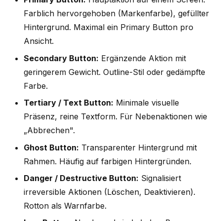
Farblich hervorgehoben (Markenfarbe), gefüllter
Hintergrund. Maximal ein Primary Button pro
Ansicht.
Secondary Button:
Ergänzende Aktion mit
geringerem Gewicht. Outline-Stil oder gedämpfte
Farbe.
Tertiary / Text Button:
Minimale visuelle
Präsenz, reine Textform. Für Nebenaktionen wie
„Abbrechen".
Ghost Button:
Transparenter Hintergrund mit
Rahmen. Häufig auf farbigen Hintergründen.
Danger / Destructive Button:
Signalisiert
irreversible Aktionen (Löschen, Deaktivieren).
Rotton als Warnfarbe.