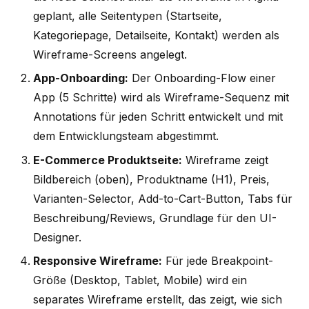
geplant, alle Seitentypen (Startseite,
Kategoriepage, Detailseite, Kontakt) werden als
Wireframe-Screens angelegt.
App-Onboarding:
Der Onboarding-Flow einer
App (5 Schritte) wird als Wireframe-Sequenz mit
Annotations für jeden Schritt entwickelt und mit
dem Entwicklungsteam abgestimmt.
E-Commerce Produktseite:
Wireframe zeigt
Bildbereich (oben), Produktname (H1), Preis,
Varianten-Selector, Add-to-Cart-Button, Tabs für
Beschreibung/Reviews, Grundlage für den UI-
Designer.
Responsive Wireframe:
Für jede Breakpoint-
Größe (Desktop, Tablet, Mobile) wird ein
separates Wireframe erstellt, das zeigt, wie sich