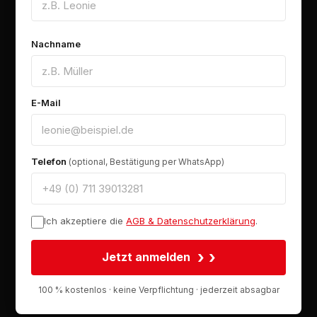
Nachname
E-Mail
Telefon
(optional, Bestätigung per WhatsApp)
Ich akzeptiere die
AGB & Datenschutzerklärung
.
›
Jetzt anmelden
100 % kostenlos · keine Verpflichtung · jederzeit absagbar