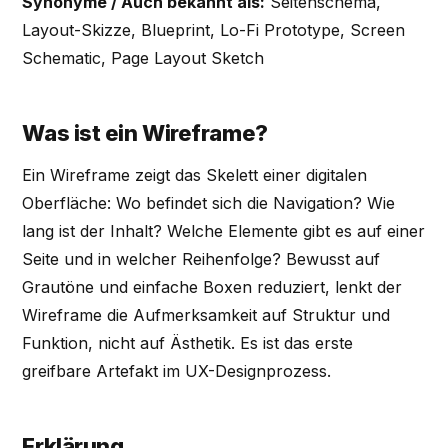
Synonyme / Auch bekannt als:
Seitenschema,
Layout-Skizze, Blueprint, Lo-Fi Prototype, Screen
Schematic, Page Layout Sketch
Was ist ein Wireframe?
Ein Wireframe zeigt das Skelett einer digitalen
Oberfläche: Wo befindet sich die Navigation? Wie
lang ist der Inhalt? Welche Elemente gibt es auf einer
Seite und in welcher Reihenfolge? Bewusst auf
Grautöne und einfache Boxen reduziert, lenkt der
Wireframe die Aufmerksamkeit auf Struktur und
Funktion, nicht auf Ästhetik. Es ist das erste
greifbare Artefakt im UX-Designprozess.
Erklärung