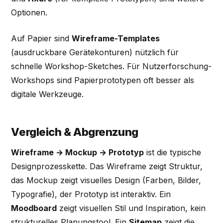
Optionen.
Auf Papier sind
Wireframe-Templates
(ausdruckbare Gerätekonturen) nützlich für
schnelle Workshop-Sketches. Für Nutzerforschung-
Workshops sind Papierprototypen oft besser als
digitale Werkzeuge.
Vergleich & Abgrenzung
Wireframe → Mockup → Prototyp
ist die typische
Designprozesskette. Das Wireframe zeigt Struktur,
das Mockup zeigt visuelles Design (Farben, Bilder,
Typografie), der Prototyp ist interaktiv. Ein
Moodboard
zeigt visuellen Stil und Inspiration, kein
strukturelles Planungstool. Ein
Sitemap
zeigt die