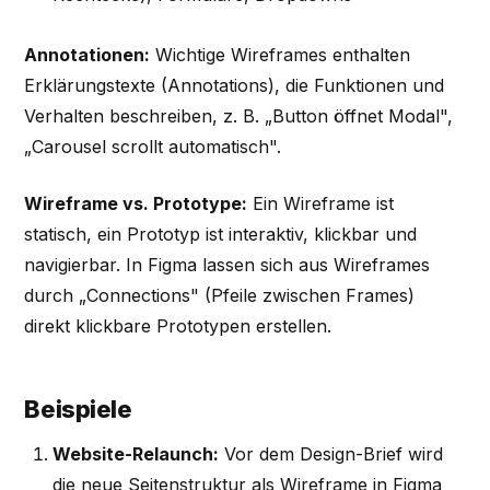
Annotationen:
Wichtige Wireframes enthalten
Erklärungstexte (Annotations), die Funktionen und
Verhalten beschreiben, z. B. „Button öffnet Modal",
„Carousel scrollt automatisch".
Wireframe vs. Prototype:
Ein Wireframe ist
statisch, ein Prototyp ist interaktiv, klickbar und
navigierbar. In Figma lassen sich aus Wireframes
durch „Connections" (Pfeile zwischen Frames)
direkt klickbare Prototypen erstellen.
Beispiele
Website-Relaunch:
Vor dem Design-Brief wird
die neue Seitenstruktur als Wireframe in Figma