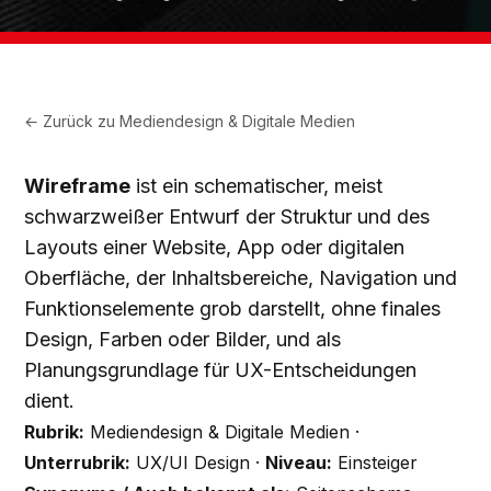
← Zurück zu
Mediendesign & Digitale Medien
Wireframe
ist ein schematischer, meist
schwarzweißer Entwurf der Struktur und des
Layouts einer Website, App oder digitalen
Oberfläche, der Inhaltsbereiche, Navigation und
Funktionselemente grob darstellt, ohne finales
Design, Farben oder Bilder, und als
Planungsgrundlage für UX-Entscheidungen
dient.
Rubrik:
Mediendesign & Digitale Medien ·
Unterrubrik:
UX/UI Design ·
Niveau:
Einsteiger