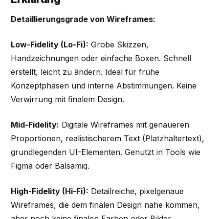
Detaillierungsgrade von Wireframes:
Low-Fidelity (Lo-Fi):
Grobe Skizzen,
Handzeichnungen oder einfache Boxen. Schnell
erstellt, leicht zu ändern. Ideal für frühe
Konzeptphasen und interne Abstimmungen. Keine
Verwirrung mit finalem Design.
Mid-Fidelity:
Digitale Wireframes mit genaueren
Proportionen, realistischerem Text (Platzhaltertext),
grundlegenden UI-Elementen. Genutzt in Tools wie
Figma oder Balsamiq.
High-Fidelity (Hi-Fi):
Detailreiche, pixelgenaue
Wireframes, die dem finalen Design nahe kommen,
aber noch keine finalen Farben oder Bilder