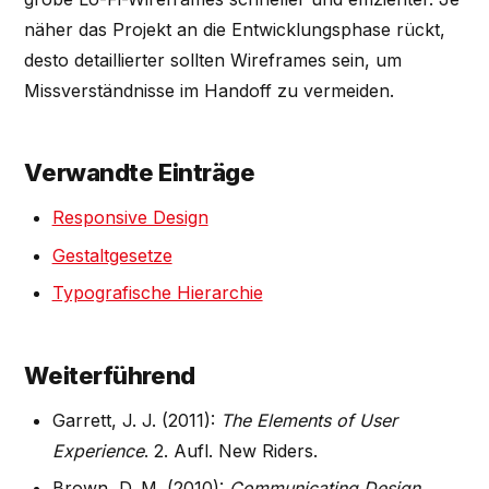
näher das Projekt an die Entwicklungsphase rückt,
desto detaillierter sollten Wireframes sein, um
Missverständnisse im Handoff zu vermeiden.
Verwandte Einträge
Responsive Design
Gestaltgesetze
Typografische Hierarchie
Weiterführend
Garrett, J. J. (2011):
The Elements of User
Experience
. 2. Aufl. New Riders.
Brown, D. M. (2010):
Communicating Design
.