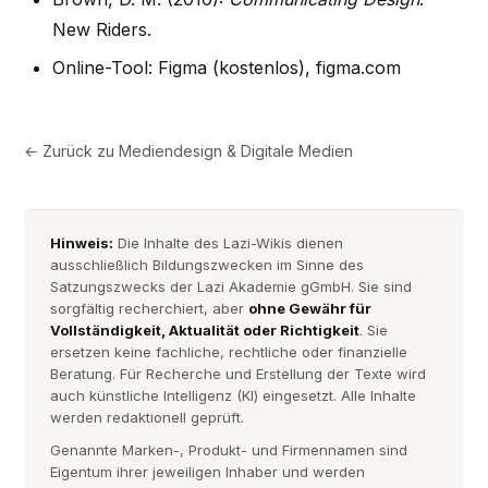
New Riders.
Online-Tool: Figma (kostenlos), figma.com
← Zurück zu
Mediendesign & Digitale Medien
Hinweis:
Die Inhalte des Lazi-Wikis dienen
ausschließlich Bildungszwecken im Sinne des
Satzungszwecks der Lazi Akademie gGmbH. Sie sind
sorgfältig recherchiert, aber
ohne Gewähr für
Vollständigkeit, Aktualität oder Richtigkeit
. Sie
ersetzen keine fachliche, rechtliche oder finanzielle
Beratung. Für Recherche und Erstellung der Texte wird
auch künstliche Intelligenz (KI) eingesetzt. Alle Inhalte
werden redaktionell geprüft.
Genannte Marken-, Produkt- und Firmennamen sind
Eigentum ihrer jeweiligen Inhaber und werden