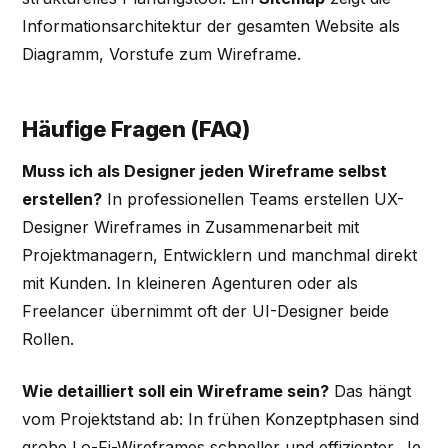
Informationsarchitektur der gesamten Website als
Diagramm, Vorstufe zum Wireframe.
Häufige Fragen (FAQ)
Muss ich als Designer jeden Wireframe selbst
erstellen?
In professionellen Teams erstellen UX-
Designer Wireframes in Zusammenarbeit mit
Projektmanagern, Entwicklern und manchmal direkt
mit Kunden. In kleineren Agenturen oder als
Freelancer übernimmt oft der UI-Designer beide
Rollen.
Wie detailliert soll ein Wireframe sein?
Das hängt
vom Projektstand ab: In frühen Konzeptphasen sind
grobe Lo-Fi-Wireframes schneller und effizienter. Je