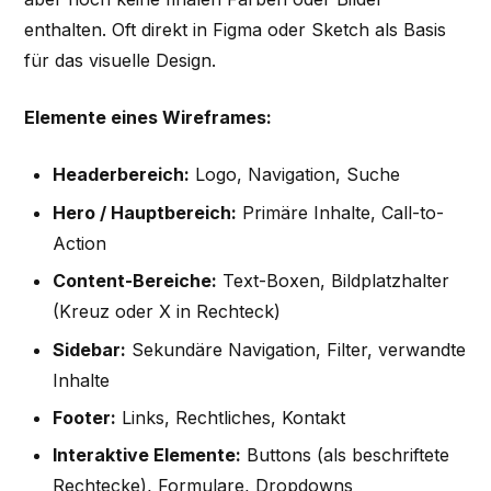
enthalten. Oft direkt in Figma oder Sketch als Basis
für das visuelle Design.
Elemente eines Wireframes:
Headerbereich:
Logo, Navigation, Suche
Hero / Hauptbereich:
Primäre Inhalte, Call-to-
Action
Content-Bereiche:
Text-Boxen, Bildplatzhalter
(Kreuz oder X in Rechteck)
Sidebar:
Sekundäre Navigation, Filter, verwandte
Inhalte
Footer:
Links, Rechtliches, Kontakt
Interaktive Elemente:
Buttons (als beschriftete
Rechtecke), Formulare, Dropdowns