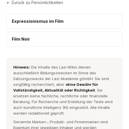
← Zurück zu
Persönlichkeiten
Expressionismus im Film
Film Noir
Hinweis:
Die Inhalte des Lazi-Wikis dienen
ausschließlich Bildungszwecken im Sinne des
Satzungszwecks der Lazi Akademie gGmbH. Sie sind
sorgfältig recherchiert, aber
ohne Gewähr für
Vollständigkeit, Aktualität oder Richtigkeit
. Sie
ersetzen keine fachliche, rechtliche oder finanzielle
Beratung. Für Recherche und Erstellung der Texte wird
auch künstliche Intelligenz (KI) eingesetzt. Alle Inhalte
werden redaktionell geprüft.
Genannte Marken-, Produkt- und Firmennamen sind
Eigentum ihrer jeweiligen Inhaber und werden