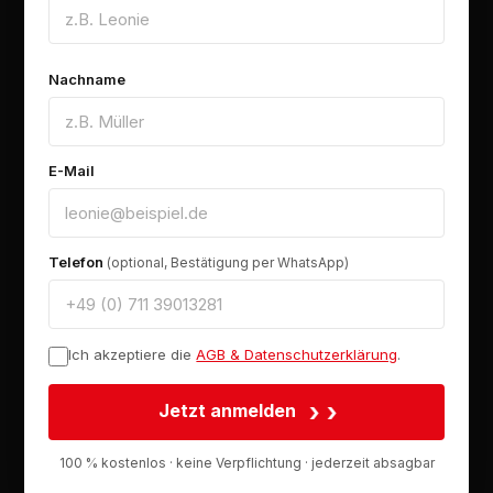
Nachname
E-Mail
Telefon
(optional, Bestätigung per WhatsApp)
Ich akzeptiere die
AGB & Datenschutzerklärung
.
›
Jetzt anmelden
100 % kostenlos · keine Verpflichtung · jederzeit absagbar