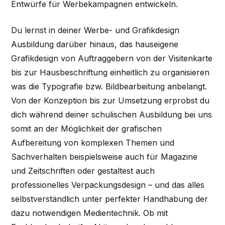
Entwürfe für Werbekampagnen entwickeln.
Du lernst in deiner Werbe- und Grafikdesign
Ausbildung darüber hinaus, das hauseigene
Grafikdesign von Auftraggebern von der Visitenkarte
bis zur Hausbeschriftung einheitlich zu organisieren
was die Typografie bzw. Bildbearbeitung anbelangt.
Von der Konzeption bis zur Umsetzung erprobst du
dich während deiner schulischen Ausbildung bei uns
somit an der Möglichkeit der grafischen
Aufbereitung von komplexen Themen und
Sachverhalten beispielsweise auch für Magazine
und Zeitschriften oder gestaltest auch
professionelles Verpackungsdesign – und das alles
selbstverständlich unter perfekter Handhabung der
dazu notwendigen Medientechnik. Ob mit