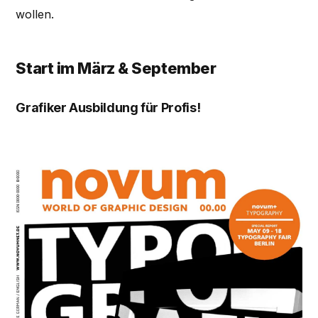
wollen.
Start im März & September
Grafiker Ausbildung für Profis!