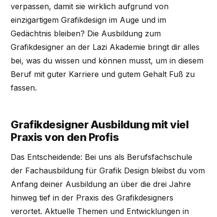
verpassen, damit sie wirklich aufgrund von
einzigartigem Grafikdesign im Auge und im
Gedächtnis bleiben? Die Ausbildung zum
Grafikdesigner an der Lazi Akademie bringt dir alles
bei, was du wissen und können musst, um in diesem
Beruf mit guter Karriere und gutem Gehalt Fuß zu
fassen.
Grafikdesigner Ausbildung mit viel
Praxis von den Profis
Das Entscheidende: Bei uns als Berufsfachschule
der Fachausbildung für Grafik Design bleibst du vom
Anfang deiner Ausbildung an über die drei Jahre
hinweg tief in der Praxis des Grafikdesigners
verortet. Aktuelle Themen und Entwicklungen in