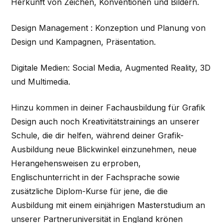
Herkunft von Zeichen, Konventionen und Bildern.
Design Management : Konzeption und Planung von
Design und Kampagnen, Präsentation.
Digitale Medien: Social Media, Augmented Reality, 3D
und Multimedia.
Hinzu kommen in deiner Fachausbildung für Grafik
Design auch noch Kreativitätstrainings an unserer
Schule, die dir helfen, während deiner Grafik-
Ausbildung neue Blickwinkel einzunehmen, neue
Herangehensweisen zu erproben,
Englischunterricht in der Fachsprache sowie
zusätzliche Diplom-Kurse für jene, die die
Ausbildung mit einem einjährigen Masterstudium an
unserer Partneruniversität in England krönen