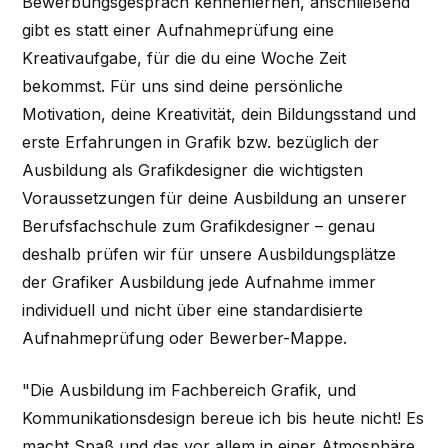
Bewerbungsgespräch kennenlernen, anschließend
gibt es statt einer Aufnahmeprüfung eine
Kreativaufgabe, für die du eine Woche Zeit
bekommst. Für uns sind deine persönliche
Motivation, deine Kreativität, dein Bildungsstand und
erste Erfahrungen in Grafik bzw. bezüglich der
Ausbildung als Grafikdesigner die wichtigsten
Voraussetzungen für deine Ausbildung an unserer
Berufsfachschule zum Grafikdesigner – genau
deshalb prüfen wir für unsere Ausbildungsplätze
der Grafiker Ausbildung jede Aufnahme immer
individuell und nicht über eine standardisierte
Aufnahmeprüfung oder Bewerber-Mappe.
"Die Ausbildung im Fachbereich Grafik, und
Kommunikationsdesign bereue ich bis heute nicht! Es
macht Spaß und das vor allem in einer Atmosphäre