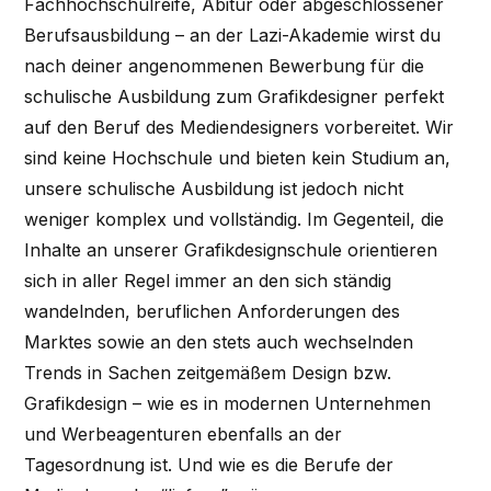
Fachhochschulreife, Abitur oder abgeschlossener
Berufsausbildung – an der Lazi-Akademie wirst du
nach deiner angenommenen Bewerbung für die
schulische Ausbildung zum Grafikdesigner perfekt
auf den Beruf des Mediendesigners vorbereitet. Wir
sind keine Hochschule und bieten kein Studium an,
unsere schulische Ausbildung ist jedoch nicht
weniger komplex und vollständig. Im Gegenteil, die
Inhalte an unserer Grafikdesignschule orientieren
sich in aller Regel immer an den sich ständig
wandelnden, beruflichen Anforderungen des
Marktes sowie an den stets auch wechselnden
Trends in Sachen zeitgemäßem Design bzw.
Grafikdesign – wie es in modernen Unternehmen
und Werbeagenturen ebenfalls an der
Tagesordnung ist. Und wie es die Berufe der