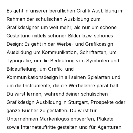
Es geht in unserer beruflichen Grafik-Ausbildung im
Rahmen der schulischen Ausbildung zum
Grafikdesigner um weit mehr, als nur um schöne
Gestaltung mittels schöner Bilder bzw. schönes
Design: Es geht in der Werbe- und Grafikdesign
Ausbildung um Kommunikation, Schriftarten, um
Typografie, um die Bedeutung von Symbolen und
Bildaufteilung, um Grafik- und
Kommunikationsdesign in all seinen Spielarten und
um die Instrumente, die die Werbelehre parat hält.
Du wirst lernen, während deiner schulischen
Grafikdesign Ausbildung in Stuttgart, Prospekte oder
ganze Bücher zu gestalten. Du wirst für
Unternehmen Markenlogos entwerfen, Plakate
sowie Internetauftritte gestalten und für Agenturen