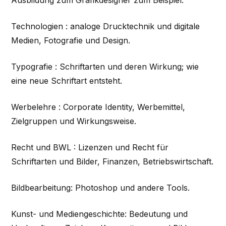
Ausbildung zum Grafikdesigner zum Beispiel:
Technologien : analoge Drucktechnik und digitale
Medien, Fotografie und Design.
Typografie : Schriftarten und deren Wirkung; wie
eine neue Schriftart entsteht.
Werbelehre : Corporate Identity, Werbemittel,
Zielgruppen und Wirkungsweise.
Recht und BWL : Lizenzen und Recht für
Schriftarten und Bilder, Finanzen, Betriebswirtschaft.
Bildbearbeitung: Photoshop und andere Tools.
Kunst- und Mediengeschichte: Bedeutung und