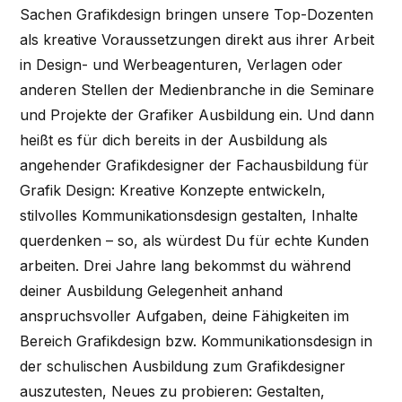
Sachen Grafikdesign bringen unsere Top-Dozenten
als kreative Voraussetzungen direkt aus ihrer Arbeit
in Design- und Werbeagenturen, Verlagen oder
anderen Stellen der Medienbranche in die Seminare
und Projekte der Grafiker Ausbildung ein. Und dann
heißt es für dich bereits in der Ausbildung als
angehender Grafikdesigner der Fachausbildung für
Grafik Design: Kreative Konzepte entwickeln,
stilvolles Kommunikationsdesign gestalten, Inhalte
querdenken – so, als würdest Du für echte Kunden
arbeiten. Drei Jahre lang bekommst du während
deiner Ausbildung Gelegenheit anhand
anspruchsvoller Aufgaben, deine Fähigkeiten im
Bereich Grafikdesign bzw. Kommunikationsdesign in
der schulischen Ausbildung zum Grafikdesigner
auszutesten, Neues zu probieren: Gestalten,