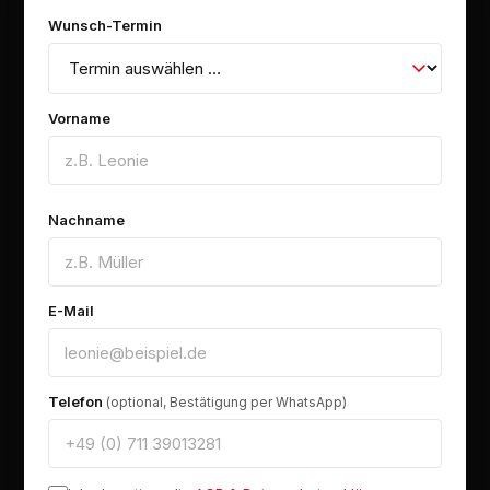
Wunsch-Termin
Vorname
Nachname
E-Mail
Telefon
(optional, Bestätigung per WhatsApp)