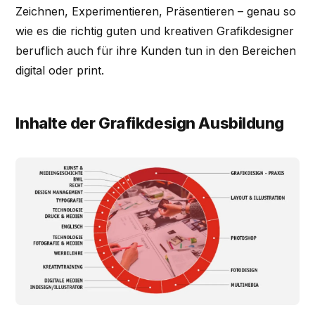
Zeichnen, Experimentieren, Präsentieren – genau so
wie es die richtig guten und kreativen Grafikdesigner
beruflich auch für ihre Kunden tun in den Bereichen
digital oder print.
Inhalte der Grafikdesign Ausbildung