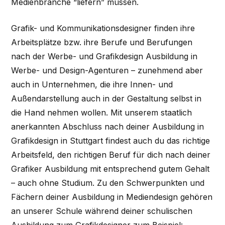
Medienbranche “liefern” müssen.
Grafik- und Kommunikationsdesigner finden ihre
Arbeitsplätze bzw. ihre Berufe und Berufungen
nach der Werbe- und Grafikdesign Ausbildung in
Werbe- und Design-Agenturen – zunehmend aber
auch in Unternehmen, die ihre Innen- und
Außendarstellung auch in der Gestaltung selbst in
die Hand nehmen wollen. Mit unserem staatlich
anerkannten Abschluss nach deiner Ausbildung in
Grafikdesign in Stuttgart findest auch du das richtige
Arbeitsfeld, den richtigen Beruf für dich nach deiner
Grafiker Ausbildung mit entsprechend gutem Gehalt
– auch ohne Studium. Zu den Schwerpunkten und
Fächern deiner Ausbildung in Mediendesign gehören
an unserer Schule während deiner schulischen