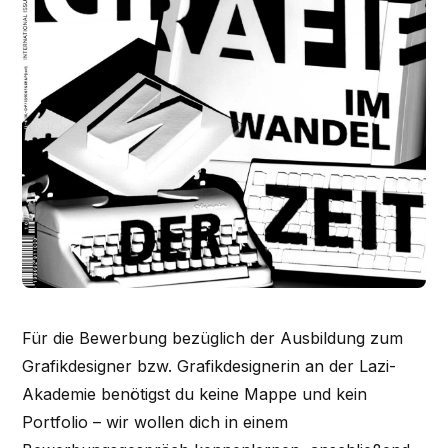
Für die Bewerbung bezüglich der Ausbildung zum
Grafikdesigner bzw. Grafikdesignerin an der Lazi-
Akademie benötigst du keine Mappe und kein
Portfolio – wir wollen dich in einem