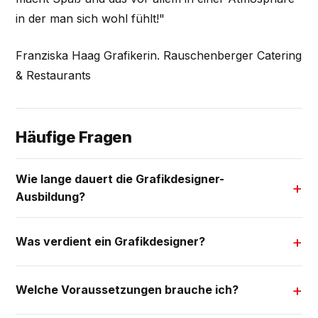
in der man sich wohl fühlt!"
Franziska Haag Grafikerin. Rauschenberger Catering
& Restaurants
Häufige Fragen
Wie lange dauert die Grafikdesigner-
Ausbildung?
Was verdient ein Grafikdesigner?
Welche Voraussetzungen brauche ich?