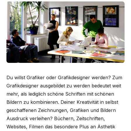
Du willst Grafiker oder Grafikdesigner werden? Zum
Grafikdesigner ausgebildet zu werden bedeutet weit
mehr, als lediglich schöne Schriften mit schönen
Bildern zu kombinieren. Deiner Kreativität in selbst
geschaffenen Zeichnungen, Grafiken und Bildern
Ausdruck verleihen? Büchern, Zeitschriften,
Websites, Filmen das besondere Plus an Ästhetik