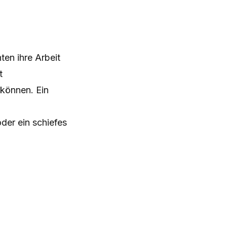
ten ihre Arbeit
t
können. Ein
der ein schiefes