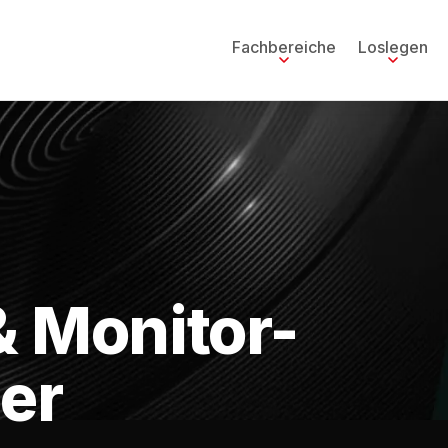
Fachbereiche
Loslegen
& Monitor-
er