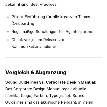
bekannt sind. Best Practices:
Pflicht-Einführung für alle kreativen Teams
(Onboarding)
Regelmäßige Schulungen für Agenturpartner
Check vor jedem Release von
Kommunikationsmaterial
Vergleich & Abgrenzung
Sound Guidelines vs. Corporate Design Manual:
Das Corporate Design Manual regelt visuelle
Identität (Logo, Farben, Typografie). Sound
Guidelines sind das akustische Pendant, in vielen