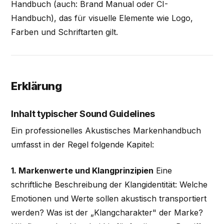
Handbuch (auch: Brand Manual oder CI-
Handbuch), das für visuelle Elemente wie Logo,
Farben und Schriftarten gilt.
Erklärung
Inhalt typischer Sound Guidelines
Ein professionelles Akustisches Markenhandbuch
umfasst in der Regel folgende Kapitel:
1. Markenwerte und Klangprinzipien
Eine
schriftliche Beschreibung der Klangidentität: Welche
Emotionen und Werte sollen akustisch transportiert
werden? Was ist der „Klangcharakter" der Marke?