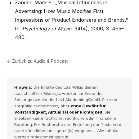
Zander, Mark F.: „Musical Influences in
Advertising: How Music Modifies First
Impressions of Product Endorsers and Brands."
In:
Psychology of Music
, 34(4), 2006, S. 465–
480.
← Zurück zu
Audio & Podcast
Hinweis:
Die Inhalte des Lazi-Wikis dienen
ausschließlich Bildungszwecken im Sinne des
Satzungszwecks der Lazi Akademie gGmbH. Sie sind
sorgfältig recherchiert, aber
ohne Gewähr für
Vollständigkeit, Aktualität oder Richtigkeit
. Sie
ersetzen keine fachliche, rechtliche oder finanzielle
Beratung. Für Recherche und Erstellung der Texte wird
auch künstliche Intelligenz (KI) eingesetzt. Alle Inhalte
werden redaktionell geprüft.