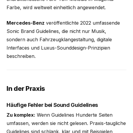
Farbe, wird weltweit einheitlich angewendet.
Mercedes-Benz
veröffentlichte 2022 umfassende
Sonic Brand Guidelines, die nicht nur Musik,
sondern auch Fahrzeugklangestaltung, digitale
Interfaces und Luxus-Sounddesign-Prinzipien
beschreiben.
In der Praxis
Häufige Fehler bei Sound Guidelines
Zu komplex:
Wenn Guidelines Hunderte Seiten
umfassen, werden sie nicht gelesen. Praxis-taugliche
Guidelines sind schlank, klar und mit Beispielen