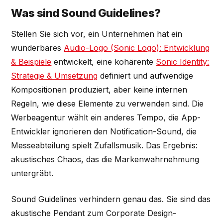
Was sind Sound Guidelines?
Stellen Sie sich vor, ein Unternehmen hat ein
wunderbares
Audio-Logo (Sonic Logo): Entwicklung
& Beispiele
entwickelt, eine kohärente
Sonic Identity:
Strategie & Umsetzung
definiert und aufwendige
Kompositionen produziert, aber keine internen
Regeln, wie diese Elemente zu verwenden sind. Die
Werbeagentur wählt ein anderes Tempo, die App-
Entwickler ignorieren den Notification-Sound, die
Messeabteilung spielt Zufallsmusik. Das Ergebnis:
akustisches Chaos, das die Markenwahrnehmung
untergräbt.
Sound Guidelines verhindern genau das. Sie sind das
akustische Pendant zum Corporate Design-