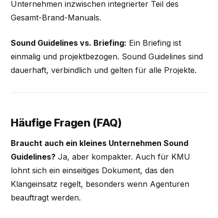
Unternehmen inzwischen integrierter Teil des
Gesamt-Brand-Manuals.
Sound Guidelines vs. Briefing:
Ein Briefing ist
einmalig und projektbezogen. Sound Guidelines sind
dauerhaft, verbindlich und gelten für alle Projekte.
Häufige Fragen (FAQ)
Braucht auch ein kleines Unternehmen Sound
Guidelines?
Ja, aber kompakter. Auch für KMU
lohnt sich ein einseitiges Dokument, das den
Klangeinsatz regelt, besonders wenn Agenturen
beauftragt werden.