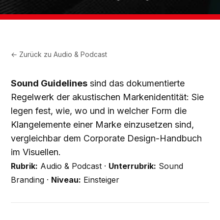
← Zurück zu
Audio & Podcast
Sound Guidelines
sind das dokumentierte
Regelwerk der akustischen Markenidentität: Sie
legen fest, wie, wo und in welcher Form die
Klangelemente einer Marke einzusetzen sind,
vergleichbar dem Corporate Design-Handbuch
im Visuellen.
Rubrik:
Audio & Podcast ·
Unterrubrik:
Sound
Branding ·
Niveau:
Einsteiger