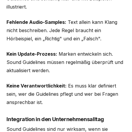
illustriert.
Fehlende Audio-Samples:
Text allein kann Klang
nicht beschreiben. Jede Regel braucht ein
Hörbeispiel, ein „Richtig" und ein „Falsch".
Kein Update-Prozess:
Marken entwickeln sich.
Sound Guidelines müssen regelmäßig überprüft und
aktualisiert werden.
Keine Verantwortlichkeit:
Es muss klar definiert
sein, wer die Guidelines pflegt und wer bei Fragen
ansprechbar ist.
Integration in den Unternehmensalltag
Sound Guidelines sind nur wirksam, wenn sie