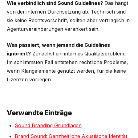
Wie verbindlich sind Sound Guidelines?
Das hängt
von der internen Durchsetzung ab. Technisch sind
sie keine Rechtsvorschrift, sollten aber vertraglich in
Agenturvereinbarungen verankert sein.
Was passiert, wenn jemand die Guidelines
ignoriert?
Zunächst ein internes Qualitätsproblem.
Im schlimmsten Fall entstehen rechtliche Probleme,
wenn Klangelemente genutzt werden, für die keine
Lizenzen vorliegen.
Verwandte Einträge
Sound Branding Grundlagen
Brand Sound: Ganzheitliche Akustische Identität