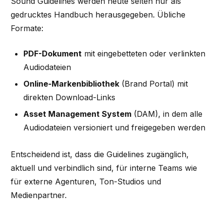
Sound Guidelines werden heute selten nur als
gedrucktes Handbuch herausgegeben. Übliche
Formate:
PDF-Dokument
mit eingebetteten oder verlinkten
Audiodateien
Online-Markenbibliothek
(Brand Portal) mit
direkten Download-Links
Asset Management System
(DAM), in dem alle
Audiodateien versioniert und freigegeben werden
Entscheidend ist, dass die Guidelines zugänglich,
aktuell und verbindlich sind, für interne Teams wie
für externe Agenturen, Ton-Studios und
Medienpartner.