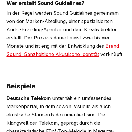
Wer erstellt Sound Guidelines?
In der Regel werden Sound Guidelines gemeinsam
von der Marken-Abteilung, einer spezialisierten
Audio-Branding-Agentur und dem Kreativdirektor
erstellt. Der Prozess dauert meist zwei bis vier
Monate und ist eng mit der Entwicklung des
Brand
Sound: Ganzheitliche Akustische Identität
verknüpft.
Beispiele
Deutsche Telekom
unterhält ein umfassendes
Markenportal, in dem sowohl visuelle als auch
akustische Standards dokumentiert sind. Die
Klangwelt der Telekom, geprägt durch die
charakteristische Fünf-Ton-Melodie in Magenta-