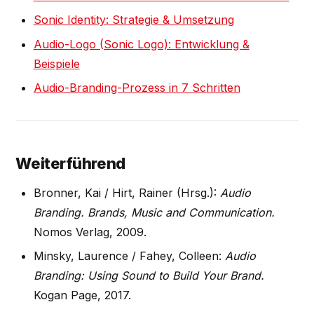
Sonic Identity: Strategie & Umsetzung
Audio-Logo (Sonic Logo): Entwicklung &
Beispiele
Audio-Branding-Prozess in 7 Schritten
Weiterführend
Bronner, Kai / Hirt, Rainer (Hrsg.):
Audio
Branding. Brands, Music and Communication.
Nomos Verlag, 2009.
Minsky, Laurence / Fahey, Colleen:
Audio
Branding: Using Sound to Build Your Brand.
Kogan Page, 2017.