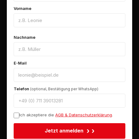
Vorname
Nachname
E-Mail
Telefon
(optional, Bestätigung per WhatsApp)
Ich akzeptiere die
AGB & Datenschutzerklärung
.
›
Jetzt anmelden