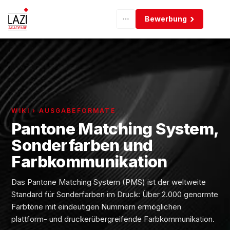
Bewerbung
WIKI › AUSGABEFORMATE
Pantone Matching System,
Sonderfarben und
Farbkommunikation
Das Pantone Matching System (PMS) ist der weltweite
Standard für Sonderfarben im Druck: Über 2.000 genormte
Farbtöne mit eindeutigen Nummern ermöglichen
plattform- und druckerübergreifende Farbkommunikation.