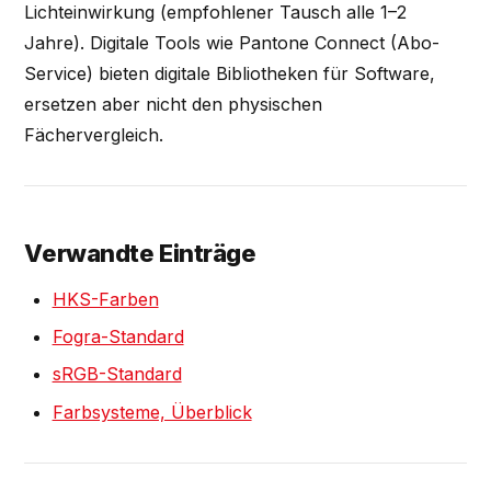
Lichteinwirkung (empfohlener Tausch alle 1–2
Jahre). Digitale Tools wie Pantone Connect (Abo-
Service) bieten digitale Bibliotheken für Software,
ersetzen aber nicht den physischen
Fächervergleich.
Verwandte Einträge
HKS-Farben
Fogra-Standard
sRGB-Standard
Farbsysteme, Überblick