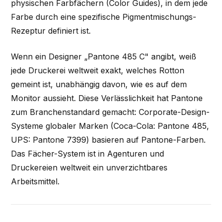
physischen Farbfächern (Color Guides), in dem jede
Farbe durch eine spezifische Pigmentmischungs-
Rezeptur definiert ist.
Wenn ein Designer „Pantone 485 C" angibt, weiß
jede Druckerei weltweit exakt, welches Rotton
gemeint ist, unabhängig davon, wie es auf dem
Monitor aussieht. Diese Verlässlichkeit hat Pantone
zum Branchenstandard gemacht: Corporate-Design-
Systeme globaler Marken (Coca-Cola: Pantone 485,
UPS: Pantone 7399) basieren auf Pantone-Farben.
Das Fächer-System ist in Agenturen und
Druckereien weltweit ein unverzichtbares
Arbeitsmittel.