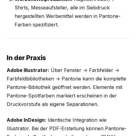
Shirts, Messeaufsteller, alle im Siebdruck
hergestellten Werbemittel werden in Pantone-
Farben spezifiziert.
In der Praxis
Adobe Illustrator:
Über Fenster → Farbfelder →
Farbfeldbibliotheken → Pantone kann die komplette
Pantone-Bibliothek geöffnet werden. Elemente mit
Pantone-Spotfarben markiert erscheinen in der
Druckvorstufe als eigene Separationen.
Adobe InDesign:
Identische Integration wie
Illustrator. Bei der PDF-Erstellung können Pantone-