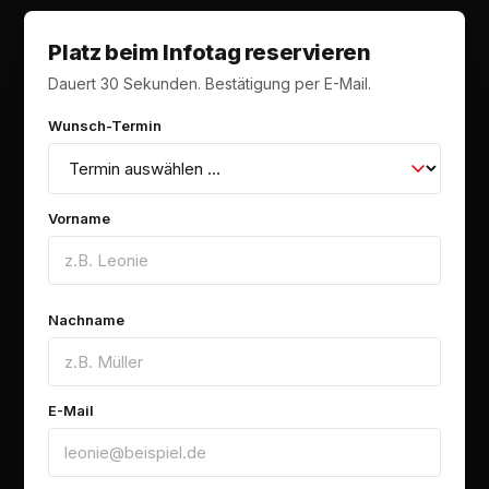
Platz beim Infotag reservieren
Dauert 30 Sekunden. Bestätigung per E-Mail.
Wunsch-Termin
Vorname
Nachname
E-Mail