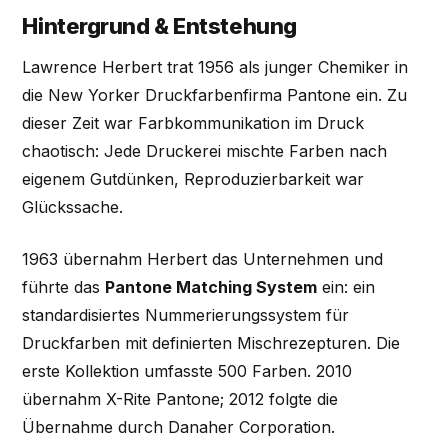
Hintergrund & Entstehung
Lawrence Herbert trat 1956 als junger Chemiker in
die New Yorker Druckfarbenfirma Pantone ein. Zu
dieser Zeit war Farbkommunikation im Druck
chaotisch: Jede Druckerei mischte Farben nach
eigenem Gutdünken, Reproduzierbarkeit war
Glückssache.
1963 übernahm Herbert das Unternehmen und
führte das
Pantone Matching System
ein: ein
standardisiertes Nummerierungssystem für
Druckfarben mit definierten Mischrezepturen. Die
erste Kollektion umfasste 500 Farben. 2010
übernahm X-Rite Pantone; 2012 folgte die
Übernahme durch Danaher Corporation.