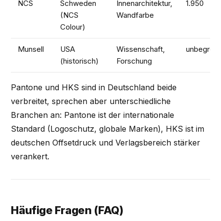
NCS
Schweden
Innenarchitektur,
1.950
(NCS
Wandfarbe
Colour)
Munsell
USA
Wissenschaft,
unbegrenz
(historisch)
Forschung
Pantone und HKS sind in Deutschland beide
verbreitet, sprechen aber unterschiedliche
Branchen an: Pantone ist der internationale
Standard (Logoschutz, globale Marken), HKS ist im
deutschen Offsetdruck und Verlagsbereich stärker
verankert.
Häufige Fragen (FAQ)