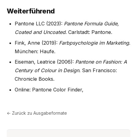
Weiterführend
Pantone LLC (2023):
Pantone Formula Guide,
Coated and Uncoated
. Carlstadt: Pantone.
Fink, Anne (2019):
Farbpsychologie im Marketing
.
München: Haufe.
Eiseman, Leatrice (2006):
Pantone on Fashion: A
Century of Colour in Design
. San Francisco:
Chronicle Books.
Online: Pantone Color Finder,
← Zurück zu
Ausgabeformate