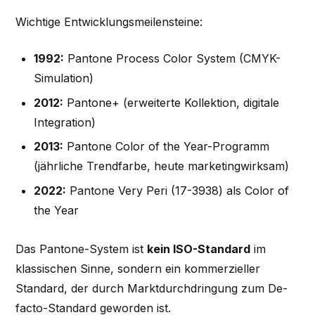
Wichtige Entwicklungsmeilensteine:
1992:
Pantone Process Color System (CMYK-
Simulation)
2012:
Pantone+ (erweiterte Kollektion, digitale
Integration)
2013:
Pantone Color of the Year-Programm
(jährliche Trendfarbe, heute marketingwirksam)
2022:
Pantone Very Peri (17-3938) als Color of
the Year
Das Pantone-System ist
kein ISO-Standard
im
klassischen Sinne, sondern ein kommerzieller
Standard, der durch Marktdurchdringung zum De-
facto-Standard geworden ist.