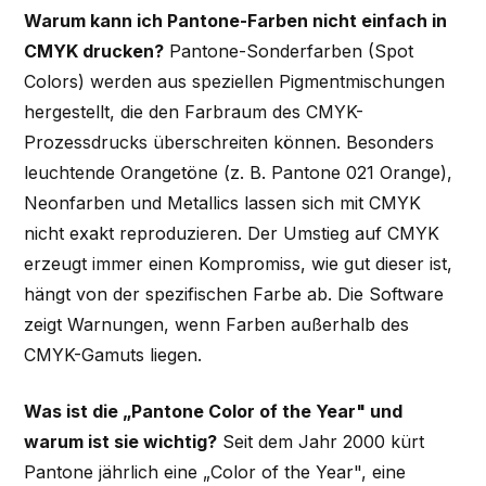
Warum kann ich Pantone-Farben nicht einfach in
CMYK drucken?
Pantone-Sonderfarben (Spot
Colors) werden aus speziellen Pigmentmischungen
hergestellt, die den Farbraum des CMYK-
Prozessdrucks überschreiten können. Besonders
leuchtende Orangetöne (z. B. Pantone 021 Orange),
Neonfarben und Metallics lassen sich mit CMYK
nicht exakt reproduzieren. Der Umstieg auf CMYK
erzeugt immer einen Kompromiss, wie gut dieser ist,
hängt von der spezifischen Farbe ab. Die Software
zeigt Warnungen, wenn Farben außerhalb des
CMYK-Gamuts liegen.
Was ist die „Pantone Color of the Year" und
warum ist sie wichtig?
Seit dem Jahr 2000 kürt
Pantone jährlich eine „Color of the Year", eine