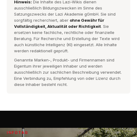
Hinweis:
Die Inhalte des Lazi-Wikis dienen
ausschließlich Bildungszwecken im Sinne des
Satzungszwecks der Lazi Akademie gGmbH. Sie sind
sorgfältig recherchiert, aber
ohne Gewähr für
Vollständigkeit, Aktualität oder Richtigkeit
. Sie
ersetzen keine fachliche, rechtliche oder finanzielle
Beratung. Für Recherche und Erstellung der Texte wird
auch künstliche Intelligenz (KI) eingesetzt. Alle Inhalte
werden redaktionell geprüft.
Genannte Marken-, Produkt- und Firmennamen sind
Eigentum ihrer jeweiligen Inhaber und werden
ausschließlich zur sachlichen Beschreibung verwendet.
Eine Verbindung zu, Empfehlung von oder Lizenz durch
diese Inhaber besteht nicht.
INFOTAG