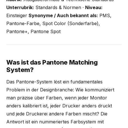
Unterrubrik:
Standards & Normen ·
Niveau:
Einsteiger
Synonyme / Auch bekannt als:
PMS,
Pantone-Farbe, Spot Color (Sonderfarbe),
Pantone+, Pantone Spot
Was ist das Pantone Matching
System?
Das Pantone-System löst ein fundamentales
Problem in der Designbranche: Wie kommuniziert
man präzise über Farben, wenn jeder Monitor
anders kalibriert ist, jeder Drucker anders druckt
und jede Druckerei andere Farben mischt? Die
Antwort ist ein nummeriertes Farbsystem mit