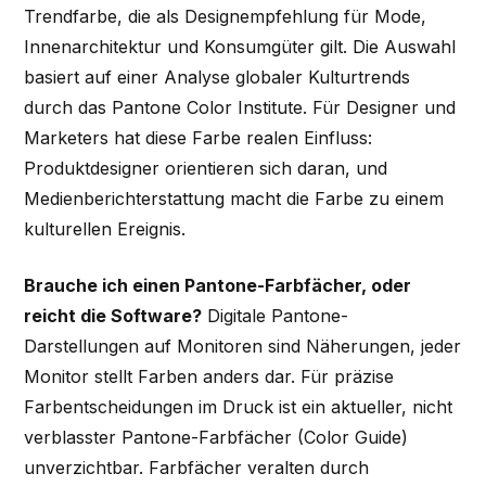
Trendfarbe, die als Designempfehlung für Mode,
Innenarchitektur und Konsumgüter gilt. Die Auswahl
basiert auf einer Analyse globaler Kulturtrends
durch das Pantone Color Institute. Für Designer und
Marketers hat diese Farbe realen Einfluss:
Produktdesigner orientieren sich daran, und
Medienberichterstattung macht die Farbe zu einem
kulturellen Ereignis.
Brauche ich einen Pantone-Farbfächer, oder
reicht die Software?
Digitale Pantone-
Darstellungen auf Monitoren sind Näherungen, jeder
Monitor stellt Farben anders dar. Für präzise
Farbentscheidungen im Druck ist ein aktueller, nicht
verblasster Pantone-Farbfächer (Color Guide)
unverzichtbar. Farbfächer veralten durch