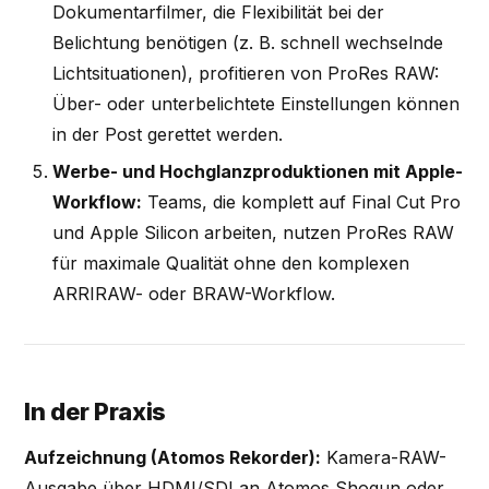
Dokumentarfilmer, die Flexibilität bei der
Belichtung benötigen (z. B. schnell wechselnde
Lichtsituationen), profitieren von ProRes RAW:
Über- oder unterbelichtete Einstellungen können
in der Post gerettet werden.
Werbe- und Hochglanzproduktionen mit Apple-
Workflow:
Teams, die komplett auf Final Cut Pro
und Apple Silicon arbeiten, nutzen ProRes RAW
für maximale Qualität ohne den komplexen
ARRIRAW- oder BRAW-Workflow.
In der Praxis
Aufzeichnung (Atomos Rekorder):
Kamera-RAW-
Ausgabe über HDMI/SDI an Atomos Shogun oder