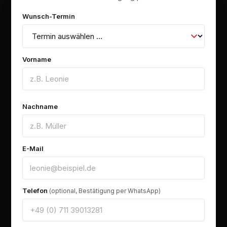
Wunsch-Termin
Vorname
Nachname
E-Mail
Telefon
(optional, Bestätigung per WhatsApp)