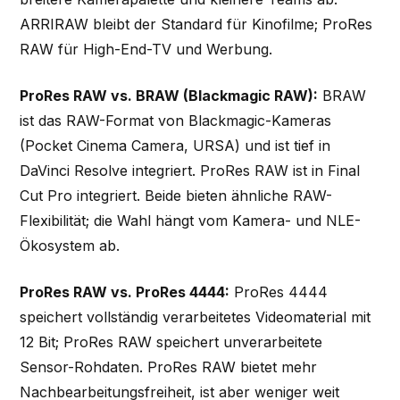
ARRIRAW bleibt der Standard für Kinofilme; ProRes
RAW für High-End-TV und Werbung.
ProRes RAW vs. BRAW (Blackmagic RAW):
BRAW
ist das RAW-Format von Blackmagic-Kameras
(Pocket Cinema Camera, URSA) und ist tief in
DaVinci Resolve integriert. ProRes RAW ist in Final
Cut Pro integriert. Beide bieten ähnliche RAW-
Flexibilität; die Wahl hängt vom Kamera- und NLE-
Ökosystem ab.
ProRes RAW vs. ProRes 4444:
ProRes 4444
speichert vollständig verarbeitetes Videomaterial mit
12 Bit; ProRes RAW speichert unverarbeitete
Sensor-Rohdaten. ProRes RAW bietet mehr
Nachbearbeitungsfreiheit, ist aber weniger weit