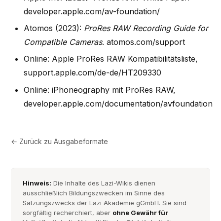
developer.apple.com/av-foundation/
Atomos (2023):
ProRes RAW Recording Guide for
Compatible Cameras
. atomos.com/support
Online: Apple ProRes RAW Kompatibilitätsliste,
support.apple.com/de-de/HT209330
Online: iPhoneography mit ProRes RAW,
developer.apple.com/documentation/avfoundation
← Zurück zu
Ausgabeformate
Hinweis:
Die Inhalte des Lazi-Wikis dienen
ausschließlich Bildungszwecken im Sinne des
Satzungszwecks der Lazi Akademie gGmbH. Sie sind
sorgfältig recherchiert, aber
ohne Gewähr für