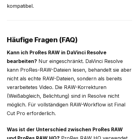
kompatibel.
Häufige Fragen (FAQ)
Kann ich ProRes RAW in DaVinci Resolve
bearbeiten?
Nur eingeschränkt. DaVinci Resolve
kann ProRes-RAW-Dateien lesen, behandelt sie aber
nicht als echte RAW-Dateien, sondern als bereits
verarbeitetes Video. Die RAW-Korrekturen
(Weißabgleich, Belichtung) sind in Resolve nicht
möglich. Für vollständigen RAW-Workflow ist Final
Cut Pro erforderlich.
Was ist der Unterschied zwischen ProRes RAW
und ProRes RAW HQ?
ProRes RAW HQ verwendet