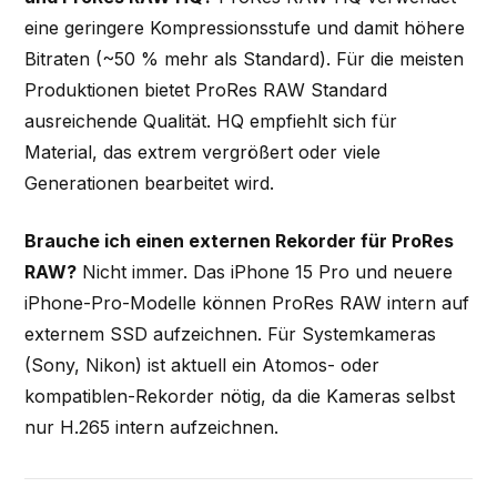
eine geringere Kompressionsstufe und damit höhere
Bitraten (~50 % mehr als Standard). Für die meisten
Produktionen bietet ProRes RAW Standard
ausreichende Qualität. HQ empfiehlt sich für
Material, das extrem vergrößert oder viele
Generationen bearbeitet wird.
Brauche ich einen externen Rekorder für ProRes
RAW?
Nicht immer. Das iPhone 15 Pro und neuere
iPhone-Pro-Modelle können ProRes RAW intern auf
externem SSD aufzeichnen. Für Systemkameras
(Sony, Nikon) ist aktuell ein Atomos- oder
kompatiblen-Rekorder nötig, da die Kameras selbst
nur H.265 intern aufzeichnen.