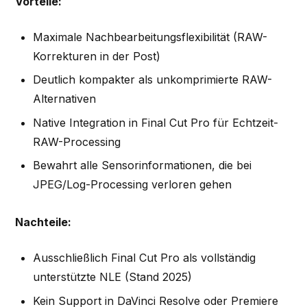
Vorteile:
Maximale Nachbearbeitungsflexibilität (RAW-
Korrekturen in der Post)
Deutlich kompakter als unkomprimierte RAW-
Alternativen
Native Integration in Final Cut Pro für Echtzeit-
RAW-Processing
Bewahrt alle Sensorinformationen, die bei
JPEG/Log-Processing verloren gehen
Nachteile:
Ausschließlich Final Cut Pro als vollständig
unterstützte NLE (Stand 2025)
Kein Support in DaVinci Resolve oder Premiere