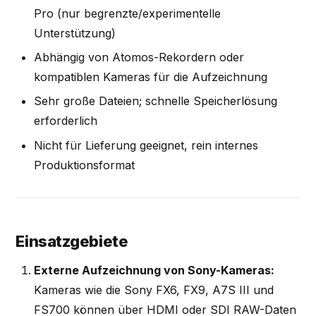
Pro (nur begrenzte/experimentelle
Unterstützung)
Abhängig von Atomos-Rekordern oder
kompatiblen Kameras für die Aufzeichnung
Sehr große Dateien; schnelle Speicherlösung
erforderlich
Nicht für Lieferung geeignet, rein internes
Produktionsformat
Einsatzgebiete
Externe Aufzeichnung von Sony-Kameras:
Kameras wie die Sony FX6, FX9, A7S III und
FS700 können über HDMI oder SDI RAW-Daten