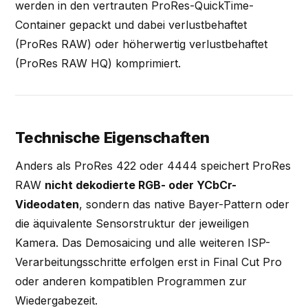
werden in den vertrauten ProRes-QuickTime-
Container gepackt und dabei verlustbehaftet
(ProRes RAW) oder höherwertig verlustbehaftet
(ProRes RAW HQ) komprimiert.
Technische Eigenschaften
Anders als ProRes 422 oder 4444 speichert ProRes
RAW
nicht dekodierte RGB- oder YCbCr-
Videodaten
, sondern das native Bayer-Pattern oder
die äquivalente Sensorstruktur der jeweiligen
Kamera. Das Demosaicing und alle weiteren ISP-
Verarbeitungsschritte erfolgen erst in Final Cut Pro
oder anderen kompatiblen Programmen zur
Wiedergabezeit.