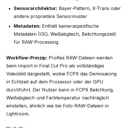
Sensorarchitektur:
Bayer-Pattern, X-Trans oder
andere proprietäre Sensormuster
Metadaten:
Enthält kameraspezifische
Metadaten (ISO, Weißabgleich, Belichtungszeit)
für RAW-Processing
Workflow-Prinzip:
ProRes RAW-Dateien werden
beim Import in Final Cut Pro als vollständiges
Videobild dargestellt, wobei FCPX das Demosaicing
in Echtzeit auf dem Prozessor oder der GPU
durchführt. Der Nutzer kann in FCPX Belichtung,
Weißabgleich und Farbtemperatur nachträglich
einstellen, ähnlich wie bei Foto-RAW-Dateien in
Lightroom.