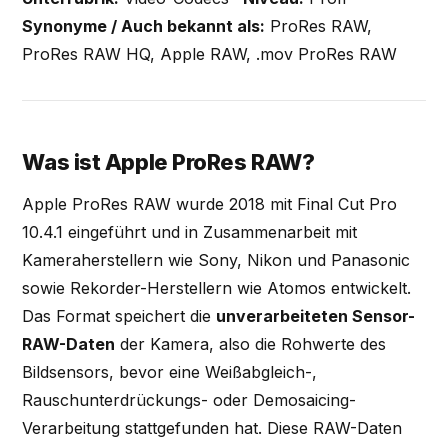
Synonyme / Auch bekannt als:
ProRes RAW,
ProRes RAW HQ, Apple RAW, .mov ProRes RAW
Was ist Apple ProRes RAW?
Apple ProRes RAW wurde 2018 mit Final Cut Pro
10.4.1 eingeführt und in Zusammenarbeit mit
Kameraherstellern wie Sony, Nikon und Panasonic
sowie Rekorder-Herstellern wie Atomos entwickelt.
Das Format speichert die
unverarbeiteten Sensor-
RAW-Daten
der Kamera, also die Rohwerte des
Bildsensors, bevor eine Weißabgleich-,
Rauschunterdrückungs- oder Demosaicing-
Verarbeitung stattgefunden hat. Diese RAW-Daten