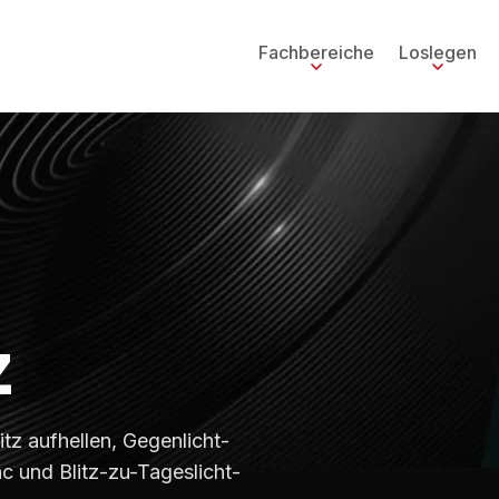
Fachbereiche
Loslegen
z
itz aufhellen, Gegenlicht-
c und Blitz-zu-Tageslicht-