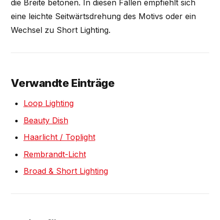
die Breite betonen. In diesen Fällen empfiehlt sich
eine leichte Seitwärtsdrehung des Motivs oder ein
Wechsel zu Short Lighting.
Verwandte Einträge
Loop Lighting
Beauty Dish
Haarlicht / Toplight
Rembrandt-Licht
Broad & Short Lighting