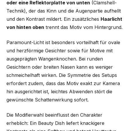
oder eine Reflektorplatte von unten
(Clamshell-
Technik), der das Kinn und die Augenpartie aufhellt
und den Kontrast mildert. Ein zusätzliches
Haarlicht
von hinten oben
trennt das Motiv vom Hintergrund.
Paramount-Licht ist besonders vorteilhaft für ovale
und herzförmige Gesichter sowie für Motive mit
ausgeprägten Wangenknochen. Bei runden
Gesichtern oder breiten Nasen kann es weniger
schmeichelhaft wirken. Die Symmetrie des Setups
erfordert zudem, dass das Motiv exakt zur Kamera
hin ausgerichtet ist, leichtes Abwenden stört die
gewünschte Schattenwirkung sofort.
Die Modifierwahl beeinflusst den Charakter
erheblich: Ein Beauty Dish liefert knackigere