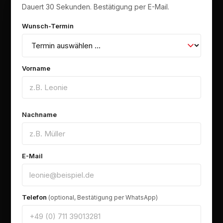
Dauert 30 Sekunden. Bestätigung per E-Mail.
Wunsch-Termin
Vorname
Nachname
E-Mail
Telefon
(optional, Bestätigung per WhatsApp)