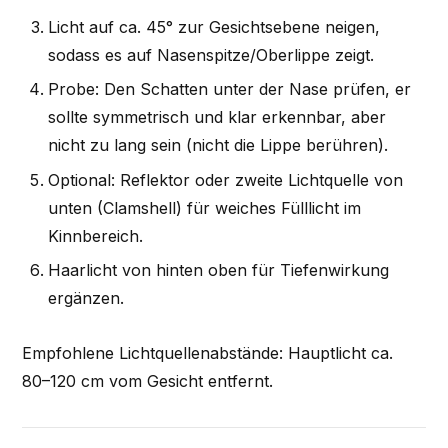
Licht auf ca. 45° zur Gesichtsebene neigen,
sodass es auf Nasenspitze/Oberlippe zeigt.
Probe: Den Schatten unter der Nase prüfen, er
sollte symmetrisch und klar erkennbar, aber
nicht zu lang sein (nicht die Lippe berühren).
Optional: Reflektor oder zweite Lichtquelle von
unten (Clamshell) für weiches Fülllicht im
Kinnbereich.
Haarlicht von hinten oben für Tiefenwirkung
ergänzen.
Empfohlene Lichtquellenabstände: Hauptlicht ca.
80–120 cm vom Gesicht entfernt.