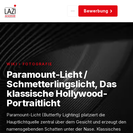
Bewerbung
WIKI › FOTOGRAFIE
Paramount-Licht /
Schmetterlingslicht, Das
klassische Hollywood-
Portraitlicht
Paramount-Licht (Butterfly Lighting) platziert die
Hauptlichtquelle zentral über dem Gesicht und erzeugt den
namensgebenden Schatten unter der Nase. Klassisches