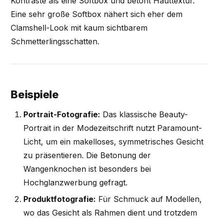
Kontraste als eine Softbox und betont Hauttextur.
Eine sehr große Softbox nähert sich eher dem
Clamshell-Look mit kaum sichtbarem
Schmetterlingsschatten.
Beispiele
Portrait-Fotografie:
Das klassische Beauty-
Portrait in der Modezeitschrift nutzt Paramount-
Licht, um ein makelloses, symmetrisches Gesicht
zu präsentieren. Die Betonung der
Wangenknochen ist besonders bei
Hochglanzwerbung gefragt.
Produktfotografie:
Für Schmuck auf Modellen,
wo das Gesicht als Rahmen dient und trotzdem