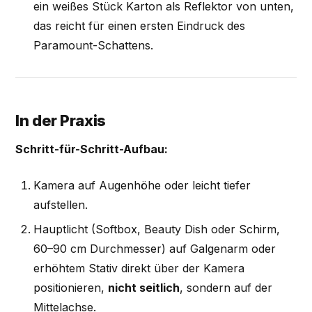
ein weißes Stück Karton als Reflektor von unten,
das reicht für einen ersten Eindruck des
Paramount-Schattens.
In der Praxis
Schritt-für-Schritt-Aufbau:
Kamera auf Augenhöhe oder leicht tiefer
aufstellen.
Hauptlicht (Softbox, Beauty Dish oder Schirm,
60–90 cm Durchmesser) auf Galgenarm oder
erhöhtem Stativ direkt über der Kamera
positionieren,
nicht seitlich
, sondern auf der
Mittelachse.