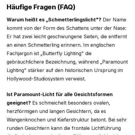
Häufige Fragen (FAQ)
Warum heißt es „Schmetterlingslicht"?
Der Name
kommt von der Form des Schattens unter der Nase:
Er hat zwei leicht geschwungene Seiten, die entfernt
an einen Schmetterling erinnern. Im englischen
Fachjargon ist „Butterfly Lighting" die
gebräuchlichere Bezeichnung, während „Paramount
Lighting" stärker auf den historischen Ursprung im
Hollywood-Studiosystem verweist.
Ist Paramount-Licht für alle Gesichtsformen
geeignet?
Es schmeichelt besonders ovalen,
herzförmigen und langen Gesichtern, da es
Wangenknochen und Kieferstruktur betont. Bei sehr
runden Gesichtern kann die frontale Lichtführung