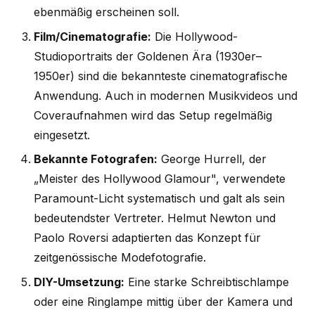
ebenmäßig erscheinen soll.
Film/Cinematografie:
Die Hollywood-
Studioportraits der Goldenen Ära (1930er–
1950er) sind die bekannteste cinematografische
Anwendung. Auch in modernen Musikvideos und
Coveraufnahmen wird das Setup regelmäßig
eingesetzt.
Bekannte Fotografen:
George Hurrell, der
„Meister des Hollywood Glamour", verwendete
Paramount-Licht systematisch und galt als sein
bedeutendster Vertreter. Helmut Newton und
Paolo Roversi adaptierten das Konzept für
zeitgenössische Modefotografie.
DIY-Umsetzung:
Eine starke Schreibtischlampe
oder eine Ringlampe mittig über der Kamera und