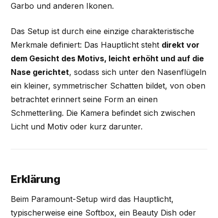
Garbo und anderen Ikonen.
Das Setup ist durch eine einzige charakteristische
Merkmale definiert: Das Hauptlicht steht
direkt vor
dem Gesicht des Motivs, leicht erhöht und auf die
Nase gerichtet
, sodass sich unter den Nasenflügeln
ein kleiner, symmetrischer Schatten bildet, von oben
betrachtet erinnert seine Form an einen
Schmetterling. Die Kamera befindet sich zwischen
Licht und Motiv oder kurz darunter.
Erklärung
Beim Paramount-Setup wird das Hauptlicht,
typischerweise eine Softbox, ein Beauty Dish oder