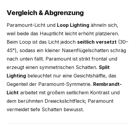
Vergleich & Abgrenzung
Paramount-Licht und
Loop Lighting
ähneln sich,
weil beide das Hauptlicht leicht erhöht platzieren.
Beim Loop ist das Licht jedoch
seitlich versetzt
(30–
45°), sodass ein kleiner Nasenflügelschatten schräg
nach unten fällt. Paramount ist strikt frontal und
erzeugt einen symmetrischen Schatten.
Split
Lighting
beleuchtet nur eine Gesichtshälfte, das
Gegenteil der Paramount-Symmetrie.
Rembrandt-
Licht
arbeitet mit großem seitlichem Kontrast und
dem berühmten Dreieckslichtfleck; Paramount
vermeidet tiefe Schatten bewusst.