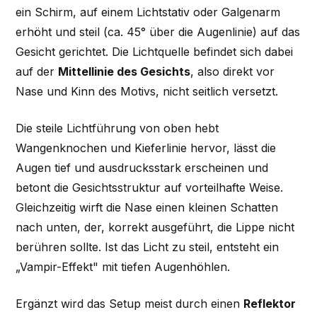
ein Schirm, auf einem Lichtstativ oder Galgenarm
erhöht und steil (ca. 45° über die Augenlinie) auf das
Gesicht gerichtet. Die Lichtquelle befindet sich dabei
auf der
Mittellinie des Gesichts
, also direkt vor
Nase und Kinn des Motivs, nicht seitlich versetzt.
Die steile Lichtführung von oben hebt
Wangenknochen und Kieferlinie hervor, lässt die
Augen tief und ausdrucksstark erscheinen und
betont die Gesichtsstruktur auf vorteilhafte Weise.
Gleichzeitig wirft die Nase einen kleinen Schatten
nach unten, der, korrekt ausgeführt, die Lippe nicht
berühren sollte. Ist das Licht zu steil, entsteht ein
„Vampir-Effekt" mit tiefen Augenhöhlen.
Ergänzt wird das Setup meist durch einen
Reflektor