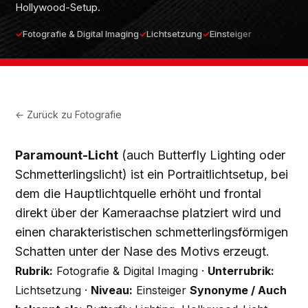
Hollywood-Setup.
Fotografie & Digital Imaging
Lichtsetzung
Einsteiger
← Zurück zu
Fotografie
Paramount-Licht
(auch Butterfly Lighting oder
Schmetterlingslicht) ist ein Portraitlichtsetup, bei
dem die Hauptlichtquelle erhöht und frontal
direkt über der Kameraachse platziert wird und
einen charakteristischen schmetterlingsförmigen
Schatten unter der Nase des Motivs erzeugt.
Rubrik:
Fotografie & Digital Imaging ·
Unterrubrik:
Lichtsetzung ·
Niveau:
Einsteiger
Synonyme / Auch