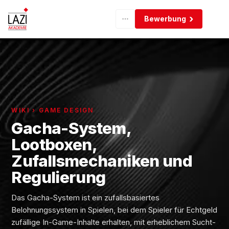
Bewerbung
WIKI › GAME DESIGN
Gacha-System,
Lootboxen,
Zufallsmechaniken und
Regulierung
Das Gacha-System ist ein zufallsbasiertes
Belohnungssystem in Spielen, bei dem Spieler für Echtgeld
zufällige In-Game-Inhalte erhalten, mit erheblichem Sucht-