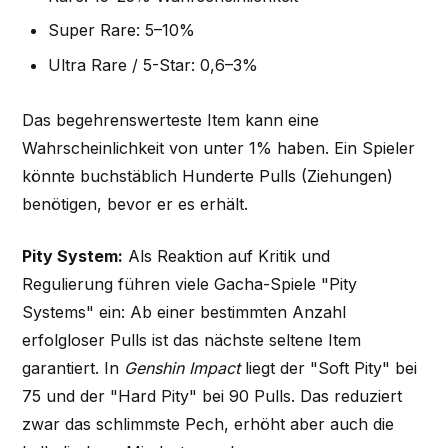
Super Rare: 5–10%
Ultra Rare / 5-Star: 0,6–3%
Das begehrenswerteste Item kann eine
Wahrscheinlichkeit von unter 1% haben. Ein Spieler
könnte buchstäblich Hunderte Pulls (Ziehungen)
benötigen, bevor er es erhält.
Pity System:
Als Reaktion auf Kritik und
Regulierung führen viele Gacha-Spiele "Pity
Systems" ein: Ab einer bestimmten Anzahl
erfolgloser Pulls ist das nächste seltene Item
garantiert. In
Genshin Impact
liegt der "Soft Pity" bei
75 und der "Hard Pity" bei 90 Pulls. Das reduziert
zwar das schlimmste Pech, erhöht aber auch die