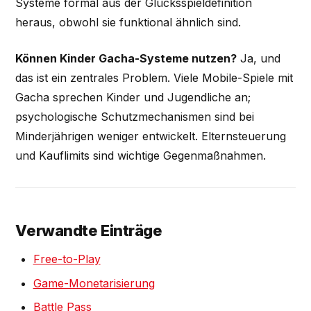
Systeme formal aus der Glücksspieldefinition
heraus, obwohl sie funktional ähnlich sind.
Können Kinder Gacha-Systeme nutzen?
Ja, und
das ist ein zentrales Problem. Viele Mobile-Spiele mit
Gacha sprechen Kinder und Jugendliche an;
psychologische Schutzmechanismen sind bei
Minderjährigen weniger entwickelt. Elternsteuerung
und Kauflimits sind wichtige Gegenmaßnahmen.
Verwandte Einträge
Free-to-Play
Game-Monetarisierung
Battle Pass