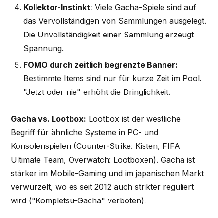
Kollektor-Instinkt:
Viele Gacha-Spiele sind auf
das Vervollständigen von Sammlungen ausgelegt.
Die Unvollständigkeit einer Sammlung erzeugt
Spannung.
FOMO durch zeitlich begrenzte Banner:
Bestimmte Items sind nur für kurze Zeit im Pool.
"Jetzt oder nie" erhöht die Dringlichkeit.
Gacha vs. Lootbox:
Lootbox ist der westliche
Begriff für ähnliche Systeme in PC- und
Konsolenspielen (Counter-Strike: Kisten, FIFA
Ultimate Team, Overwatch: Lootboxen). Gacha ist
stärker im Mobile-Gaming und im japanischen Markt
verwurzelt, wo es seit 2012 auch strikter reguliert
wird ("Kompletsu-Gacha" verboten).