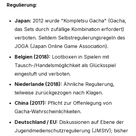
Regulierung:
Japan:
2012 wurde "Kompletsu Gacha" (Gacha,
das Sets durch zufällige Kombination erfordert)
verboten. Seitdem Selbstregulierungsregeln des
JOGA (Japan Online Game Association).
Belgien (2018):
Lootboxen in Spielen mit
Tausch-/Handelsmöglichkeit als Glücksspiel
eingestuft und verboten.
Niederlande (2018):
Ähnliche Regulierung,
teilweise zurückgezogen nach Klagen.
China (2017):
Pflicht zur Offenlegung von
Gacha-Wahrscheinlichkeiten.
Deutschland / EU:
Diskussionen auf Ebene der
Jugendmedienschutzregulierung (JMStV); bisher