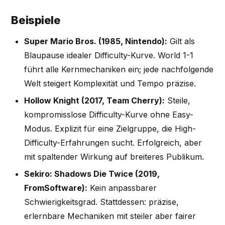
Beispiele
Super Mario Bros. (1985, Nintendo):
Gilt als
Blaupause idealer Difficulty-Kurve. World 1-1
führt alle Kernmechaniken ein; jede nachfolgende
Welt steigert Komplexität und Tempo präzise.
Hollow Knight (2017, Team Cherry):
Steile,
kompromisslose Difficulty-Kurve ohne Easy-
Modus. Explizit für eine Zielgruppe, die High-
Difficulty-Erfahrungen sucht. Erfolgreich, aber
mit spaltender Wirkung auf breiteres Publikum.
Sekiro: Shadows Die Twice (2019,
FromSoftware):
Kein anpassbarer
Schwierigkeitsgrad. Stattdessen: präzise,
erlernbare Mechaniken mit steiler aber fairer