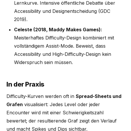
Lernkurve. Intensive öffentliche Debatte über
Accessibility und Designentscheidung (GDC
2019).
Celeste (2018, Maddy Makes Games):
Meisterhaftes Difficulty-Design kombiniert mit
vollständigem Assist-Mode. Beweist, dass
Accessibility und High-Difficulty-Design kein
Widerspruch sein müssen.
In der Praxis
Difficulty-Kurven werden oft in
Spread-Sheets und
Grafen
visualisiert: Jedes Level oder jeder
Encounter wird mit einer Schwierigkeitszahl
bewertet; der resultierende Graf zeigt den Verlauf
und macht Spikes und Dips sichtbar.