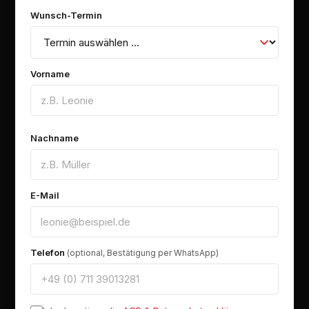
Wunsch-Termin
Vorname
Nachname
E-Mail
Telefon
(optional, Bestätigung per WhatsApp)