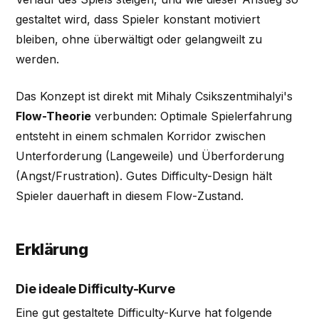
gestaltet wird, dass Spieler konstant motiviert
bleiben, ohne überwältigt oder gelangweilt zu
werden.
Das Konzept ist direkt mit Mihaly Csikszentmihalyi's
Flow-Theorie
verbunden: Optimale Spielerfahrung
entsteht in einem schmalen Korridor zwischen
Unterforderung (Langeweile) und Überforderung
(Angst/Frustration). Gutes Difficulty-Design hält
Spieler dauerhaft in diesem Flow-Zustand.
Erklärung
Die ideale Difficulty-Kurve
Eine gut gestaltete Difficulty-Kurve hat folgende