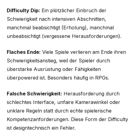
Difficulty Dip:
Ein plötzlicher Einbruch der
Schwierigkeit nach intensiven Abschnitten,
manchmal beabsichtigt (Erholung), manchmal
unbeabsichtigt (vergessene Herausforderungen).
Flaches Ende:
Viele Spiele verlieren am Ende ihren
Schwierigkeitsanstieg, weil der Spieler durch
überstarke Ausrüstung oder Fähigkeiten
überpowered ist. Besonders häufig in RPGs.
Falsche Schwierigkeit:
Herausforderung durch
schlechtes Interface, unfaire Kamerawinkel oder
unklare Regeln statt durch echte spielerische
Kompetenzanforderungen. Diese Form der Difficulty
ist designtechnisch ein Fehler.