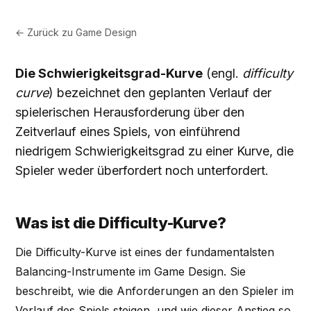
← Zurück zu
Game Design
Die Schwierigkeitsgrad-Kurve
(engl.
difficulty
curve
) bezeichnet den geplanten Verlauf der
spielerischen Herausforderung über den
Zeitverlauf eines Spiels, von einführend
niedrigem Schwierigkeitsgrad zu einer Kurve, die
Spieler weder überfordert noch unterfordert.
Was ist die Difficulty-Kurve?
Die Difficulty-Kurve ist eines der fundamentalsten
Balancing-Instrumente im Game Design. Sie
beschreibt, wie die Anforderungen an den Spieler im
Verlauf des Spiels steigen, und wie dieser Anstieg so