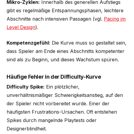
Mikro-Zyklen:
Innerhalb des generellen Aufstiegs
gibt es regelmäßige Entspannungsphasen, leichtere
Abschnitte nach intensiven Passagen (vgl.
Pacing im
Level Design
).
Kompetenzgefühl:
Die Kurve muss so gestaltet sein,
dass Spieler am Ende eines Abschnitts kompetenter
sind als zu Beginn, und dieses Wachstum spüren.
Häufige Fehler in der Difficulty-Kurve
Difficulty Spike:
Ein plötzlicher,
unverhältnismäßiger Schwierigkeitsanstieg, auf den
der Spieler nicht vorbereitet wurde. Einer der
häufigsten Frustrations-Ursachen. Oft entstehen
Spikes durch mangelnde Playtests oder
Designerblindheit.