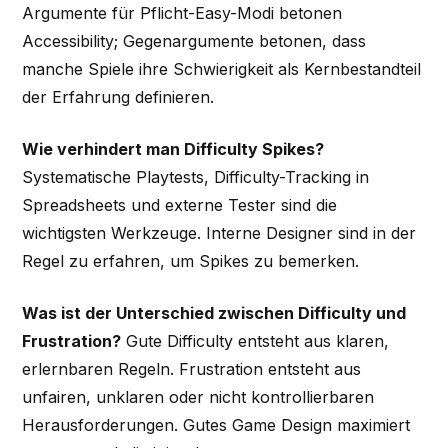
Argumente für Pflicht-Easy-Modi betonen
Accessibility; Gegenargumente betonen, dass
manche Spiele ihre Schwierigkeit als Kernbestandteil
der Erfahrung definieren.
Wie verhindert man Difficulty Spikes?
Systematische Playtests, Difficulty-Tracking in
Spreadsheets und externe Tester sind die
wichtigsten Werkzeuge. Interne Designer sind in der
Regel zu erfahren, um Spikes zu bemerken.
Was ist der Unterschied zwischen Difficulty und
Frustration?
Gute Difficulty entsteht aus klaren,
erlernbaren Regeln. Frustration entsteht aus
unfairen, unklaren oder nicht kontrollierbaren
Herausforderungen. Gutes Game Design maximiert