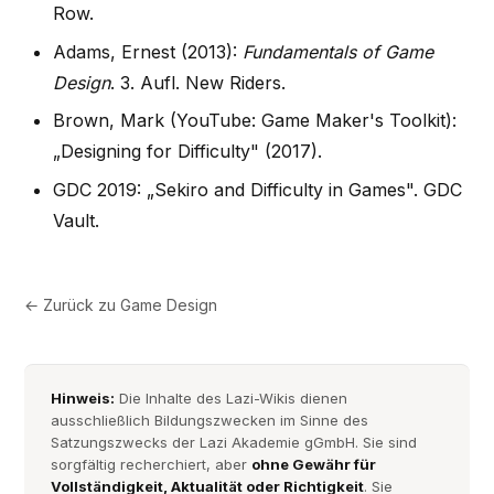
Row.
Adams, Ernest (2013):
Fundamentals of Game
Design
. 3. Aufl. New Riders.
Brown, Mark (YouTube: Game Maker's Toolkit):
„Designing for Difficulty" (2017).
GDC 2019: „Sekiro and Difficulty in Games". GDC
Vault.
← Zurück zu
Game Design
Hinweis:
Die Inhalte des Lazi-Wikis dienen
ausschließlich Bildungszwecken im Sinne des
Satzungszwecks der Lazi Akademie gGmbH. Sie sind
sorgfältig recherchiert, aber
ohne Gewähr für
Vollständigkeit, Aktualität oder Richtigkeit
. Sie