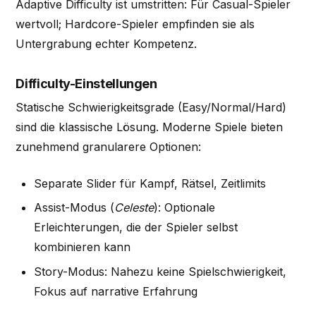
Adaptive Difficulty ist umstritten: Für Casual-Spieler
wertvoll; Hardcore-Spieler empfinden sie als
Untergrabung echter Kompetenz.
Difficulty-Einstellungen
Statische Schwierigkeitsgrade (Easy/Normal/Hard)
sind die klassische Lösung. Moderne Spiele bieten
zunehmend granularere Optionen:
Separate Slider für Kampf, Rätsel, Zeitlimits
Assist-Modus (
Celeste
): Optionale
Erleichterungen, die der Spieler selbst
kombinieren kann
Story-Modus: Nahezu keine Spielschwierigkeit,
Fokus auf narrative Erfahrung