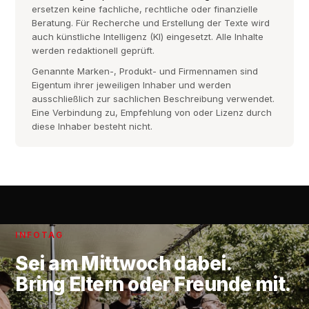
ersetzen keine fachliche, rechtliche oder finanzielle
Beratung. Für Recherche und Erstellung der Texte wird
auch künstliche Intelligenz (KI) eingesetzt. Alle Inhalte
werden redaktionell geprüft.
Genannte Marken-, Produkt- und Firmennamen sind
Eigentum ihrer jeweiligen Inhaber und werden
ausschließlich zur sachlichen Beschreibung verwendet.
Eine Verbindung zu, Empfehlung von oder Lizenz durch
diese Inhaber besteht nicht.
INFOTAG
Sei am
Mittwoch
dabei.
Bring Eltern oder Freunde mit.