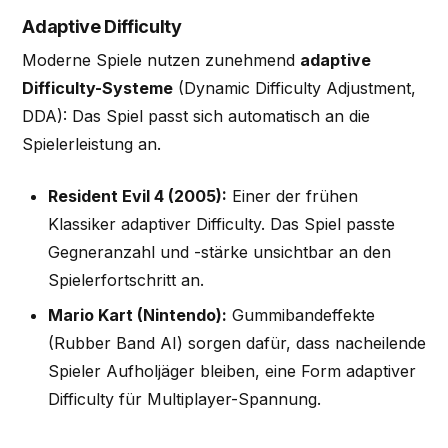
Adaptive Difficulty
Moderne Spiele nutzen zunehmend
adaptive
Difficulty-Systeme
(Dynamic Difficulty Adjustment,
DDA): Das Spiel passt sich automatisch an die
Spielerleistung an.
Resident Evil 4 (2005):
Einer der frühen
Klassiker adaptiver Difficulty. Das Spiel passte
Gegneranzahl und -stärke unsichtbar an den
Spielerfortschritt an.
Mario Kart (Nintendo):
Gummibandeffekte
(Rubber Band AI) sorgen dafür, dass nacheilende
Spieler Aufholjäger bleiben, eine Form adaptiver
Difficulty für Multiplayer-Spannung.