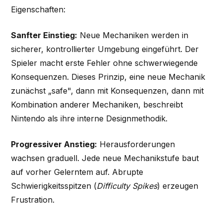
Eigenschaften:
Sanfter Einstieg:
Neue Mechaniken werden in
sicherer, kontrollierter Umgebung eingeführt. Der
Spieler macht erste Fehler ohne schwerwiegende
Konsequenzen. Dieses Prinzip, eine neue Mechanik
zunächst „safe", dann mit Konsequenzen, dann mit
Kombination anderer Mechaniken, beschreibt
Nintendo als ihre interne Designmethodik.
Progressiver Anstieg:
Herausforderungen
wachsen graduell. Jede neue Mechanikstufe baut
auf vorher Gelerntem auf. Abrupte
Schwierigkeitsspitzen (
Difficulty Spikes
) erzeugen
Frustration.