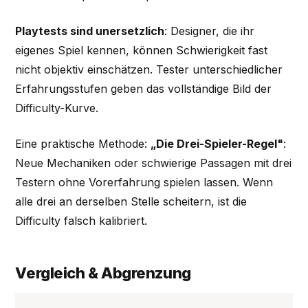
Playtests sind unersetzlich
: Designer, die ihr
eigenes Spiel kennen, können Schwierigkeit fast
nicht objektiv einschätzen. Tester unterschiedlicher
Erfahrungsstufen geben das vollständige Bild der
Difficulty-Kurve.
Eine praktische Methode:
„Die Drei-Spieler-Regel"
:
Neue Mechaniken oder schwierige Passagen mit drei
Testern ohne Vorerfahrung spielen lassen. Wenn
alle drei an derselben Stelle scheitern, ist die
Difficulty falsch kalibriert.
Vergleich & Abgrenzung
P