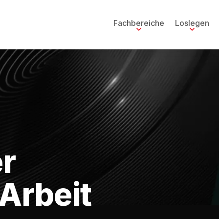
Fachbereiche
Loslegen
er
-Arbeit