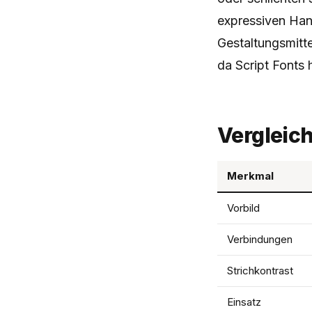
expressiven Hand
Gestaltungsmitte
da Script Fonts
Vergleic
Merkmal
Vorbild
Verbindungen
Strichkontrast
Einsatz