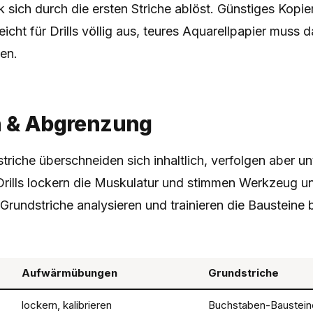
 sich durch die ersten Striche ablöst. Günstiges Kopie
icht für Drills völlig aus, teures Aquarellpapier muss d
en.
h & Abgrenzung
striche überschneiden sich inhaltlich, verfolgen aber un
rills lockern die Muskulatur und stimmen Werkzeug 
 Grundstriche analysieren und trainieren die Bausteine
Aufwärmübungen
Grundstriche
lockern, kalibrieren
Buchstaben-Baustein