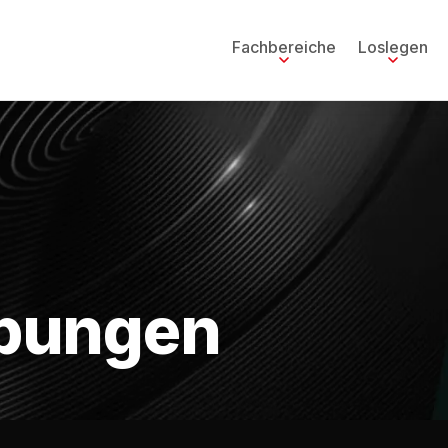
Fachbereiche
Loslegen
bungen