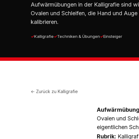
Aufwärmübungen in der Kalligrafie sind wie
Ovalen und Schleifen, die Hand und Auge
kalibrieren.
Kalligrafie
Techniken & Übungen
Einsteiger
← Zurück zu
Kalligrafie
Aufwärmübungen
Ovalen und Schl
eigentlichen Sch
Rubrik:
Kalligraf