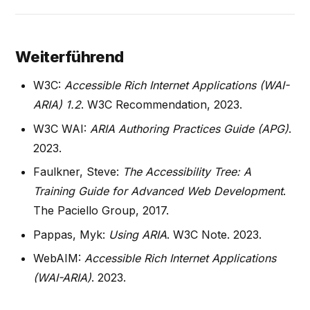
Weiterführend
W3C:
Accessible Rich Internet Applications (WAI-
ARIA) 1.2
. W3C Recommendation, 2023.
W3C WAI:
ARIA Authoring Practices Guide (APG)
.
2023.
Faulkner, Steve:
The Accessibility Tree: A
Training Guide for Advanced Web Development
.
The Paciello Group, 2017.
Pappas, Myk:
Using ARIA
. W3C Note. 2023.
WebAIM:
Accessible Rich Internet Applications
(WAI-ARIA)
. 2023.