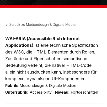
← Zurück zu
Mediendesign & Digitale Medien
WAI-ARIA (Accessible Rich Internet
Applications)
ist eine technische Spezifikation
des W3C, die HTML-Elementen durch Rollen,
Zustände und Eigenschaften semantische
Bedeutung verleiht, die nativer HTML-Code
allein nicht ausdrücken kann, insbesondere für
komplexe, dynamische UI-Komponenten.
Rubrik:
Mediendesign & Digitale Medien ·
Unterrubrik:
Accessibility ·
Niveau:
Fortgeschritten