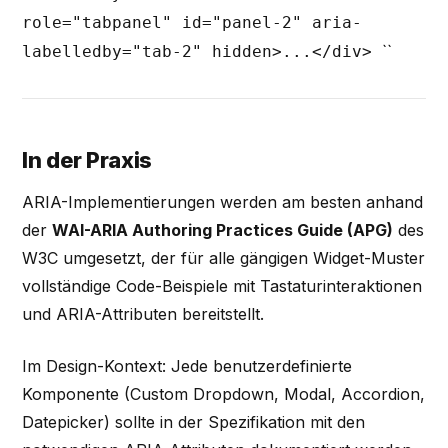
role="tabpanel" id="panel-2" aria-
``
labelledby="tab-2" hidden>...</div>
In der Praxis
ARIA-Implementierungen werden am besten anhand
der
WAI-ARIA Authoring Practices Guide (APG)
des
W3C umgesetzt, der für alle gängigen Widget-Muster
vollständige Code-Beispiele mit Tastaturinteraktionen
und ARIA-Attributen bereitstellt.
Im Design-Kontext: Jede benutzerdefinierte
Komponente (Custom Dropdown, Modal, Accordion,
Datepicker) sollte in der Spezifikation mit den