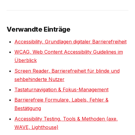
Verwandte Einträge
Accessibility, Grundlagen digitaler Barrierefreiheit
WCAG, Web Content Accessibility Guidelines im
Überblick
Screen Reader, Barrierefreiheit für blinde und
sehbehinderte Nutzer
Tastaturnavigation & Fokus-Management
Barrierefreie Formulare, Labels, Fehler &
Bestätigung
Accessibility Testing, Tools & Methoden (axe,
WAVE, Lighthouse)