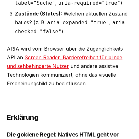
,
)
label="Suche"
aria-required="true"
Zustände (States):
Welchen aktuellen Zustand
hat es? (z. B.
,
aria-expanded="true"
aria-
)
checked="false"
ARIA wird vom Browser über die Zugänglichkeits-
API an
Screen Reader, Barrierefreiheit für blinde
und sehbehinderte Nutzer
und andere assistive
Technologien kommuniziert, ohne das visuelle
Erscheinungsbild zu beeinflussen.
Erklärung
Die goldene Regel: Natives HTML geht vor