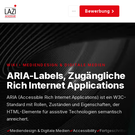
Bewerbung
WIKI › MEDIENDESIGN & DIGITALE MEDIEN
ARIA-Labels, Zugängliche
Rich Internet Applications
ARIA (Accessible Rich Internet Applications) ist ein W3C-
Standard mit Rollen, Zuständen und Eigenschaften, der
HTML-Elemente für assistive Technologien semantisch
anreichert.
Mediendesign & Digitale Medien
Accessibility
Fortgeschritten