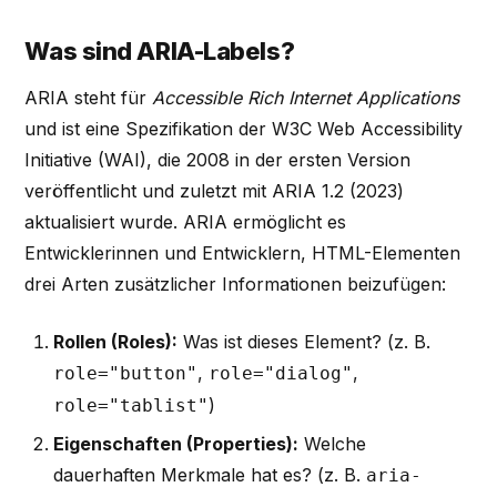
Was sind ARIA-Labels?
ARIA steht für
Accessible Rich Internet Applications
und ist eine Spezifikation der W3C Web Accessibility
Initiative (WAI), die 2008 in der ersten Version
veröffentlicht und zuletzt mit ARIA 1.2 (2023)
aktualisiert wurde. ARIA ermöglicht es
Entwicklerinnen und Entwicklern, HTML-Elementen
drei Arten zusätzlicher Informationen beizufügen:
Rollen (Roles):
Was ist dieses Element? (z. B.
,
,
role="button"
role="dialog"
)
role="tablist"
Eigenschaften (Properties):
Welche
dauerhaften Merkmale hat es? (z. B.
aria-