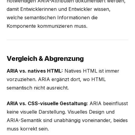
notwendigen ARIA-Attributen dokumentiert werden,
damit Entwicklerinnen und Entwickler wissen,
welche semantischen Informationen die
Komponente kommunizieren muss.
Vergleich & Abgrenzung
ARIA vs. natives HTML:
Natives HTML ist immer
vorzuziehen. ARIA ergänzt dort, wo HTML
semantisch nicht ausreicht.
ARIA vs. CSS-visuelle Gestaltung:
ARIA beeinflusst
keine visuelle Darstellung. Visuelles Design und
ARIA-Semantik sind unabhängig voneinander, beides
muss korrekt sein.