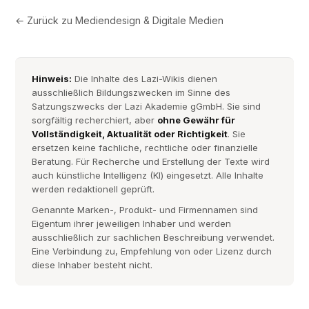
← Zurück zu
Mediendesign & Digitale Medien
Hinweis:
Die Inhalte des Lazi-Wikis dienen
ausschließlich Bildungszwecken im Sinne des
Satzungszwecks der Lazi Akademie gGmbH. Sie sind
sorgfältig recherchiert, aber
ohne Gewähr für
Vollständigkeit, Aktualität oder Richtigkeit
. Sie
ersetzen keine fachliche, rechtliche oder finanzielle
Beratung. Für Recherche und Erstellung der Texte wird
auch künstliche Intelligenz (KI) eingesetzt. Alle Inhalte
werden redaktionell geprüft.
Genannte Marken-, Produkt- und Firmennamen sind
Eigentum ihrer jeweiligen Inhaber und werden
ausschließlich zur sachlichen Beschreibung verwendet.
Eine Verbindung zu, Empfehlung von oder Lizenz durch
diese Inhaber besteht nicht.