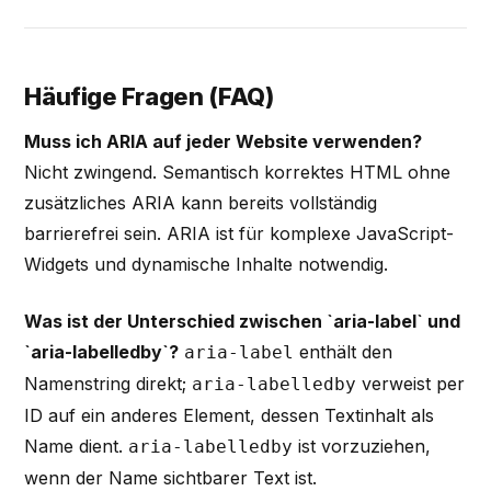
Häufige Fragen (FAQ)
Muss ich ARIA auf jeder Website verwenden?
Nicht zwingend. Semantisch korrektes HTML ohne
zusätzliches ARIA kann bereits vollständig
barrierefrei sein. ARIA ist für komplexe JavaScript-
Widgets und dynamische Inhalte notwendig.
Was ist der Unterschied zwischen `aria-label` und
`aria-labelledby`?
enthält den
aria-label
Namenstring direkt;
verweist per
aria-labelledby
ID auf ein anderes Element, dessen Textinhalt als
Name dient.
ist vorzuziehen,
aria-labelledby
wenn der Name sichtbarer Text ist.