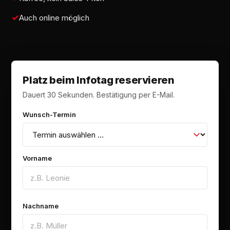
Auch online möglich
Platz beim Infotag reservieren
Dauert 30 Sekunden. Bestätigung per E-Mail.
Wunsch-Termin
Vorname
Nachname