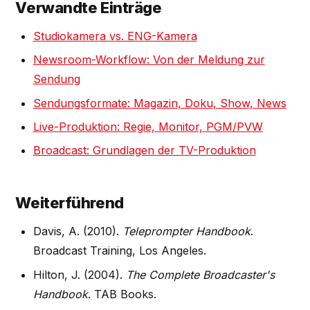
Verwandte Einträge
Studiokamera vs. ENG-Kamera
Newsroom-Workflow: Von der Meldung zur
Sendung
Sendungsformate: Magazin, Doku, Show, News
Live-Produktion: Regie, Monitor, PGM/PVW
Broadcast: Grundlagen der TV-Produktion
Weiterführend
Davis, A. (2010).
Teleprompter Handbook
.
Broadcast Training, Los Angeles.
Hilton, J. (2004).
The Complete Broadcaster's
Handbook
. TAB Books.