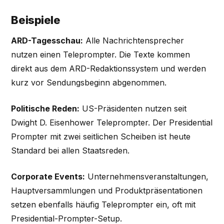
Beispiele
ARD-Tagesschau:
Alle Nachrichtensprecher
nutzen einen Teleprompter. Die Texte kommen
direkt aus dem ARD-Redaktionssystem und werden
kurz vor Sendungsbeginn abgenommen.
Politische Reden:
US-Präsidenten nutzen seit
Dwight D. Eisenhower Teleprompter. Der Presidential
Prompter mit zwei seitlichen Scheiben ist heute
Standard bei allen Staatsreden.
Corporate Events:
Unternehmensveranstaltungen,
Hauptversammlungen und Produktpräsentationen
setzen ebenfalls häufig Teleprompter ein, oft mit
Presidential-Prompter-Setup.