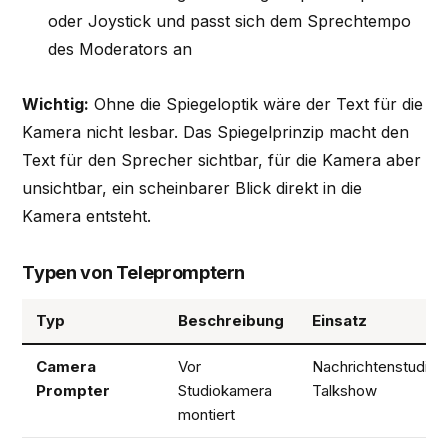
oder Joystick und passt sich dem Sprechtempo
des Moderators an
Wichtig:
Ohne die Spiegeloptik wäre der Text für die
Kamera nicht lesbar. Das Spiegelprinzip macht den
Text für den Sprecher sichtbar, für die Kamera aber
unsichtbar, ein scheinbarer Blick direkt in die
Kamera entsteht.
Typen von Telepromptern
Typ
Beschreibung
Einsatz
Camera
Vor
Nachrichtenstudio,
Prompter
Studiokamera
Talkshow
montiert