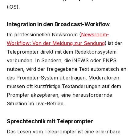
(iOS).
Integration in den Broadcast-Workflow
Im professionellen Newsroom (
Newsroom-
Workflow: Von der Meldung zur Sendung
) ist der
Teleprompter direkt mit dem Redaktionssystem
verbunden. In Sendern, die iNEWS oder ENPS
nutzen, wird der freigegebene Text automatisch an
das Prompter-System übertragen. Moderatoren
müssen oft kurzfristige Textänderungen auf dem
Prompter akzeptieren, eine herausfordernde
Situation im Live-Betrieb.
Sprechtechnik mit Teleprompter
Das Lesen vom Teleprompter ist eine erlernbare