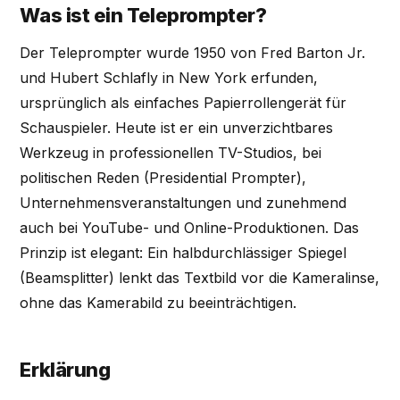
Was ist ein Teleprompter?
Der Teleprompter wurde 1950 von Fred Barton Jr.
und Hubert Schlafly in New York erfunden,
ursprünglich als einfaches Papierrollengerät für
Schauspieler. Heute ist er ein unverzichtbares
Werkzeug in professionellen TV-Studios, bei
politischen Reden (Presidential Prompter),
Unternehmensveranstaltungen und zunehmend
auch bei YouTube- und Online-Produktionen. Das
Prinzip ist elegant: Ein halbdurchlässiger Spiegel
(Beamsplitter) lenkt das Textbild vor die Kameralinse,
ohne das Kamerabild zu beeinträchtigen.
Erklärung