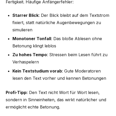
Fertigkeit. Häufige Anfängerfehler:
Starrer Blick
: Der Blick bleibt auf dem Textstrom
fixiert, statt natürliche Augenbewegungen zu
simulieren
Monotoner Tonfall
: Das bloße Ablesen ohne
Betonung klingt leblos
Zu hohes Tempo
: Stressen beim Lesen führt zu
Verhaspelern
Kein Textstudium vorab
: Gute Moderatoren
lesen den Text vorher und kennen Betonungen
Profi-Tipp:
Den Text nicht Wort für Wort lesen,
sondern in Sinneinheiten, das wirkt natürlicher und
ermöglicht echte Betonung.