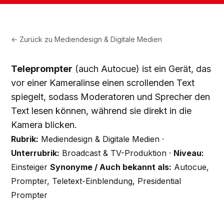
← Zurück zu
Mediendesign & Digitale Medien
Teleprompter
(auch Autocue) ist ein Gerät, das
vor einer Kameralinse einen scrollenden Text
spiegelt, sodass Moderatoren und Sprecher den
Text lesen können, während sie direkt in die
Kamera blicken.
Rubrik:
Mediendesign & Digitale Medien ·
Unterrubrik:
Broadcast & TV-Produktion ·
Niveau:
Einsteiger
Synonyme / Auch bekannt als:
Autocue,
Prompter, Teletext-Einblendung, Presidential
Prompter