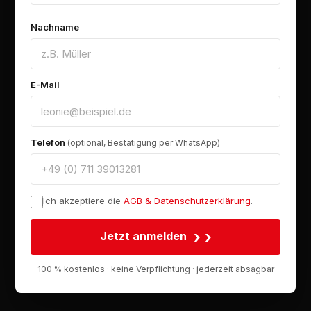
Nachname
E-Mail
Telefon
(optional, Bestätigung per WhatsApp)
Ich akzeptiere die
AGB & Datenschutzerklärung
.
›
Jetzt anmelden
100 % kostenlos · keine Verpflichtung · jederzeit absagbar