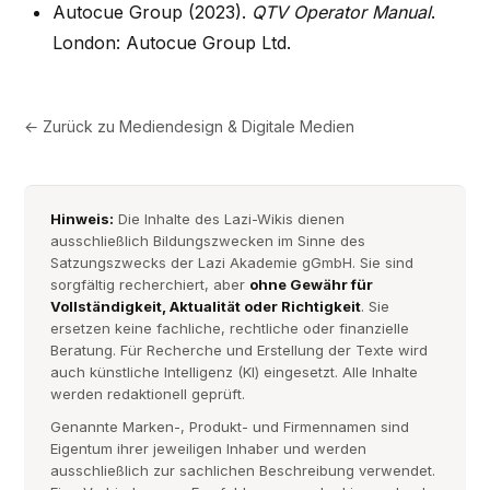
Autocue Group (2023).
QTV Operator Manual
.
London: Autocue Group Ltd.
← Zurück zu
Mediendesign & Digitale Medien
Hinweis:
Die Inhalte des Lazi-Wikis dienen
ausschließlich Bildungszwecken im Sinne des
Satzungszwecks der Lazi Akademie gGmbH. Sie sind
sorgfältig recherchiert, aber
ohne Gewähr für
Vollständigkeit, Aktualität oder Richtigkeit
. Sie
ersetzen keine fachliche, rechtliche oder finanzielle
Beratung. Für Recherche und Erstellung der Texte wird
auch künstliche Intelligenz (KI) eingesetzt. Alle Inhalte
werden redaktionell geprüft.
Genannte Marken-, Produkt- und Firmennamen sind
Eigentum ihrer jeweiligen Inhaber und werden
ausschließlich zur sachlichen Beschreibung verwendet.