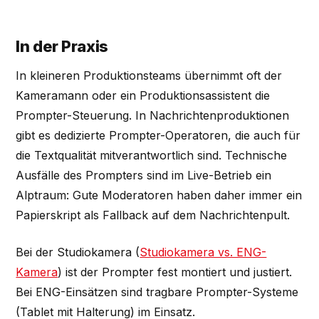
In der Praxis
In kleineren Produktionsteams übernimmt oft der
Kameramann oder ein Produktionsassistent die
Prompter-Steuerung. In Nachrichtenproduktionen
gibt es dedizierte Prompter-Operatoren, die auch für
die Textqualität mitverantwortlich sind. Technische
Ausfälle des Prompters sind im Live-Betrieb ein
Alptraum: Gute Moderatoren haben daher immer ein
Papierskript als Fallback auf dem Nachrichtenpult.
Bei der Studiokamera (
Studiokamera vs. ENG-
Kamera
) ist der Prompter fest montiert und justiert.
Bei ENG-Einsätzen sind tragbare Prompter-Systeme
(Tablet mit Halterung) im Einsatz.