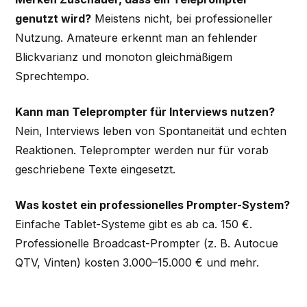
genutzt wird?
Meistens nicht, bei professioneller
Nutzung. Amateure erkennt man an fehlender
Blickvarianz und monoton gleichmäßigem
Sprechtempo.
Kann man Teleprompter für Interviews nutzen?
Nein, Interviews leben von Spontaneität und echten
Reaktionen. Teleprompter werden nur für vorab
geschriebene Texte eingesetzt.
Was kostet ein professionelles Prompter-System?
Einfache Tablet-Systeme gibt es ab ca. 150 €.
Professionelle Broadcast-Prompter (z. B. Autocue
QTV, Vinten) kosten 3.000–15.000 € und mehr.