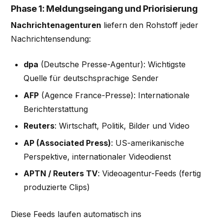
Phase 1: Meldungseingang und Priorisierung
Nachrichtenagenturen
liefern den Rohstoff jeder
Nachrichtensendung:
dpa
(Deutsche Presse-Agentur): Wichtigste
Quelle für deutschsprachige Sender
AFP
(Agence France-Presse): Internationale
Berichterstattung
Reuters
: Wirtschaft, Politik, Bilder und Video
AP (Associated Press)
: US-amerikanische
Perspektive, internationaler Videodienst
APTN / Reuters TV
: Videoagentur-Feeds (fertig
produzierte Clips)
Diese Feeds laufen automatisch ins