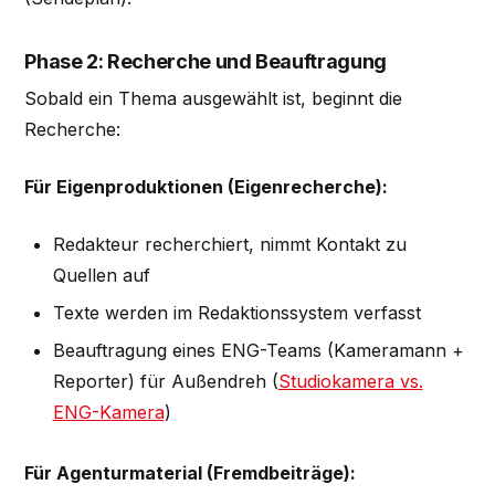
Phase 2: Recherche und Beauftragung
Sobald ein Thema ausgewählt ist, beginnt die
Recherche:
Für Eigenproduktionen (Eigenrecherche):
Redakteur recherchiert, nimmt Kontakt zu
Quellen auf
Texte werden im Redaktionssystem verfasst
Beauftragung eines ENG-Teams (Kameramann +
Reporter) für Außendreh (
Studiokamera vs.
ENG-Kamera
)
Für Agenturmaterial (Fremdbeiträge):