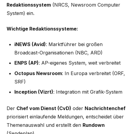
Redaktionssystem
(NRCS, Newsroom Computer
System) ein.
Wichtige Redaktionssysteme:
iNEWS (Avid)
: Marktführer bei großen
Broadcast-Organisationen (NBC, ARD)
ENPS (AP)
: AP-eigenes System, weit verbreitet
Octopus Newsroom
: In Europa verbreitet (ORF,
SRF)
Inception (Vizrt)
: Integration mit Grafik-System
Der
Chef vom Dienst (CvD)
oder
Nachrichtenchef
priorisiert einlaufende Meldungen, entscheidet über
Themenauswahl und erstellt den
Rundown
(Sendeplan).