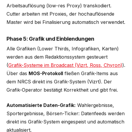
Arbeitsauflösung (low-res Proxy) transkodiert.
Cutter arbeiten mit Proxies, der hochauflösende
Master wird bei Finalisierung automatisch verwendet.
Phase 5: Grafik und Einblendungen
Alle Grafiken (Lower Thirds, Infografiken, Karten)
werden aus dem Redaktionssystem gesteuert
(
Grafik-Systeme im Broadcast (Vizrt, Ross, Chyron)
).
Über das
MOS-Protokoll
fließen Grafik-Items aus
dem NRCS direkt ins Grafik-System (Vizrt). Der
Grafik-Operator bestätigt Korrektheit und gibt frei.
Automatisierte Daten-Grafik:
Wahlergebnisse,
Sportergebnisse, Börsen-Ticker: Datenfeeds werden
direkt ins Grafik-System eingespeist und automatisch
aktualisiert.