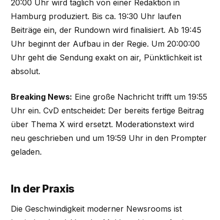
20:00 Uhr wird täglich von einer Redaktion in
Hamburg produziert. Bis ca. 19:30 Uhr laufen
Beiträge ein, der Rundown wird finalisiert. Ab 19:45
Uhr beginnt der Aufbau in der Regie. Um 20:00:00
Uhr geht die Sendung exakt on air, Pünktlichkeit ist
absolut.
Breaking News:
Eine große Nachricht trifft um 19:55
Uhr ein. CvD entscheidet: Der bereits fertige Beitrag
über Thema X wird ersetzt. Moderationstext wird
neu geschrieben und um 19:59 Uhr in den Prompter
geladen.
In der Praxis
Die Geschwindigkeit moderner Newsrooms ist