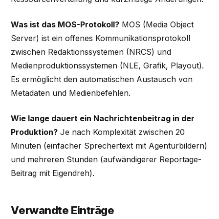
Was ist das MOS-Protokoll?
MOS (Media Object
Server) ist ein offenes Kommunikationsprotokoll
zwischen Redaktionssystemen (NRCS) und
Medienproduktionssystemen (NLE, Grafik, Playout).
Es ermöglicht den automatischen Austausch von
Metadaten und Medienbefehlen.
Wie lange dauert ein Nachrichtenbeitrag in der
Produktion?
Je nach Komplexität zwischen 20
Minuten (einfacher Sprechertext mit Agenturbildern)
und mehreren Stunden (aufwändigerer Reportage-
Beitrag mit Eigendreh).
Verwandte Einträge