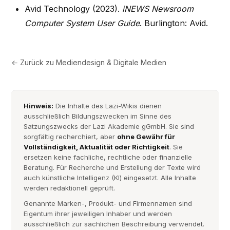
Avid Technology (2023).
iNEWS Newsroom
Computer System User Guide
. Burlington: Avid.
← Zurück zu
Mediendesign & Digitale Medien
Hinweis:
Die Inhalte des Lazi-Wikis dienen
ausschließlich Bildungszwecken im Sinne des
Satzungszwecks der Lazi Akademie gGmbH. Sie sind
sorgfältig recherchiert, aber
ohne Gewähr für
Vollständigkeit, Aktualität oder Richtigkeit
. Sie
ersetzen keine fachliche, rechtliche oder finanzielle
Beratung. Für Recherche und Erstellung der Texte wird
auch künstliche Intelligenz (KI) eingesetzt. Alle Inhalte
werden redaktionell geprüft.
Genannte Marken-, Produkt- und Firmennamen sind
Eigentum ihrer jeweiligen Inhaber und werden
ausschließlich zur sachlichen Beschreibung verwendet.