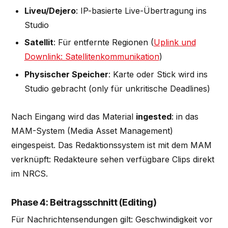
Liveu/Dejero
: IP-basierte Live-Übertragung ins
Studio
Satellit
: Für entfernte Regionen (
Uplink und
Downlink: Satellitenkommunikation
)
Physischer Speicher
: Karte oder Stick wird ins
Studio gebracht (only für unkritische Deadlines)
Nach Eingang wird das Material
ingested
: in das
MAM-System (Media Asset Management)
eingespeist. Das Redaktionssystem ist mit dem MAM
verknüpft: Redakteure sehen verfügbare Clips direkt
im NRCS.
Phase 4: Beitragsschnitt (Editing)
Für Nachrichtensendungen gilt: Geschwindigkeit vor