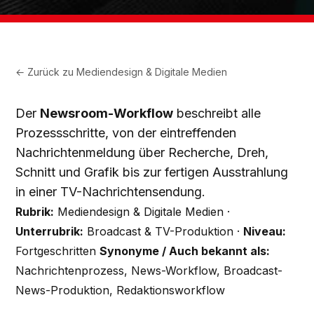
← Zurück zu
Mediendesign & Digitale Medien
Der
Newsroom-Workflow
beschreibt alle
Prozessschritte, von der eintreffenden
Nachrichtenmeldung über Recherche, Dreh,
Schnitt und Grafik bis zur fertigen Ausstrahlung
in einer TV-Nachrichtensendung.
Rubrik:
Mediendesign & Digitale Medien ·
Unterrubrik:
Broadcast & TV-Produktion ·
Niveau:
Fortgeschritten
Synonyme / Auch bekannt als:
Nachrichtenprozess, News-Workflow, Broadcast-
News-Produktion, Redaktionsworkflow