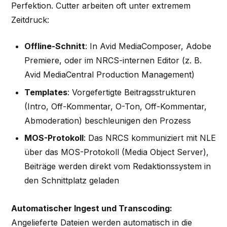
Perfektion. Cutter arbeiten oft unter extremem
Zeitdruck:
Offline-Schnitt
: In Avid MediaComposer, Adobe
Premiere, oder im NRCS-internen Editor (z. B.
Avid MediaCentral Production Management)
Templates
: Vorgefertigte Beitragsstrukturen
(Intro, Off-Kommentar, O-Ton, Off-Kommentar,
Abmoderation) beschleunigen den Prozess
MOS-Protokoll
: Das NRCS kommuniziert mit NLE
über das MOS-Protokoll (Media Object Server),
Beiträge werden direkt vom Redaktionssystem in
den Schnittplatz geladen
Automatischer Ingest und Transcoding:
Angelieferte Dateien werden automatisch in die