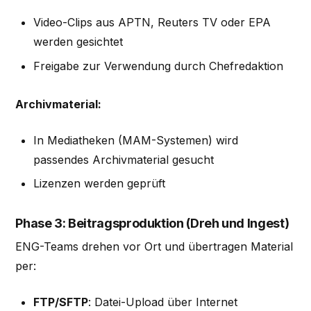
Video-Clips aus APTN, Reuters TV oder EPA
werden gesichtet
Freigabe zur Verwendung durch Chefredaktion
Archivmaterial:
In Mediatheken (MAM-Systemen) wird
passendes Archivmaterial gesucht
Lizenzen werden geprüft
Phase 3: Beitragsproduktion (Dreh und Ingest)
ENG-Teams drehen vor Ort und übertragen Material
per:
FTP/SFTP
: Datei-Upload über Internet