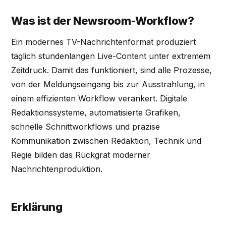
Was ist der Newsroom-Workflow?
Ein modernes TV-Nachrichtenformat produziert
täglich stundenlangen Live-Content unter extremem
Zeitdruck. Damit das funktioniert, sind alle Prozesse,
von der Meldungseingang bis zur Ausstrahlung, in
einem effizienten Workflow verankert. Digitale
Redaktionssysteme, automatisierte Grafiken,
schnelle Schnittworkflows und präzise
Kommunikation zwischen Redaktion, Technik und
Regie bilden das Rückgrat moderner
Nachrichtenproduktion.
Erklärung