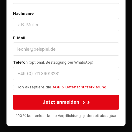
Nachname
E-Mail
Telefon
(optional, Bestätigung per WhatsApp)
Ich akzeptiere die
AGB & Datenschutzerklärung
.
›
Jetzt anmelden
100 % kostenlos · keine Verpflichtung · jederzeit absagbar