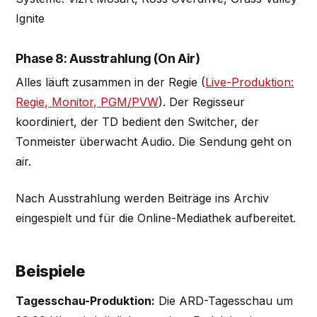
Ignite
Phase 8: Ausstrahlung (On Air)
Alles läuft zusammen in der Regie (
Live-Produktion:
Regie, Monitor, PGM/PVW
). Der Regisseur
koordiniert, der TD bedient den Switcher, der
Tonmeister überwacht Audio. Die Sendung geht on
air.
Nach Ausstrahlung werden Beiträge ins Archiv
eingespielt und für die Online-Mediathek aufbereitet.
Beispiele
Tagesschau-Produktion:
Die ARD-Tagesschau um