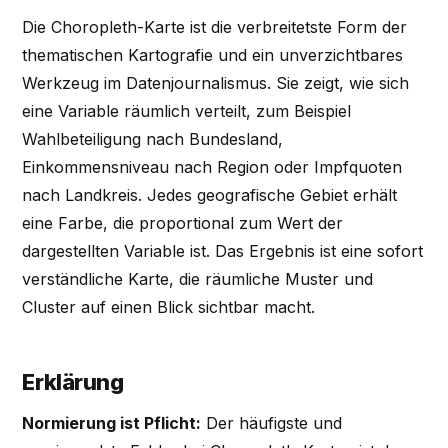
Die Choropleth-Karte ist die verbreitetste Form der
thematischen Kartografie und ein unverzichtbares
Werkzeug im Datenjournalismus. Sie zeigt, wie sich
eine Variable räumlich verteilt, zum Beispiel
Wahlbeteiligung nach Bundesland,
Einkommensniveau nach Region oder Impfquoten
nach Landkreis. Jedes geografische Gebiet erhält
eine Farbe, die proportional zum Wert der
dargestellten Variable ist. Das Ergebnis ist eine sofort
verständliche Karte, die räumliche Muster und
Cluster auf einen Blick sichtbar macht.
Erklärung
Normierung ist Pflicht:
Der häufigste und