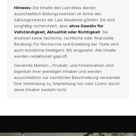
Hinweis:
Die Inhalte des Lazi-Wikis dienen
ausschließlich Bildungszwecken im Sinne des
Satzungszwecks der Lazi Akademie gGmbH. Sie sind
sorgfältig recherchiert, aber
ohne Gewähr für
Vollständigkeit, Aktualität oder Richtigkeit
. Sie
ersetzen keine fachliche, rechtliche oder finanzielle
Beratung. Für Recherche und Erstellung der Texte wird
auch künstliche Intelligenz (KI) eingesetzt. Alle Inhalte
werden redaktionell geprüft.
Genannte Marken-, Produkt- und Firmennamen sind
Eigentum ihrer jeweiligen Inhaber und werden
ausschließlich zur sachlichen Beschreibung verwendet.
Eine Verbindung zu, Empfehlung von oder Lizenz durch
diese Inhaber besteht nicht.