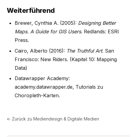
Weiterführend
Brewer, Cynthia A. (2005):
Designing Better
Maps. A Guide for GIS Users
. Redlands: ESRI
Press.
Cairo, Alberto (2016):
The Truthful Art
. San
Francisco: New Riders. (Kapitel 10: Mapping
Data)
Datawrapper Academy:
academy.datawrapper.de, Tutorials zu
Choropleth-Karten.
← Zurück zu
Mediendesign & Digitale Medien