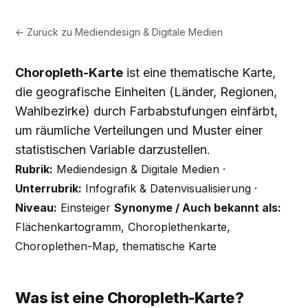
← Zurück zu
Mediendesign & Digitale Medien
Choropleth-Karte
ist eine thematische Karte,
die geografische Einheiten (Länder, Regionen,
Wahlbezirke) durch Farbabstufungen einfärbt,
um räumliche Verteilungen und Muster einer
statistischen Variable darzustellen.
Rubrik:
Mediendesign & Digitale Medien ·
Unterrubrik:
Infografik & Datenvisualisierung ·
Niveau:
Einsteiger
Synonyme / Auch bekannt als:
Flächenkartogramm, Choroplethenkarte,
Choroplethen-Map, thematische Karte
Was ist eine Choropleth-Karte?