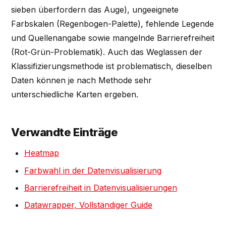
sieben überfordern das Auge), ungeeignete
Farbskalen (Regenbogen-Palette), fehlende Legende
und Quellenangabe sowie mangelnde Barrierefreiheit
(Rot-Grün-Problematik). Auch das Weglassen der
Klassifizierungsmethode ist problematisch, dieselben
Daten können je nach Methode sehr
unterschiedliche Karten ergeben.
Verwandte Einträge
Heatmap
Farbwahl in der Datenvisualisierung
Barrierefreiheit in Datenvisualisierungen
Datawrapper, Vollständiger Guide