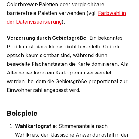
Colorbrewer-Paletten oder vergleichbare
barrierefreie Paletten verwenden (vgl.
Farbwahl in
der Datenvisualisierung
).
Verzerrung durch Gebietsgröße:
Ein bekanntes
Problem ist, dass kleine, dicht besiedelte Gebiete
optisch kaum sichtbar sind, während dünn
besiedelte Flächenstaaten die Karte dominieren. Als
Alternative kann ein Kartogramm verwendet
werden, bei dem die Gebietsgröße proportional zur
Einwohnerzahl angepasst wird.
Beispiele
Wahlkartografie:
Stimmenanteile nach
Wahlkreis, der klassische Anwendungsfall in der