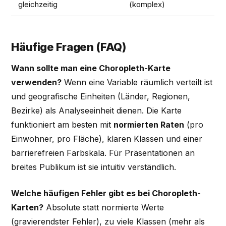
gleichzeitig
(komplex)
Häufige Fragen (FAQ)
Wann sollte man eine Choropleth-Karte
verwenden?
Wenn eine Variable räumlich verteilt ist
und geografische Einheiten (Länder, Regionen,
Bezirke) als Analyseeinheit dienen. Die Karte
funktioniert am besten mit
normierten Raten
(pro
Einwohner, pro Fläche), klaren Klassen und einer
barrierefreien Farbskala. Für Präsentationen an
breites Publikum ist sie intuitiv verständlich.
Welche häufigen Fehler gibt es bei Choropleth-
Karten?
Absolute statt normierte Werte
(gravierendster Fehler), zu viele Klassen (mehr als