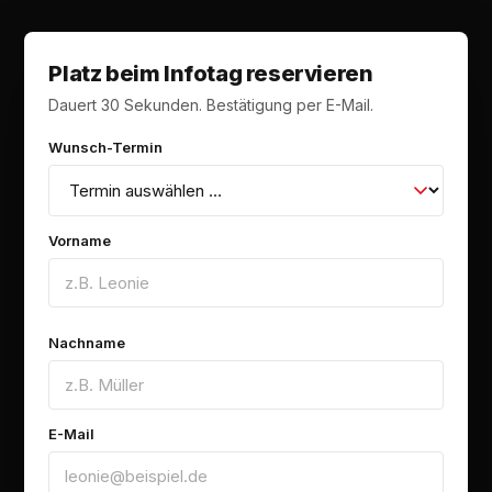
Platz beim Infotag reservieren
Dauert 30 Sekunden. Bestätigung per E-Mail.
Wunsch-Termin
Vorname
Nachname
E-Mail