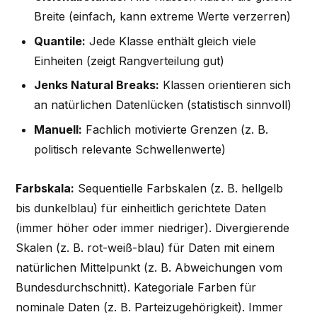
Breite (einfach, kann extreme Werte verzerren)
Quantile:
Jede Klasse enthält gleich viele
Einheiten (zeigt Rangverteilung gut)
Jenks Natural Breaks:
Klassen orientieren sich
an natürlichen Datenlücken (statistisch sinnvoll)
Manuell:
Fachlich motivierte Grenzen (z. B.
politisch relevante Schwellenwerte)
Farbskala:
Sequentielle Farbskalen (z. B. hellgelb
bis dunkelblau) für einheitlich gerichtete Daten
(immer höher oder immer niedriger). Divergierende
Skalen (z. B. rot-weiß-blau) für Daten mit einem
natürlichen Mittelpunkt (z. B. Abweichungen vom
Bundesdurchschnitt). Kategoriale Farben für
nominale Daten (z. B. Parteizugehörigkeit). Immer