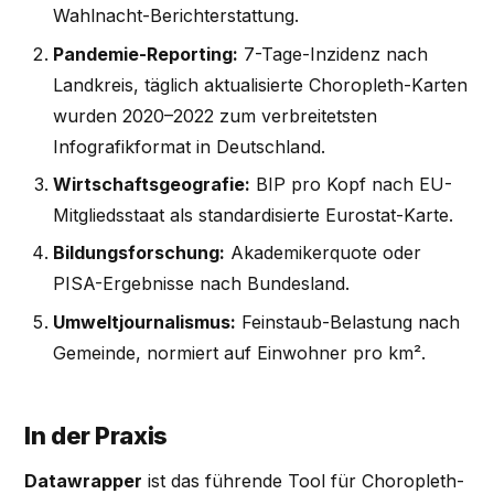
Wahlnacht-Berichterstattung.
Pandemie-Reporting:
7-Tage-Inzidenz nach
Landkreis, täglich aktualisierte Choropleth-Karten
wurden 2020–2022 zum verbreitetsten
Infografikformat in Deutschland.
Wirtschaftsgeografie:
BIP pro Kopf nach EU-
Mitgliedsstaat als standardisierte Eurostat-Karte.
Bildungsforschung:
Akademikerquote oder
PISA-Ergebnisse nach Bundesland.
Umweltjournalismus:
Feinstaub-Belastung nach
Gemeinde, normiert auf Einwohner pro km².
In der Praxis
Datawrapper
ist das führende Tool für Choropleth-