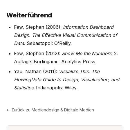
Weiterführend
Few, Stephen (2006):
Information Dashboard
Design. The Effective Visual Communication of
Data
. Sebastopol: O'Reilly.
Few, Stephen (2012):
Show Me the Numbers
. 2.
Auflage. Burlingame: Analytics Press.
Yau, Nathan (2011):
Visualize This. The
FlowingData Guide to Design, Visualization, and
Statistics
. Indianapolis: Wiley.
← Zurück zu
Mediendesign & Digitale Medien