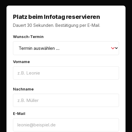
Platz beim Infotag reservieren
Dauert 30 Sekunden. Bestätigung per E-Mail.
Wunsch-Termin
Vorname
Nachname
E-Mail