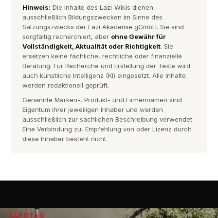
Hinweis:
Die Inhalte des Lazi-Wikis dienen
ausschließlich Bildungszwecken im Sinne des
Satzungszwecks der Lazi Akademie gGmbH. Sie sind
sorgfältig recherchiert, aber
ohne Gewähr für
Vollständigkeit, Aktualität oder Richtigkeit
. Sie
ersetzen keine fachliche, rechtliche oder finanzielle
Beratung. Für Recherche und Erstellung der Texte wird
auch künstliche Intelligenz (KI) eingesetzt. Alle Inhalte
werden redaktionell geprüft.
Genannte Marken-, Produkt- und Firmennamen sind
Eigentum ihrer jeweiligen Inhaber und werden
ausschließlich zur sachlichen Beschreibung verwendet.
Eine Verbindung zu, Empfehlung von oder Lizenz durch
diese Inhaber besteht nicht.
INFOTAG