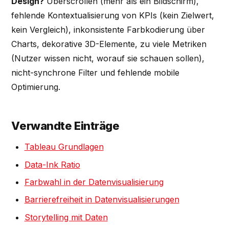
Design?
Überscrollen (mehr als ein Bildschirm),
fehlende Kontextualisierung von KPIs (kein Zielwert,
kein Vergleich), inkonsistente Farbkodierung über
Charts, dekorative 3D-Elemente, zu viele Metriken
(Nutzer wissen nicht, worauf sie schauen sollen),
nicht-synchrone Filter und fehlende mobile
Optimierung.
Verwandte Einträge
Tableau Grundlagen
Data-Ink Ratio
Farbwahl in der Datenvisualisierung
Barrierefreiheit in Datenvisualisierungen
Storytelling mit Daten