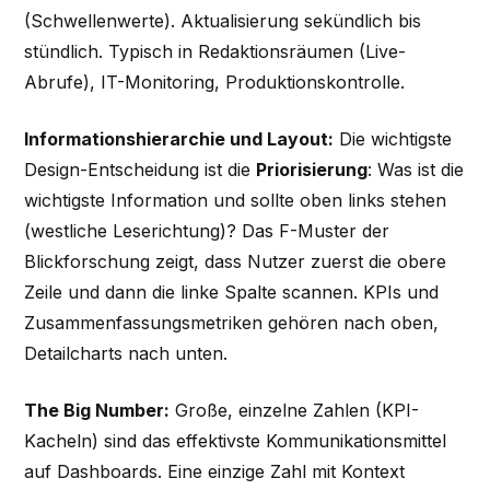
(Schwellenwerte). Aktualisierung sekündlich bis
stündlich. Typisch in Redaktionsräumen (Live-
Abrufe), IT-Monitoring, Produktionskontrolle.
Informationshierarchie und Layout:
Die wichtigste
Design-Entscheidung ist die
Priorisierung
: Was ist die
wichtigste Information und sollte oben links stehen
(westliche Leserichtung)? Das F-Muster der
Blickforschung zeigt, dass Nutzer zuerst die obere
Zeile und dann die linke Spalte scannen. KPIs und
Zusammenfassungsmetriken gehören nach oben,
Detailcharts nach unten.
The Big Number:
Große, einzelne Zahlen (KPI-
Kacheln) sind das effektivste Kommunikationsmittel
auf Dashboards. Eine einzige Zahl mit Kontext