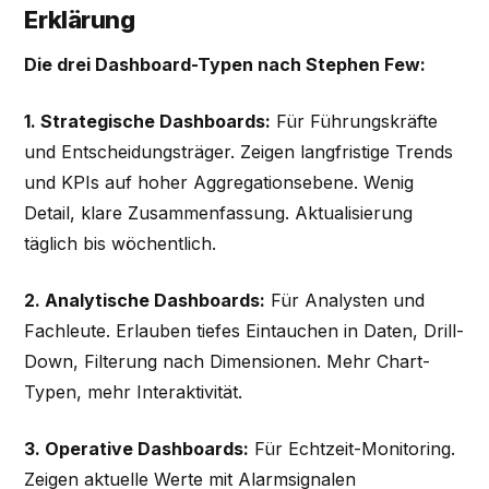
Erklärung
Die drei Dashboard-Typen nach Stephen Few:
1. Strategische Dashboards:
Für Führungskräfte
und Entscheidungsträger. Zeigen langfristige Trends
und KPIs auf hoher Aggregationsebene. Wenig
Detail, klare Zusammenfassung. Aktualisierung
täglich bis wöchentlich.
2. Analytische Dashboards:
Für Analysten und
Fachleute. Erlauben tiefes Eintauchen in Daten, Drill-
Down, Filterung nach Dimensionen. Mehr Chart-
Typen, mehr Interaktivität.
3. Operative Dashboards:
Für Echtzeit-Monitoring.
Zeigen aktuelle Werte mit Alarmsignalen