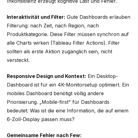
Inkonsistenz erzeugt kognitive Last und Fehler.
Interaktivität und Filter:
Gute Dashboards erlauben
Filterung: nach Zeit, nach Region, nach
Produktkategorie. Diese Filter müssen synchron auf
alle Charts wirken (Tableau Filter Actions). Filter
sollten als erste Aktion zugänglich sein, nicht
versteckt.
Responsive Design und Kontext:
Ein Desktop-
Dashboard ist für ein 4K-Monitorsetup optimiert. Ein
mobiles Dashboard benötigt völlig andere
Priorisierung. „Mobile-first" für Dashboards
bedeutet: Was ist die eine Information, die auf einem
6-Zoll-Display passen muss?
Gemeinsame Fehler nach Few: