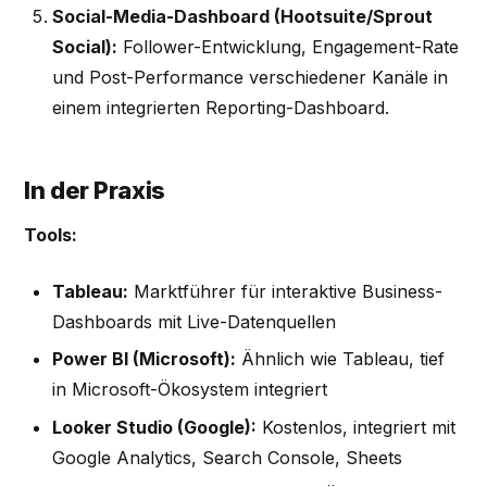
Social-Media-Dashboard (Hootsuite/Sprout
Social):
Follower-Entwicklung, Engagement-Rate
und Post-Performance verschiedener Kanäle in
einem integrierten Reporting-Dashboard.
In der Praxis
Tools:
Tableau:
Marktführer für interaktive Business-
Dashboards mit Live-Datenquellen
Power BI (Microsoft):
Ähnlich wie Tableau, tief
in Microsoft-Ökosystem integriert
Looker Studio (Google):
Kostenlos, integriert mit
Google Analytics, Search Console, Sheets