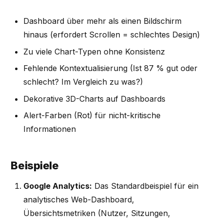
Dashboard über mehr als einen Bildschirm
hinaus (erfordert Scrollen = schlechtes Design)
Zu viele Chart-Typen ohne Konsistenz
Fehlende Kontextualisierung (Ist 87 % gut oder
schlecht? Im Vergleich zu was?)
Dekorative 3D-Charts auf Dashboards
Alert-Farben (Rot) für nicht-kritische
Informationen
Beispiele
Google Analytics:
Das Standardbeispiel für ein
analytisches Web-Dashboard,
Übersichtsmetriken (Nutzer, Sitzungen,