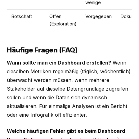
wenige
Botschaft
Offen
Vorgegeben
Dokumen
(Exploration)
Häufige Fragen (FAQ)
Wann sollte man ein Dashboard erstellen?
Wenn
dieselben Metriken regelmäßig (täglich, wöchentlich)
überwacht werden müssen, wenn mehrere
Stakeholder auf dieselbe Datengrundlage zugreifen
sollen und wenn die Daten sich dynamisch
aktualisieren. Für einmalige Analysen ist ein Bericht
oder eine Infografik oft effizienter.
Welche häufigen Fehler gibt es beim Dashboard