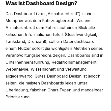
Was ist Dashboard Design?
Das Dashboard (von „Armaturenbrett") ist eine
Metapher aus dem Fahrzeugbereich: Wie ein
Armaturenbrett dem Fahrer auf einen Blick alle
kritischen Informationen liefert (Geschwindigkeit,
Tankstand, Drehzahl), soll ein Datendashboard
einem Nutzer sofort die wichtigsten Metriken seines
Verantwortungsbereichs zeigen. Dashboards sind in
Unternehmensführung, Redaktionsmanagement,
Webanalyse, Wissenschaft und Verwaltung
allgegenwärtig. Gutes Dashboard Design ist jedoch
selten, die meisten Dashboards leiden unter
Überladung, falschen Chart-Typen und mangelnder
Priorisierung.