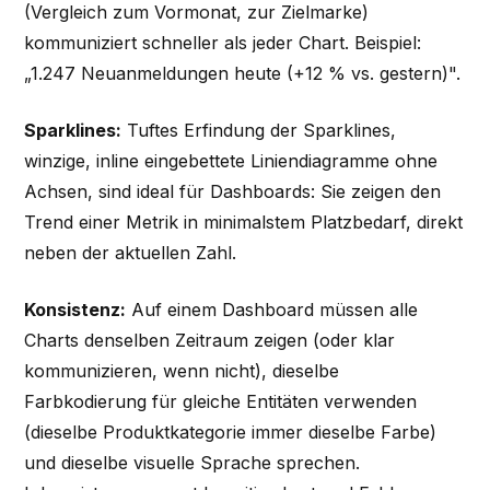
(Vergleich zum Vormonat, zur Zielmarke)
kommuniziert schneller als jeder Chart. Beispiel:
„1.247 Neuanmeldungen heute (+12 % vs. gestern)".
Sparklines:
Tuftes Erfindung der Sparklines,
winzige, inline eingebettete Liniendiagramme ohne
Achsen, sind ideal für Dashboards: Sie zeigen den
Trend einer Metrik in minimalstem Platzbedarf, direkt
neben der aktuellen Zahl.
Konsistenz:
Auf einem Dashboard müssen alle
Charts denselben Zeitraum zeigen (oder klar
kommunizieren, wenn nicht), dieselbe
Farbkodierung für gleiche Entitäten verwenden
(dieselbe Produktkategorie immer dieselbe Farbe)
und dieselbe visuelle Sprache sprechen.