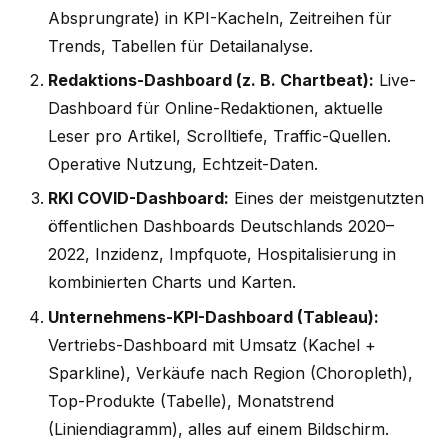
Absprungrate) in KPI-Kacheln, Zeitreihen für
Trends, Tabellen für Detailanalyse.
Redaktions-Dashboard (z. B. Chartbeat):
Live-
Dashboard für Online-Redaktionen, aktuelle
Leser pro Artikel, Scrolltiefe, Traffic-Quellen.
Operative Nutzung, Echtzeit-Daten.
RKI COVID-Dashboard:
Eines der meistgenutzten
öffentlichen Dashboards Deutschlands 2020–
2022, Inzidenz, Impfquote, Hospitalisierung in
kombinierten Charts und Karten.
Unternehmens-KPI-Dashboard (Tableau):
Vertriebs-Dashboard mit Umsatz (Kachel +
Sparkline), Verkäufe nach Region (Choropleth),
Top-Produkte (Tabelle), Monatstrend
(Liniendiagramm), alles auf einem Bildschirm.