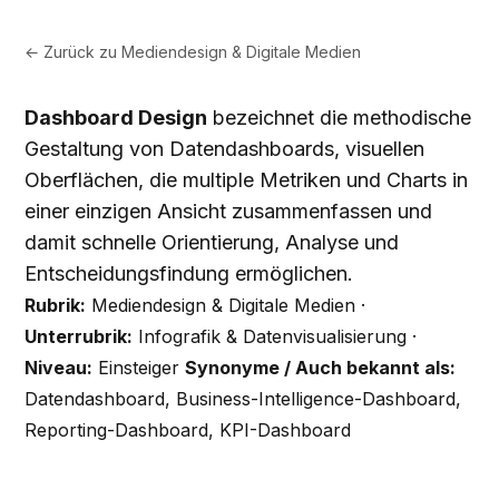
← Zurück zu
Mediendesign & Digitale Medien
Dashboard Design
bezeichnet die methodische
Gestaltung von Datendashboards, visuellen
Oberflächen, die multiple Metriken und Charts in
einer einzigen Ansicht zusammenfassen und
damit schnelle Orientierung, Analyse und
Entscheidungsfindung ermöglichen.
Rubrik:
Mediendesign & Digitale Medien ·
Unterrubrik:
Infografik & Datenvisualisierung ·
Niveau:
Einsteiger
Synonyme / Auch bekannt als:
Datendashboard, Business-Intelligence-Dashboard,
Reporting-Dashboard, KPI-Dashboard