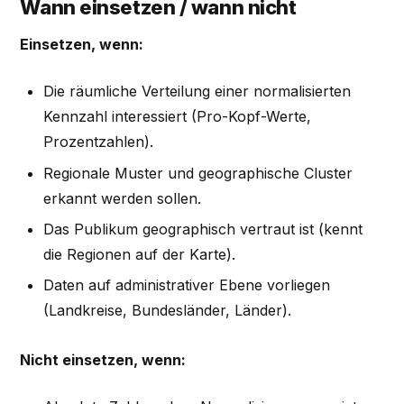
Wann einsetzen / wann nicht
Einsetzen, wenn:
Die räumliche Verteilung einer normalisierten
Kennzahl interessiert (Pro-Kopf-Werte,
Prozentzahlen).
Regionale Muster und geographische Cluster
erkannt werden sollen.
Das Publikum geographisch vertraut ist (kennt
die Regionen auf der Karte).
Daten auf administrativer Ebene vorliegen
(Landkreise, Bundesländer, Länder).
Nicht einsetzen, wenn: