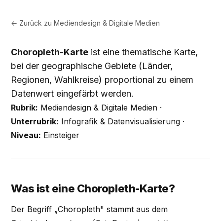
← Zurück zu
Mediendesign & Digitale Medien
Choropleth-Karte
ist eine thematische Karte,
bei der geographische Gebiete (Länder,
Regionen, Wahlkreise) proportional zu einem
Datenwert eingefärbt werden.
Rubrik:
Mediendesign & Digitale Medien ·
Unterrubrik:
Infografik & Datenvisualisierung ·
Niveau:
Einsteiger
Was ist eine Choropleth-Karte?
Der Begriff „Choropleth" stammt aus dem