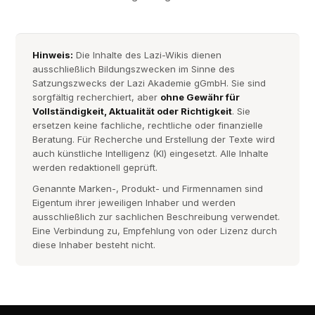
Hinweis:
Die Inhalte des Lazi-Wikis dienen
ausschließlich Bildungszwecken im Sinne des
Satzungszwecks der Lazi Akademie gGmbH. Sie sind
sorgfältig recherchiert, aber
ohne Gewähr für
Vollständigkeit, Aktualität oder Richtigkeit
. Sie
ersetzen keine fachliche, rechtliche oder finanzielle
Beratung. Für Recherche und Erstellung der Texte wird
auch künstliche Intelligenz (KI) eingesetzt. Alle Inhalte
werden redaktionell geprüft.
Genannte Marken-, Produkt- und Firmennamen sind
Eigentum ihrer jeweiligen Inhaber und werden
ausschließlich zur sachlichen Beschreibung verwendet.
Eine Verbindung zu, Empfehlung von oder Lizenz durch
diese Inhaber besteht nicht.