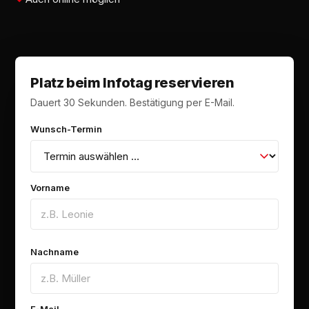
Platz beim Infotag reservieren
Dauert 30 Sekunden. Bestätigung per E-Mail.
Wunsch-Termin
Vorname
Nachname
E-Mail