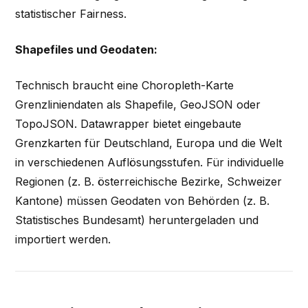
statistischer Fairness.
Shapefiles und Geodaten:
Technisch braucht eine Choropleth-Karte
Grenzliniendaten als Shapefile, GeoJSON oder
TopoJSON. Datawrapper bietet eingebaute
Grenzkarten für Deutschland, Europa und die Welt
in verschiedenen Auflösungsstufen. Für individuelle
Regionen (z. B. österreichische Bezirke, Schweizer
Kantone) müssen Geodaten von Behörden (z. B.
Statistisches Bundesamt) heruntergeladen und
importiert werden.