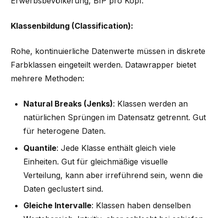
Erwerbsbevölkerung, BIP pro Kopf.
Klassenbildung (Classification):
Rohe, kontinuierliche Datenwerte müssen in diskrete
Farbklassen eingeteilt werden. Datawrapper bietet
mehrere Methoden:
Natural Breaks (Jenks)
: Klassen werden an
natürlichen Sprüngen im Datensatz getrennt. Gut
für heterogene Daten.
Quantile
: Jede Klasse enthält gleich viele
Einheiten. Gut für gleichmäßige visuelle
Verteilung, kann aber irreführend sein, wenn die
Daten geclustert sind.
Gleiche Intervalle
: Klassen haben denselben