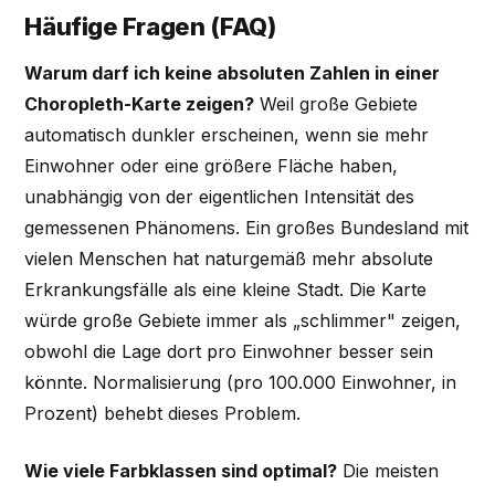
Häufige Fragen (FAQ)
Warum darf ich keine absoluten Zahlen in einer
Choropleth-Karte zeigen?
Weil große Gebiete
automatisch dunkler erscheinen, wenn sie mehr
Einwohner oder eine größere Fläche haben,
unabhängig von der eigentlichen Intensität des
gemessenen Phänomens. Ein großes Bundesland mit
vielen Menschen hat naturgemäß mehr absolute
Erkrankungsfälle als eine kleine Stadt. Die Karte
würde große Gebiete immer als „schlimmer" zeigen,
obwohl die Lage dort pro Einwohner besser sein
könnte. Normalisierung (pro 100.000 Einwohner, in
Prozent) behebt dieses Problem.
Wie viele Farbklassen sind optimal?
Die meisten