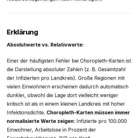
Erklärung
Absolutwerte vs. Relativwerte:
Einer der häufigsten Fehler bei Choropleth-Karten ist
die Darstellung absoluter Zahlen (z. B. Gesamtzahl
der Infizierten pro Landkreis). Große Regionen mit
vielen Einwohnern erscheinen dadurch automatisch
dunkler, obwohl die Lage dort vielleicht weniger
kritisch ist als in einem kleinen Landkreis mit hoher
Infektionsdichte.
Choropleth-Karten müssen immer
normalisierte Werte zeigen
: Infizierte pro 100.000
Einwohner, Arbeitslose in Prozent der