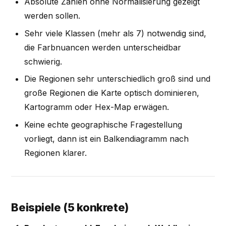
Absolute Zahlen ohne Normalisierung gezeigt
werden sollen.
Sehr viele Klassen (mehr als 7) notwendig sind,
die Farbnuancen werden unterscheidbar
schwierig.
Die Regionen sehr unterschiedlich groß sind und
große Regionen die Karte optisch dominieren,
Kartogramm oder Hex-Map erwägen.
Keine echte geographische Fragestellung
vorliegt, dann ist ein Balkendiagramm nach
Regionen klarer.
Beispiele (5 konkrete)