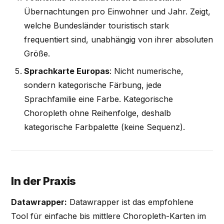
Übernachtungen pro Einwohner und Jahr. Zeigt,
welche Bundesländer touristisch stark
frequentiert sind, unabhängig von ihrer absoluten
Größe.
Sprachkarte Europas
: Nicht numerische,
sondern kategorische Färbung, jede
Sprachfamilie eine Farbe. Kategorische
Choropleth ohne Reihenfolge, deshalb
kategorische Farbpalette (keine Sequenz).
In der Praxis
Datawrapper:
Datawrapper ist das empfohlene
Tool für einfache bis mittlere Choropleth-Karten im