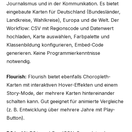
Journalismus und in der Kommunikation. Es bietet
eingebaute Karten für Deutschland (Bundesländer,
Landkreise, Wahlkreise), Europa und die Welt. Der
Workflow: CSV mit Regionscode und Datenwert
hochladen, Karte auswählen, Farbpalette und
Klassenbildung konfigurieren, Embed-Code
generieren. Keine Programmierkenntnisse
notwendig.
Flourish:
Flourish bietet ebenfalls Choropleth-
Karten mit interaktiven Hover-Effekten und einem
Story-Mode, der mehrere Karten hintereinander
schalten kann. Gut geeignet für animierte Vergleiche
(z. B. Entwicklung über mehrere Jahre mit Play-
Button).