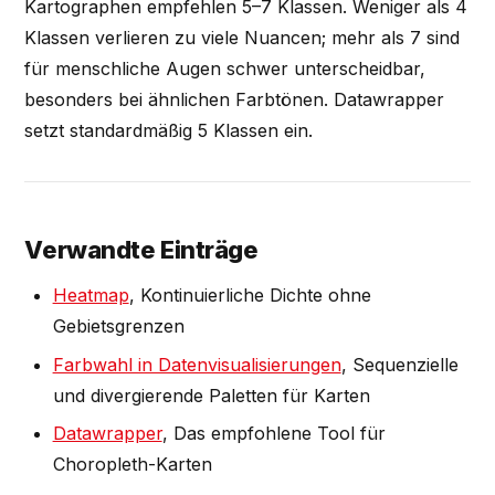
Kartographen empfehlen 5–7 Klassen. Weniger als 4
Klassen verlieren zu viele Nuancen; mehr als 7 sind
für menschliche Augen schwer unterscheidbar,
besonders bei ähnlichen Farbtönen. Datawrapper
setzt standardmäßig 5 Klassen ein.
Verwandte Einträge
Heatmap
, Kontinuierliche Dichte ohne
Gebietsgrenzen
Farbwahl in Datenvisualisierungen
, Sequenzielle
und divergierende Paletten für Karten
Datawrapper
, Das empfohlene Tool für
Choropleth-Karten