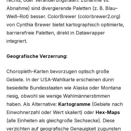
Abnahme) sind divergierende Paletten (z. B. Blau–
Weiß–Rot) besser. ColorBrewer (colorbrewer2.org)
von Cynthia Brewer bietet kartographisch optimierte,
barrierefreie Paletten, direkt in Datawrapper
integriert.
Geografische Verzerrung:
Choropleth-Karten bevorzugen optisch große
Gebiete. In der USA-Wahlkarte erscheinen dünn
besiedelte Bundesstaaten wie Alaska oder Montana
riesig, obwohl sie wenige Wahlmännerstimmen
haben. Als Alternative:
Kartogramme
(Gebiete nach
Einwohnerzahl oder Wert skaliert) oder
Hex-Maps
(alle Einheiten als gleichgroße Sechsecke). Diese
verzichten auf geografische Genauigkeit zugunsten