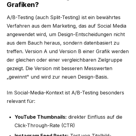
Grafiken?
A/B-Testing (auch Split-Testing) ist ein bewährtes
Verfahren aus dem Marketing, das auf Social Media
angewendet wird, um Design-Entscheidungen nicht
aus dem Bauch heraus, sondern datenbasiert zu
treffen. Version A und Version B einer Grafik werden
der gleichen oder einer vergleichbaren Zielgruppe
gezeigt. Die Version mit besseren Messwerten
„gewinnt" und wird zur neuen Design-Basis.
Im Social-Media-Kontext ist A/B-Testing besonders
relevant für:
YouTube Thumbnails:
direkter Einfluss auf die
Click-Through-Rate (CTR)
Instagram Feed Posts:
Test von Titelbild-