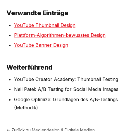
Verwandte Einträge
YouTube Thumbnail Design
Plattform-Algorithmen-bewusstes Design
YouTube Banner Design
Weiterführend
YouTube Creator Academy: Thumbnail Testing
Neil Patel: A/B Testing for Social Media Images
Google Optimize: Grundlagen des A/B-Testings
(Methodik)
← Zurück zu
Mediendesign & Digitale Medien