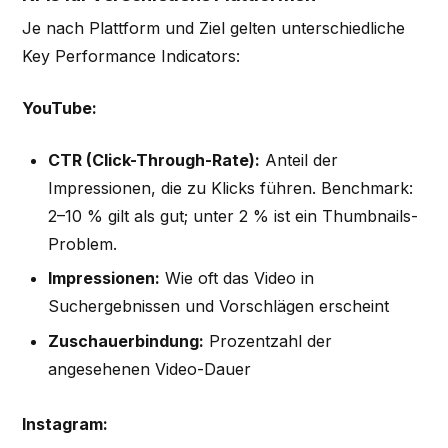
Je nach Plattform und Ziel gelten unterschiedliche
Key Performance Indicators:
YouTube:
CTR (Click-Through-Rate):
Anteil der
Impressionen, die zu Klicks führen. Benchmark:
2–10 % gilt als gut; unter 2 % ist ein Thumbnails-
Problem.
Impressionen:
Wie oft das Video in
Suchergebnissen und Vorschlägen erscheint
Zuschauerbindung:
Prozentzahl der
angesehenen Video-Dauer
Instagram: