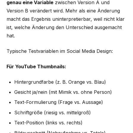
genau eine Variable
zwischen Version A und
Version B verändert wird. Mehr als eine Änderung
macht das Ergebnis uninterpretierbar, weil nicht klar
ist, welche Änderung den Unterschied ausgemacht
hat.
Typische Testvariablen im Social Media Design:
Für YouTube Thumbnails:
Hintergrundfarbe (z. B. Orange vs. Blau)
Gesicht ja/nein (mit Mimik vs. ohne Person)
Text-Formulierung (Frage vs. Aussage)
Schriftgröße (riesig vs. mittelgroß)
Text-Position (links vs. rechts)
Bildausschnitt (Nahaufnahme vs. Totale)