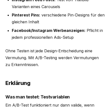
Varianten eines Carousels
Pinterest Pins:
verschiedene Pin-Designs für den
gleichen Inhalt
Facebook/Instagram Werbeanzeigen:
Pflicht in
jedem professionellen Ads-Setup
Ohne Testen ist jede Design-Entscheidung eine
Vermutung. Mit A/B-Testing werden Vermutungen
zu Erkenntnissen.
Erklärung
Was man testet: Testvariablen
Ein A/B-Test funktioniert nur dann valide, wenn