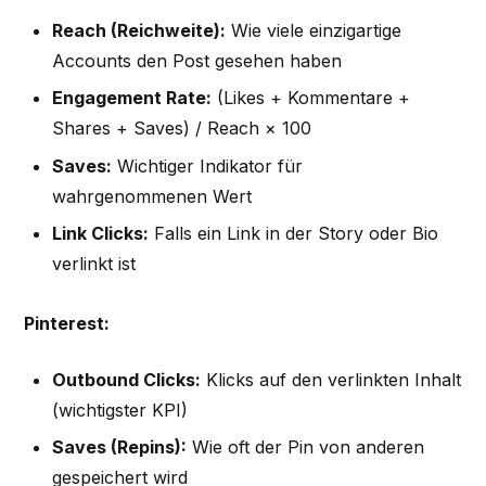
Reach (Reichweite):
Wie viele einzigartige
Accounts den Post gesehen haben
Engagement Rate:
(Likes + Kommentare +
Shares + Saves) / Reach × 100
Saves:
Wichtiger Indikator für
wahrgenommenen Wert
Link Clicks:
Falls ein Link in der Story oder Bio
verlinkt ist
Pinterest:
Outbound Clicks:
Klicks auf den verlinkten Inhalt
(wichtigster KPI)
Saves (Repins):
Wie oft der Pin von anderen
gespeichert wird