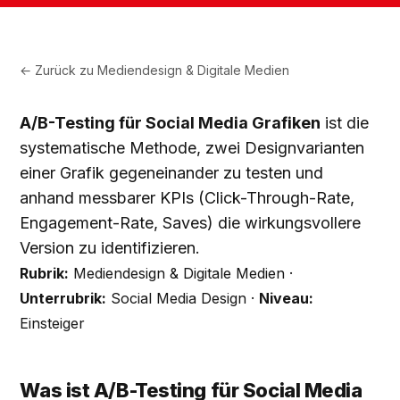
← Zurück zu
Mediendesign & Digitale Medien
A/B-Testing für Social Media Grafiken
ist die
systematische Methode, zwei Designvarianten
einer Grafik gegeneinander zu testen und
anhand messbarer KPIs (Click-Through-Rate,
Engagement-Rate, Saves) die wirkungsvollere
Version zu identifizieren.
Rubrik:
Mediendesign & Digitale Medien ·
Unterrubrik:
Social Media Design ·
Niveau:
Einsteiger
Was ist A/B-Testing für Social Media