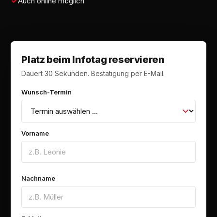
Auch online möglich
Platz beim Infotag reservieren
Dauert 30 Sekunden. Bestätigung per E-Mail.
Wunsch-Termin
Vorname
Nachname