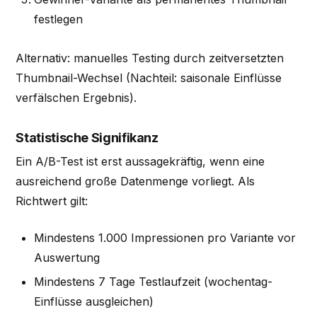
festlegen
Alternativ: manuelles Testing durch zeitversetzten
Thumbnail-Wechsel (Nachteil: saisonale Einflüsse
verfälschen Ergebnis).
Statistische Signifikanz
Ein A/B-Test ist erst aussagekräftig, wenn eine
ausreichend große Datenmenge vorliegt. Als
Richtwert gilt:
Mindestens 1.000 Impressionen pro Variante vor
Auswertung
Mindestens 7 Tage Testlaufzeit (wochentag-
Einflüsse ausgleichen)