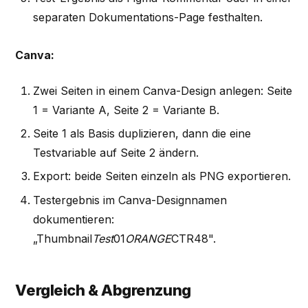
separaten Dokumentations-Page festhalten.
Canva:
Zwei Seiten in einem Canva-Design anlegen: Seite
1 = Variante A, Seite 2 = Variante B.
Seite 1 als Basis duplizieren, dann die eine
Testvariable auf Seite 2 ändern.
Export: beide Seiten einzeln als PNG exportieren.
Testergebnis im Canva-Designnamen
dokumentieren:
„Thumbnail
Test
01
ORANGE
CTR48".
Vergleich & Abgrenzung