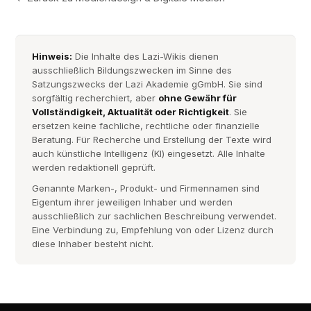
Hinweis:
Die Inhalte des Lazi-Wikis dienen
ausschließlich Bildungszwecken im Sinne des
Satzungszwecks der Lazi Akademie gGmbH. Sie sind
sorgfältig recherchiert, aber
ohne Gewähr für
Vollständigkeit, Aktualität oder Richtigkeit
. Sie
ersetzen keine fachliche, rechtliche oder finanzielle
Beratung. Für Recherche und Erstellung der Texte wird
auch künstliche Intelligenz (KI) eingesetzt. Alle Inhalte
werden redaktionell geprüft.
Genannte Marken-, Produkt- und Firmennamen sind
Eigentum ihrer jeweiligen Inhaber und werden
ausschließlich zur sachlichen Beschreibung verwendet.
Eine Verbindung zu, Empfehlung von oder Lizenz durch
diese Inhaber besteht nicht.