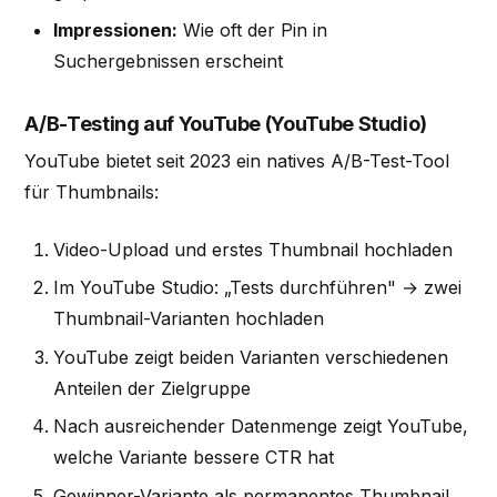
Impressionen:
Wie oft der Pin in
Suchergebnissen erscheint
A/B-Testing auf YouTube (YouTube Studio)
YouTube bietet seit 2023 ein natives A/B-Test-Tool
für Thumbnails:
Video-Upload und erstes Thumbnail hochladen
Im YouTube Studio: „Tests durchführen" → zwei
Thumbnail-Varianten hochladen
YouTube zeigt beiden Varianten verschiedenen
Anteilen der Zielgruppe
Nach ausreichender Datenmenge zeigt YouTube,
welche Variante bessere CTR hat
Gewinner-Variante als permanentes Thumbnail