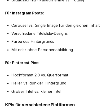
Für Instagram Posts:
Carousel vs. Single Image für den gleichen Inhalt
Verschiedene Titelslide-Designs
Farbe des Hintergrunds
Mit oder ohne Personenabbildung
Für Pinterest Pins:
Hochformat 2:3 vs. Querformat
Heller vs. dunkler Hintergrund
Großer Titel vs. kleiner Titel
KPIs für verschiedene Plattformen