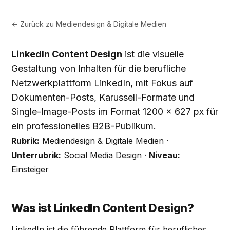
← Zurück zu
Mediendesign & Digitale Medien
LinkedIn Content Design
ist die visuelle
Gestaltung von Inhalten für die berufliche
Netzwerkplattform LinkedIn, mit Fokus auf
Dokumenten-Posts, Karussell-Formate und
Single-Image-Posts im Format 1200 × 627 px für
ein professionelles B2B-Publikum.
Rubrik:
Mediendesign & Digitale Medien ·
Unterrubrik:
Social Media Design ·
Niveau:
Einsteiger
Was ist LinkedIn Content Design?
LinkedIn ist die führende Plattform für berufliches