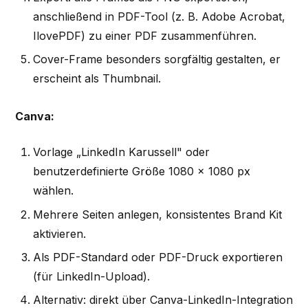
anschließend in PDF-Tool (z. B. Adobe Acrobat,
IlovePDF) zu einer PDF zusammenführen.
Cover-Frame besonders sorgfältig gestalten, er
erscheint als Thumbnail.
Canva:
Vorlage „LinkedIn Karussell" oder
benutzerdefinierte Größe 1080 × 1080 px
wählen.
Mehrere Seiten anlegen, konsistentes Brand Kit
aktivieren.
Als PDF-Standard oder PDF-Druck exportieren
(für LinkedIn-Upload).
Alternativ: direkt über Canva-LinkedIn-Integration