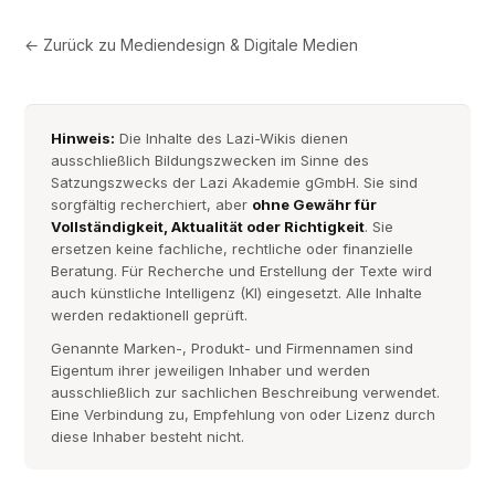
← Zurück zu
Mediendesign & Digitale Medien
Hinweis:
Die Inhalte des Lazi-Wikis dienen
ausschließlich Bildungszwecken im Sinne des
Satzungszwecks der Lazi Akademie gGmbH. Sie sind
sorgfältig recherchiert, aber
ohne Gewähr für
Vollständigkeit, Aktualität oder Richtigkeit
. Sie
ersetzen keine fachliche, rechtliche oder finanzielle
Beratung. Für Recherche und Erstellung der Texte wird
auch künstliche Intelligenz (KI) eingesetzt. Alle Inhalte
werden redaktionell geprüft.
Genannte Marken-, Produkt- und Firmennamen sind
Eigentum ihrer jeweiligen Inhaber und werden
ausschließlich zur sachlichen Beschreibung verwendet.
Eine Verbindung zu, Empfehlung von oder Lizenz durch
diese Inhaber besteht nicht.