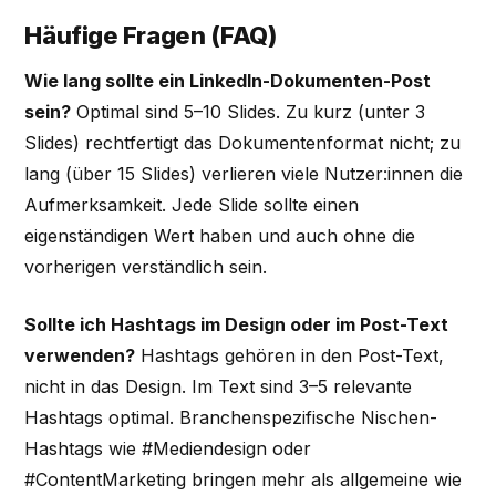
Häufige Fragen (FAQ)
Wie lang sollte ein LinkedIn-Dokumenten-Post
sein?
Optimal sind 5–10 Slides. Zu kurz (unter 3
Slides) rechtfertigt das Dokumentenformat nicht; zu
lang (über 15 Slides) verlieren viele Nutzer:innen die
Aufmerksamkeit. Jede Slide sollte einen
eigenständigen Wert haben und auch ohne die
vorherigen verständlich sein.
Sollte ich Hashtags im Design oder im Post-Text
verwenden?
Hashtags gehören in den Post-Text,
nicht in das Design. Im Text sind 3–5 relevante
Hashtags optimal. Branchenspezifische Nischen-
Hashtags wie #Mediendesign oder
#ContentMarketing bringen mehr als allgemeine wie