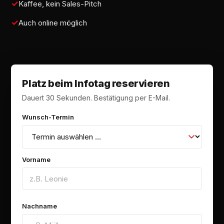
Kaffee, kein Sales-Pitch
Auch online möglich
Platz beim Infotag reservieren
Dauert 30 Sekunden. Bestätigung per E-Mail.
Wunsch-Termin
Vorname
Nachname