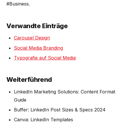
#Business.
Verwandte Einträge
Carousel Design
Social Media Branding
Typografie auf Social Media
Weiterführend
LinkedIn Marketing Solutions: Content Format
Guide
Buffer: LinkedIn Post Sizes & Specs 2024
Canva: LinkedIn Templates