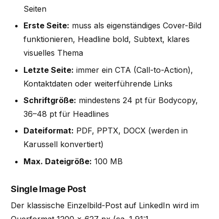
Seiten
Erste Seite:
muss als eigenständiges Cover-Bild
funktionieren, Headline bold, Subtext, klares
visuelles Thema
Letzte Seite:
immer ein CTA (Call-to-Action),
Kontaktdaten oder weiterführende Links
Schriftgröße:
mindestens 24 pt für Bodycopy,
36–48 pt für Headlines
Dateiformat:
PDF, PPTX, DOCX (werden in
Karussell konvertiert)
Max. Dateigröße:
100 MB
Single Image Post
Der klassische Einzelbild-Post auf LinkedIn wird im