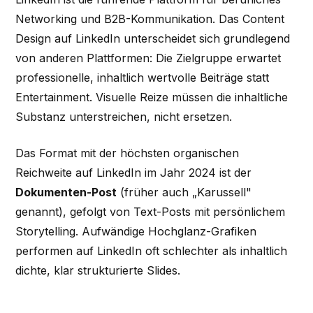
Networking und B2B-Kommunikation. Das Content
Design auf LinkedIn unterscheidet sich grundlegend
von anderen Plattformen: Die Zielgruppe erwartet
professionelle, inhaltlich wertvolle Beiträge statt
Entertainment. Visuelle Reize müssen die inhaltliche
Substanz unterstreichen, nicht ersetzen.
Das Format mit der höchsten organischen
Reichweite auf LinkedIn im Jahr 2024 ist der
Dokumenten-Post
(früher auch „Karussell"
genannt), gefolgt von Text-Posts mit persönlichem
Storytelling. Aufwändige Hochglanz-Grafiken
performen auf LinkedIn oft schlechter als inhaltlich
dichte, klar strukturierte Slides.