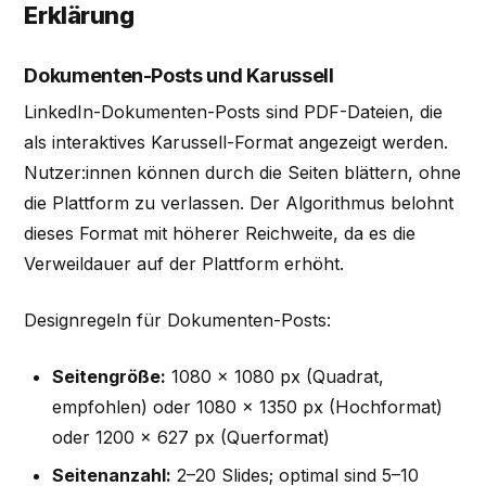
Erklärung
Dokumenten-Posts und Karussell
LinkedIn-Dokumenten-Posts sind PDF-Dateien, die
als interaktives Karussell-Format angezeigt werden.
Nutzer:innen können durch die Seiten blättern, ohne
die Plattform zu verlassen. Der Algorithmus belohnt
dieses Format mit höherer Reichweite, da es die
Verweildauer auf der Plattform erhöht.
Designregeln für Dokumenten-Posts:
Seitengröße:
1080 × 1080 px (Quadrat,
empfohlen) oder 1080 × 1350 px (Hochformat)
oder 1200 × 627 px (Querformat)
Seitenanzahl:
2–20 Slides; optimal sind 5–10