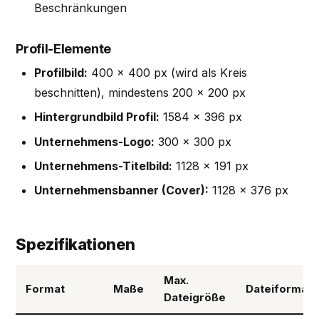
Beschränkungen
Profil-Elemente
Profilbild:
400 × 400 px (wird als Kreis
beschnitten), mindestens 200 × 200 px
Hintergrundbild Profil:
1584 × 396 px
Unternehmens-Logo:
300 × 300 px
Unternehmens-Titelbild:
1128 × 191 px
Unternehmensbanner (Cover):
1128 × 376 px
Spezifikationen
Max.
Format
Maße
Dateiformat
Dateigröße