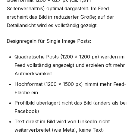
Querformat 1200 × 627 px (ca. 1,91:1
Seitenverhältnis) optimal dargestellt. Im Feed
erscheint das Bild in reduzierter Größe; auf der
Detailansicht wird es vollständig gezeigt.
Designregeln für Single Image Posts:
Quadratische Posts (1200 × 1200 px) werden im
Feed vollständig angezeigt und erzielen oft mehr
Aufmerksamkeit
Hochformat (1200 × 1500 px) nimmt mehr Feed-
Fläche ein
Profilbild überlagert nicht das Bild (anders als bei
Facebook)
Text direkt im Bild wird von LinkedIn nicht
weiterverbreitet (wie Meta), keine Text-