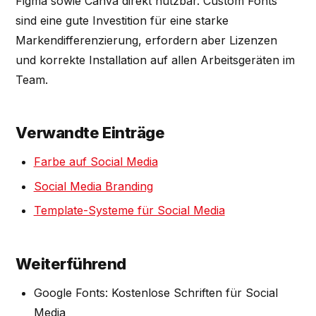
Figma sowie Canva direkt nutzbar. Custom Fonts
sind eine gute Investition für eine starke
Markendifferenzierung, erfordern aber Lizenzen
und korrekte Installation auf allen Arbeitsgeräten im
Team.
Verwandte Einträge
Farbe auf Social Media
Social Media Branding
Template-Systeme für Social Media
Weiterführend
Google Fonts: Kostenlose Schriften für Social
Media