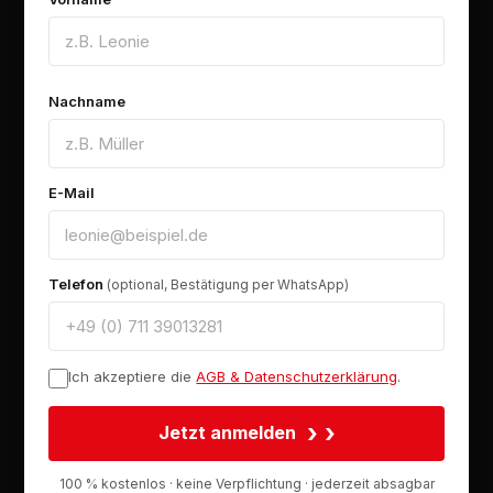
Nachname
E-Mail
Telefon
(optional, Bestätigung per WhatsApp)
Ich akzeptiere die
AGB & Datenschutzerklärung
.
›
Jetzt anmelden
100 % kostenlos · keine Verpflichtung · jederzeit absagbar