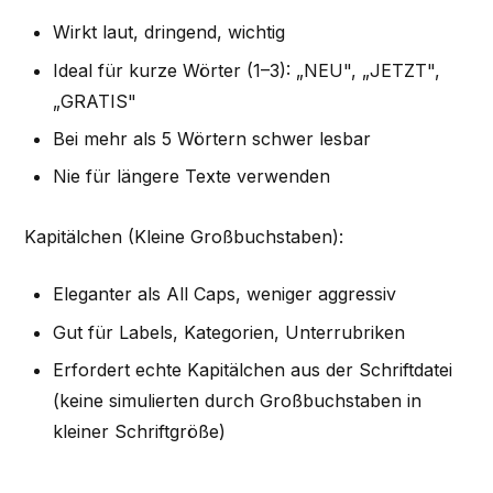
Wirkt laut, dringend, wichtig
Ideal für kurze Wörter (1–3): „NEU", „JETZT",
„GRATIS"
Bei mehr als 5 Wörtern schwer lesbar
Nie für längere Texte verwenden
Kapitälchen (Kleine Großbuchstaben):
Eleganter als All Caps, weniger aggressiv
Gut für Labels, Kategorien, Unterrubriken
Erfordert echte Kapitälchen aus der Schriftdatei
(keine simulierten durch Großbuchstaben in
kleiner Schriftgröße)