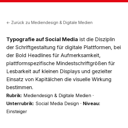
← Zurück zu
Mediendesign & Digitale Medien
Typografie auf Social Media
ist die Disziplin
der Schriftgestaltung für digitale Plattformen, bei
der Bold Headlines für Aufmerksamkeit,
plattformspezifische Mindestschriftgrößen für
Lesbarkeit auf kleinen Displays und gezielter
Einsatz von Kapitälchen die visuelle Wirkung
bestimmen.
Rubrik:
Mediendesign & Digitale Medien ·
Unterrubrik:
Social Media Design ·
Niveau:
Einsteiger