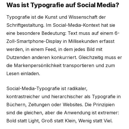
Was ist Typografie auf Social Media?
Typografie ist die Kunst und Wissenschaft der
Schriftgestaltung. Im Social-Media-Kontext hat sie
eine besondere Bedeutung: Text muss auf einem 6-
Zoll-Smartphone-Display in Millisekunden erfasst
werden, in einem Feed, in dem jedes Bild mit
Dutzenden anderen konkurriert. Gleichzeitig muss er
die Markenpersönlichkeit transportieren und zum
Lesen einladen.
Social-Media-Typografie ist radikaler,
kontrastreicher und hierarchischer als Typografie in
Büchern, Zeitungen oder Websites. Die Prinzipien
sind die gleichen, aber die Anwendung ist extremer:
Bold statt Light, Groß statt Klein, Wenig statt Viel.