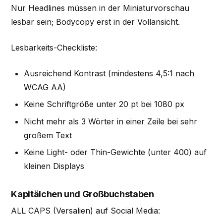
Nur Headlines müssen in der Miniaturvorschau
lesbar sein; Bodycopy erst in der Vollansicht.
Lesbarkeits-Checkliste:
Ausreichend Kontrast (mindestens 4,5:1 nach
WCAG AA)
Keine Schriftgröße unter 20 pt bei 1080 px
Nicht mehr als 3 Wörter in einer Zeile bei sehr
großem Text
Keine Light- oder Thin-Gewichte (unter 400) auf
kleinen Displays
Kapitälchen und Großbuchstaben
ALL CAPS (Versalien) auf Social Media: