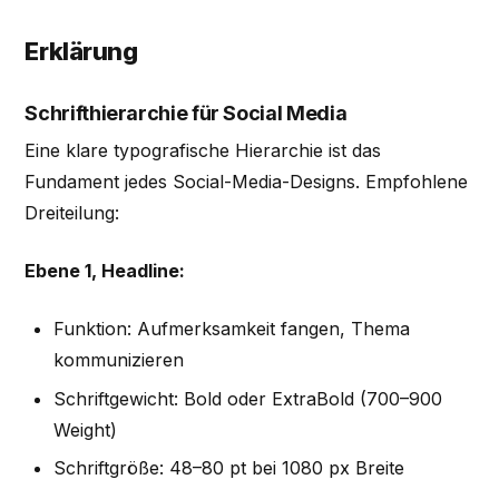
Erklärung
Schrifthierarchie für Social Media
Eine klare typografische Hierarchie ist das
Fundament jedes Social-Media-Designs. Empfohlene
Dreiteilung:
Ebene 1, Headline:
Funktion: Aufmerksamkeit fangen, Thema
kommunizieren
Schriftgewicht: Bold oder ExtraBold (700–900
Weight)
Schriftgröße: 48–80 pt bei 1080 px Breite