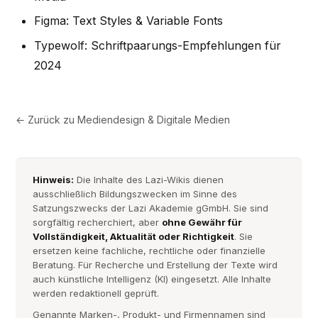
Figma: Text Styles & Variable Fonts
Typewolf: Schriftpaarungs-Empfehlungen für
2024
← Zurück zu
Mediendesign & Digitale Medien
Hinweis:
Die Inhalte des Lazi-Wikis dienen
ausschließlich Bildungszwecken im Sinne des
Satzungszwecks der Lazi Akademie gGmbH. Sie sind
sorgfältig recherchiert, aber
ohne Gewähr für
Vollständigkeit, Aktualität oder Richtigkeit
. Sie
ersetzen keine fachliche, rechtliche oder finanzielle
Beratung. Für Recherche und Erstellung der Texte wird
auch künstliche Intelligenz (KI) eingesetzt. Alle Inhalte
werden redaktionell geprüft.
Genannte Marken-, Produkt- und Firmennamen sind