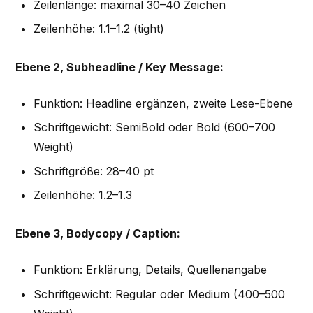
Zeilenlänge: maximal 30–40 Zeichen
Zeilenhöhe: 1.1–1.2 (tight)
Ebene 2, Subheadline / Key Message:
Funktion: Headline ergänzen, zweite Lese-Ebene
Schriftgewicht: SemiBold oder Bold (600–700
Weight)
Schriftgröße: 28–40 pt
Zeilenhöhe: 1.2–1.3
Ebene 3, Bodycopy / Caption:
Funktion: Erklärung, Details, Quellenangabe
Schriftgewicht: Regular oder Medium (400–500