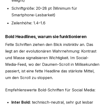
Weight)
Schriftgröße: 20–28 pt (Minimum für
Smartphone-Lesbarkeit)
Zeilenhöhe: 1.4–1.6
Bold Headlines, warum sie funktionieren
Fette Schriften ziehen den Blick instinktiv an. Das
liegt an der evolutionären Wahrnehmung: Kontrast
und Masse signalisieren Wichtigkeit. Im Social-
Media-Feed, wo der Daumen-Scroll in Millisekunden
passiert, ist eine fette Headline das stärkste Mittel,
um den Scroll zu stoppen.
Empfehlenswerte Bold-Schriften für Social Media:
Inter Bold:
technisch-neutral, sehr gut lesbar