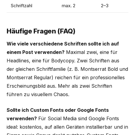
Schriftzahl
max. 2
2–3
Häufige Fragen (FAQ)
Wie viele verschiedene Schriften sollte ich auf
einem Post verwenden?
Maximal zwei, eine für
Headlines, eine für Bodycopy. Zwei Schriften aus
der gleichen Schriftfamilie (z. B. Montserrat Bold und
Montserrat Regular) reichen für ein professionelles
Erscheinungsbild aus. Mehr als zwei Schriften
führen zu visuellem Chaos.
Sollte ich Custom Fonts oder Google Fonts
verwenden?
Für Social Media sind Google Fonts
ideal: kostenlos, auf allen Geräten installierbar und in