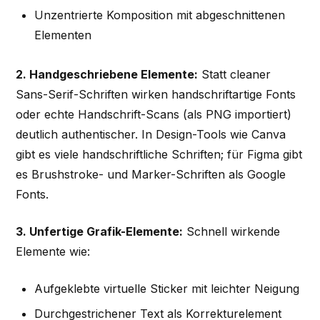
Unzentrierte Komposition mit abgeschnittenen
Elementen
2. Handgeschriebene Elemente:
Statt cleaner
Sans-Serif-Schriften wirken handschriftartige Fonts
oder echte Handschrift-Scans (als PNG importiert)
deutlich authentischer. In Design-Tools wie Canva
gibt es viele handschriftliche Schriften; für Figma gibt
es Brushstroke- und Marker-Schriften als Google
Fonts.
3. Unfertige Grafik-Elemente:
Schnell wirkende
Elemente wie:
Aufgeklebte virtuelle Sticker mit leichter Neigung
Durchgestrichener Text als Korrekturelement