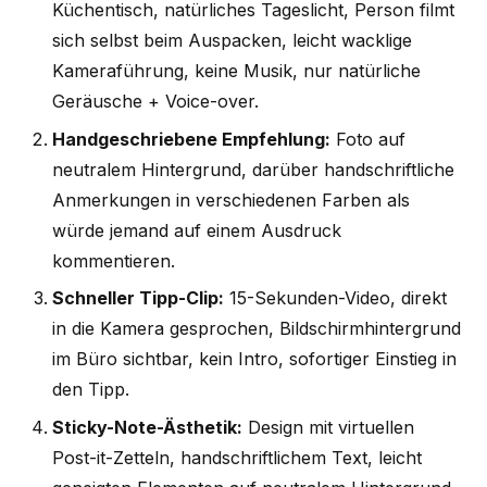
Küchentisch, natürliches Tageslicht, Person filmt
sich selbst beim Auspacken, leicht wacklige
Kameraführung, keine Musik, nur natürliche
Geräusche + Voice-over.
Handgeschriebene Empfehlung:
Foto auf
neutralem Hintergrund, darüber handschriftliche
Anmerkungen in verschiedenen Farben als
würde jemand auf einem Ausdruck
kommentieren.
Schneller Tipp-Clip:
15-Sekunden-Video, direkt
in die Kamera gesprochen, Bildschirmhintergrund
im Büro sichtbar, kein Intro, sofortiger Einstieg in
den Tipp.
Sticky-Note-Ästhetik:
Design mit virtuellen
Post-it-Zetteln, handschriftlichem Text, leicht