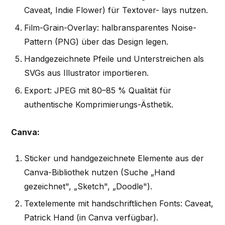
Caveat, Indie Flower) für Textover- lays nutzen.
Film-Grain-Overlay: halbransparentes Noise-
Pattern (PNG) über das Design legen.
Handgezeichnete Pfeile und Unterstreichen als
SVGs aus Illustrator importieren.
Export: JPEG mit 80–85 % Qualität für
authentische Komprimierungs-Ästhetik.
Canva:
Sticker und handgezeichnete Elemente aus der
Canva-Bibliothek nutzen (Suche „Hand
gezeichnet", „Sketch", „Doodle").
Textelemente mit handschriftlichen Fonts: Caveat,
Patrick Hand (in Canva verfügbar).