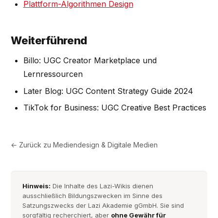
Plattform-Algorithmen Design
Weiterführend
Billo: UGC Creator Marketplace und
Lernressourcen
Later Blog: UGC Content Strategy Guide 2024
TikTok for Business: UGC Creative Best Practices
← Zurück zu
Mediendesign & Digitale Medien
Hinweis:
Die Inhalte des Lazi-Wikis dienen
ausschließlich Bildungszwecken im Sinne des
Satzungszwecks der Lazi Akademie gGmbH. Sie sind
sorgfältig recherchiert, aber
ohne Gewähr für