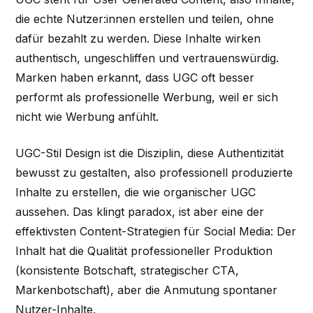
die echte Nutzer:innen erstellen und teilen, ohne
dafür bezahlt zu werden. Diese Inhalte wirken
authentisch, ungeschliffen und vertrauenswürdig.
Marken haben erkannt, dass UGC oft besser
performt als professionelle Werbung, weil er sich
nicht wie Werbung anfühlt.
UGC-Stil Design ist die Disziplin, diese Authentizität
bewusst zu gestalten, also professionell produzierte
Inhalte zu erstellen, die wie organischer UGC
aussehen. Das klingt paradox, ist aber eine der
effektivsten Content-Strategien für Social Media: Der
Inhalt hat die Qualität professioneller Produktion
(konsistente Botschaft, strategischer CTA,
Markenbotschaft), aber die Anmutung spontaner
Nutzer-Inhalte.