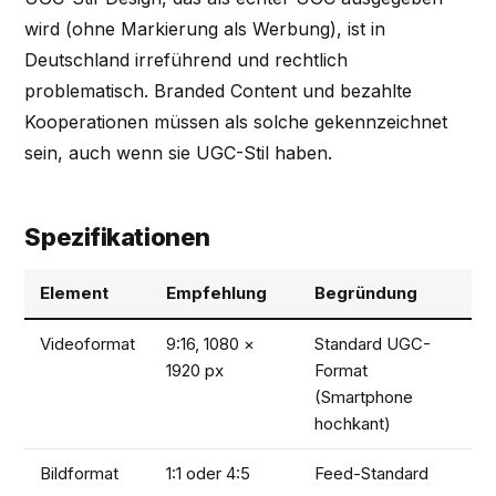
wird (ohne Markierung als Werbung), ist in
Deutschland irreführend und rechtlich
problematisch. Branded Content und bezahlte
Kooperationen müssen als solche gekennzeichnet
sein, auch wenn sie UGC-Stil haben.
Spezifikationen
Element
Empfehlung
Begründung
Videoformat
9:16, 1080 ×
Standard UGC-
1920 px
Format
(Smartphone
hochkant)
Bildformat
1:1 oder 4:5
Feed-Standard