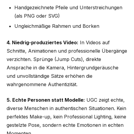
Handgezeichnete Pfeile und Unterstreichungen
(als PNG oder SVG)
Ungleichmäßige Rahmen und Borken
4. Niedrig-produziertes Video:
In Videos auf
Schnitte, Animationen und professionelle Übergänge
verzichten. Sprünge (Jump Cuts), direkte
Ansprache in die Kamera, Hintergrundgeräusche
und unvollständige Sätze erhöhen die
wahrgenommene Authentizität.
5. Echte Personen statt Modelle:
UGC zeigt echte,
diverse Menschen in authentischen Situationen. Kein
perfektes Make-up, kein Professional Lighting, keine
gestelzte Pose, sondern echte Emotionen in echten
Momenten.