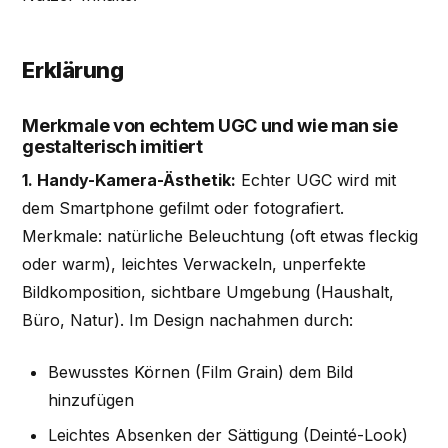
Erklärung
Merkmale von echtem UGC und wie man sie
gestalterisch imitiert
1. Handy-Kamera-Ästhetik:
Echter UGC wird mit
dem Smartphone gefilmt oder fotografiert.
Merkmale: natürliche Beleuchtung (oft etwas fleckig
oder warm), leichtes Verwackeln, unperfekte
Bildkomposition, sichtbare Umgebung (Haushalt,
Büro, Natur). Im Design nachahmen durch:
Bewusstes Körnen (Film Grain) dem Bild
hinzufügen
Leichtes Absenken der Sättigung (Deinté-Look)