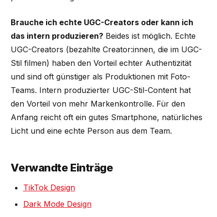
Brauche ich echte UGC-Creators oder kann ich
das intern produzieren?
Beides ist möglich. Echte
UGC-Creators (bezahlte Creator:innen, die im UGC-
Stil filmen) haben den Vorteil echter Authentizität
und sind oft günstiger als Produktionen mit Foto-
Teams. Intern produzierter UGC-Stil-Content hat
den Vorteil von mehr Markenkontrolle. Für den
Anfang reicht oft ein gutes Smartphone, natürliches
Licht und eine echte Person aus dem Team.
Verwandte Einträge
TikTok Design
Dark Mode Design