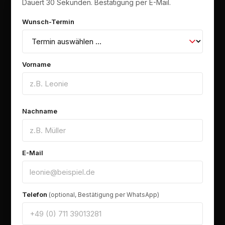
Dauert 30 Sekunden. Bestätigung per E-Mail.
Wunsch-Termin
Vorname
Nachname
E-Mail
Telefon
(optional, Bestätigung per WhatsApp)