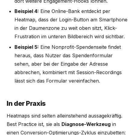
dort weitere Engagement-Hooks lohnen.
Beispiel 4:
Eine Online-Bank entdeckt per
Heatmap, dass der Login-Button am Smartphone
in der Daumenzone zu weit oben sitzt, Klick-
Frustration im unteren Bildbereich wird sichtbar.
Beispiel 5:
Eine Nonprofit-Spendenseite findet
heraus, dass Nutzer das Spendenformular
sehen, aber bei der Eingabe der Adresse
abbrechen, kombiniert mit Session-Recordings
lässt sich das Formular vereinfachen.
In der Praxis
Heatmaps sind selten alleinstehend aussagekräftig.
Best Practice ist, sie als
Diagnose-Werkzeug
in
einen Conversion-Optimierungs-Zyklus einzubetten: