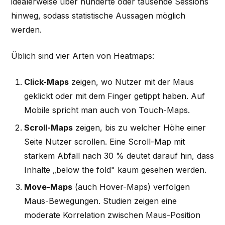
idealerweise über hunderte oder tausende Sessions
hinweg, sodass statistische Aussagen möglich
werden.
Üblich sind vier Arten von Heatmaps:
Click-Maps
zeigen, wo Nutzer mit der Maus
geklickt oder mit dem Finger getippt haben. Auf
Mobile spricht man auch von Touch-Maps.
Scroll-Maps
zeigen, bis zu welcher Höhe einer
Seite Nutzer scrollen. Eine Scroll-Map mit
starkem Abfall nach 30 % deutet darauf hin, dass
Inhalte „below the fold" kaum gesehen werden.
Move-Maps
(auch Hover-Maps) verfolgen
Maus-Bewegungen. Studien zeigen eine
moderate Korrelation zwischen Maus-Position