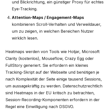
und Blickrichtung, ein günstiger Proxy für echtes
Eye-Tracking.
Attention-Maps / Engagement-Maps
kombinieren Scroll-Verhalten und Verweildauer,
um zu zeigen, in welchen Bereichen Nutzer
wirklich lesen.
Heatmaps werden von Tools wie Hotjar, Microsoft
Clarity (kostenlos), Mouseflow, Crazy Egg oder
FullStory generiert. Sie erfordern ein kleines
Tracking-Skript auf der Webseite und benötigen je
nach Komplexität der Seite einige tausend Sessions,
um aussagekräftig zu werden. Datenschutzrechtlich
sind Heatmaps in der EU kritisch zu betrachten,
Session-Recording-Komponenten erfordern in der
Regel eine Einwilligung nach DSGVO.