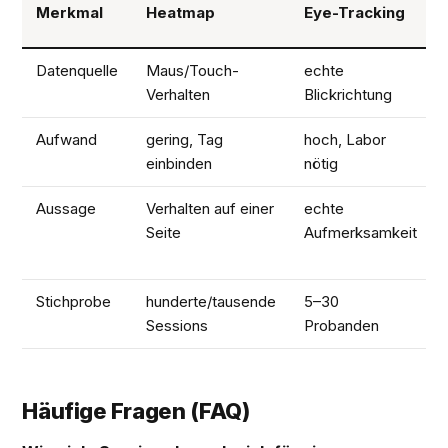
Merkmal
Heatmap
Eye-Tracking
Datenquelle
Maus/Touch-
echte
Verhalten
Blickrichtung
Aufwand
gering, Tag
hoch, Labor
einbinden
nötig
Aussage
Verhalten auf einer
echte
Seite
Aufmerksamkeit
Stichprobe
hunderte/tausende
5–30
Sessions
Probanden
Häufige Fragen (FAQ)