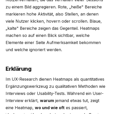
zu einem Bild aggregieren. Rote, „heiße" Bereiche
markieren hohe Aktivität, also Stellen, an denen
viele Nutzer klicken, hovern oder scrollen. Blaue,
„kalte" Bereiche zeigen das Gegenteil. Heatmaps
machen so auf einen Blick sichtbar, welche
Elemente einer Seite Aufmerksamkeit bekommen
und welche ignoriert werden.
Erklärung
Im UX-Research dienen Heatmaps als quantitatives
Ergänzungswerkzeug zu qualitativen Methoden wie
Interviews oder Usability-Tests. Während ein User-
Interview erklärt,
warum
jemand etwas tut, zeigt
eine Heatmap,
wo und wie oft
es passiert,