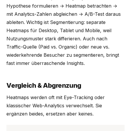
Hypothese formulieren → Heatmap betrachten →
mit Analytics-Zahlen abgleichen → A/B-Test daraus
ableiten. Wichtig ist Segmentierung: separate
Heatmaps für Desktop, Tablet und Mobile, weil
Nutzungsmuster stark differieren. Auch nach
Traffic-Quelle (Paid vs. Organic) oder neue vs.
wiederkehrende Besucher zu segmentieren, bringt
fast immer überraschende Insights.
Vergleich & Abgrenzung
Heatmaps werden oft mit Eye-Tracking oder
klassischer Web-Analytics verwechselt. Sie
ergänzen beides, ersetzen aber keines.