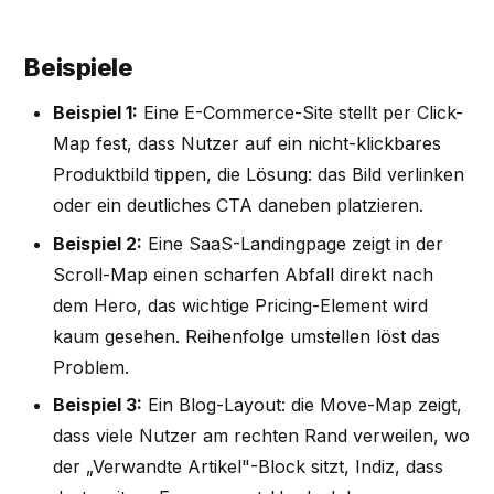
Beispiele
Beispiel 1:
Eine E-Commerce-Site stellt per Click-
Map fest, dass Nutzer auf ein nicht-klickbares
Produktbild tippen, die Lösung: das Bild verlinken
oder ein deutliches CTA daneben platzieren.
Beispiel 2:
Eine SaaS-Landingpage zeigt in der
Scroll-Map einen scharfen Abfall direkt nach
dem Hero, das wichtige Pricing-Element wird
kaum gesehen. Reihenfolge umstellen löst das
Problem.
Beispiel 3:
Ein Blog-Layout: die Move-Map zeigt,
dass viele Nutzer am rechten Rand verweilen, wo
der „Verwandte Artikel"-Block sitzt, Indiz, dass