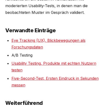
moderierten Usability-Tests, in denen man die
beobachteten Muster im Gespräch validiert.
Verwandte Einträge
Eye Tracking (UX), Blickbewegungen als
Forschungsdaten
A/B Testing
Usability Testing, Produkte mit echten Nutzern
testen
Five-Second-Test, Ersten Eindruck in Sekunden
messen
Weiterführend