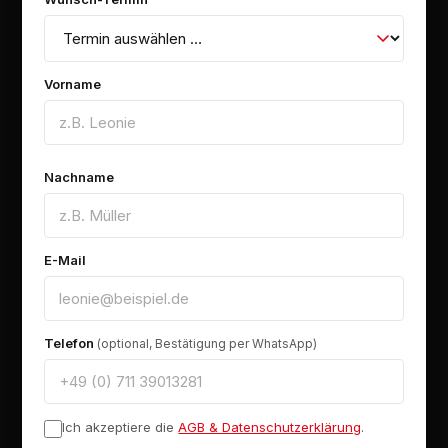
Vorname
Nachname
E-Mail
Telefon
(optional, Bestätigung per WhatsApp)
Ich akzeptiere die
AGB & Datenschutzerklärung
.