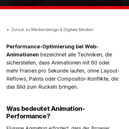
← Zurück zu
Mediendesign & Digitale Medien
Performance-Optimierung bei Web-
Animationen
bezeichnet alle Techniken, die
sicherstellen, dass Animationen mit 60 oder
mehr Frames pro Sekunde laufen, ohne Layout-
Reflows, Paints oder Compositor-Konflikte, die
das Bild zum Ruckeln bringen.
Was bedeutet Animation-
Performance?
Flüssige Animation erfordert, dass der Browser