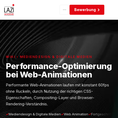
Bewerbung
WIKI › MEDIENDESIGN & DIGITALE MEDIEN
Performance-Optimierung
bei Web-Animationen
Performante Web-Animationen laufen mit konstant 60fps
ohne Ruckeln, durch Nutzung der richtigen CSS-
Eigenschaften, Compositing-Layer und Browser-
Rendering-Verständnis.
Mediendesign & Digitale Medien
Web Animation
Fortgeschritten