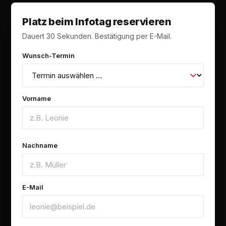
Platz beim Infotag reservieren
Dauert 30 Sekunden. Bestätigung per E-Mail.
Wunsch-Termin
Vorname
Nachname
E-Mail