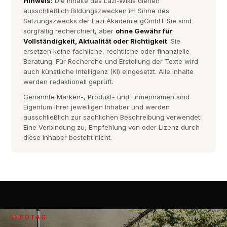
Hinweis:
Die Inhalte des Lazi-Wikis dienen
ausschließlich Bildungszwecken im Sinne des
Satzungszwecks der Lazi Akademie gGmbH. Sie sind
sorgfältig recherchiert, aber
ohne Gewähr für
Vollständigkeit, Aktualität oder Richtigkeit
. Sie
ersetzen keine fachliche, rechtliche oder finanzielle
Beratung. Für Recherche und Erstellung der Texte wird
auch künstliche Intelligenz (KI) eingesetzt. Alle Inhalte
werden redaktionell geprüft.
Genannte Marken-, Produkt- und Firmennamen sind
Eigentum ihrer jeweiligen Inhaber und werden
ausschließlich zur sachlichen Beschreibung verwendet.
Eine Verbindung zu, Empfehlung von oder Lizenz durch
diese Inhaber besteht nicht.
INFOTAG